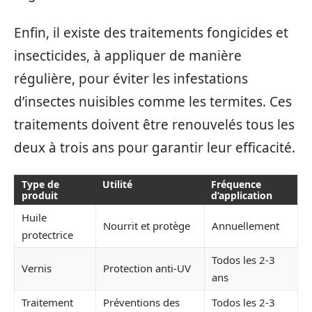
Enfin, il existe des traitements fongicides et
insecticides, à appliquer de manière
régulière, pour éviter les infestations
d’insectes nuisibles comme les termites. Ces
traitements doivent être renouvelés tous les
deux à trois ans pour garantir leur efficacité.
Type de
Utilité
Fréquence
produit
d’application
Huile
Nourrit et protège
Annuellement
protectrice
Todos les 2-3
Vernis
Protection anti-UV
ans
Traitement
Préventions des
Todos les 2-3