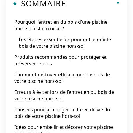
SOMMAIRE
Pourquoi l’entretien du bois d’une piscine
hors-sol est-il crucial ?
Les étapes essentielles pour entretenir le
bois de votre piscine hors-sol
Produits recommandés pour protéger et
préserver le bois
Comment nettoyer efficacement le bois de
votre piscine hors-sol
Erreurs à éviter lors de l’entretien du bois de
votre piscine hors-sol
Conseils pour prolonger la durée de vie du
bois de votre piscine hors-sol
Idées pour embellir et décorer votre piscine