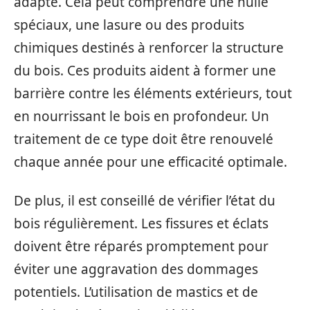
adapté. Cela peut comprendre une huile
spéciaux, une lasure ou des produits
chimiques destinés à renforcer la structure
du bois. Ces produits aident à former une
barrière contre les éléments extérieurs, tout
en nourrissant le bois en profondeur. Un
traitement de ce type doit être renouvelé
chaque année pour une efficacité optimale.
De plus, il est conseillé de vérifier l’état du
bois régulièrement. Les fissures et éclats
doivent être réparés promptement pour
éviter une aggravation des dommages
potentiels. L’utilisation de mastics et de