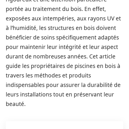
portée au traitement du bois. En effet,
exposées aux intempéries, aux rayons UV et
à l’humidité, les structures en bois doivent
bénéficier de soins spécifiquement adaptés
pour maintenir leur intégrité et leur aspect
durant de nombreuses années. Cet article
guide les propriétaires de piscines en bois à
travers les méthodes et produits
indispensables pour assurer la durabilité de
leurs installations tout en préservant leur
beauté.