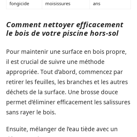
fongicide
moisissures
ans
Comment nettoyer efficacement
le bois de votre piscine hors-sol
Pour maintenir une surface en bois propre,
il est crucial de suivre une méthode
appropriée. Tout d’abord, commencez par
retirer les feuilles, les branches et les autres
déchets de la surface. Une brosse douce
permet d’éliminer efficacement les salissures
sans rayer le bois.
Ensuite, mélanger de l’eau tiède avec un