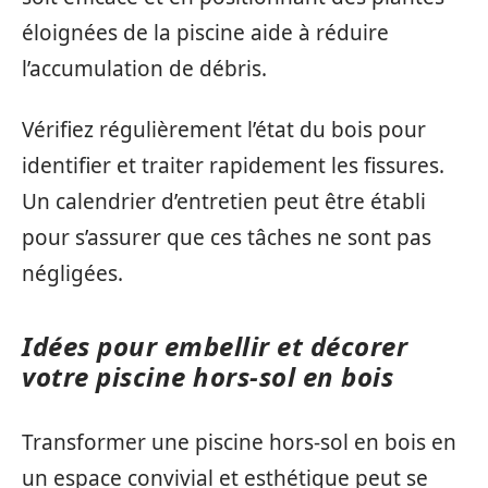
éloignées de la piscine aide à réduire
l’accumulation de débris.
Vérifiez régulièrement l’état du bois pour
identifier et traiter rapidement les fissures.
Un calendrier d’entretien peut être établi
pour s’assurer que ces tâches ne sont pas
négligées.
Idées pour embellir et décorer
votre piscine hors-sol en bois
Transformer une piscine hors-sol en bois en
un espace convivial et esthétique peut se