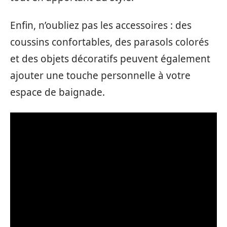
Enfin, n’oubliez pas les accessoires : des
coussins confortables, des parasols colorés
et des objets décoratifs peuvent également
ajouter une touche personnelle à votre
espace de baignade.