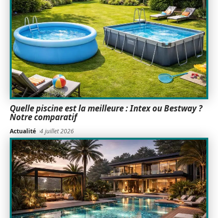
Quelle piscine est la meilleure : Intex ou Bestway ?
Notre comparatif
Actualité
4 juillet 2026