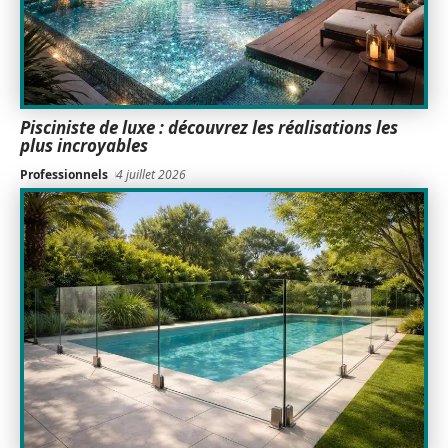
Pisciniste de luxe : découvrez les réalisations les
plus incroyables
Professionnels
4 juillet 2026