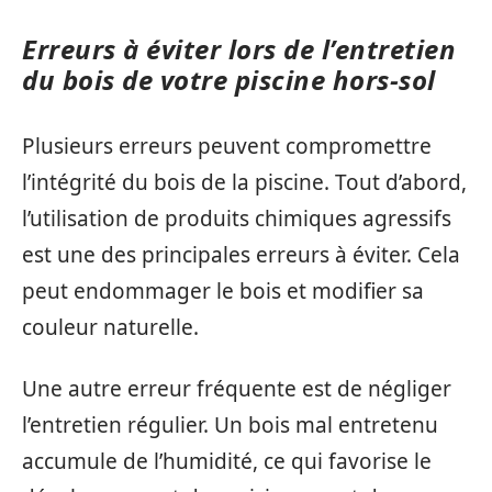
Erreurs à éviter lors de l’entretien
du bois de votre piscine hors-sol
Plusieurs erreurs peuvent compromettre
l’intégrité du bois de la piscine. Tout d’abord,
l’utilisation de produits chimiques agressifs
est une des principales erreurs à éviter. Cela
peut endommager le bois et modifier sa
couleur naturelle.
Une autre erreur fréquente est de négliger
l’entretien régulier. Un bois mal entretenu
accumule de l’humidité, ce qui favorise le