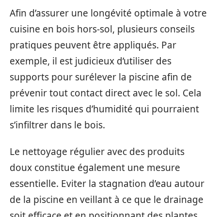
Afin d’assurer une longévité optimale à votre
cuisine en bois hors-sol, plusieurs conseils
pratiques peuvent être appliqués. Par
exemple, il est judicieux d’utiliser des
supports pour surélever la piscine afin de
prévenir tout contact direct avec le sol. Cela
limite les risques d’humidité qui pourraient
s’infiltrer dans le bois.
Le nettoyage régulier avec des produits
doux constitue également une mesure
essentielle. Eviter la stagnation d’eau autour
de la piscine en veillant à ce que le drainage
soit efficace et en positionnant des plantes