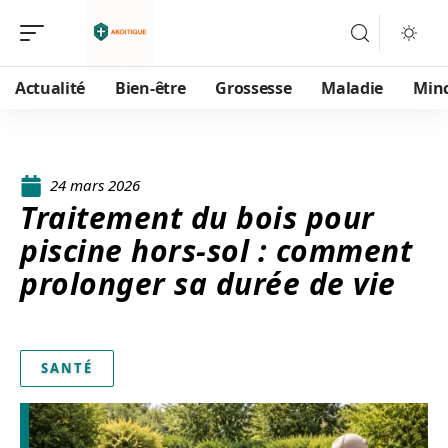
Actualité
Bien-être
Grossesse
Maladie
Min
24 mars 2026
Traitement du bois pour
piscine hors-sol : comment
prolonger sa durée de vie
SANTÉ