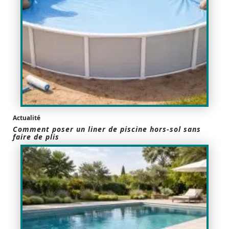
Actualité
Comment poser un liner de piscine hors-sol sans
faire de plis