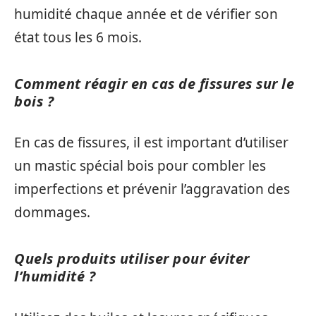
humidité chaque année et de vérifier son
état tous les 6 mois.
Comment réagir en cas de fissures sur le
bois ?
En cas de fissures, il est important d’utiliser
un mastic spécial bois pour combler les
imperfections et prévenir l’aggravation des
dommages.
Quels produits utiliser pour éviter
l’humidité ?