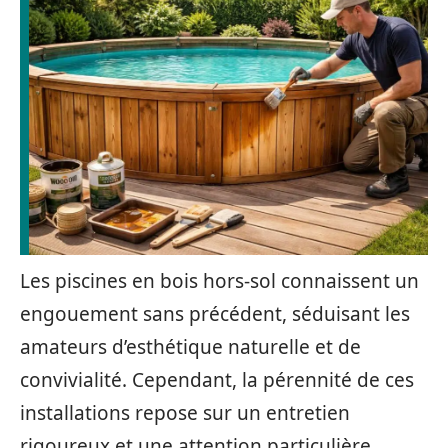
Les piscines en bois hors-sol connaissent un
engouement sans précédent, séduisant les
amateurs d’esthétique naturelle et de
convivialité. Cependant, la pérennité de ces
installations repose sur un entretien
rigoureux et une attention particulière