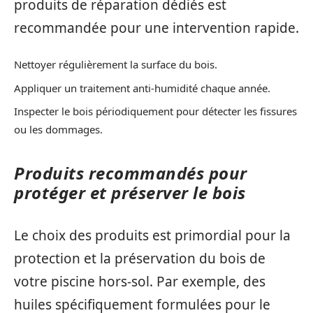
produits de réparation dédiés est
recommandée pour une intervention rapide.
Nettoyer régulièrement la surface du bois.
Appliquer un traitement anti-humidité chaque année.
Inspecter le bois périodiquement pour détecter les fissures
ou les dommages.
Produits recommandés pour
protéger et préserver le bois
Le choix des produits est primordial pour la
protection et la préservation du bois de
votre piscine hors-sol. Par exemple, des
huiles spécifiquement formulées pour le