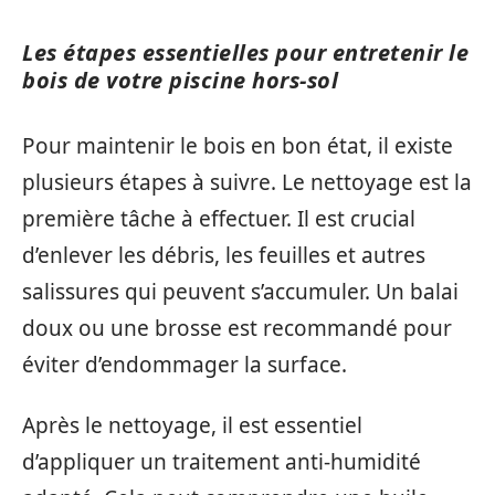
Les étapes essentielles pour entretenir le
bois de votre piscine hors-sol
Pour maintenir le bois en bon état, il existe
plusieurs étapes à suivre. Le nettoyage est la
première tâche à effectuer. Il est crucial
d’enlever les débris, les feuilles et autres
salissures qui peuvent s’accumuler. Un balai
doux ou une brosse est recommandé pour
éviter d’endommager la surface.
Après le nettoyage, il est essentiel
d’appliquer un traitement anti-humidité