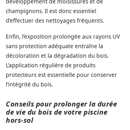
développement de moisissures et de
champignons. Il est donc essentiel
d’effectuer des nettoyages fréquents.
Enfin, l’exposition prolongée aux rayons UV
sans protection adéquate entraîne la
décoloration et la dégradation du bois.
L’application régulière de produits
protecteurs est essentielle pour conserver
l’intégrité du bois.
Conseils pour prolonger la durée
de vie du bois de votre piscine
hors-sol