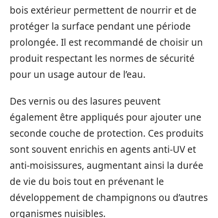
bois extérieur permettent de nourrir et de
protéger la surface pendant une période
prolongée. Il est recommandé de choisir un
produit respectant les normes de sécurité
pour un usage autour de l’eau.
Des vernis ou des lasures peuvent
également être appliqués pour ajouter une
seconde couche de protection. Ces produits
sont souvent enrichis en agents anti-UV et
anti-moisissures, augmentant ainsi la durée
de vie du bois tout en prévenant le
développement de champignons ou d’autres
organismes nuisibles.