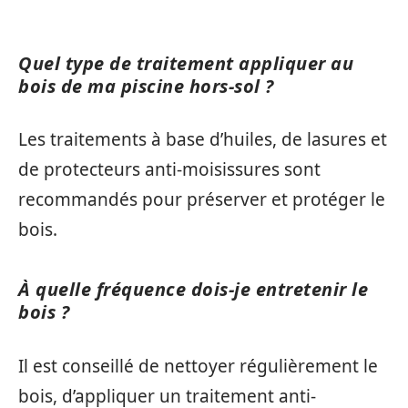
Quel type de traitement appliquer au
bois de ma piscine hors-sol ?
Les traitements à base d’huiles, de lasures et
de protecteurs anti-moisissures sont
recommandés pour préserver et protéger le
bois.
À quelle fréquence dois-je entretenir le
bois ?
Il est conseillé de nettoyer régulièrement le
bois, d’appliquer un traitement anti-