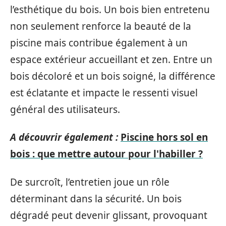
l’esthétique du bois. Un bois bien entretenu
non seulement renforce la beauté de la
piscine mais contribue également à un
espace extérieur accueillant et zen. Entre un
bois décoloré et un bois soigné, la différence
est éclatante et impacte le ressenti visuel
général des utilisateurs.
A découvrir également :
Piscine hors sol en
bois : que mettre autour pour l'habiller ?
De surcroît, l’entretien joue un rôle
déterminant dans la sécurité. Un bois
dégradé peut devenir glissant, provoquant