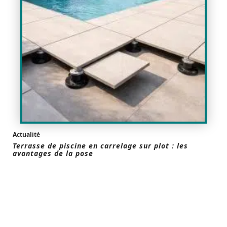
Actualité
Terrasse de piscine en carrelage sur plot : les
avantages de la pose