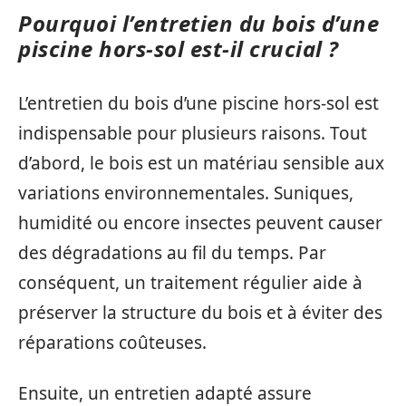
Pourquoi l’entretien du bois d’une
piscine hors-sol est-il crucial ?
L’entretien du bois d’une piscine hors-sol est
indispensable pour plusieurs raisons. Tout
d’abord, le bois est un matériau sensible aux
variations environnementales. Suniques,
humidité ou encore insectes peuvent causer
des dégradations au fil du temps. Par
conséquent, un traitement régulier aide à
préserver la structure du bois et à éviter des
réparations coûteuses.
Ensuite, un entretien adapté assure