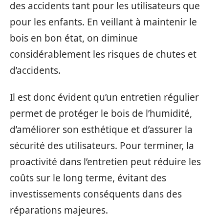
des accidents tant pour les utilisateurs que
pour les enfants. En veillant à maintenir le
bois en bon état, on diminue
considérablement les risques de chutes et
d’accidents.
Il est donc évident qu’un entretien régulier
permet de protéger le bois de l’humidité,
d’améliorer son esthétique et d’assurer la
sécurité des utilisateurs. Pour terminer, la
proactivité dans l’entretien peut réduire les
coûts sur le long terme, évitant des
investissements conséquents dans des
réparations majeures.