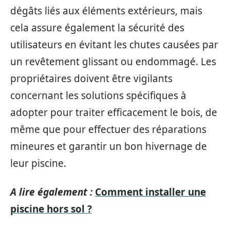
dégâts liés aux éléments extérieurs, mais
cela assure également la sécurité des
utilisateurs en évitant les chutes causées par
un revêtement glissant ou endommagé. Les
propriétaires doivent être vigilants
concernant les solutions spécifiques à
adopter pour traiter efficacement le bois, de
même que pour effectuer des réparations
mineures et garantir un bon hivernage de
leur piscine.
A lire également :
Comment installer une
piscine hors sol ?