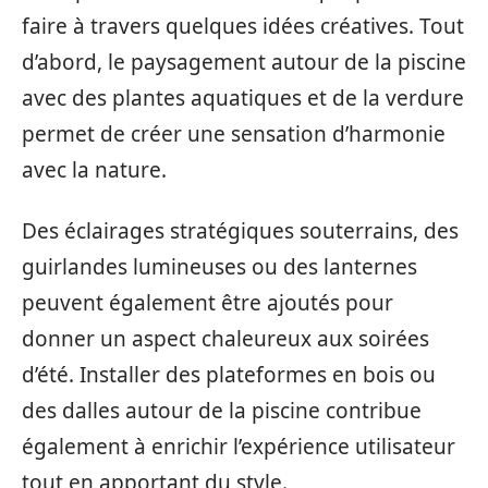
faire à travers quelques idées créatives. Tout
d’abord, le paysagement autour de la piscine
avec des plantes aquatiques et de la verdure
permet de créer une sensation d’harmonie
avec la nature.
Des éclairages stratégiques souterrains, des
guirlandes lumineuses ou des lanternes
peuvent également être ajoutés pour
donner un aspect chaleureux aux soirées
d’été. Installer des plateformes en bois ou
des dalles autour de la piscine contribue
également à enrichir l’expérience utilisateur
tout en apportant du style.