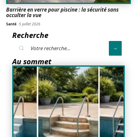
Barrière en verre pour piscine : la sécurité sans
occulter la vue
Santé
5 juillet 2026
Recherche
Au sommet