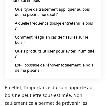
hors-sol en bois
Quel type de traitement appliquer au bois
de ma piscine hors-sol ?
À quelle fréquence dois-je entretenir le bois
?
Comment réagir en cas de fissures sur le
bois ?
Quels produits utiliser pour éviter l’humidité
?
Est-il possible de rénover totalement le bois
de ma piscine ?
En effet, l’importance du soin apporté au
bois ne peut être sous-estimée. Non
seulement cela permet de prévenir les