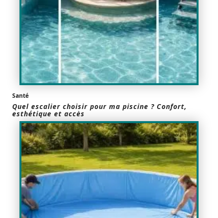
Santé
Quel escalier choisir pour ma piscine ? Confort,
esthétique et accès