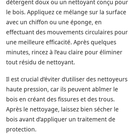
détergent doux ou un nettoyant conçu pour
le bois. Appliquez ce mélange sur la surface
avec un chiffon ou une éponge, en
effectuant des mouvements circulaires pour
une meilleure efficacité. Après quelques
minutes, rincez à l’eau claire pour éliminer
tout résidu de nettoyant.
Il est crucial d’éviter d’utiliser des nettoyeurs
haute pression, car ils peuvent abîmer le
bois en créant des fissures et des trous.
Après le nettoyage, laissez bien sécher le
bois avant d’appliquer un traitement de
protection.