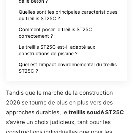
dalle béton ?
Quelles sont les principales caractéristiques
du treillis ST25C ?
Comment poser le treillis ST25C
correctement ?
Le treillis ST25C est-il adapté aux
constructions de piscine ?
Quel est l’impact environnemental du treillis
ST25C ?
Tandis que le marché de la construction
2026 se tourne de plus en plus vers des
approches durables, le
treillis soudé ST25C
s’avère un choix judicieux, tant pour les
constructions individuelles que pour les