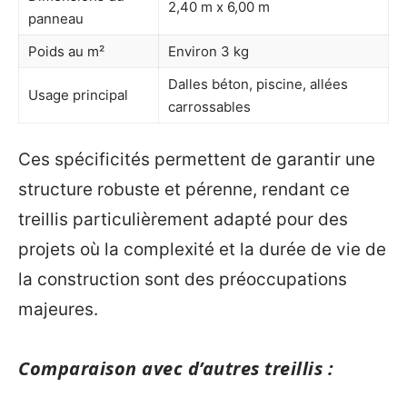
2,40 m x 6,00 m
panneau
Poids au m²
Environ 3 kg
Dalles béton, piscine, allées
Usage principal
carrossables
Ces spécificités permettent de garantir une
structure robuste et pérenne, rendant ce
treillis particulièrement adapté pour des
projets où la complexité et la durée de vie de
la construction sont des préoccupations
majeures.
Comparaison avec d’autres treillis :