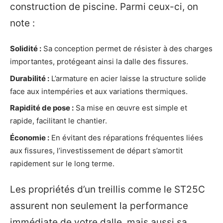
construction de piscine. Parmi ceux-ci, on
note :
Solidité :
Sa conception permet de résister à des charges
importantes, protégeant ainsi la dalle des fissures.
Durabilité :
L’armature en acier laisse la structure solide
face aux intempéries et aux variations thermiques.
Rapidité de pose :
Sa mise en œuvre est simple et
rapide, facilitant le chantier.
Économie :
En évitant des réparations fréquentes liées
aux fissures, l’investissement de départ s’amortit
rapidement sur le long terme.
Les propriétés d’un treillis comme le ST25C
assurent non seulement la performance
immédiate de votre dalle, mais aussi sa