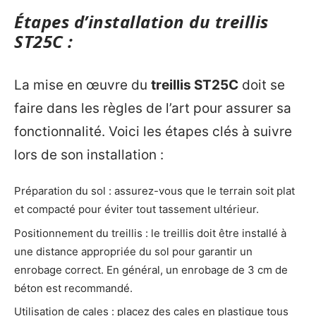
Étapes d’installation du treillis
ST25C :
La mise en œuvre du
treillis ST25C
doit se
faire dans les règles de l’art pour assurer sa
fonctionnalité. Voici les étapes clés à suivre
lors de son installation :
Préparation du sol : assurez-vous que le terrain soit plat
et compacté pour éviter tout tassement ultérieur.
Positionnement du treillis : le treillis doit être installé à
une distance appropriée du sol pour garantir un
enrobage correct. En général, un enrobage de 3 cm de
béton est recommandé.
Utilisation de cales : placez des cales en plastique tous