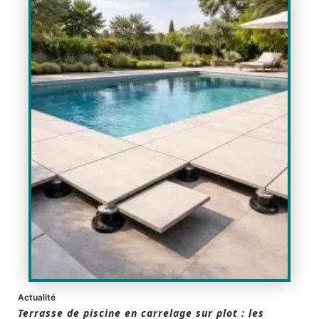
Actualité
Terrasse de piscine en carrelage sur plot : les