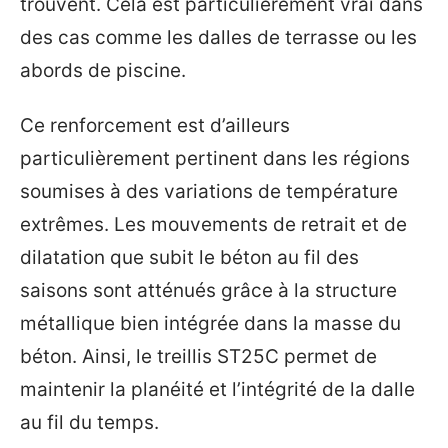
trouvent. Cela est particulièrement vrai dans
des cas comme les dalles de terrasse ou les
abords de piscine.
Ce renforcement est d’ailleurs
particulièrement pertinent dans les régions
soumises à des variations de température
extrêmes. Les mouvements de retrait et de
dilatation que subit le béton au fil des
saisons sont atténués grâce à la structure
métallique bien intégrée dans la masse du
béton. Ainsi, le treillis ST25C permet de
maintenir la planéité et l’intégrité de la dalle
au fil du temps.