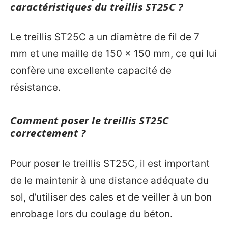
caractéristiques du treillis ST25C ?
Le treillis ST25C a un diamètre de fil de 7
mm et une maille de 150 x 150 mm, ce qui lui
confère une excellente capacité de
résistance.
Comment poser le treillis ST25C
correctement ?
Pour poser le treillis ST25C, il est important
de le maintenir à une distance adéquate du
sol, d’utiliser des cales et de veiller à un bon
enrobage lors du coulage du béton.