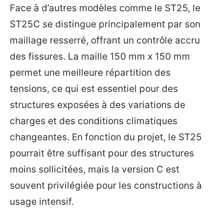
Face à d’autres modèles comme le ST25, le
ST25C se distingue principalement par son
maillage resserré, offrant un contrôle accru
des fissures. La maille 150 mm x 150 mm
permet une meilleure répartition des
tensions, ce qui est essentiel pour des
structures exposées à des variations de
charges et des conditions climatiques
changeantes. En fonction du projet, le ST25
pourrait être suffisant pour des structures
moins sollicitées, mais la version C est
souvent privilégiée pour les constructions à
usage intensif.