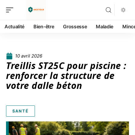
Actualité
Bien-être
Grossesse
Maladie
Minc
10 avril 2026
Treillis ST25C pour piscine :
renforcer la structure de
votre dalle béton
SANTÉ