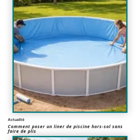
Actualité
Comment poser un liner de piscine hors-sol sans
faire de plis