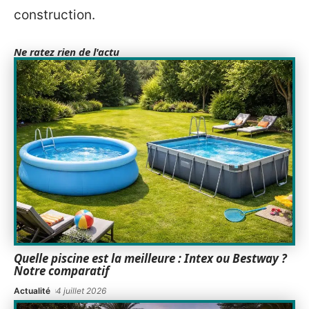
construction.
Ne ratez rien de l'actu
Quelle piscine est la meilleure : Intex ou Bestway ?
Notre comparatif
Actualité
4 juillet 2026