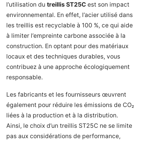
l’utilisation du
treillis ST25C
est son impact
environnemental. En effet, l’acier utilisé dans
les treillis est recyclable à 100 %, ce qui aide
à limiter l’empreinte carbone associée à la
construction. En optant pour des matériaux
locaux et des techniques durables, vous
contribuez à une approche écologiquement
responsable.
Les fabricants et les fournisseurs œuvrent
également pour réduire les émissions de CO₂
liées à la production et à la distribution.
Ainsi, le choix d’un treillis ST25C ne se limite
pas aux considérations de performance,