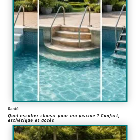
Santé
Quel escalier choisir pour ma piscine ? Confort,
esthétique et accès