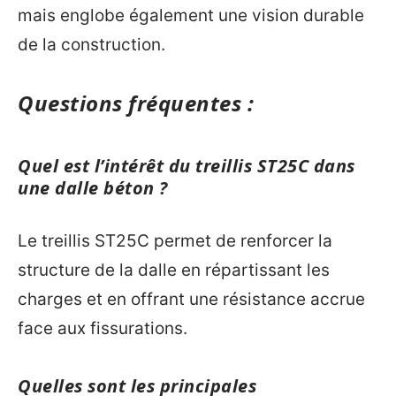
mais englobe également une vision durable
de la construction.
Questions fréquentes :
Quel est l’intérêt du treillis ST25C dans
une dalle béton ?
Le treillis ST25C permet de renforcer la
structure de la dalle en répartissant les
charges et en offrant une résistance accrue
face aux fissurations.
Quelles sont les principales