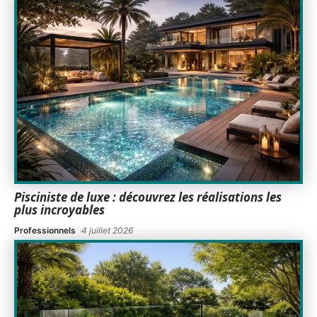
Pisciniste de luxe : découvrez les réalisations les
plus incroyables
Professionnels
4 juillet 2026