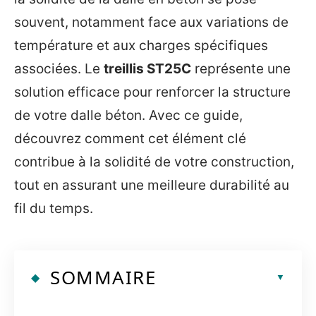
souvent, notamment face aux variations de
température et aux charges spécifiques
associées. Le
treillis ST25C
représente une
solution efficace pour renforcer la structure
de votre dalle béton. Avec ce guide,
découvrez comment cet élément clé
contribue à la solidité de votre construction,
tout en assurant une meilleure durabilité au
fil du temps.
SOMMAIRE