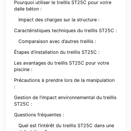
Pourquoi utiliser le treillis ST25C pour votre
dalle béton :
Impact des charges sur la structure :
Caractéristiques techniques du treillis ST25C :
Comparaison avec d’autres treillis :
Étapes d’installation du treillis ST25C :
Les avantages du treillis ST25C pour votre
piscine :
Précautions à prendre lors de la manipulation
:
Gestion de l’impact environnemental du treillis
ST25C :
Questions fréquentes :
Quel est l’intérêt du treillis ST25C dans une