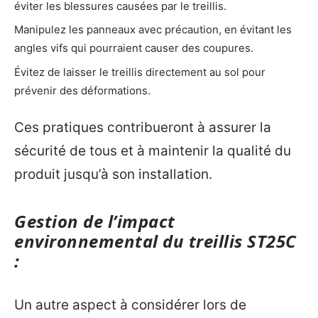
éviter les blessures causées par le treillis.
Manipulez les panneaux avec précaution, en évitant les
angles vifs qui pourraient causer des coupures.
Évitez de laisser le treillis directement au sol pour
prévenir des déformations.
Ces pratiques contribueront à assurer la
sécurité de tous et à maintenir la qualité du
produit jusqu’à son installation.
Gestion de l’impact
environnemental du treillis ST25C
:
Un autre aspect à considérer lors de