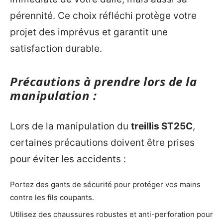
pérennité. Ce choix réfléchi protège votre
projet des imprévus et garantit une
satisfaction durable.
Précautions à prendre lors de la
manipulation :
Lors de la manipulation du
treillis ST25C
,
certaines précautions doivent être prises
pour éviter les accidents :
Portez des gants de sécurité pour protéger vos mains
contre les fils coupants.
Utilisez des chaussures robustes et anti-perforation pour