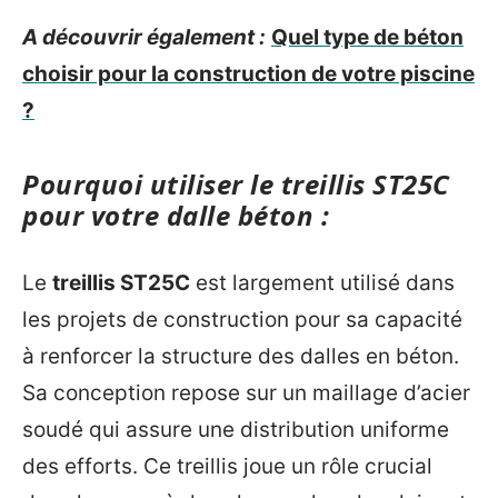
A découvrir également :
Quel type de béton
choisir pour la construction de votre piscine
?
Pourquoi utiliser le treillis ST25C
pour votre dalle béton :
Le
treillis ST25C
est largement utilisé dans
les projets de construction pour sa capacité
à renforcer la structure des dalles en béton.
Sa conception repose sur un maillage d’acier
soudé qui assure une distribution uniforme
des efforts. Ce treillis joue un rôle crucial