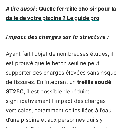
A lire aussi :
Quelle ferraille choisir pour la
dalle de votre piscine ? Le guide pro
Impact des charges sur la structure :
Ayant fait l’objet de nombreuses études, il
est prouvé que le béton seul ne peut
supporter des charges élevées sans risque
de fissures. En intégrant un
treillis soudé
ST25C
, il est possible de réduire
significativement l’impact des charges
verticales, notamment celles liées à l’eau
d’une piscine et aux personnes qui s’y