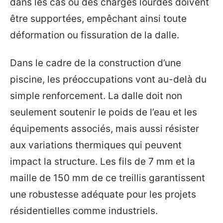
dans les cas où des charges lourdes doivent
être supportées, empêchant ainsi toute
déformation ou fissuration de la dalle.
Dans le cadre de la construction d’une
piscine, les préoccupations vont au-delà du
simple renforcement. La dalle doit non
seulement soutenir le poids de l’eau et les
équipements associés, mais aussi résister
aux variations thermiques qui peuvent
impact la structure. Les fils de 7 mm et la
maille de 150 mm de ce treillis garantissent
une robustesse adéquate pour les projets
résidentielles comme industriels.