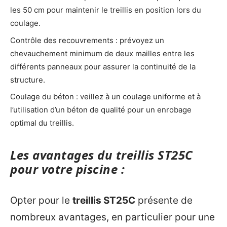
les 50 cm pour maintenir le treillis en position lors du
coulage.
Contrôle des recouvrements : prévoyez un
chevauchement minimum de deux mailles entre les
différents panneaux pour assurer la continuité de la
structure.
Coulage du béton : veillez à un coulage uniforme et à
l’utilisation d’un béton de qualité pour un enrobage
optimal du treillis.
Les avantages du treillis ST25C
pour votre piscine :
Opter pour le
treillis ST25C
présente de
nombreux avantages, en particulier pour une