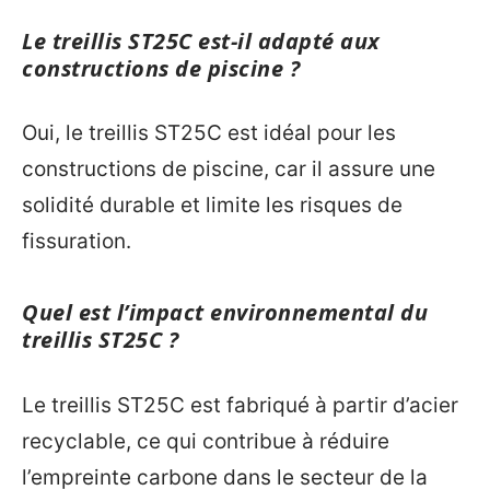
Le treillis ST25C est-il adapté aux
constructions de piscine ?
Oui, le treillis ST25C est idéal pour les
constructions de piscine, car il assure une
solidité durable et limite les risques de
fissuration.
Quel est l’impact environnemental du
treillis ST25C ?
Le treillis ST25C est fabriqué à partir d’acier
recyclable, ce qui contribue à réduire
l’empreinte carbone dans le secteur de la