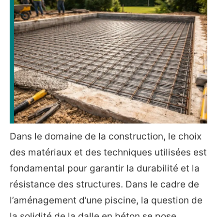
Dans le domaine de la construction, le choix
des matériaux et des techniques utilisées est
fondamental pour garantir la durabilité et la
résistance des structures. Dans le cadre de
l’aménagement d’une piscine, la question de
la solidité de la dalle en béton se pose