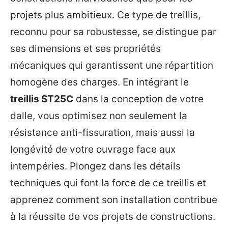
projets plus ambitieux. Ce type de treillis,
reconnu pour sa robustesse, se distingue par
ses dimensions et ses propriétés
mécaniques qui garantissent une répartition
homogène des charges. En intégrant le
treillis ST25C
dans la conception de votre
dalle, vous optimisez non seulement la
résistance anti-fissuration, mais aussi la
longévité de votre ouvrage face aux
intempéries. Plongez dans les détails
techniques qui font la force de ce treillis et
apprenez comment son installation contribue
à la réussite de vos projets de constructions.