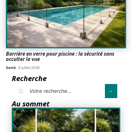
Barrière en verre pour piscine : la sécurité sans
occulter la vue
Santé
5 juillet 2026
Recherche
Au sommet