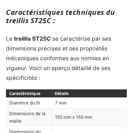
Caractéristiques techniques du
treillis ST25C :
Le
treillis ST25C
se caractérise par ses
dimensions précises et ses propriétés
mécaniques conformes aux normes en
vigueur. Voici un aperçu détaillé de ses
spécificités :
Caractéristique
Détails
Diamètre du fil
7 mm
Dimensions de la
150 mm x 150 mm
maille
Dimensions du