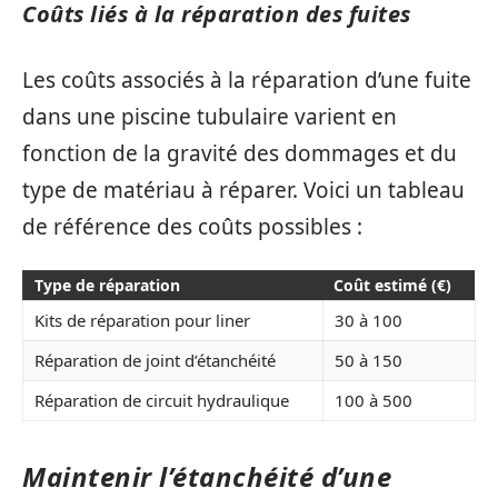
Coûts liés à la réparation des fuites
Les coûts associés à la réparation d’une fuite
dans une piscine tubulaire varient en
fonction de la gravité des dommages et du
type de matériau à réparer. Voici un tableau
de référence des coûts possibles :
Type de réparation
Coût estimé (€)
Kits de réparation pour liner
30 à 100
Réparation de joint d’étanchéité
50 à 150
Réparation de circuit hydraulique
100 à 500
Maintenir l’étanchéité d’une