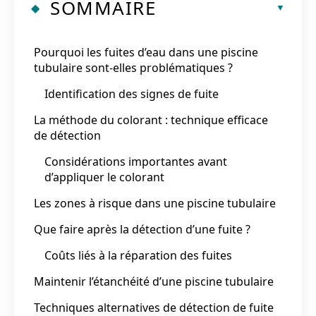
SOMMAIRE
Pourquoi les fuites d’eau dans une piscine
tubulaire sont-elles problématiques ?
Identification des signes de fuite
La méthode du colorant : technique efficace
de détection
Considérations importantes avant
d’appliquer le colorant
Les zones à risque dans une piscine tubulaire
Que faire après la détection d’une fuite ?
Coûts liés à la réparation des fuites
Maintenir l’étanchéité d’une piscine tubulaire
Techniques alternatives de détection de fuite