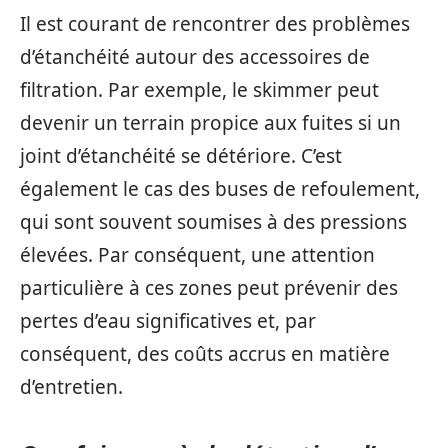
Il est courant de rencontrer des problèmes
d’étanchéité autour des accessoires de
filtration. Par exemple, le skimmer peut
devenir un terrain propice aux fuites si un
joint d’étanchéité se détériore. C’est
également le cas des buses de refoulement,
qui sont souvent soumises à des pressions
élevées. Par conséquent, une attention
particulière à ces zones peut prévenir des
pertes d’eau significatives et, par
conséquent, des coûts accrus en matière
d’entretien.