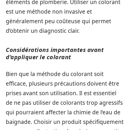
éléments de plomberie. Utiliser un colorant
est une méthode non invasive et
généralement peu coûteuse qui permet
d’obtenir un diagnostic clair.
Considérations importantes avant
d’appliquer le colorant
Bien que la méthode du colorant soit
efficace, plusieurs précautions doivent être
prises avant son utilisation. Il est essentiel
de ne pas utiliser de colorants trop agressifs
qui pourraient affecter la chimie de l’eau de
baignade. Choisir un produit spécifiquement