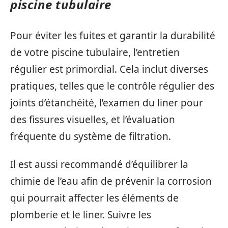
piscine tubulaire
Pour éviter les fuites et garantir la durabilité
de votre piscine tubulaire, l’entretien
régulier est primordial. Cela inclut diverses
pratiques, telles que le contrôle régulier des
joints d’étanchéité, l’examen du liner pour
des fissures visuelles, et l’évaluation
fréquente du système de filtration.
Il est aussi recommandé d’équilibrer la
chimie de l’eau afin de prévenir la corrosion
qui pourrait affecter les éléments de
plomberie et le liner. Suivre les