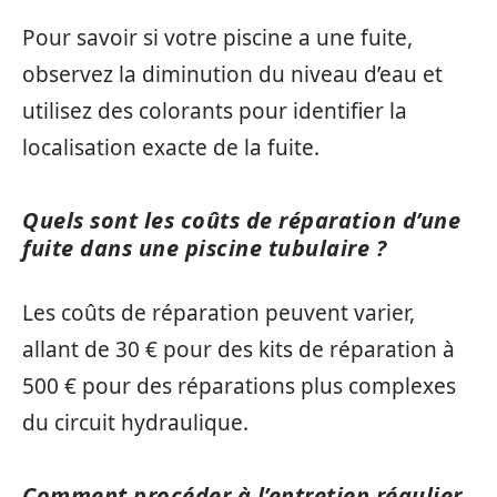
Pour savoir si votre piscine a une fuite,
observez la diminution du niveau d’eau et
utilisez des colorants pour identifier la
localisation exacte de la fuite.
Quels sont les coûts de réparation d’une
fuite dans une piscine tubulaire ?
Les coûts de réparation peuvent varier,
allant de 30 € pour des kits de réparation à
500 € pour des réparations plus complexes
du circuit hydraulique.
Comment procéder à l’entretien régulier