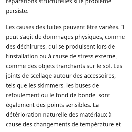
réparations structurelles si le problème
persiste.
Les causes des fuites peuvent être variées. Il
peut s’agit de dommages physiques, comme
des déchirures, qui se produisent lors de
l’installation ou à cause de stress externe,
comme des objets tranchants sur le sol. Les
joints de scellage autour des accessoires,
tels que les skimmers, les buses de
refoulement ou le fond de bonde, sont
également des points sensibles. La
détérioration naturelle des matériaux à
cause des changements de température et