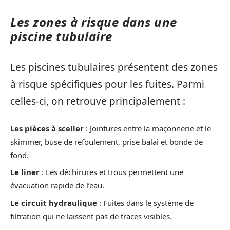
Les zones à risque dans une
piscine tubulaire
Les piscines tubulaires présentent des zones
à risque spécifiques pour les fuites. Parmi
celles-ci, on retrouve principalement :
Les pièces à sceller
: Jointures entre la maçonnerie et le
skimmer, buse de refoulement, prise balai et bonde de
fond.
Le liner
: Les déchirures et trous permettent une
évacuation rapide de l’eau.
Le circuit hydraulique
: Fuites dans le système de
filtration qui ne laissent pas de traces visibles.