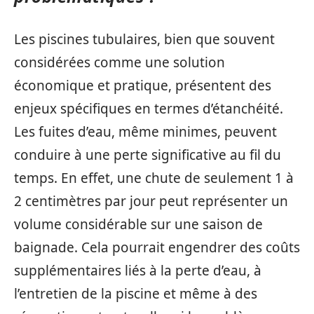
Les piscines tubulaires, bien que souvent
considérées comme une solution
économique et pratique, présentent des
enjeux spécifiques en termes d’étanchéité.
Les fuites d’eau, même minimes, peuvent
conduire à une perte significative au fil du
temps. En effet, une chute de seulement 1 à
2 centimètres par jour peut représenter un
volume considérable sur une saison de
baignade. Cela pourrait engendrer des coûts
supplémentaires liés à la perte d’eau, à
l’entretien de la piscine et même à des