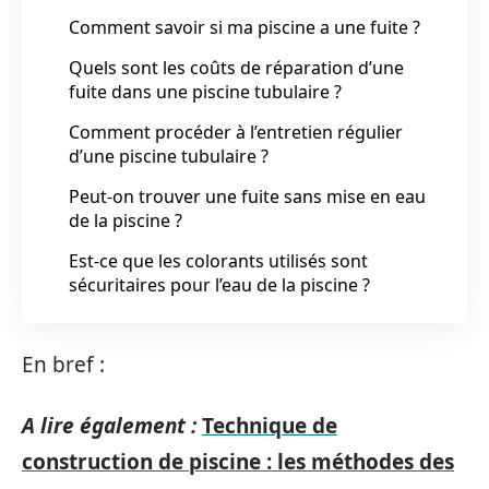
Comment savoir si ma piscine a une fuite ?
Quels sont les coûts de réparation d’une
fuite dans une piscine tubulaire ?
Comment procéder à l’entretien régulier
d’une piscine tubulaire ?
Peut-on trouver une fuite sans mise en eau
de la piscine ?
Est-ce que les colorants utilisés sont
sécuritaires pour l’eau de la piscine ?
En bref :
A lire également :
Technique de
construction de piscine : les méthodes des