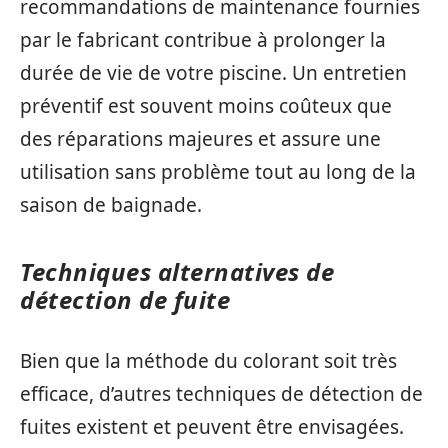
recommandations de maintenance fournies
par le fabricant contribue à prolonger la
durée de vie de votre piscine. Un entretien
préventif est souvent moins coûteux que
des réparations majeures et assure une
utilisation sans problème tout au long de la
saison de baignade.
Techniques alternatives de
détection de fuite
Bien que la méthode du colorant soit très
efficace, d’autres techniques de détection de
fuites existent et peuvent être envisagées.