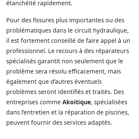
étanchéité rapidement.
Pour des fissures plus importantes ou des
problématiques dans le circuit hydraulique,
il est fortement conseillé de faire appel à un
professionnel. Le recours à des réparateurs
spécialisés garantit non seulement que le
problème sera résolu efficacement, mais
également que d’autres éventuels
problèmes seront identifiés et traités. Des
entreprises comme
Akoitique
, spécialisées
dans l’entretien et la réparation de piscines,
peuvent fournir des services adaptés.