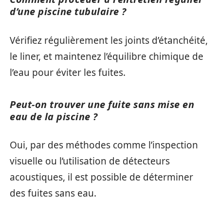
d’une piscine tubulaire ?
Vérifiez régulièrement les joints d’étanchéité,
le liner, et maintenez l’équilibre chimique de
l’eau pour éviter les fuites.
Peut-on trouver une fuite sans mise en
eau de la piscine ?
Oui, par des méthodes comme l’inspection
visuelle ou l’utilisation de détecteurs
acoustiques, il est possible de déterminer
des fuites sans eau.