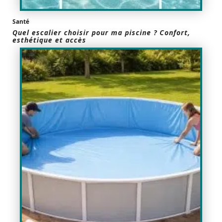
Santé
Quel escalier choisir pour ma piscine ? Confort,
esthétique et accès