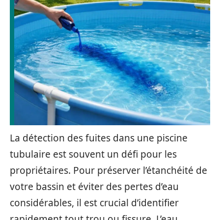
La détection des fuites dans une piscine
tubulaire est souvent un défi pour les
propriétaires. Pour préserver l’étanchéité de
votre bassin et éviter des pertes d’eau
considérables, il est crucial d’identifier
rapidement tout trou ou fissure. L’eau