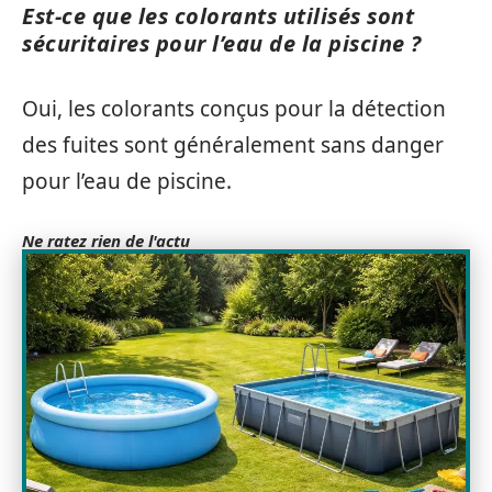
Est-ce que les colorants utilisés sont
sécuritaires pour l’eau de la piscine ?
Oui, les colorants conçus pour la détection
des fuites sont généralement sans danger
pour l’eau de piscine.
Ne ratez rien de l'actu