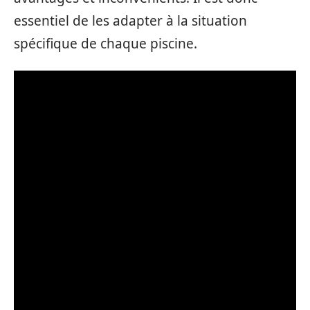
essentiel de les adapter à la situation
spécifique de chaque piscine.