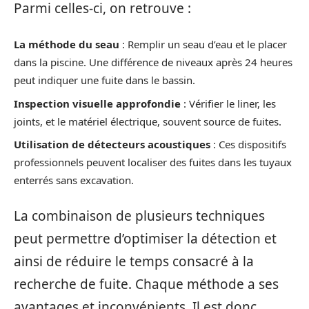
Parmi celles-ci, on retrouve :
La méthode du seau
: Remplir un seau d’eau et le placer
dans la piscine. Une différence de niveaux après 24 heures
peut indiquer une fuite dans le bassin.
Inspection visuelle approfondie
: Vérifier le liner, les
joints, et le matériel électrique, souvent source de fuites.
Utilisation de détecteurs acoustiques
: Ces dispositifs
professionnels peuvent localiser des fuites dans les tuyaux
enterrés sans excavation.
La combinaison de plusieurs techniques
peut permettre d’optimiser la détection et
ainsi de réduire le temps consacré à la
recherche de fuite. Chaque méthode a ses
avantages et inconvénients. Il est donc