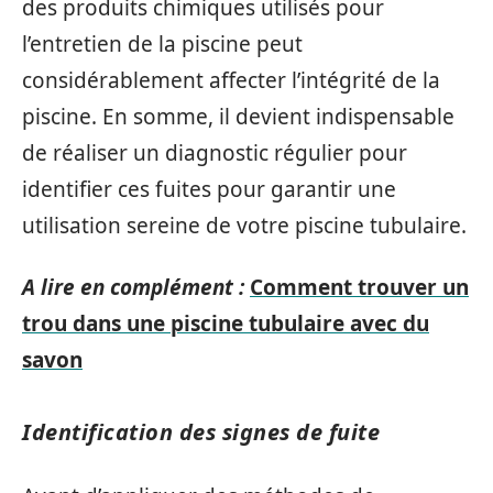
des produits chimiques utilisés pour
l’entretien de la piscine peut
considérablement affecter l’intégrité de la
piscine. En somme, il devient indispensable
de réaliser un diagnostic régulier pour
identifier ces fuites pour garantir une
utilisation sereine de votre piscine tubulaire.
A lire en complément :
Comment trouver un
trou dans une piscine tubulaire avec du
savon
Identification des signes de fuite