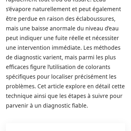
s’évapore naturellement et peut également
être perdue en raison des éclaboussures,
mais une baisse anormale du niveau d’eau
peut indiquer une fuite réelle et nécessiter
une intervention immédiate. Les méthodes
de diagnostic varient, mais parmi les plus
efficaces figure l’utilisation de colorants
spécifiques pour localiser précisément les
problèmes. Cet article explore en détail cette
technique ainsi que les étapes à suivre pour
parvenir à un diagnostic fiable.