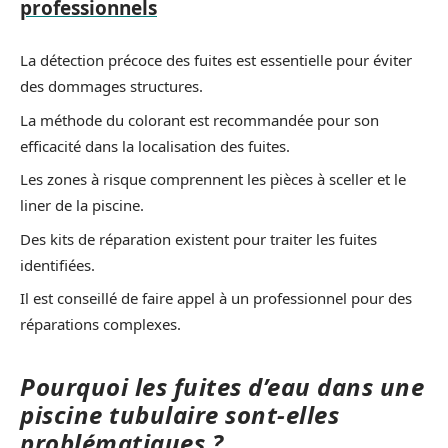
professionnels
La détection précoce des fuites est essentielle pour éviter
des dommages structures.
La méthode du colorant est recommandée pour son
efficacité dans la localisation des fuites.
Les zones à risque comprennent les pièces à sceller et le
liner de la piscine.
Des kits de réparation existent pour traiter les fuites
identifiées.
Il est conseillé de faire appel à un professionnel pour des
réparations complexes.
Pourquoi les fuites d’eau dans une
piscine tubulaire sont-elles
problématiques ?