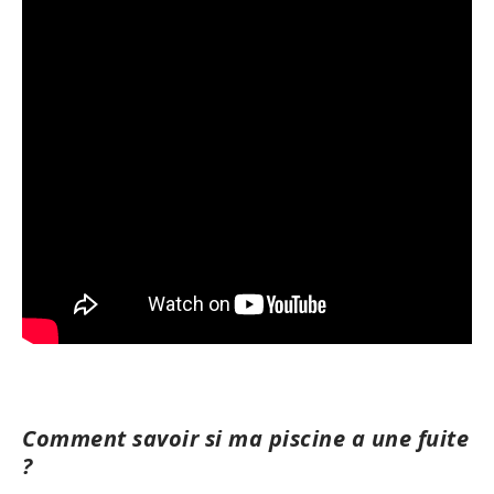
Comment savoir si ma piscine a une fuite
?