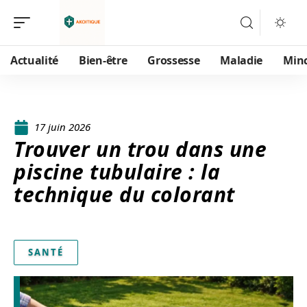
Actualité
Bien-être
Grossesse
Maladie
Min
17 juin 2026
Trouver un trou dans une
piscine tubulaire : la
technique du colorant
SANTÉ