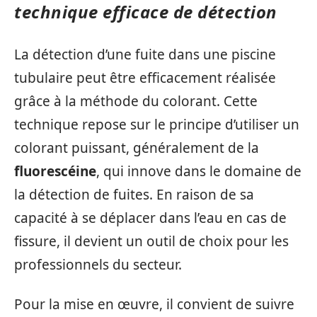
technique efficace de détection
La détection d’une fuite dans une piscine
tubulaire peut être efficacement réalisée
grâce à la méthode du colorant. Cette
technique repose sur le principe d’utiliser un
colorant puissant, généralement de la
fluorescéine
, qui innove dans le domaine de
la détection de fuites. En raison de sa
capacité à se déplacer dans l’eau en cas de
fissure, il devient un outil de choix pour les
professionnels du secteur.
Pour la mise en œuvre, il convient de suivre