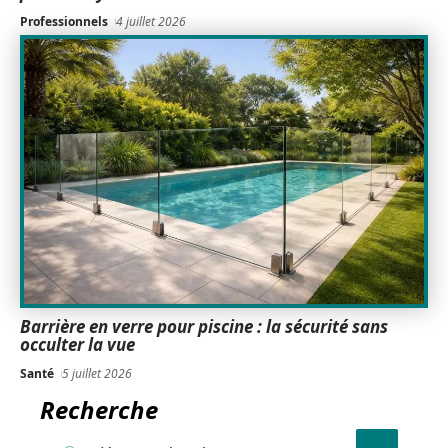
Professionnels
4 juillet 2026
Barrière en verre pour piscine : la sécurité sans
occulter la vue
Santé
5 juillet 2026
Recherche