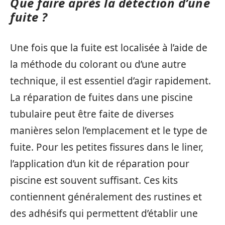
Que faire après la détection d’une
fuite ?
Une fois que la fuite est localisée à l’aide de
la méthode du colorant ou d’une autre
technique, il est essentiel d’agir rapidement.
La réparation de fuites dans une piscine
tubulaire peut être faite de diverses
manières selon l’emplacement et le type de
fuite. Pour les petites fissures dans le liner,
l’application d’un kit de réparation pour
piscine est souvent suffisant. Ces kits
contiennent généralement des rustines et
des adhésifs qui permettent d’établir une