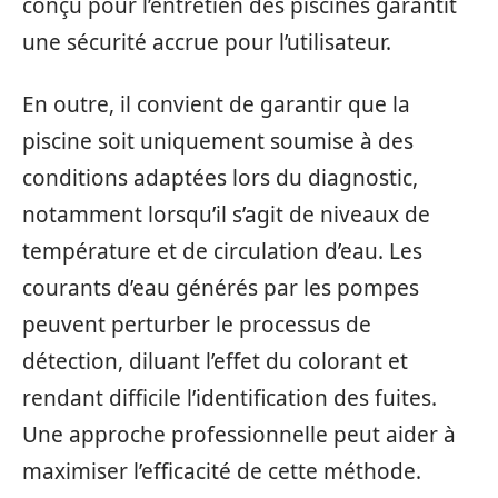
conçu pour l’entretien des piscines garantit
une sécurité accrue pour l’utilisateur.
En outre, il convient de garantir que la
piscine soit uniquement soumise à des
conditions adaptées lors du diagnostic,
notamment lorsqu’il s’agit de niveaux de
température et de circulation d’eau. Les
courants d’eau générés par les pompes
peuvent perturber le processus de
détection, diluant l’effet du colorant et
rendant difficile l’identification des fuites.
Une approche professionnelle peut aider à
maximiser l’efficacité de cette méthode.