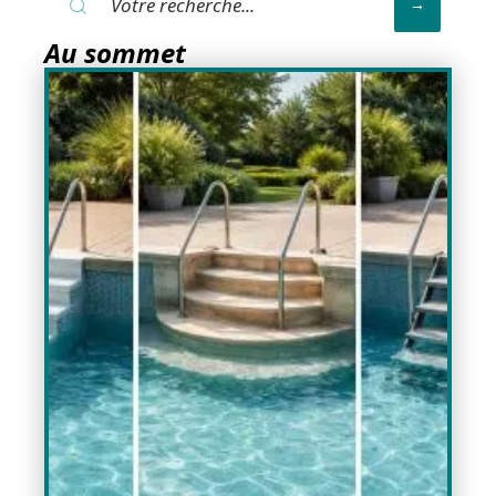
Au sommet