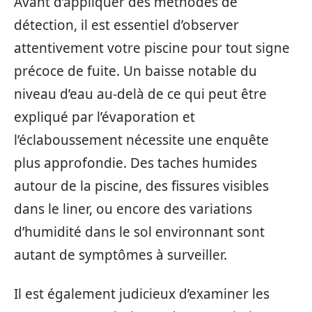
Avant d’appliquer des méthodes de
détection, il est essentiel d’observer
attentivement votre piscine pour tout signe
précoce de fuite. Un baisse notable du
niveau d’eau au-delà de ce qui peut être
expliqué par l’évaporation et
l’éclaboussement nécessite une enquête
plus approfondie. Des taches humides
autour de la piscine, des fissures visibles
dans le liner, ou encore des variations
d’humidité dans le sol environnant sont
autant de symptômes à surveiller.
Il est également judicieux d’examiner les