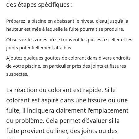
des étapes spécifiques :
Préparez la piscine en abaissant le niveau d’eau jusqu’à la
hauteur estimée à laquelle la fuite pourrait se produire.
Observez les zones où se trouvent les pièces à sceller et les
joints potentiellement affaiblis.
Ajoutez quelques gouttes de colorant dans divers endroits
de votre piscine, en particulier près des joints et fissures
suspectes.
La réaction du colorant est rapide. Si le
colorant est aspiré dans une fissure ou une
fuite, il indiquera clairement l’emplacement
du problème. Cela permet d’évaluer si la
fuite provient du liner, des joints ou des