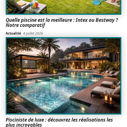
Quelle piscine est la meilleure : Intex ou Bestway ?
Notre comparatif
Actualité
4 juillet 2026
Pisciniste de luxe : découvrez les réalisations les
plus incroyables