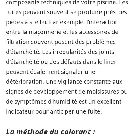
composants techniques de votre piscine. Les
fuites peuvent souvent se produire près des
pièces à sceller. Par exemple, l’interaction
entre la maçonnerie et les accessoires de
filtration souvent posent des problèmes
d’étanchéité. Les irrégularités des joints
d’étanchéité ou des défauts dans le liner
peuvent également signaler une
détérioration. Une vigilance constante aux
signes de développement de moisissures ou
de symptômes d’humidité est un excellent
indicateur pour anticiper une fuite.
La méthode du colorant :