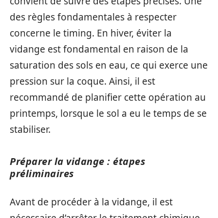
convient de suivre des étapes précises. Une
des règles fondamentales à respecter
concerne le timing. En hiver, éviter la
vidange est fondamental en raison de la
saturation des sols en eau, ce qui exerce une
pression sur la coque. Ainsi, il est
recommandé de planifier cette opération au
printemps, lorsque le sol a eu le temps de se
stabiliser.
Préparer la vidange : étapes
préliminaires
Avant de procéder à la vidange, il est