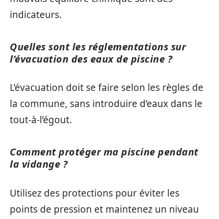
indicateurs.
Quelles sont les réglementations sur
l’évacuation des eaux de piscine ?
L’évacuation doit se faire selon les règles de
la commune, sans introduire d’eaux dans le
tout-à-l’égout.
Comment protéger ma piscine pendant
la vidange ?
Utilisez des protections pour éviter les
points de pression et maintenez un niveau