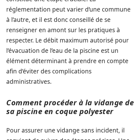
réglementation peut varier d’une commune
à l’autre, et il est donc conseillé de se
renseigner en amont sur les pratiques à
respecter. Le débit maximum autorisé pour
l’évacuation de l’eau de la piscine est un
élément déterminant à prendre en compte
afin d’éviter des complications
administratives.
Comment procéder à la vidange de
sa piscine en coque polyester
Pour assurer une vidange sans incident, il