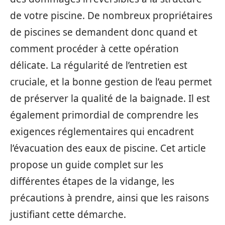
de votre piscine. De nombreux propriétaires
de piscines se demandent donc quand et
comment procéder à cette opération
délicate. La régularité de l’entretien est
cruciale, et la bonne gestion de l’eau permet
de préserver la qualité de la baignade. Il est
également primordial de comprendre les
exigences réglementaires qui encadrent
l’évacuation des eaux de piscine. Cet article
propose un guide complet sur les
différentes étapes de la vidange, les
précautions à prendre, ainsi que les raisons
justifiant cette démarche.