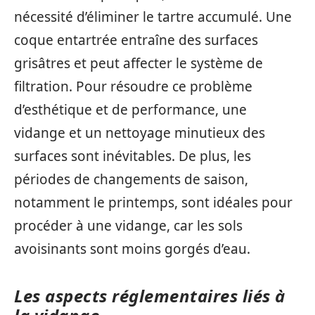
nécessité d’éliminer le tartre accumulé. Une
coque entartrée entraîne des surfaces
grisâtres et peut affecter le système de
filtration. Pour résoudre ce problème
d’esthétique et de performance, une
vidange et un nettoyage minutieux des
surfaces sont inévitables. De plus, les
périodes de changements de saison,
notamment le printemps, sont idéales pour
procéder à une vidange, car les sols
avoisinants sont moins gorgés d’eau.
Les aspects réglementaires liés à