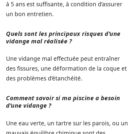
à 5 ans est suffisante, à condition d’assurer
un bon entretien.
Quels sont les principaux risques d’une
vidange mal réalisée ?
Une vidange mal effectuée peut entraîner
des fissures, une déformation de la coque et
des problèmes d’étanchéité.
Comment savoir si ma piscine a besoin
d’une vidange ?
Une eau verte, un tartre sur les parois, ou un
mauvais équilibre chimique sont des