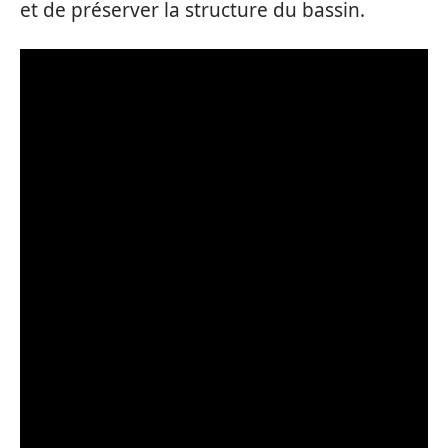
et de préserver la structure du bassin.