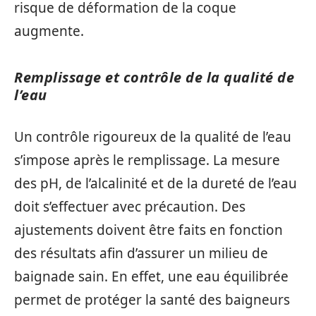
risque de déformation de la coque
augmente.
Remplissage et contrôle de la qualité de
l’eau
Un contrôle rigoureux de la qualité de l’eau
s’impose après le remplissage. La mesure
des pH, de l’alcalinité et de la dureté de l’eau
doit s’effectuer avec précaution. Des
ajustements doivent être faits en fonction
des résultats afin d’assurer un milieu de
baignade sain. En effet, une eau équilibrée
permet de protéger la santé des baigneurs