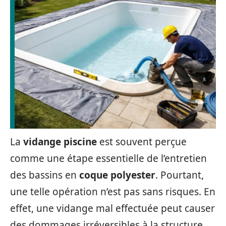
La
vidange piscine
est souvent perçue
comme une étape essentielle de l’entretien
des bassins en
coque polyester
. Pourtant,
une telle opération n’est pas sans risques. En
effet, une vidange mal effectuée peut causer
des dommages irréversibles à la structure