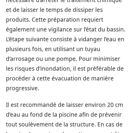
nécessaire d’arrêter le traitement chimique
et de laisser le temps de dissiper les
produits. Cette préparation requiert
également une vigilance sur l’état du bassin.
L’étape suivante consiste à vidanger l’eau en
plusieurs fois, en utilisant un tuyau
d’arrosage ou une pompe. Pour minimiser
les risques d’inondation, il est préférable de
procéder à cette évacuation de manière
progressive.
Il est recommandé de laisser environ 20 cm
d’eau au fond de la piscine afin de prévenir
tout soulèvement de la structure. En cas de