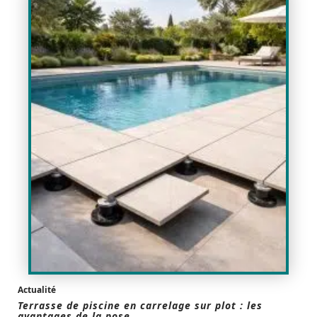
Actualité
Terrasse de piscine en carrelage sur plot : les
avantages de la pose