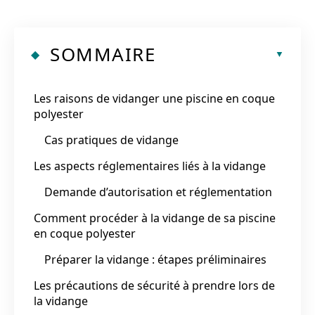
SOMMAIRE
Les raisons de vidanger une piscine en coque
polyester
Cas pratiques de vidange
Les aspects réglementaires liés à la vidange
Demande d’autorisation et réglementation
Comment procéder à la vidange de sa piscine
en coque polyester
Préparer la vidange : étapes préliminaires
Les précautions de sécurité à prendre lors de
la vidange