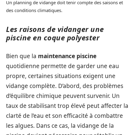
Un planning de vidange doit tenir compte des saisons et
des conditions climatiques.
Les raisons de vidanger une
piscine en coque polyester
Bien que la
maintenance piscine
quotidienne permette de garder une eau
propre, certaines situations exigent une
vidange complète. D’abord, des problèmes
d’équilibre chimique peuvent survenir. Un
taux de stabilisant trop élevé peut affecter la
clarté de l’eau et son efficacité à combattre
les algues. Dans ce cas, la vidange de la