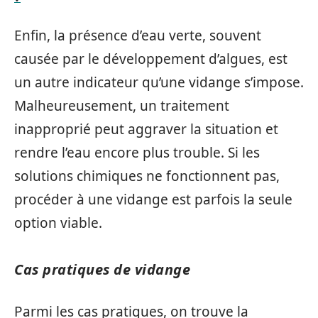
Enfin, la présence d’eau verte, souvent
causée par le développement d’algues, est
un autre indicateur qu’une vidange s’impose.
Malheureusement, un traitement
inapproprié peut aggraver la situation et
rendre l’eau encore plus trouble. Si les
solutions chimiques ne fonctionnent pas,
procéder à une vidange est parfois la seule
option viable.
Cas pratiques de vidange
Parmi les cas pratiques, on trouve la