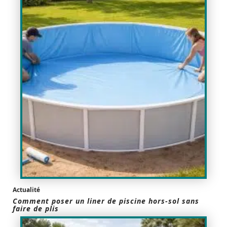
Actualité
Comment poser un liner de piscine hors-sol sans
faire de plis