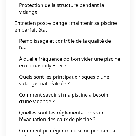
Protection de la structure pendant la
vidange
Entretien post-vidange : maintenir sa piscine
en parfait état
Remplissage et contrôle de la qualité de
l’eau
À quelle fréquence doit-on vider une piscine
en coque polyester ?
Quels sont les principaux risques d’une
vidange mal réalisée ?
Comment savoir si ma piscine a besoin
d’une vidange ?
Quelles sont les réglementations sur
l’évacuation des eaux de piscine ?
Comment protéger ma piscine pendant la