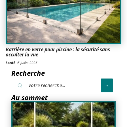
Barrière en verre pour piscine : la sécurité sans
occulter la vue
Santé
5 juillet 2026
Recherche
Au sommet