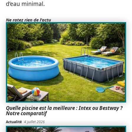
d’eau minimal.
Ne ratez rien de l'actu
Quelle piscine est la meilleure : Intex ou Bestway ?
Notre comparatif
Actualité
4 juillet 2026