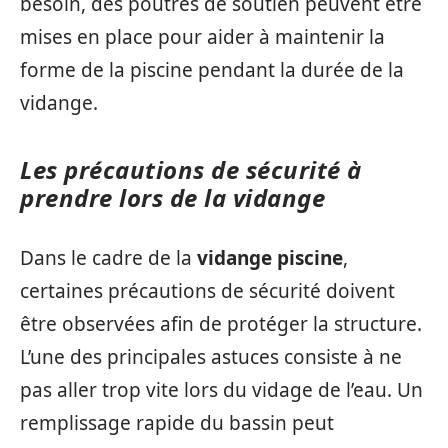
besoin, des poutres de soutien peuvent être
mises en place pour aider à maintenir la
forme de la piscine pendant la durée de la
vidange.
Les précautions de sécurité à
prendre lors de la vidange
Dans le cadre de la
vidange piscine
,
certaines précautions de sécurité doivent
être observées afin de protéger la structure.
L’une des principales astuces consiste à ne
pas aller trop vite lors du vidage de l’eau. Un
remplissage rapide du bassin peut