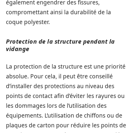
également engendrer des fissures,
compromettant ainsi la durabilité de la
coque polyester.
Protection de la structure pendant la
vidange
La protection de la structure est une priorité
absolue. Pour cela, il peut être conseillé
d’installer des protections au niveau des
points de contact afin d’éviter les rayures ou
les dommages lors de l’utilisation des
équipements. L’utilisation de chiffons ou de
plaques de carton pour réduire les points de