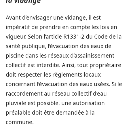
la vidange
Avant d’envisager une vidange, il est
impératif de prendre en compte les lois en
vigueur. Selon l’article R1331-2 du Code de la
santé publique, l’évacuation des eaux de
piscine dans les réseaux d’assainissement
collectif est interdite. Ainsi, tout propriétaire
doit respecter les règlements locaux
concernant l’évacuation des eaux usées. Si le
raccordement au réseau collectif d’eau
pluviale est possible, une autorisation
préalable doit être demandée à la
commune.