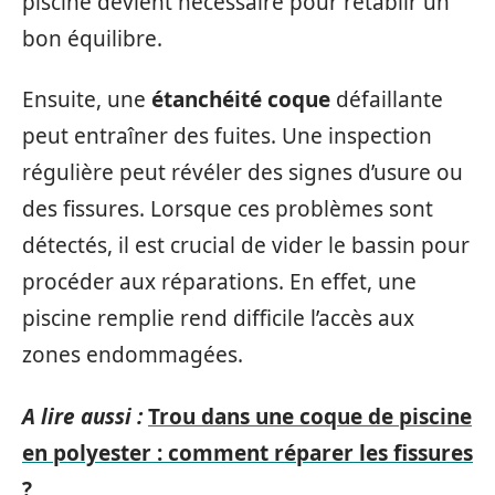
piscine devient nécessaire pour rétablir un
bon équilibre.
Ensuite, une
étanchéité coque
défaillante
peut entraîner des fuites. Une inspection
régulière peut révéler des signes d’usure ou
des fissures. Lorsque ces problèmes sont
détectés, il est crucial de vider le bassin pour
procéder aux réparations. En effet, une
piscine remplie rend difficile l’accès aux
zones endommagées.
A lire aussi :
Trou dans une coque de piscine
en polyester : comment réparer les fissures
?