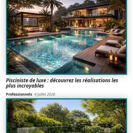
Pisciniste de luxe : découvrez les réalisations les
plus incroyables
Professionnels
4 juillet 2026