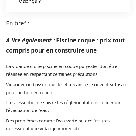
vidange ?
En bref :
A lire également :
Piscine coque : prix tout
compris pour en construire une
La vidange d’une piscine en coque polyester doit être
réalisée en respectant certaines précautions.
Vidanger un bassin tous les 4 à 5 ans est souvent suffisant
pour un bon entretien.
Il est essentiel de suivre les réglementations concernant
l’évacuation de l’eau.
Des problèmes comme l’eau verte ou des fissures
nécessitent une vidange immédiate.