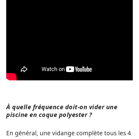
À quelle fréquence doit-on vider une
piscine en coque polyester ?
En général, une vidange complète tous les 4