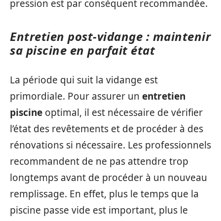
pression est par conséquent recommandée.
Entretien post-vidange : maintenir
sa piscine en parfait état
La période qui suit la vidange est
primordiale. Pour assurer un
entretien
piscine
optimal, il est nécessaire de vérifier
l’état des revêtements et de procéder à des
rénovations si nécessaire. Les professionnels
recommandent de ne pas attendre trop
longtemps avant de procéder à un nouveau
remplissage. En effet, plus le temps que la
piscine passe vide est important, plus le