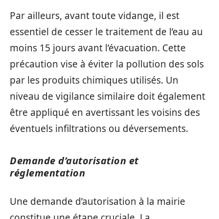
Par ailleurs, avant toute vidange, il est
essentiel de cesser le traitement de l’eau au
moins 15 jours avant l’évacuation. Cette
précaution vise à éviter la pollution des sols
par les produits chimiques utilisés. Un
niveau de vigilance similaire doit également
être appliqué en avertissant les voisins des
éventuels infiltrations ou déversements.
Demande d’autorisation et
réglementation
Une demande d’autorisation à la mairie
constitue une étape cruciale. La