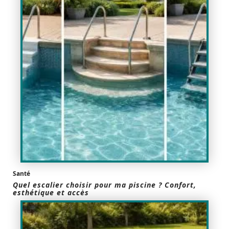
Santé
Quel escalier choisir pour ma piscine ? Confort,
esthétique et accès