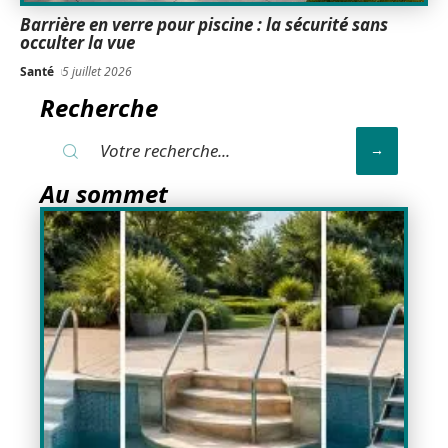
Barrière en verre pour piscine : la sécurité sans
occulter la vue
Santé
5 juillet 2026
Recherche
Au sommet