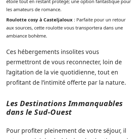
étoile tout en restant protégé; une option fantastique pour
les amateurs de romance.
Roulotte cosy à Casteljaloux
: Parfaite pour un retour
aux sources, cette roulotte vous transportera dans une
ambiance bohème.
Ces hébergements insolites vous
permettront de vous reconnecter, loin de
l’agitation de la vie quotidienne, tout en
profitant de l’intimité offerte par la nature.
Les Destinations Immanquables
dans le Sud-Ouest
Pour profiter pleinement de votre séjour, il