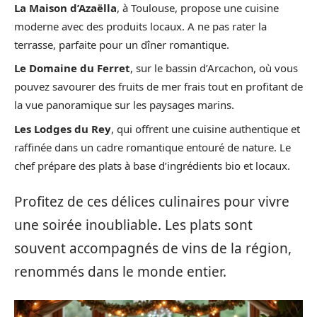
La Maison d’Azaëlla
, à Toulouse, propose une cuisine
moderne avec des produits locaux. A ne pas rater la
terrasse, parfaite pour un dîner romantique.
Le Domaine du Ferret
, sur le bassin d’Arcachon, où vous
pouvez savourer des fruits de mer frais tout en profitant de
la vue panoramique sur les paysages marins.
Les Lodges du Rey
, qui offrent une cuisine authentique et
raffinée dans un cadre romantique entouré de nature. Le
chef prépare des plats à base d’ingrédients bio et locaux.
Profitez de ces délices culinaires pour vivre
une soirée inoubliable. Les plats sont
souvent accompagnés de vins de la région,
renommés dans le monde entier.