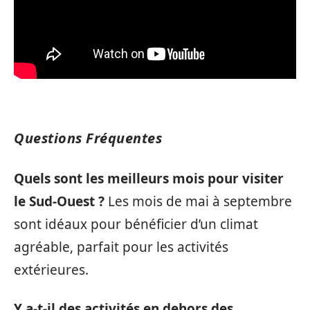
Questions Fréquentes
Quels sont les meilleurs mois pour visiter
le Sud-Ouest ?
Les mois de mai à septembre
sont idéaux pour bénéficier d’un climat
agréable, parfait pour les activités
extérieures.
Y a-t-il des activités en dehors des