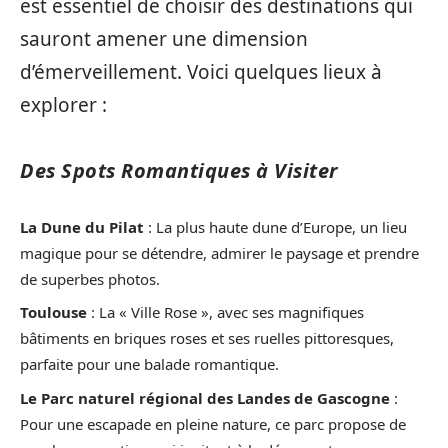
est essentiel de choisir des destinations qui
sauront amener une dimension
d’émerveillement. Voici quelques lieux à
explorer :
Des Spots Romantiques à Visiter
La Dune du Pilat
: La plus haute dune d’Europe, un lieu
magique pour se détendre, admirer le paysage et prendre
de superbes photos.
Toulouse
: La « Ville Rose », avec ses magnifiques
bâtiments en briques roses et ses ruelles pittoresques,
parfaite pour une balade romantique.
Le Parc naturel régional des Landes de Gascogne
:
Pour une escapade en pleine nature, ce parc propose de