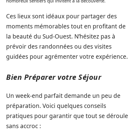
nombreux sentiers qui invitent à la découverte.
Ces lieux sont idéaux pour partager des
moments mémorables tout en profitant de
la beauté du Sud-Ouest. N’hésitez pas à
prévoir des randonnées ou des visites
guidées pour agrémenter votre expérience.
Bien Préparer votre Séjour
Un week-end parfait demande un peu de
préparation. Voici quelques conseils
pratiques pour garantir que tout se déroule
sans accroc :