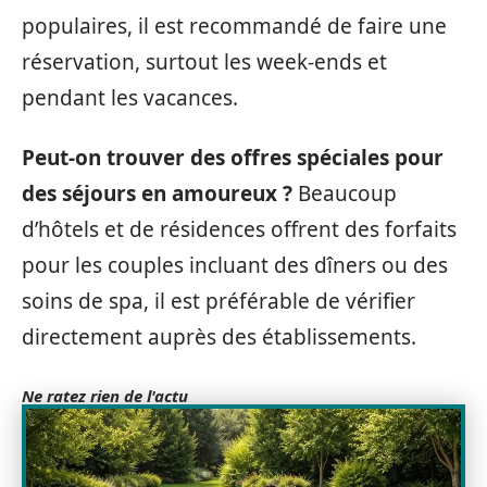
populaires, il est recommandé de faire une
réservation, surtout les week-ends et
pendant les vacances.
Peut-on trouver des offres spéciales pour
des séjours en amoureux ?
Beaucoup
d’hôtels et de résidences offrent des forfaits
pour les couples incluant des dîners ou des
soins de spa, il est préférable de vérifier
directement auprès des établissements.
Ne ratez rien de l'actu