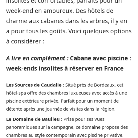
insolites et confortables, parfaits pour un
week-end en amoureux. Des hôtels de
charme aux cabanes dans les arbres, il y en
a pour tous les goûts. Voici quelques options
à considérer :
A lire en complément :
Cabane avec piscine :
week-ends insolites à réserver en France
Les Sources de Caudalie
: Situé près de Bordeaux, cet
hôtel-spa offre des chambres luxueuses avec accès à une
piscine extérieure privée. Parfait pour un moment de
détente après une journée de visites dans la région.
Le Domaine de Baulieu
: Prisé pour ses vues
panoramiques sur la campagne, ce domaine propose des
chambres au style contemporain avec piscine privative.