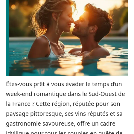
Êtes-vous prêt à vous évader le temps d’un
week-end romantique dans le Sud-Ouest de
la France ? Cette région, réputée pour son
paysage pittoresque, ses vins réputés et sa
gastronomie savoureuse, offre un cadre
idyllique pour tous les couples en quête de