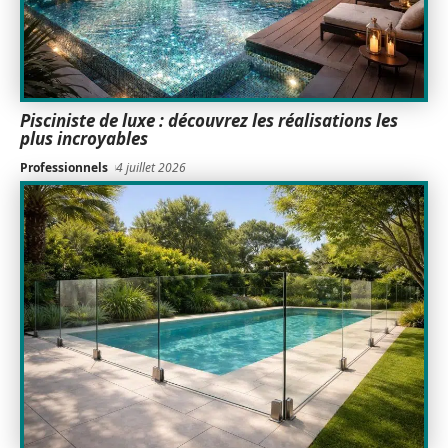
Pisciniste de luxe : découvrez les réalisations les
plus incroyables
Professionnels
4 juillet 2026