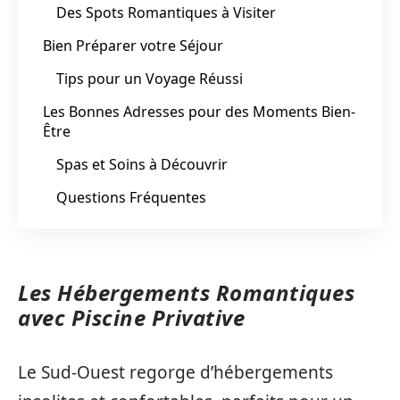
Des Spots Romantiques à Visiter
Bien Préparer votre Séjour
Tips pour un Voyage Réussi
Les Bonnes Adresses pour des Moments Bien-
Être
Spas et Soins à Découvrir
Questions Fréquentes
Les Hébergements Romantiques
avec Piscine Privative
Le Sud-Ouest regorge d’hébergements