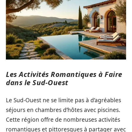
Les Activités Romantiques à Faire
dans le Sud-Ouest
Le Sud-Ouest ne se limite pas à d’agréables
séjours en chambres d’hôtes avec piscines.
Cette région offre de nombreuses activités
romantiques et pittoresques à partager avec