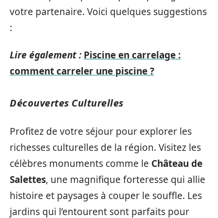
votre partenaire. Voici quelques suggestions
:
Lire également :
Piscine en carrelage :
comment carreler une piscine ?
Découvertes Culturelles
Profitez de votre séjour pour explorer les
richesses culturelles de la région. Visitez les
célèbres monuments comme le
Château de
Salettes
, une magnifique forteresse qui allie
histoire et paysages à couper le souffle. Les
jardins qui l’entourent sont parfaits pour