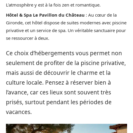
L’atmosphère y est à la fois zen et romantique.
Hôtel & Spa Le Pavillon du Château
: Au cœur de la
Gironde, cet hôtel dispose de suites modernes avec piscine
privative et un service de spa. Un véritable sanctuaire pour
se ressourcer à deux.
Ce choix d’hébergements vous permet non
seulement de profiter de la piscine privative,
mais aussi de découvrir le charme et la
culture locale. Pensez à réserver bien à
l’avance, car ces lieux sont souvent très
prisés, surtout pendant les périodes de
vacances.