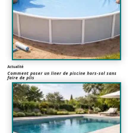
Actualité
Comment poser un liner de piscine hors-sol sans
faire de plis