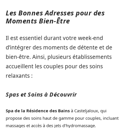
Les Bonnes Adresses pour des
Moments Bien-Être
Il est essentiel durant votre week-end
d’intégrer des moments de détente et de
bien-être. Ainsi, plusieurs établissements
accueillent les couples pour des soins
relaxants :
Spas et Soins à Découvrir
Spa de la Résidence des Bains
à Casteljaloux, qui
propose des soins haut de gamme pour couples, incluant
massages et accès à des jets d’hydromassage.