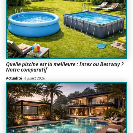
Quelle piscine est la meilleure : Intex ou Bestway ?
Notre comparatif
Actualité
4 juillet 2026