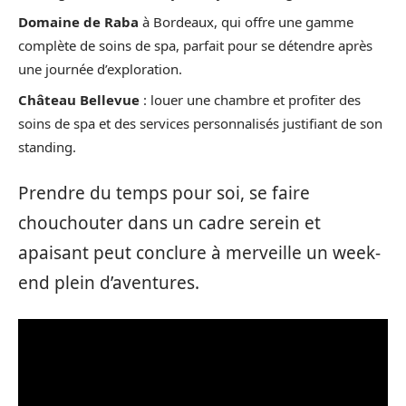
Domaine de Raba
à Bordeaux, qui offre une gamme
complète de soins de spa, parfait pour se détendre après
une journée d’exploration.
Château Bellevue
: louer une chambre et profiter des
soins de spa et des services personnalisés justifiant de son
standing.
Prendre du temps pour soi, se faire
chouchouter dans un cadre serein et
apaisant peut conclure à merveille un week-
end plein d’aventures.