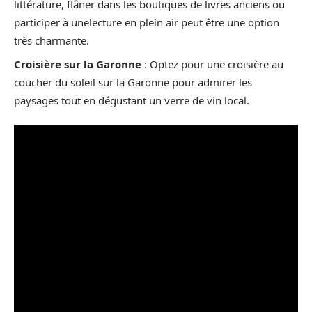
littérature, flâner dans les boutiques de livres anciens ou
participer à unelecture en plein air peut être une option
très charmante.
Croisière sur la Garonne
: Optez pour une croisière au
coucher du soleil sur la Garonne pour admirer les
paysages tout en dégustant un verre de vin local.