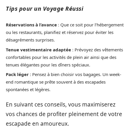
Tips pour un Voyage Réussi
Réservations à l’avance
: Que ce soit pour l’hébergement
ou les restaurants, planifiez et réservez pour éviter les
désagréments surprises.
Tenue vestimentaire adaptée
: Prévoyez des vêtements
confortables pour les activités de plein air ainsi que des
tenues élégantes pour les dîners spéciaux.
Pack léger
: Pensez à bien choisir vos bagages. Un week-
end romantique se prête souvent à des escapades
spontanées et légères.
En suivant ces conseils, vous maximiserez
vos chances de profiter pleinement de votre
escapade en amoureux.