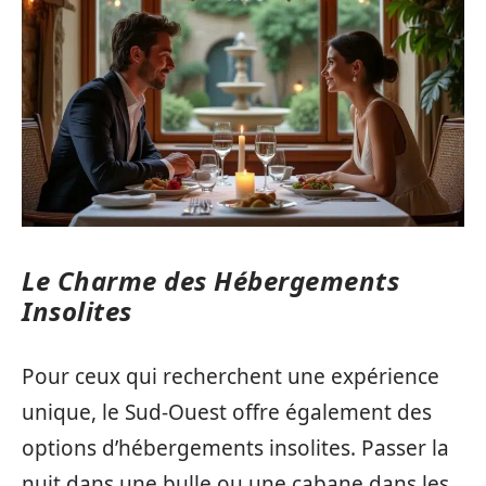
Le Charme des Hébergements
Insolites
Pour ceux qui recherchent une expérience
unique, le Sud-Ouest offre également des
options d’hébergements insolites. Passer la
nuit dans une bulle ou une cabane dans les