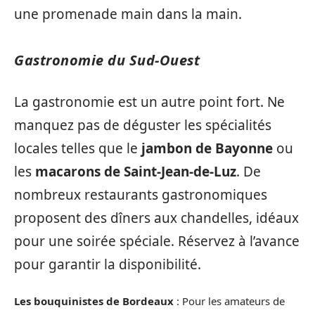
une promenade main dans la main.
Gastronomie du Sud-Ouest
La gastronomie est un autre point fort. Ne
manquez pas de déguster les spécialités
locales telles que le
jambon de Bayonne
ou
les
macarons de Saint-Jean-de-Luz
. De
nombreux restaurants gastronomiques
proposent des dîners aux chandelles, idéaux
pour une soirée spéciale. Réservez à l’avance
pour garantir la disponibilité.
Les bouquinistes de Bordeaux
: Pour les amateurs de