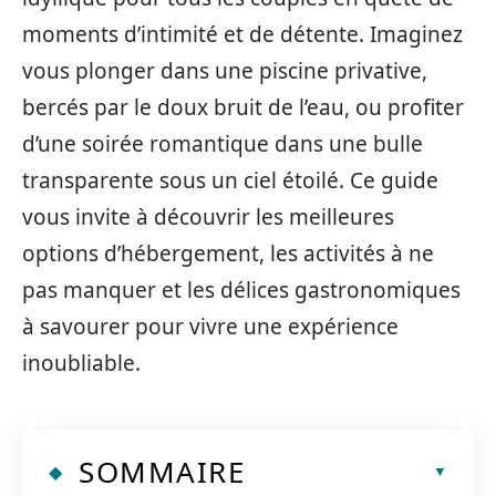
moments d’intimité et de détente. Imaginez
vous plonger dans une piscine privative,
bercés par le doux bruit de l’eau, ou profiter
d’une soirée romantique dans une bulle
transparente sous un ciel étoilé. Ce guide
vous invite à découvrir les meilleures
options d’hébergement, les activités à ne
pas manquer et les délices gastronomiques
à savourer pour vivre une expérience
inoubliable.
SOMMAIRE