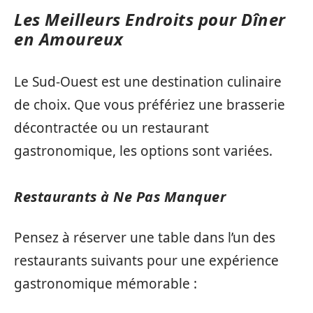
Les Meilleurs Endroits pour Dîner
en Amoureux
Le Sud-Ouest est une destination culinaire
de choix. Que vous préfériez une brasserie
décontractée ou un restaurant
gastronomique, les options sont variées.
Restaurants à Ne Pas Manquer
Pensez à réserver une table dans l’un des
restaurants suivants pour une expérience
gastronomique mémorable :