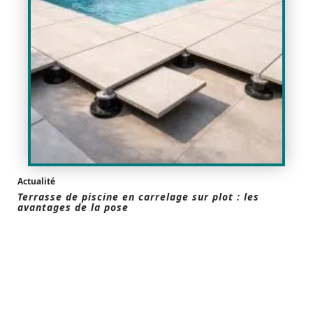
Actualité
Terrasse de piscine en carrelage sur plot : les
avantages de la pose