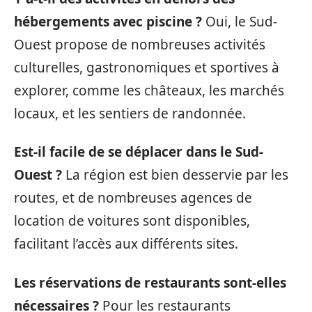
hébergements avec piscine ?
Oui, le Sud-
Ouest propose de nombreuses activités
culturelles, gastronomiques et sportives à
explorer, comme les châteaux, les marchés
locaux, et les sentiers de randonnée.
Est-il facile de se déplacer dans le Sud-
Ouest ?
La région est bien desservie par les
routes, et de nombreuses agences de
location de voitures sont disponibles,
facilitant l’accès aux différents sites.
Les réservations de restaurants sont-elles
nécessaires ?
Pour les restaurants