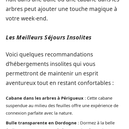
arbres peut ajouter une touche magique à
votre week-end.
Les Meilleurs Séjours Insolites
Voici quelques recommandations
d’hébergements insolites qui vous
permettront de maintenir un esprit
aventureux tout en restant confortables :
Cabane dans les arbres à Périgueux
: Cette cabane
suspendue au milieu des feuilles offre une expérience de
connexion parfaite avec la nature.
Bulle transparente en Dordogne
: Dormez à la belle