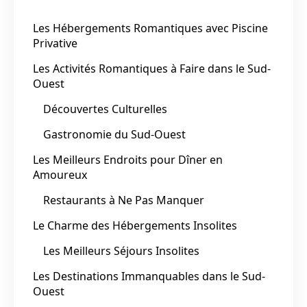
Les Hébergements Romantiques avec Piscine
Privative
Les Activités Romantiques à Faire dans le Sud-
Ouest
Découvertes Culturelles
Gastronomie du Sud-Ouest
Les Meilleurs Endroits pour Dîner en
Amoureux
Restaurants à Ne Pas Manquer
Le Charme des Hébergements Insolites
Les Meilleurs Séjours Insolites
Les Destinations Immanquables dans le Sud-
Ouest