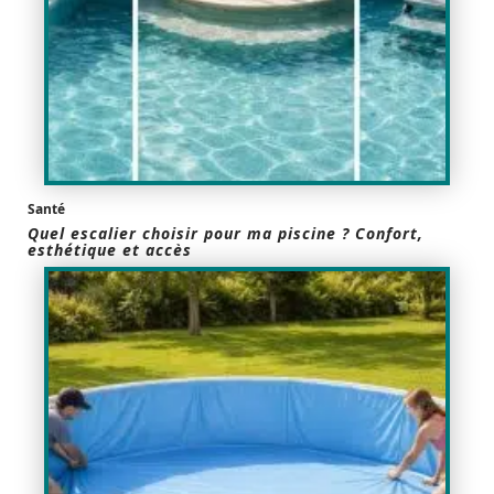
Santé
Quel escalier choisir pour ma piscine ? Confort,
esthétique et accès