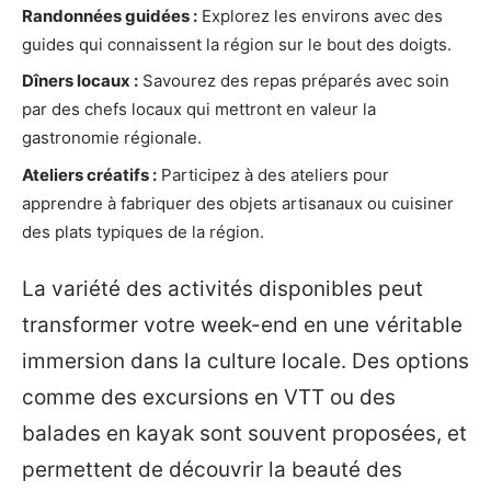
Randonnées guidées :
Explorez les environs avec des
guides qui connaissent la région sur le bout des doigts.
Dîners locaux :
Savourez des repas préparés avec soin
par des chefs locaux qui mettront en valeur la
gastronomie régionale.
Ateliers créatifs :
Participez à des ateliers pour
apprendre à fabriquer des objets artisanaux ou cuisiner
des plats typiques de la région.
La variété des activités disponibles peut
transformer votre week-end en une véritable
immersion dans la culture locale. Des options
comme des excursions en VTT ou des
balades en kayak sont souvent proposées, et
permettent de découvrir la beauté des