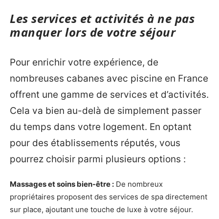
Les services et activités à ne pas
manquer lors de votre séjour
Pour enrichir votre expérience, de
nombreuses cabanes avec piscine en France
offrent une gamme de services et d’activités.
Cela va bien au-delà de simplement passer
du temps dans votre logement. En optant
pour des établissements réputés, vous
pourrez choisir parmi plusieurs options :
Massages et soins bien-être :
De nombreux
propriétaires proposent des services de spa directement
sur place, ajoutant une touche de luxe à votre séjour.