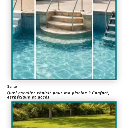
Santé
Quel escalier choisir pour ma piscine ? Confort,
esthétique et accès