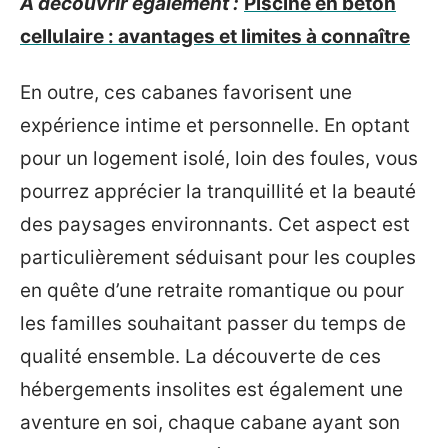
A découvrir également :
Piscine en béton
cellulaire : avantages et limites à connaître
En outre, ces cabanes favorisent une
expérience intime et personnelle. En optant
pour un logement isolé, loin des foules, vous
pourrez apprécier la tranquillité et la beauté
des paysages environnants. Cet aspect est
particulièrement séduisant pour les couples
en quête d’une retraite romantique ou pour
les familles souhaitant passer du temps de
qualité ensemble. La découverte de ces
hébergements insolites est également une
aventure en soi, chaque cabane ayant son