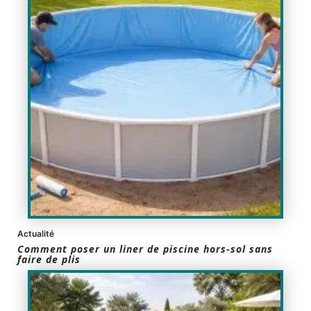
Actualité
Comment poser un liner de piscine hors-sol sans
faire de plis