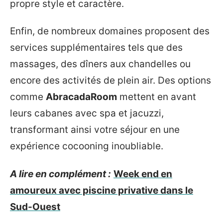
propre style et caractère.
Enfin, de nombreux domaines proposent des
services supplémentaires tels que des
massages, des dîners aux chandelles ou
encore des activités de plein air. Des options
comme
AbracadaRoom
mettent en avant
leurs cabanes avec spa et jacuzzi,
transformant ainsi votre séjour en une
expérience cocooning inoubliable.
A lire en complément :
Week end en
amoureux avec piscine privative dans le
Sud-Ouest