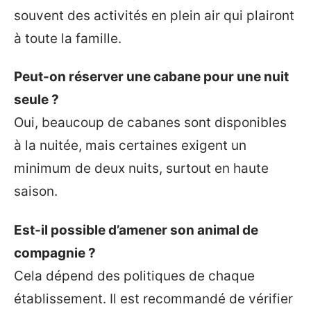
souvent des activités en plein air qui plairont
à toute la famille.
Peut-on réserver une cabane pour une nuit
seule ?
Oui, beaucoup de cabanes sont disponibles
à la nuitée, mais certaines exigent un
minimum de deux nuits, surtout en haute
saison.
Est-il possible d’amener son animal de
compagnie ?
Cela dépend des politiques de chaque
établissement. Il est recommandé de vérifier