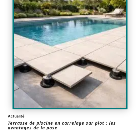
Actualité
Terrasse de piscine en carrelage sur plot : les
avantages de la pose