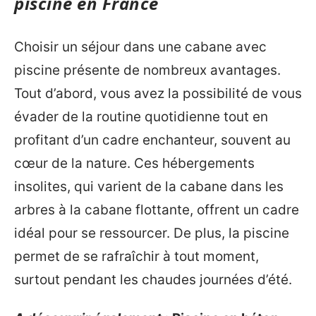
piscine en France
Choisir un séjour dans une cabane avec
piscine présente de nombreux avantages.
Tout d’abord, vous avez la possibilité de vous
évader de la routine quotidienne tout en
profitant d’un cadre enchanteur, souvent au
cœur de la nature. Ces hébergements
insolites, qui varient de la cabane dans les
arbres à la cabane flottante, offrent un cadre
idéal pour se ressourcer. De plus, la piscine
permet de se rafraîchir à tout moment,
surtout pendant les chaudes journées d’été.