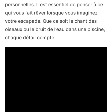
personnelles. Il est essentiel de penser à ce
qui vous fait rêver lorsque vous imaginez
votre escapade. Que ce soit le chant des
oiseaux ou le bruit de l’eau dans une piscine,
chaque détail compte.