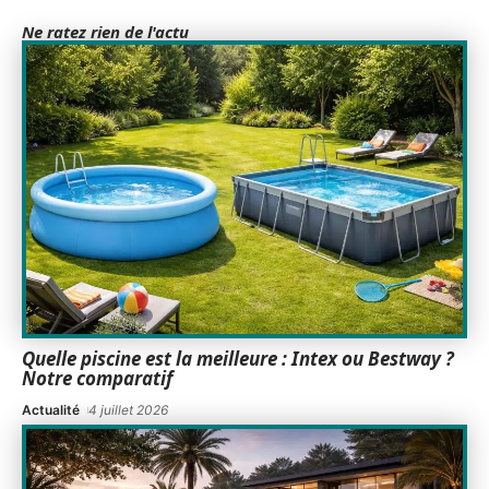
Ne ratez rien de l'actu
Quelle piscine est la meilleure : Intex ou Bestway ?
Notre comparatif
Actualité
4 juillet 2026