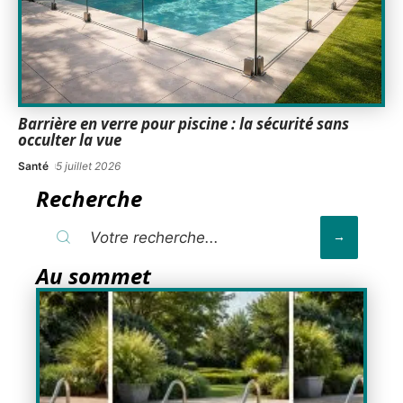
Barrière en verre pour piscine : la sécurité sans
occulter la vue
Santé
5 juillet 2026
Recherche
Au sommet