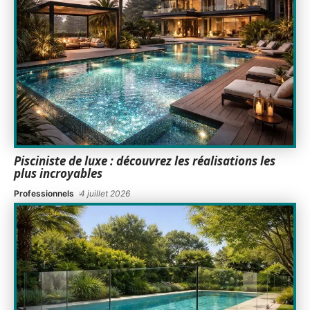
Pisciniste de luxe : découvrez les réalisations les
plus incroyables
Professionnels
4 juillet 2026