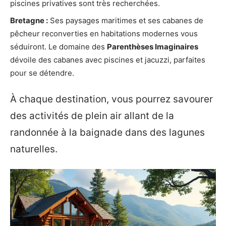
piscines privatives sont très recherchées.
Bretagne :
Ses paysages maritimes et ses cabanes de
pêcheur reconverties en habitations modernes vous
séduiront. Le domaine des
Parenthèses Imaginaires
dévoile des cabanes avec piscines et jacuzzi, parfaites
pour se détendre.
À chaque destination, vous pourrez savourer
des activités de plein air allant de la
randonnée à la baignade dans des lagunes
naturelles.