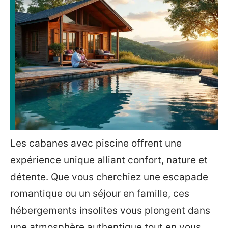
Les cabanes avec piscine offrent une
expérience unique alliant confort, nature et
détente. Que vous cherchiez une escapade
romantique ou un séjour en famille, ces
hébergements insolites vous plongent dans
une atmosphère authentique tout en vous