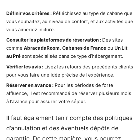
Définir vos critères :
Réfléchissez au type de cabane que
vous souhaitez, au niveau de confort, et aux activités que
vous aimeriez inclure.
Consulter les plateformes de réservation :
Des sites
comme
AbracadaRoom
,
Cabanes de France
ou
Un Lit
au Pré
sont spécialisés dans ce type d’hébergement.
Vérifier les avis :
Lisez les retours des précédents clients
pour vous faire une idée précise de l’expérience.
Réserver en avance :
Pour les périodes de forte
affluence, il est recommandé de réserver plusieurs mois
à l’avance pour assurer votre séjour.
Il faut également tenir compte des politiques
d’annulation et des éventuels dépôts de
garantie. De cette manière, vous pourrez