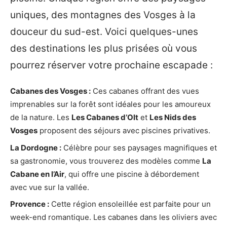
uniques, des montagnes des Vosges à la
douceur du sud-est. Voici quelques-unes
des destinations les plus prisées où vous
pourrez réserver votre prochaine escapade :
Cabanes des Vosges :
Ces cabanes offrant des vues
imprenables sur la forêt sont idéales pour les amoureux
de la nature. Les
Les Cabanes d’Olt
et
Les Nids des
Vosges
proposent des séjours avec piscines privatives.
La Dordogne :
Célèbre pour ses paysages magnifiques et
sa gastronomie, vous trouverez des modèles comme
La
Cabane en l’Air
, qui offre une piscine à débordement
avec vue sur la vallée.
Provence :
Cette région ensoleillée est parfaite pour un
week-end romantique. Les cabanes dans les oliviers avec