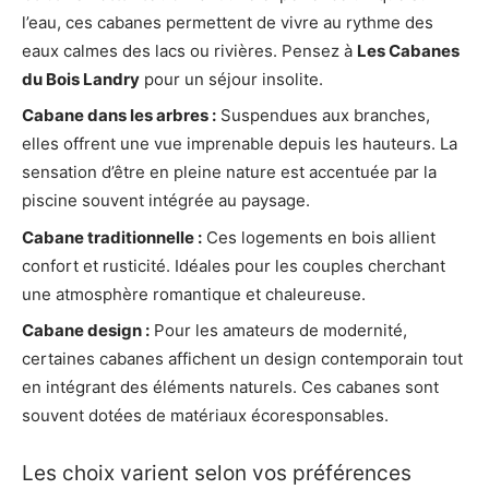
l’eau, ces cabanes permettent de vivre au rythme des
eaux calmes des lacs ou rivières. Pensez à
Les Cabanes
du Bois Landry
pour un séjour insolite.
Cabane dans les arbres :
Suspendues aux branches,
elles offrent une vue imprenable depuis les hauteurs. La
sensation d’être en pleine nature est accentuée par la
piscine souvent intégrée au paysage.
Cabane traditionnelle :
Ces logements en bois allient
confort et rusticité. Idéales pour les couples cherchant
une atmosphère romantique et chaleureuse.
Cabane design :
Pour les amateurs de modernité,
certaines cabanes affichent un design contemporain tout
en intégrant des éléments naturels. Ces cabanes sont
souvent dotées de matériaux écoresponsables.
Les choix varient selon vos préférences