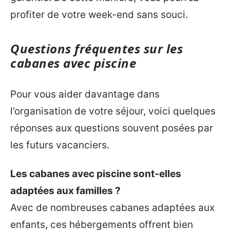
profiter de votre week-end sans souci.
Questions fréquentes sur les
cabanes avec piscine
Pour vous aider davantage dans
l’organisation de votre séjour, voici quelques
réponses aux questions souvent posées par
les futurs vacanciers.
Les cabanes avec piscine sont-elles
adaptées aux familles ?
Avec de nombreuses cabanes adaptées aux
enfants, ces hébergements offrent bien