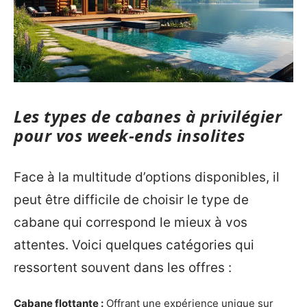
Les types de cabanes à privilégier
pour vos week-ends insolites
Face à la multitude d’options disponibles, il
peut être difficile de choisir le type de
cabane qui correspond le mieux à vos
attentes. Voici quelques catégories qui
ressortent souvent dans les offres :
Cabane flottante :
Offrant une expérience unique sur