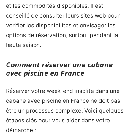
et les commodités disponibles. Il est
conseillé de consulter leurs sites web pour
vérifier les disponibilités et envisager les
options de réservation, surtout pendant la
haute saison.
Comment réserver une cabane
avec piscine en France
Réserver votre week-end insolite dans une
cabane avec piscine en France ne doit pas
être un processus complexe. Voici quelques
étapes clés pour vous aider dans votre
démarche :