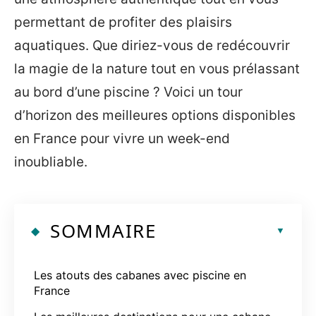
permettant de profiter des plaisirs
aquatiques. Que diriez-vous de redécouvrir
la magie de la nature tout en vous prélassant
au bord d’une piscine ? Voici un tour
d’horizon des meilleures options disponibles
en France pour vivre un week-end
inoubliable.
SOMMAIRE
Les atouts des cabanes avec piscine en
France