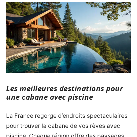
Les meilleures destinations pour
une cabane avec piscine
La France regorge d’endroits spectaculaires
pour trouver la cabane de vos rêves avec
piscine. Chaque région offre des paysages