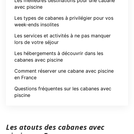
Les meilleures destinations pour une cabane
avec piscine
Les types de cabanes à privilégier pour vos
week-ends insolites
Les services et activités à ne pas manquer
lors de votre séjour
Les hébergements à découvrir dans les
cabanes avec piscine
Comment réserver une cabane avec piscine
en France
Questions fréquentes sur les cabanes avec
piscine
Les atouts des cabanes avec