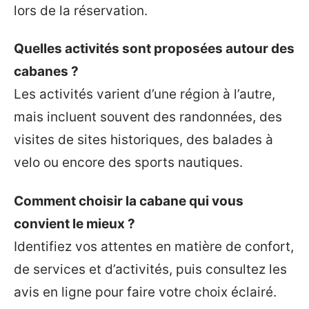
lors de la réservation.
Quelles activités sont proposées autour des
cabanes ?
Les activités varient d’une région à l’autre,
mais incluent souvent des randonnées, des
visites de sites historiques, des balades à
velo ou encore des sports nautiques.
Comment choisir la cabane qui vous
convient le mieux ?
Identifiez vos attentes en matière de confort,
de services et d’activités, puis consultez les
avis en ligne pour faire votre choix éclairé.