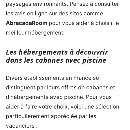
paysages environnants. Pensez à consulter
les avis en ligne sur des sites comme
AbracadaRoom
pour vous aider à choisir le
meilleur hébergement.
Les hébergements à découvrir
dans les cabanes avec piscine
Divers établissements en France se
distinguent par leurs offres de cabanes et
d’hébergements avec piscine. Pour vous
aider à faire votre choix, voici une sélection
particulièrement appréciée par les
vacanciers :