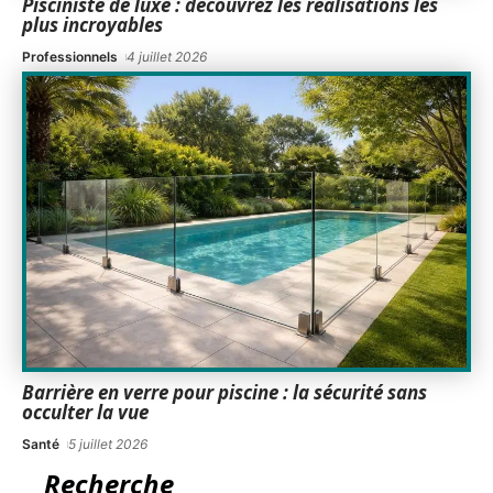
Pisciniste de luxe : découvrez les réalisations les
plus incroyables
Professionnels
4 juillet 2026
Barrière en verre pour piscine : la sécurité sans
occulter la vue
Santé
5 juillet 2026
Recherche