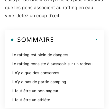
que les gens associent au rafting en eau
vive. Jetez un coup d’œil.
SOMMAIRE
Le rafting est plein de dangers
Le rafting consiste à s’asseoir sur un radeau
Il n’y a que des conserves
Il n’y a pas de partie camping
Il faut être un bon nageur
Il faut être un athlète