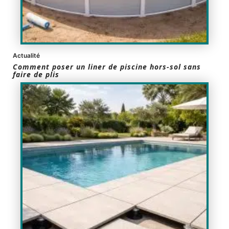
Actualité
Comment poser un liner de piscine hors-sol sans
faire de plis