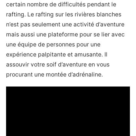
certain nombre de difficultés pendant le
rafting. Le rafting sur les rivières blanches
n’est pas seulement une activité d’aventure
mais aussi une plateforme pour se lier avec
une équipe de personnes pour une
expérience palpitante et amusante. Il
assouvir votre soif d’aventure en vous
procurant une montée d’adrénaline.