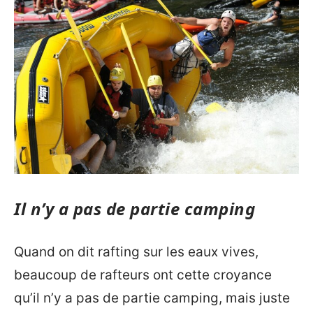
Il n’y a pas de partie camping
Quand on dit rafting sur les eaux vives,
beaucoup de rafteurs ont cette croyance
qu’il n’y a pas de partie camping, mais juste