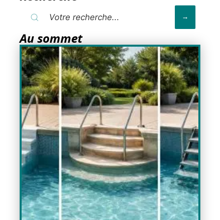
Au sommet