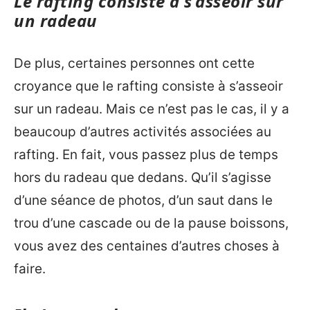
Le rafting consiste à s’asseoir sur
un radeau
De plus, certaines personnes ont cette
croyance que le rafting consiste à s’asseoir
sur un radeau. Mais ce n’est pas le cas, il y a
beaucoup d’autres activités associées au
rafting. En fait, vous passez plus de temps
hors du radeau que dedans. Qu’il s’agisse
d’une séance de photos, d’un saut dans le
trou d’une cascade ou de la pause boissons,
vous avez des centaines d’autres choses à
faire.