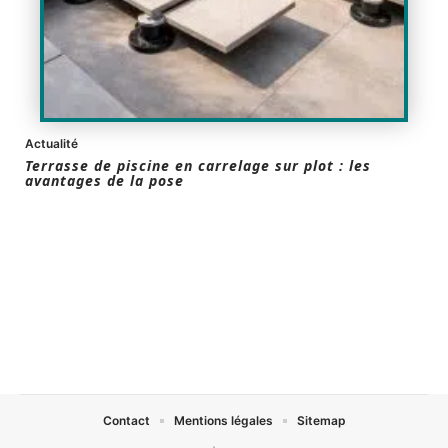
Actualité
Terrasse de piscine en carrelage sur plot : les
avantages de la pose
Contact
Mentions légales
Sitemap