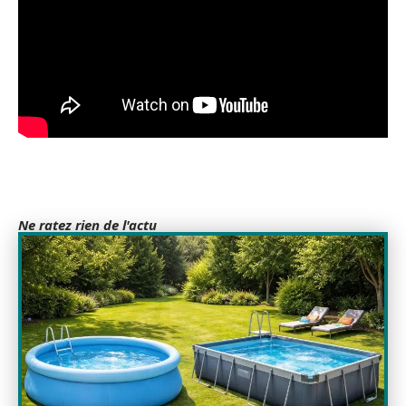
Ne ratez rien de l'actu