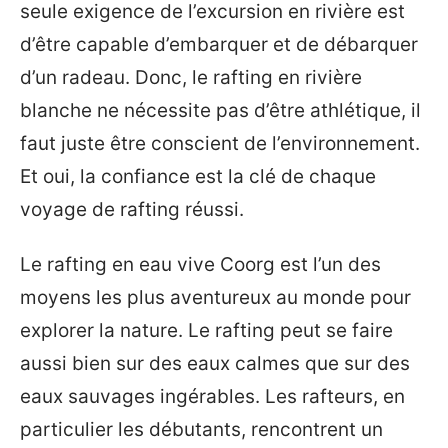
seule exigence de l’excursion en rivière est
d’être capable d’embarquer et de débarquer
d’un radeau. Donc, le rafting en rivière
blanche ne nécessite pas d’être athlétique, il
faut juste être conscient de l’environnement.
Et oui, la confiance est la clé de chaque
voyage de rafting réussi.
Le rafting en eau vive Coorg est l’un des
moyens les plus aventureux au monde pour
explorer la nature. Le rafting peut se faire
aussi bien sur des eaux calmes que sur des
eaux sauvages ingérables. Les rafteurs, en
particulier les débutants, rencontrent un