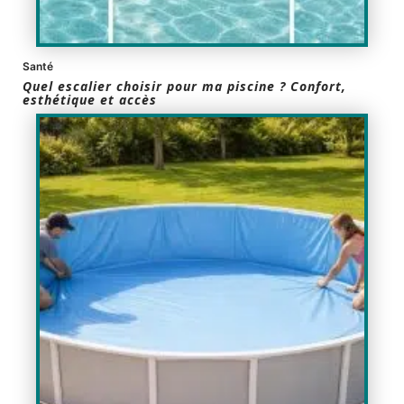
Santé
Quel escalier choisir pour ma piscine ? Confort,
esthétique et accès