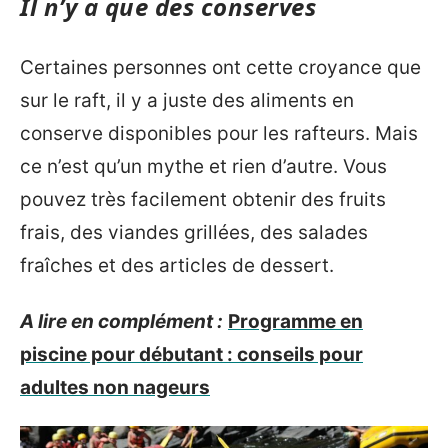
Il n’y a que des conserves
Certaines personnes ont cette croyance que
sur le raft, il y a juste des aliments en
conserve disponibles pour les rafteurs. Mais
ce n’est qu’un mythe et rien d’autre. Vous
pouvez très facilement obtenir des fruits
frais, des viandes grillées, des salades
fraîches et des articles de dessert.
A lire en complément :
Programme en
piscine pour débutant : conseils pour
adultes non nageurs