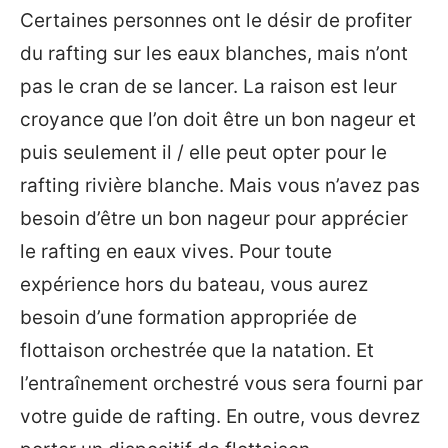
Certaines personnes ont le désir de profiter
du rafting sur les eaux blanches, mais n’ont
pas le cran de se lancer. La raison est leur
croyance que l’on doit être un bon nageur et
puis seulement il / elle peut opter pour le
rafting rivière blanche. Mais vous n’avez pas
besoin d’être un bon nageur pour apprécier
le rafting en eaux vives. Pour toute
expérience hors du bateau, vous aurez
besoin d’une formation appropriée de
flottaison orchestrée que la natation. Et
l’entraînement orchestré vous sera fourni par
votre guide de rafting. En outre, vous devrez