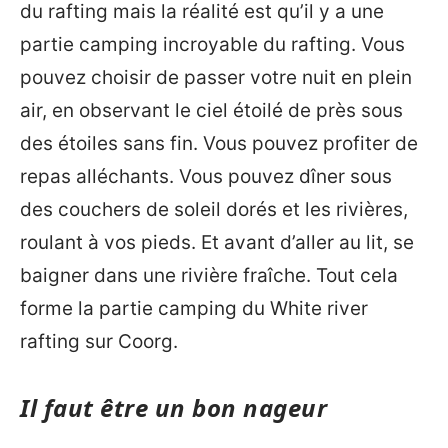
du rafting mais la réalité est qu’il y a une
partie camping incroyable du rafting. Vous
pouvez choisir de passer votre nuit en plein
air, en observant le ciel étoilé de près sous
des étoiles sans fin. Vous pouvez profiter de
repas alléchants. Vous pouvez dîner sous
des couchers de soleil dorés et les rivières,
roulant à vos pieds. Et avant d’aller au lit, se
baigner dans une rivière fraîche. Tout cela
forme la partie camping du White river
rafting sur Coorg.
Il faut être un bon nageur