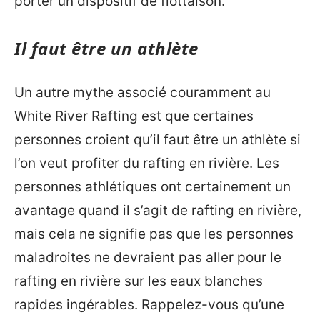
porter un dispositif de flottaison.
Il faut être un athlète
Un autre mythe associé couramment au
White River Rafting est que certaines
personnes croient qu’il faut être un athlète si
l’on veut profiter du rafting en rivière. Les
personnes athlétiques ont certainement un
avantage quand il s’agit de rafting en rivière,
mais cela ne signifie pas que les personnes
maladroites ne devraient pas aller pour le
rafting en rivière sur les eaux blanches
rapides ingérables. Rappelez-vous qu’une