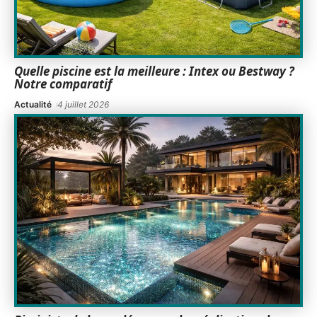
Quelle piscine est la meilleure : Intex ou Bestway ?
Notre comparatif
Actualité
4 juillet 2026