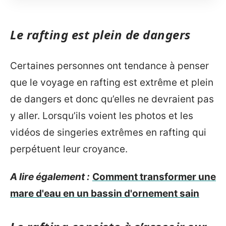
Le rafting est plein de dangers
Certaines personnes ont tendance à penser
que le voyage en rafting est extrême et plein
de dangers et donc qu’elles ne devraient pas
y aller. Lorsqu’ils voient les photos et les
vidéos de singeries extrêmes en rafting qui
perpétuent leur croyance.
A lire également :
Comment transformer une
mare d'eau en un bassin d'ornement sain