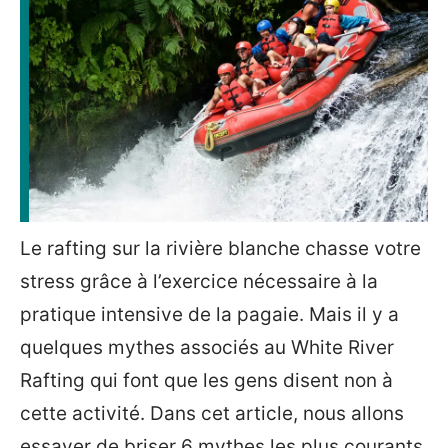
Le rafting sur la rivière blanche chasse votre
stress grâce à l’exercice nécessaire à la
pratique intensive de la pagaie. Mais il y a
quelques mythes associés au White River
Rafting qui font que les gens disent non à
cette activité. Dans cet article, nous allons
essayer de briser 6 mythes les plus courants