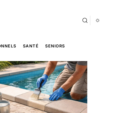
ONNELS
SANTÉ
SENIORS