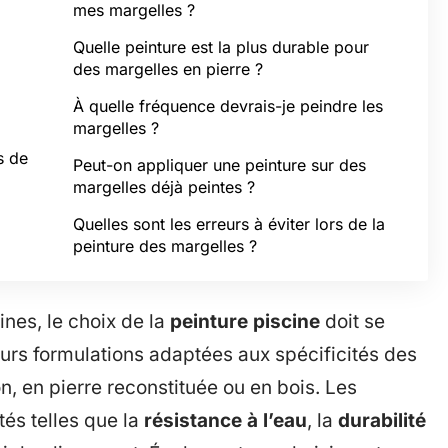
mes margelles ?
Quelle peinture est la plus durable pour
des margelles en pierre ?
À quelle fréquence devrais-je peindre les
margelles ?
s de
Peut-on appliquer une peinture sur des
margelles déjà peintes ?
Quelles sont les erreurs à éviter lors de la
peinture des margelles ?
ines, le choix de la
peinture piscine
doit se
sieurs formulations adaptées aux spécificités des
n, en pierre reconstituée ou en bois. Les
tés telles que la
résistance à l’eau
, la
durabilité