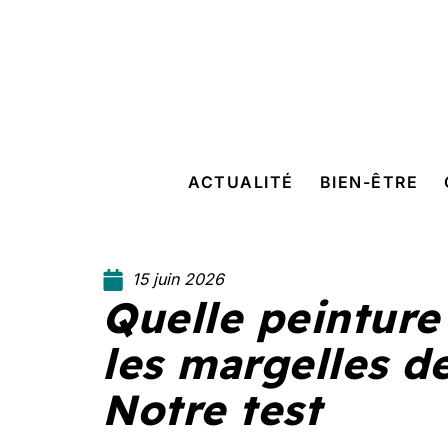
ACTUALITÉ
BIEN-ÊTRE
15 juin 2026
Quelle peinture 
les margelles de
Notre test