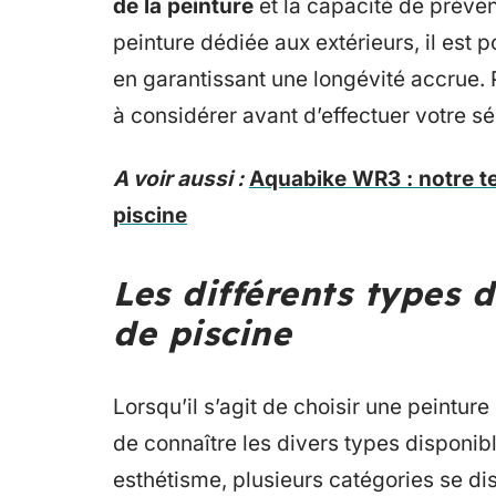
de la peinture
et la capacité de préven
peinture dédiée aux extérieurs, il est 
en garantissant une longévité accrue. 
à considérer avant d’effectuer votre sé
A voir aussi :
Aquabike WR3 : notre te
piscine
Les différents types 
de piscine
Lorsqu’il s’agit de choisir une peinture
de connaître les divers types disponibl
esthétisme, plusieurs catégories se di