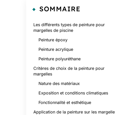
SOMMAIRE
Les différents types de peinture pour
margelles de piscine
Peinture époxy
Peinture acrylique
Peinture polyuréthane
Critères de choix de la peinture pour
margelles
Nature des matériaux
Exposition et conditions climatiques
Fonctionnalité et esthétique
Application de la peinture sur les margelle