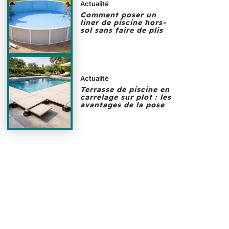
Actualité
Comment poser un
liner de piscine hors-
sol sans faire de plis
Actualité
Terrasse de piscine en
carrelage sur plot : les
avantages de la pose