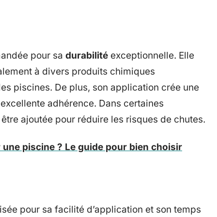
mandée pour sa
durabilité
exceptionnelle. Elle
galement à divers produits chimiques
des piscines. De plus, son application crée une
ne excellente adhérence. Dans certaines
être ajoutée pour réduire les risques de chutes.
 une piscine ? Le guide pour bien choisir
isée pour sa facilité d’application et son temps