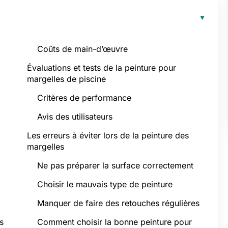
Coûts de main-d’œuvre
Évaluations et tests de la peinture pour
margelles de piscine
Critères de performance
Avis des utilisateurs
Les erreurs à éviter lors de la peinture des
margelles
Ne pas préparer la surface correctement
Choisir le mauvais type de peinture
Manquer de faire des retouches régulières
s
Comment choisir la bonne peinture pour