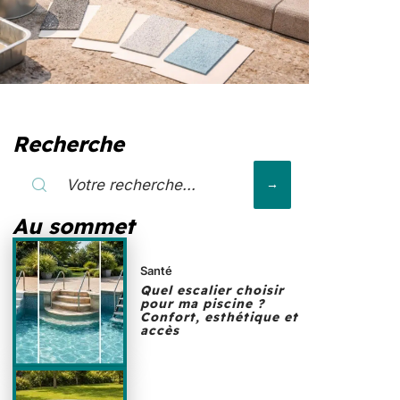
Recherche
Au sommet
Santé
Quel escalier choisir
pour ma piscine ?
Confort, esthétique et
accès