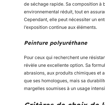
de séchage rapide. Sa composition à b
environnemental réduit, tout en assura
Cependant, elle peut nécessiter un entr
l’exposition continue aux éléments.
Peinture polyuréthane
Pour ceux qui recherchent une résista
révèle une excellente option. Sa formu
abrasions, aux produits chimiques et a
que ses homologues, mais sa durabilité
margelles soumises à un usage intensi