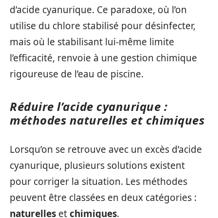
d’acide cyanurique. Ce paradoxe, où l’on
utilise du chlore stabilisé pour désinfecter,
mais où le stabilisant lui-même limite
l’efficacité, renvoie à une gestion chimique
rigoureuse de l’eau de piscine.
Réduire l’acide cyanurique :
méthodes naturelles et chimiques
Lorsqu’on se retrouve avec un excès d’acide
cyanurique, plusieurs solutions existent
pour corriger la situation. Les méthodes
peuvent être classées en deux catégories :
naturelles
et
chimiques
.