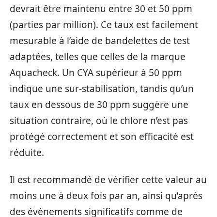
devrait être maintenu entre 30 et 50 ppm
(parties par million). Ce taux est facilement
mesurable à l’aide de bandelettes de test
adaptées, telles que celles de la marque
Aquacheck. Un CYA supérieur à 50 ppm
indique une sur-stabilisation, tandis qu’un
taux en dessous de 30 ppm suggère une
situation contraire, où le chlore n’est pas
protégé correctement et son efficacité est
réduite.
Il est recommandé de vérifier cette valeur au
moins une à deux fois par an, ainsi qu’après
des événements significatifs comme de