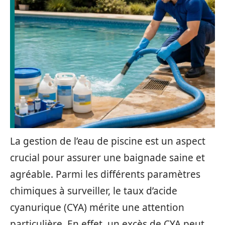
La gestion de l’eau de piscine est un aspect
crucial pour assurer une baignade saine et
agréable. Parmi les différents paramètres
chimiques à surveiller, le taux d’acide
cyanurique (CYA) mérite une attention
particulière. En effet, un excès de CYA peut