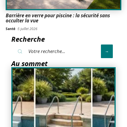
Barrière en verre pour piscine : la sécurité sans
occulter la vue
Santé
5 juillet 2026
Recherche
Au sommet