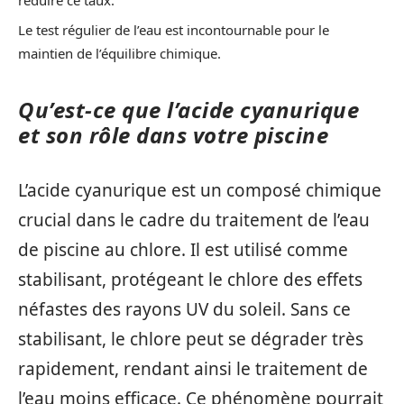
Le test régulier de l’eau est incontournable pour le
maintien de l’équilibre chimique.
Qu’est-ce que l’acide cyanurique
et son rôle dans votre piscine
L’acide cyanurique est un composé chimique
crucial dans le cadre du traitement de l’eau
de piscine au chlore. Il est utilisé comme
stabilisant, protégeant le chlore des effets
néfastes des rayons UV du soleil. Sans ce
stabilisant, le chlore peut se dégrader très
rapidement, rendant ainsi le traitement de
l’eau moins efficace. Ce phénomène pourrait