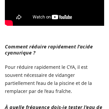
Comment réduire rapidement l’acide
cyanurique ?
Pour réduire rapidement le CYA, il est
souvent nécessaire de vidanger
partiellement l’eau de la piscine et de la
remplacer par de l’eau fraîche.
À quelle fréquence dois-je tester l’eau de