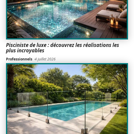
Pisciniste de luxe : découvrez les réalisations les
plus incroyables
Professionnels
4 juillet 2026