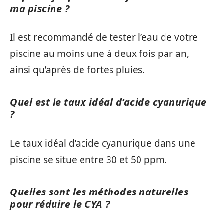
ma piscine ?
Il est recommandé de tester l’eau de votre
piscine au moins une à deux fois par an,
ainsi qu’après de fortes pluies.
Quel est le taux idéal d’acide cyanurique
?
Le taux idéal d’acide cyanurique dans une
piscine se situe entre 30 et 50 ppm.
Quelles sont les méthodes naturelles
pour réduire le CYA ?