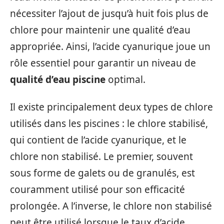
nécessiter l’ajout de jusqu’à huit fois plus de
chlore pour maintenir une qualité d’eau
appropriée. Ainsi, l’acide cyanurique joue un
rôle essentiel pour garantir un niveau de
qualité d’eau piscine
optimal.
Il existe principalement deux types de chlore
utilisés dans les piscines : le chlore stabilisé,
qui contient de l’acide cyanurique, et le
chlore non stabilisé. Le premier, souvent
sous forme de galets ou de granulés, est
couramment utilisé pour son efficacité
prolongée. A l’inverse, le chlore non stabilisé
peut être utilisé lorsque le taux d’acide