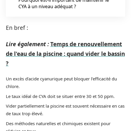
CYA à un niveau adéquat ?
En bref :
Lire également :
Temps de renouvellement
de l'eau de la piscine : quand vider le bassin
?
Un excès d’acide cyanurique peut bloquer l’efficacité du
chlore.
Le taux idéal de CYA doit se situer entre 30 et 50 ppm.
Vider partiellement la piscine est souvent nécessaire en cas
de taux trop élevé.
Des méthodes naturelles et chimiques existent pour
réduire ce taux.