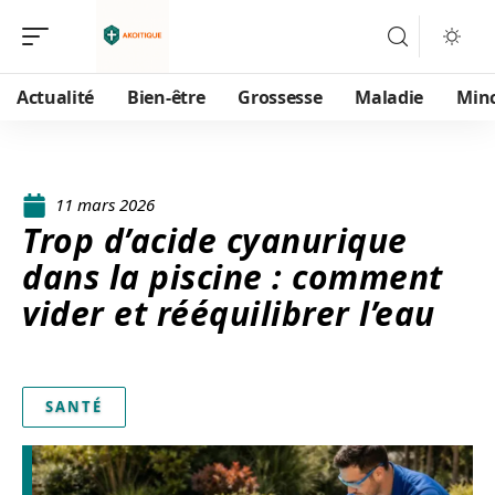
Actualité
Bien-être
Grossesse
Maladie
Min
11 mars 2026
Trop d’acide cyanurique
dans la piscine : comment
vider et rééquilibrer l’eau
SANTÉ