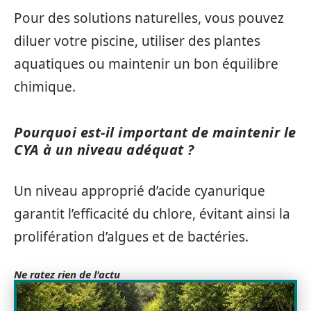
Pour des solutions naturelles, vous pouvez
diluer votre piscine, utiliser des plantes
aquatiques ou maintenir un bon équilibre
chimique.
Pourquoi est-il important de maintenir le
CYA à un niveau adéquat ?
Un niveau approprié d’acide cyanurique
garantit l’efficacité du chlore, évitant ainsi la
prolifération d’algues et de bactéries.
Ne ratez rien de l'actu