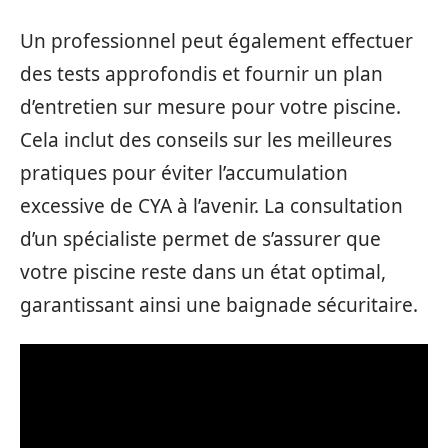
Un professionnel peut également effectuer
des tests approfondis et fournir un plan
d’entretien sur mesure pour votre piscine.
Cela inclut des conseils sur les meilleures
pratiques pour éviter l’accumulation
excessive de CYA à l’avenir. La consultation
d’un spécialiste permet de s’assurer que
votre piscine reste dans un état optimal,
garantissant ainsi une baignade sécuritaire.