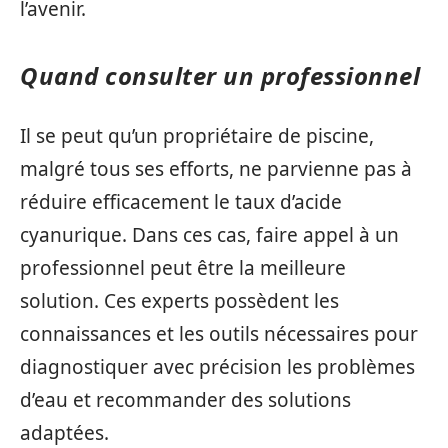
l’avenir.
Quand consulter un professionnel
Il se peut qu’un propriétaire de piscine,
malgré tous ses efforts, ne parvienne pas à
réduire efficacement le taux d’acide
cyanurique. Dans ces cas, faire appel à un
professionnel peut être la meilleure
solution. Ces experts possèdent les
connaissances et les outils nécessaires pour
diagnostiquer avec précision les problèmes
d’eau et recommander des solutions
adaptées.