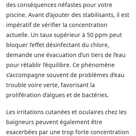
des conséquences néfastes pour votre
piscine. Avant d’ajouter des stabilisants, il est
impératif de vérifier la concentration
actuelle. Un taux supérieur à 50 ppm peut
bloquer l’effet désinfectant du chlore,
demande une évacuation d’un tiers de l’eau
pour rétablir l’équilibre. Ce phénomène
s’accompagne souvent de problèmes d’eau
trouble voire verte, favorisant la
prolifération d’algues et de bactéries.
Les irritations cutanées et oculaires chez les
baigneurs peuvent également être
exacerbées par une trop forte concentration