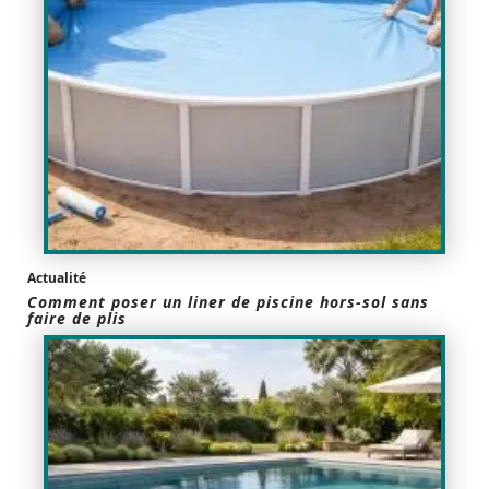
Actualité
Comment poser un liner de piscine hors-sol sans
faire de plis