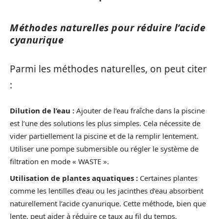
Méthodes naturelles pour réduire l’acide
cyanurique
Parmi les méthodes naturelles, on peut citer
:
Dilution de l’eau :
Ajouter de l’eau fraîche dans la piscine
est l’une des solutions les plus simples. Cela nécessite de
vider partiellement la piscine et de la remplir lentement.
Utiliser une pompe submersible ou régler le système de
filtration en mode « WASTE ».
Utilisation de plantes aquatiques :
Certaines plantes
comme les lentilles d’eau ou les jacinthes d’eau absorbent
naturellement l’acide cyanurique. Cette méthode, bien que
lente, peut aider à réduire ce taux au fil du temps.