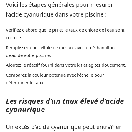
Voici les étapes générales pour mesurer
l’acide cyanurique dans votre piscine :
Vérifiez d’abord que le pH et le taux de chlore de l’eau sont
corrects.
Remplissez une cellule de mesure avec un échantillon
d’eau de votre piscine.
Ajoutez le réactif fourni dans votre kit et agitez doucement.
Comparez la couleur obtenue avec l’échelle pour
déterminer le taux.
Les risques d’un taux élevé d’acide
cyanurique
Un excès d’acide cyanurique peut entraîner