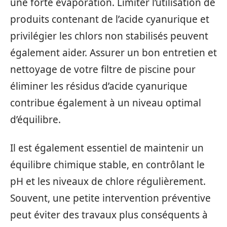
une forte évaporation. Limiter l’utilisation de
produits contenant de l’acide cyanurique et
privilégier les chlors non stabilisés peuvent
également aider. Assurer un bon entretien et
nettoyage de votre filtre de piscine pour
éliminer les résidus d’acide cyanurique
contribue également à un niveau optimal
d’équilibre.
Il est également essentiel de maintenir un
équilibre chimique stable, en contrôlant le
pH et les niveaux de chlore régulièrement.
Souvent, une petite intervention préventive
peut éviter des travaux plus conséquents à