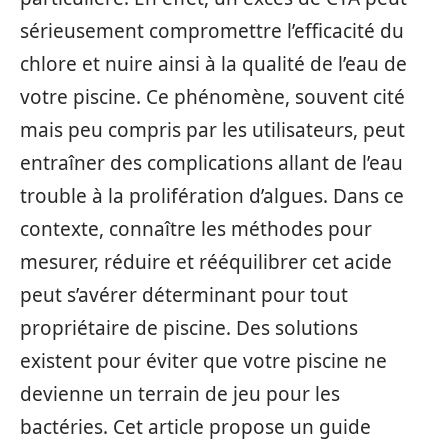
sérieusement compromettre l’efficacité du
chlore et nuire ainsi à la qualité de l’eau de
votre piscine. Ce phénomène, souvent cité
mais peu compris par les utilisateurs, peut
entraîner des complications allant de l’eau
trouble à la prolifération d’algues. Dans ce
contexte, connaître les méthodes pour
mesurer, réduire et rééquilibrer cet acide
peut s’avérer déterminant pour tout
propriétaire de piscine. Des solutions
existent pour éviter que votre piscine ne
devienne un terrain de jeu pour les
bactéries. Cet article propose un guide