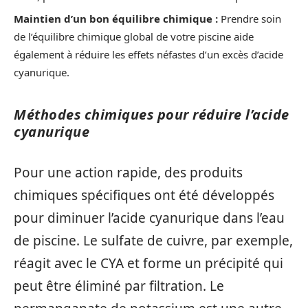
Maintien d’un bon équilibre chimique :
Prendre soin
de l’équilibre chimique global de votre piscine aide
également à réduire les effets néfastes d’un excès d’acide
cyanurique.
Méthodes chimiques pour réduire l’acide
cyanurique
Pour une action rapide, des produits
chimiques spécifiques ont été développés
pour diminuer l’acide cyanurique dans l’eau
de piscine. Le sulfate de cuivre, par exemple,
réagit avec le CYA et forme un précipité qui
peut être éliminé par filtration. Le