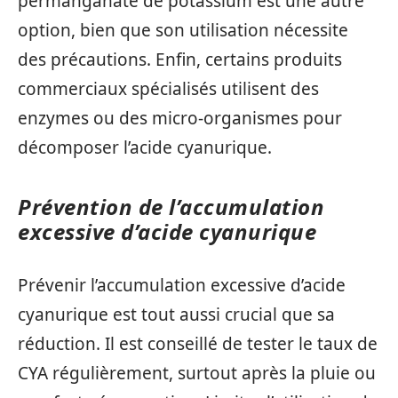
permanganate de potassium est une autre
option, bien que son utilisation nécessite
des précautions. Enfin, certains produits
commerciaux spécialisés utilisent des
enzymes ou des micro-organismes pour
décomposer l’acide cyanurique.
Prévention de l’accumulation
excessive d’acide cyanurique
Prévenir l’accumulation excessive d’acide
cyanurique est tout aussi crucial que sa
réduction. Il est conseillé de tester le taux de
CYA régulièrement, surtout après la pluie ou