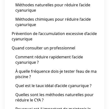
Méthodes naturelles pour réduire l’acide
cyanurique
Méthodes chimiques pour réduire l’acide
cyanurique
Prévention de l’accumulation excessive d’acide
cyanurique
Quand consulter un professionnel
Comment réduire rapidement l’acide
cyanurique ?
À quelle fréquence dois-je tester l’eau de ma
piscine ?
Quel est le taux idéal d’acide cyanurique ?
Quelles sont les méthodes naturelles pour
réduire le CYA ?
Pourquoi est-il important de maintenir le