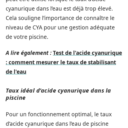
cyanurique dans l’eau est déjà trop élevé.
Cela souligne l’importance de connaître le
niveau de CYA pour une gestion adéquate
de votre piscine.
A lire également :
Test de l'acide cyanurique
: comment mesurer le taux de stabilisant
de l'eau
Taux idéal d’acide cyanurique dans la
piscine
Pour un fonctionnement optimal, le taux
d’acide cyanurique dans l’eau de piscine