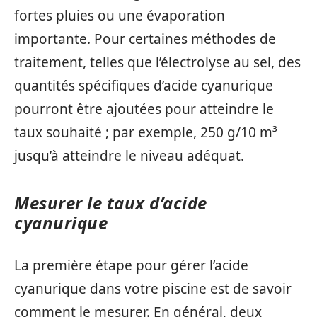
fortes pluies ou une évaporation
importante. Pour certaines méthodes de
traitement, telles que l’électrolyse au sel, des
quantités spécifiques d’acide cyanurique
pourront être ajoutées pour atteindre le
taux souhaité ; par exemple, 250 g/10 m³
jusqu’à atteindre le niveau adéquat.
Mesurer le taux d’acide
cyanurique
La première étape pour gérer l’acide
cyanurique dans votre piscine est de savoir
comment le mesurer. En général, deux