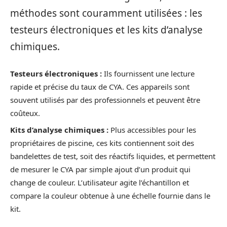
méthodes sont couramment utilisées : les
testeurs électroniques et les kits d’analyse
chimiques.
Testeurs électroniques :
Ils fournissent une lecture
rapide et précise du taux de CYA. Ces appareils sont
souvent utilisés par des professionnels et peuvent être
coûteux.
Kits d’analyse chimiques :
Plus accessibles pour les
propriétaires de piscine, ces kits contiennent soit des
bandelettes de test, soit des réactifs liquides, et permettent
de mesurer le CYA par simple ajout d’un produit qui
change de couleur. L’utilisateur agite l’échantillon et
compare la couleur obtenue à une échelle fournie dans le
kit.