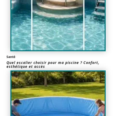
Santé
Quel escalier choisir pour ma piscine ? Confort,
esthétique et accès