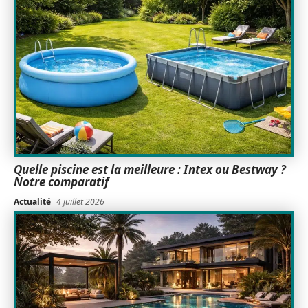
Quelle piscine est la meilleure : Intex ou Bestway ?
Notre comparatif
Actualité
4 juillet 2026