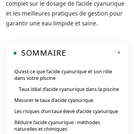
complet sur le dosage de l’acide cyanurique
et les meilleures pratiques de gestion pour
garantir une eau limpide et saine.
SOMMAIRE
Qu’est-ce que l’acide cyanurique et son rôle
dans votre piscine
Taux idéal d’acide cyanurique dans la piscine
Mesurer le taux d’acide cyanurique
Les risques d’un taux élevé d’acide cyanurique
Réduire l’acide cyanurique : méthodes
naturelles et chimiques