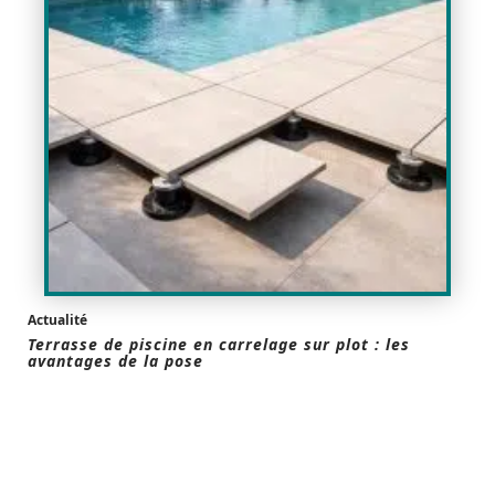
Actualité
Terrasse de piscine en carrelage sur plot : les
avantages de la pose