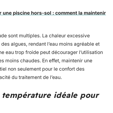
 une piscine hors-sol : comment la maintenir
de sont multiples. La chaleur excessive
t des algues, rendant l’eau moins agréable et
 une eau trop froide peut décourager l’utilisation
ées moins chaudes. En effet, maintenir une
iel non seulement pour le confort des
cité du traitement de l’eau.
 température idéale pour