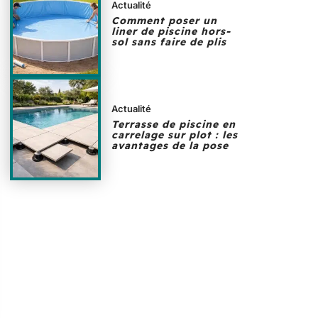
Actualité
Comment poser un
liner de piscine hors-
sol sans faire de plis
Actualité
Terrasse de piscine en
carrelage sur plot : les
avantages de la pose