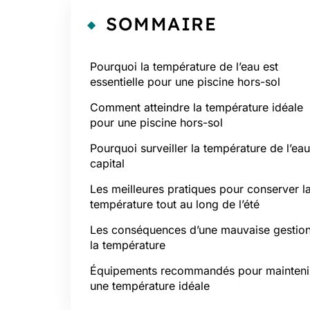
SOMMAIRE
Pourquoi la température de l’eau est
essentielle pour une piscine hors-sol
Comment atteindre la température idéale
pour une piscine hors-sol
Pourquoi surveiller la température de l’eau
capital
Les meilleures pratiques pour conserver l
température tout au long de l’été
Les conséquences d’une mauvaise gestio
la température
Équipements recommandés pour mainteni
une température idéale