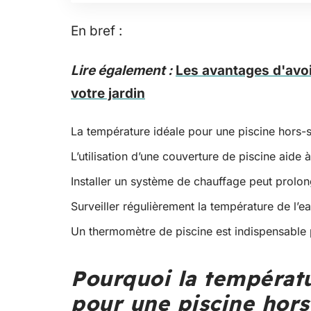
En bref :
Lire également :
Les avantages d'avoi
votre jardin
La température idéale pour une piscine hors-s
L’utilisation d’une couverture de piscine aide à
Installer un système de chauffage peut prolon
Surveiller régulièrement la température de l’e
Un thermomètre de piscine est indispensable 
Pourquoi la températur
pour une piscine hors