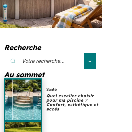
Recherche
Au sommet
Santé
Quel escalier choisir
pour ma piscine ?
Confort, esthétique et
accès