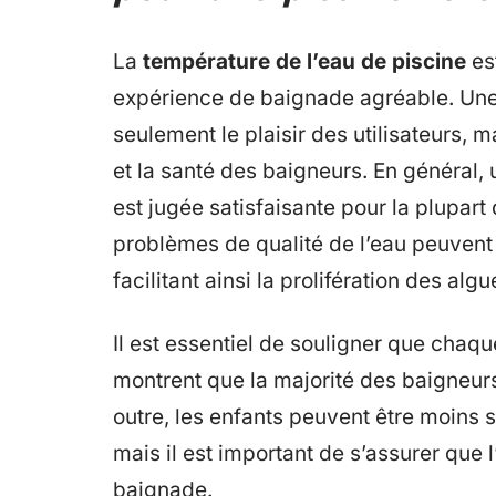
La
température de l’eau de piscine
es
expérience de baignade agréable. Une
seulement le plaisir des utilisateurs, m
et la santé des baigneurs. En général,
est jugée satisfaisante pour la plupart 
problèmes de qualité de l’eau peuven
facilitant ainsi la prolifération des algu
Il est essentiel de souligner que chaqu
montrent que la majorité des baigneurs
outre, les enfants peuvent être moins 
mais il est important de s’assurer que l
baignade.