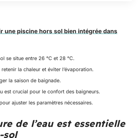
r une piscine hors sol bien intégrée dans
ol se situe entre 26 °C et 28 °C.
 retenir la chaleur et éviter l’évaporation.
ger la saison de baignade.
au est crucial pour le confort des baigneurs.
pour ajuster les paramètres nécessaires.
e de l’eau est essentielle
-sol