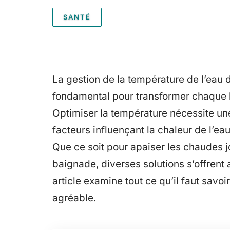
SANTÉ
La gestion de la température de l’eau 
fondamental pour transformer chaque b
Optimiser la température nécessite u
facteurs influençant la chaleur de l’ea
Que ce soit pour apaiser les chaudes j
baignade, diverses solutions s’offrent 
article examine tout ce qu’il faut sav
agréable.