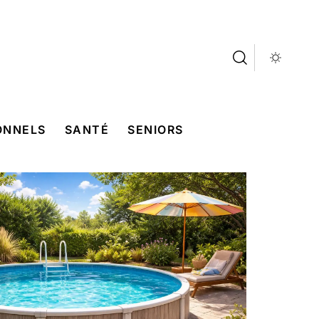
ONNELS
SANTÉ
SENIORS