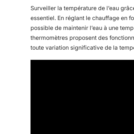
Surveiller la température de l’eau grâ
essentiel. En réglant le chauffage en f
possible de maintenir l’eau à une temp
thermomètres proposent des fonctionnal
toute variation significative de la temp