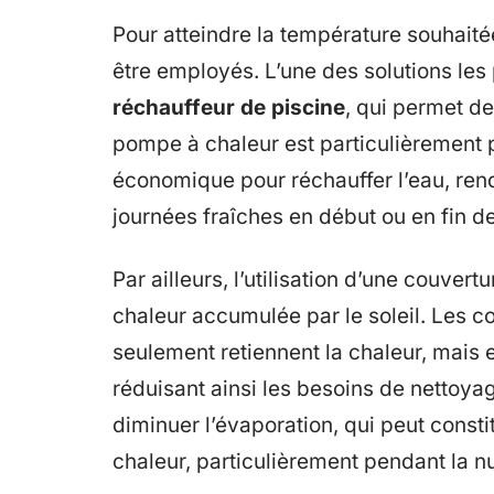
Pour atteindre la température souhait
être employés. L’une des solutions les 
réchauffeur de piscine
, qui permet de
pompe à chaleur est particulièrement p
économique pour réchauffer l’eau, ren
journées fraîches en début ou en fin d
Par ailleurs, l’utilisation d’une couvert
chaleur accumulée par le soleil. Les 
seulement retiennent la chaleur, mais 
réduisant ainsi les besoins de nettoy
diminuer l’évaporation, qui peut consti
chaleur, particulièrement pendant la nu