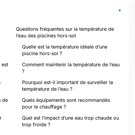
Questions fréquentes sur la température de
l’eau des piscines hors-sol
Quelle est la température idéale d’une
piscine hors-sol ?
 est
Comment maintenir la température de l’eau
?
a
Pourquoi est-il important de surveiller la
température de l’eau ?
n de
Quels équipements sont recommandés
pour le chauffage ?
r
Quel est l’impact d’une eau trop chaude ou
trop froide ?