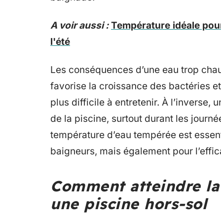
A voir aussi :
Température idéale pour
l'été
Les conséquences d’une eau trop chau
favorise la croissance des bactéries e
plus difficile à entretenir. À l’inverse,
de la piscine, surtout durant les journ
température d’eau tempérée est essent
baigneurs, mais également pour l’effica
Comment atteindre la
une piscine hors-sol