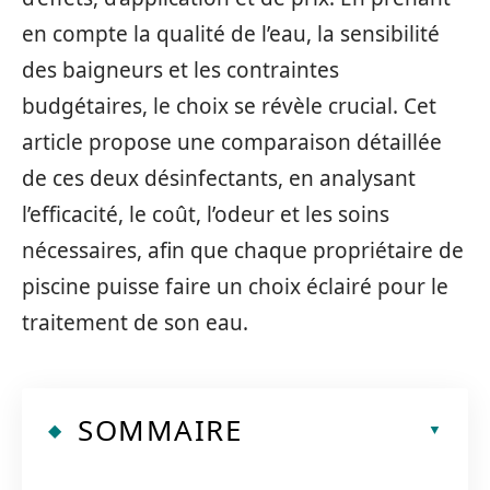
en compte la qualité de l’eau, la sensibilité
des baigneurs et les contraintes
budgétaires, le choix se révèle crucial. Cet
article propose une comparaison détaillée
de ces deux désinfectants, en analysant
l’efficacité, le coût, l’odeur et les soins
nécessaires, afin que chaque propriétaire de
piscine puisse faire un choix éclairé pour le
traitement de son eau.
SOMMAIRE