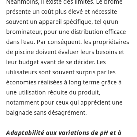
Néanmoins, il existe des limites. Le brome
présente un coût plus élevé et nécessite
souvent un appareil spécifique, tel qu’un
brominateur, pour une distribution efficace
dans l’eau. Par conséquent, les propriétaires
de piscine doivent évaluer leurs besoins et
leur budget avant de se décider. Les
utilisateurs sont souvent surpris par les
économies réalisées à long terme grâce à
une utilisation réduite du produit,
notamment pour ceux qui apprécient une
baignade sans désagrément.
Adaptabilité aux variations de pH et à