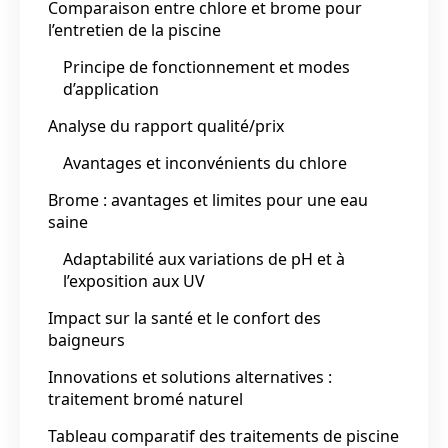
Comparaison entre chlore et brome pour
l’entretien de la piscine
Principe de fonctionnement et modes
d’application
Analyse du rapport qualité/prix
Avantages et inconvénients du chlore
Brome : avantages et limites pour une eau
saine
Adaptabilité aux variations de pH et à
l’exposition aux UV
Impact sur la santé et le confort des
baigneurs
Innovations et solutions alternatives :
traitement bromé naturel
Tableau comparatif des traitements de piscine