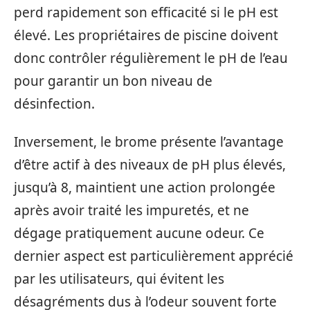
perd rapidement son efficacité si le pH est
élevé. Les propriétaires de piscine doivent
donc contrôler régulièrement le pH de l’eau
pour garantir un bon niveau de
désinfection.
Inversement, le brome présente l’avantage
d’être actif à des niveaux de pH plus élevés,
jusqu’à 8, maintient une action prolongée
après avoir traité les impuretés, et ne
dégage pratiquement aucune odeur. Ce
dernier aspect est particulièrement apprécié
par les utilisateurs, qui évitent les
désagréments dus à l’odeur souvent forte