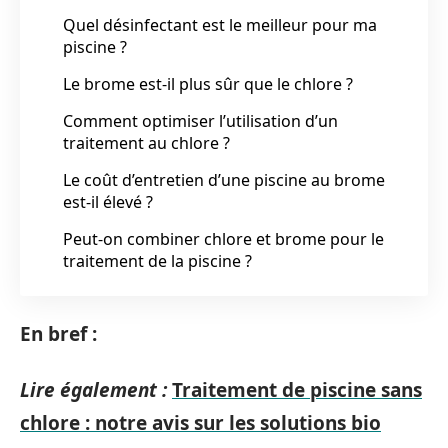
Quel désinfectant est le meilleur pour ma
piscine ?
Le brome est-il plus sûr que le chlore ?
Comment optimiser l’utilisation d’un
traitement au chlore ?
Le coût d’entretien d’une piscine au brome
est-il élevé ?
Peut-on combiner chlore et brome pour le
traitement de la piscine ?
En bref :
Lire également :
Traitement de piscine sans
chlore : notre avis sur les solutions bio