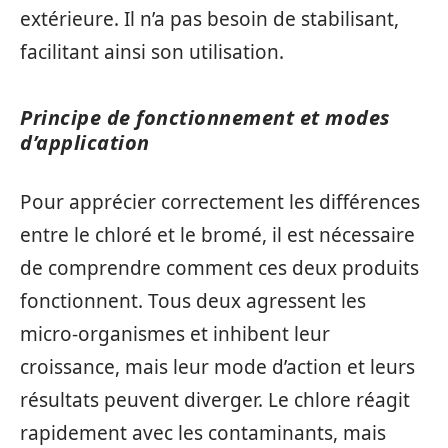
extérieure. Il n’a pas besoin de stabilisant,
facilitant ainsi son utilisation.
Principe de fonctionnement et modes
d’application
Pour apprécier correctement les différences
entre le chloré et le bromé, il est nécessaire
de comprendre comment ces deux produits
fonctionnent. Tous deux agressent les
micro-organismes et inhibent leur
croissance, mais leur mode d’action et leurs
résultats peuvent diverger. Le chlore réagit
rapidement avec les contaminants, mais