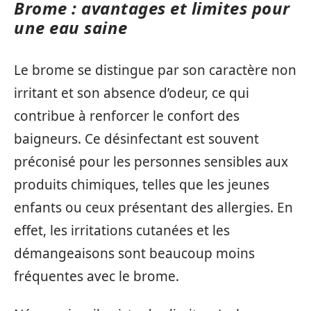
Brome : avantages et limites pour
une eau saine
Le brome se distingue par son caractère non
irritant et son absence d’odeur, ce qui
contribue à renforcer le confort des
baigneurs. Ce désinfectant est souvent
préconisé pour les personnes sensibles aux
produits chimiques, telles que les jeunes
enfants ou ceux présentant des allergies. En
effet, les irritations cutanées et les
démangeaisons sont beaucoup moins
fréquentes avec le brome.