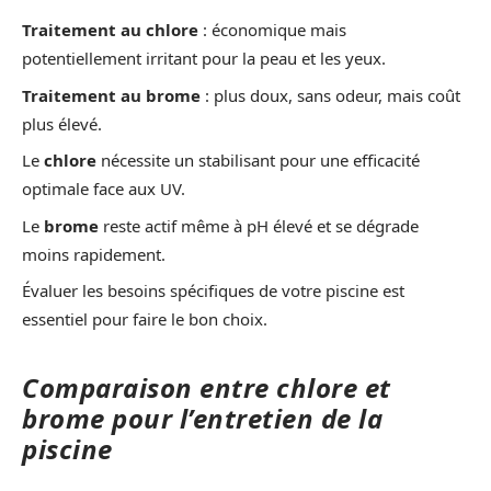
Traitement au chlore
: économique mais
potentiellement irritant pour la peau et les yeux.
Traitement au brome
: plus doux, sans odeur, mais coût
plus élevé.
Le
chlore
nécessite un stabilisant pour une efficacité
optimale face aux UV.
Le
brome
reste actif même à pH élevé et se dégrade
moins rapidement.
Évaluer les besoins spécifiques de votre piscine est
essentiel pour faire le bon choix.
Comparaison entre chlore et
brome pour l’entretien de la
piscine