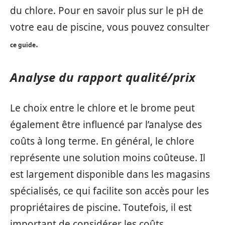
du chlore. Pour en savoir plus sur le pH de
votre eau de piscine, vous pouvez consulter
.
ce guide
Analyse du rapport qualité/prix
Le choix entre le chlore et le brome peut
également être influencé par l’analyse des
coûts à long terme. En général, le chlore
représente une solution moins coûteuse. Il
est largement disponible dans les magasins
spécialisés, ce qui facilite son accès pour les
propriétaires de piscine. Toutefois, il est
important de considérer les coûts