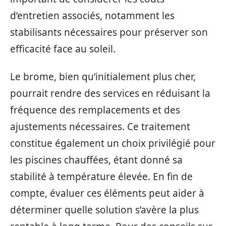
d’entretien associés, notamment les
stabilisants nécessaires pour préserver son
efficacité face au soleil.
Le brome, bien qu’initialement plus cher,
pourrait rendre des services en réduisant la
fréquence des remplacements et des
ajustements nécessaires. Ce traitement
constitue également un choix privilégié pour
les piscines chauffées, étant donné sa
stabilité à température élevée. En fin de
compte, évaluer ces éléments peut aider à
déterminer quelle solution s’avère la plus