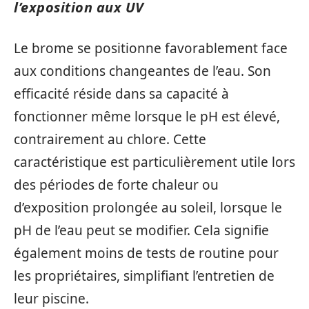
l’exposition aux UV
Le brome se positionne favorablement face
aux conditions changeantes de l’eau. Son
efficacité réside dans sa capacité à
fonctionner même lorsque le pH est élevé,
contrairement au chlore. Cette
caractéristique est particulièrement utile lors
des périodes de forte chaleur ou
d’exposition prolongée au soleil, lorsque le
pH de l’eau peut se modifier. Cela signifie
également moins de tests de routine pour
les propriétaires, simplifiant l’entretien de
leur piscine.