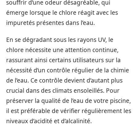
souffrir d’une odeur désagréable, qui
émerge lorsque le chlore réagit avec les
impuretés présentes dans l’eau.
En se dégradant sous les rayons UV, le
chlore nécessite une attention continue,
rassurant ainsi certains utilisateurs sur la
nécessité d’un contrôle régulier de la chimie
de l’eau. Ce contrôle devient d’autant plus
crucial dans des climats ensoleillés. Pour
préserver la qualité de l’eau de votre piscine,
il est préférable de vérifier régulièrement les
niveaux d’acidité et d’alcalinité.