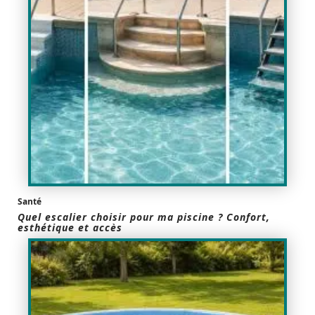
Santé
Quel escalier choisir pour ma piscine ? Confort,
esthétique et accès