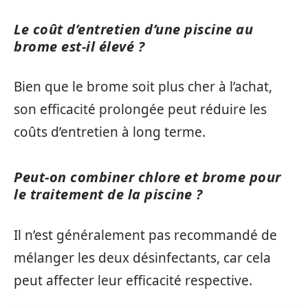
Le coût d’entretien d’une piscine au
brome est-il élevé ?
Bien que le brome soit plus cher à l’achat,
son efficacité prolongée peut réduire les
coûts d’entretien à long terme.
Peut-on combiner chlore et brome pour
le traitement de la piscine ?
Il n’est généralement pas recommandé de
mélanger les deux désinfectants, car cela
peut affecter leur efficacité respective.