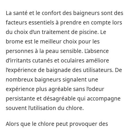
La santé et le confort des baigneurs sont des
facteurs essentiels à prendre en compte lors
du choix d’un traitement de piscine. Le
brome est le meilleur choix pour les
personnes à la peau sensible. L’absence
d’irritants cutanés et oculaires améliore
l’expérience de baignade des utilisateurs. De
nombreux baigneurs signalent une
expérience plus agréable sans l’odeur
persistante et désagréable qui accompagne
souvent l’utilisation du chlore.
Alors que le chlore peut provoquer des