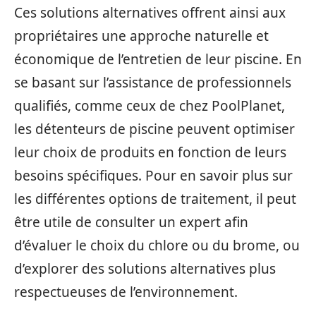
Ces solutions alternatives offrent ainsi aux
propriétaires une approche naturelle et
économique de l’entretien de leur piscine. En
se basant sur l’assistance de professionnels
qualifiés, comme ceux de chez PoolPlanet,
les détenteurs de piscine peuvent optimiser
leur choix de produits en fonction de leurs
besoins spécifiques. Pour en savoir plus sur
les différentes options de traitement, il peut
être utile de consulter un expert afin
d’évaluer le choix du chlore ou du brome, ou
d’explorer des solutions alternatives plus
respectueuses de l’environnement.