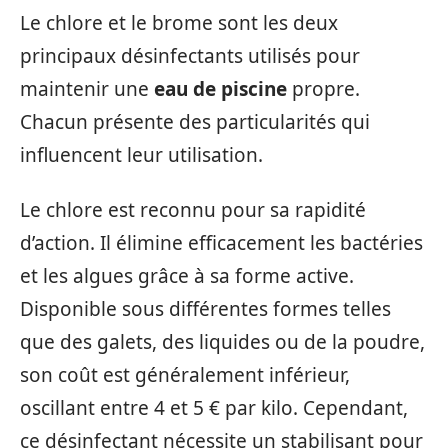
Le chlore et le brome sont les deux
principaux désinfectants utilisés pour
maintenir une
eau de piscine
propre.
Chacun présente des particularités qui
influencent leur utilisation.
Le chlore est reconnu pour sa rapidité
d’action. Il élimine efficacement les bactéries
et les algues grâce à sa forme active.
Disponible sous différentes formes telles
que des galets, des liquides ou de la poudre,
son coût est généralement inférieur,
oscillant entre 4 et 5 € par kilo. Cependant,
ce désinfectant nécessite un stabilisant pour