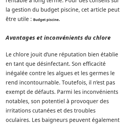
rentable à long terme. Pour des conseils sur
la gestion du budget piscine, cet article peut
être utile :
.
Budget piscine
Avantages et inconvénients du chlore
Le chlore jouit d’une réputation bien établie
en tant que désinfectant. Son efficacité
inégalée contre les algues et les germes le
rend incontournable. Toutefois, il n’est pas
exempt de défauts. Parmi les inconvénients
notables, son potentiel à provoquer des
irritations cutanées et des troubles
oculaires. Les baigneurs peuvent également