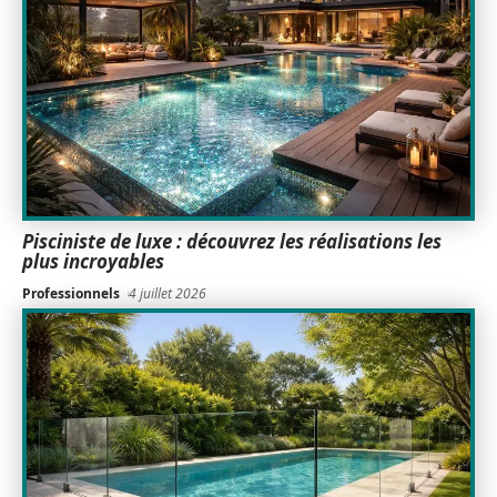
Pisciniste de luxe : découvrez les réalisations les
plus incroyables
Professionnels
4 juillet 2026