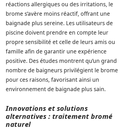
réactions allergiques ou des irritations, le
brome s’avère moins réactif, offrant une
baignade plus sereine. Les utilisateurs de
piscine doivent prendre en compte leur
propre sensibilité et celle de leurs amis ou
famille afin de garantir une expérience
positive. Des études montrent qu’un grand
nombre de baigneurs privilégient le brome
pour ces raisons, favorisant ainsi un
environnement de baignade plus sain.
Innovations et solutions
alternatives : traitement bromé
naturel