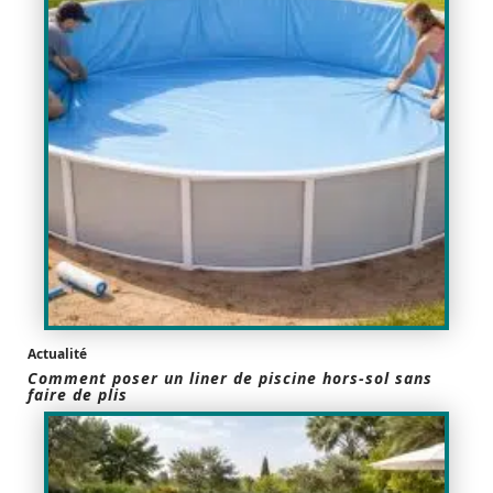
Actualité
Comment poser un liner de piscine hors-sol sans
faire de plis