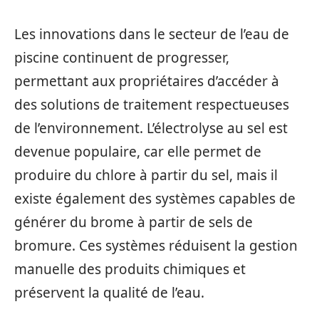
Les innovations dans le secteur de l’eau de
piscine continuent de progresser,
permettant aux propriétaires d’accéder à
des solutions de traitement respectueuses
de l’environnement. L’électrolyse au sel est
devenue populaire, car elle permet de
produire du chlore à partir du sel, mais il
existe également des systèmes capables de
générer du brome à partir de sels de
bromure. Ces systèmes réduisent la gestion
manuelle des produits chimiques et
préservent la qualité de l’eau.