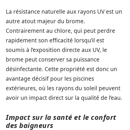
La résistance naturelle aux rayons UV est un
autre atout majeur du brome.
Contrairement au chlore, qui peut perdre
rapidement son efficacité lorsqu’il est
soumis à l’exposition directe aux UV, le
brome peut conserver sa puissance
désinfectante. Cette propriété est donc un
avantage décisif pour les piscines
extérieures, où les rayons du soleil peuvent
avoir un impact direct sur la qualité de l’eau.
Impact sur la santé et le confort
des baigneurs