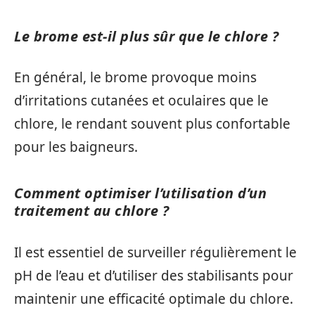
Le brome est-il plus sûr que le chlore ?
En général, le brome provoque moins
d’irritations cutanées et oculaires que le
chlore, le rendant souvent plus confortable
pour les baigneurs.
Comment optimiser l’utilisation d’un
traitement au chlore ?
Il est essentiel de surveiller régulièrement le
pH de l’eau et d’utiliser des stabilisants pour
maintenir une efficacité optimale du chlore.