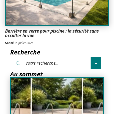
Barrière en verre pour piscine : la sécurité sans
occulter la vue
Santé
5 juillet 2026
Recherche
Au sommet