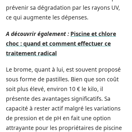
prévenir sa dégradation par les rayons UV,
ce qui augmente les dépenses.
A découvrir également :
Piscine et chlore
choc : quand et comment effectuer ce
traitement radical
Le brome, quant à lui, est souvent proposé
sous forme de pastilles. Bien que son coût
soit plus élevé, environ 10 € le kilo, il
présente des avantages significatifs. Sa
capacité à rester actif malgré les variations
de pression et de pH en fait une option
attrayante pour les propriétaires de piscine