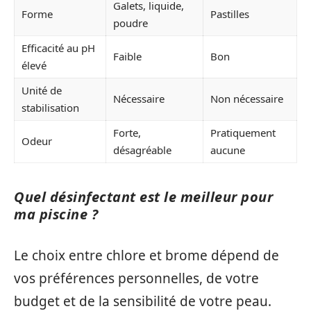
Galets, liquide,
Forme
Pastilles
poudre
Efficacité au pH
Faible
Bon
élevé
Unité de
Nécessaire
Non nécessaire
stabilisation
Forte,
Pratiquement
Odeur
désagréable
aucune
Quel désinfectant est le meilleur pour
ma piscine ?
Le choix entre chlore et brome dépend de
vos préférences personnelles, de votre
budget et de la sensibilité de votre peau.