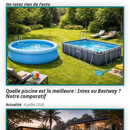
Ne ratez rien de l'actu
Quelle piscine est la meilleure : Intex ou Bestway ?
Notre comparatif
Actualité
4 juillet 2026