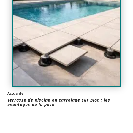
Actualité
Terrasse de piscine en carrelage sur plot : les
avantages de la pose