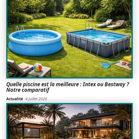
Quelle piscine est la meilleure : Intex ou Bestway ?
Notre comparatif
Actualité
4 juillet 2026