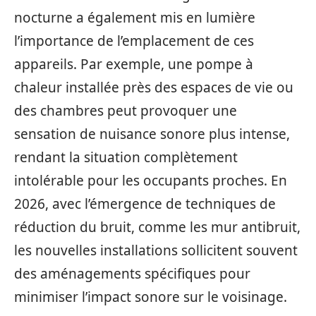
nocturne a également mis en lumière
l’importance de l’emplacement de ces
appareils. Par exemple, une pompe à
chaleur installée près des espaces de vie ou
des chambres peut provoquer une
sensation de nuisance sonore plus intense,
rendant la situation complètement
intolérable pour les occupants proches. En
2026, avec l’émergence de techniques de
réduction du bruit, comme les mur antibruit,
les nouvelles installations sollicitent souvent
des aménagements spécifiques pour
minimiser l’impact sonore sur le voisinage.