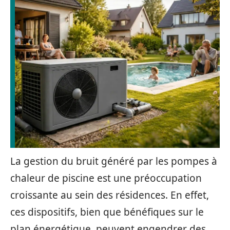
La gestion du bruit généré par les pompes à
chaleur de piscine est une préoccupation
croissante au sein des résidences. En effet,
ces dispositifs, bien que bénéfiques sur le
plan énergétique, peuvent engendrer des