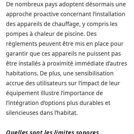
De nombreux pays adoptent désormais une
approche proactive concernant l’installation
des appareils de chauffage, y compris les
pompes à chaleur de piscine. Des
règlements peuvent être mis en place pour
garantir que ces appareils ne puissent pas
être installés à proximité immédiate d’autres
habitations. De plus, une sensibilisation
accrue des utilisateurs sur l’impact de leur
équipement illustre l’importance de
l’intégration d’options plus durables et
silencieuses dans l’habitat.
Quelles sont les limites sonores