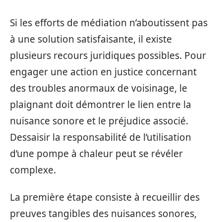
Si les efforts de médiation n’aboutissent pas
à une solution satisfaisante, il existe
plusieurs recours juridiques possibles. Pour
engager une action en justice concernant
des troubles anormaux de voisinage, le
plaignant doit démontrer le lien entre la
nuisance sonore et le préjudice associé.
Dessaisir la responsabilité de l’utilisation
d’une pompe à chaleur peut se révéler
complexe.
La première étape consiste à recueillir des
preuves tangibles des nuisances sonores,