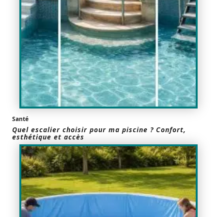
Santé
Quel escalier choisir pour ma piscine ? Confort,
esthétique et accès