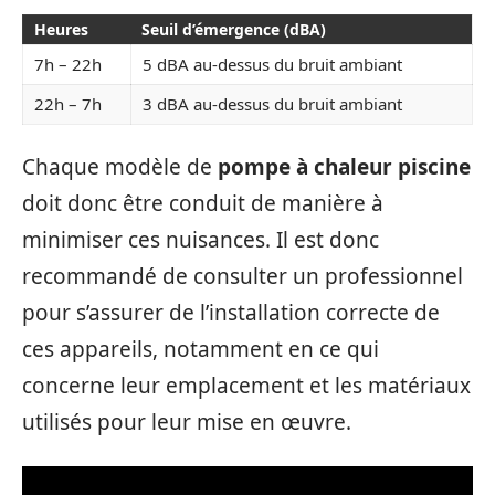
Heures
Seuil d’émergence (dBA)
7h – 22h
5 dBA au-dessus du bruit ambiant
22h – 7h
3 dBA au-dessus du bruit ambiant
Chaque modèle de
pompe à chaleur piscine
doit donc être conduit de manière à
minimiser ces nuisances. Il est donc
recommandé de consulter un professionnel
pour s’assurer de l’installation correcte de
ces appareils, notamment en ce qui
concerne leur emplacement et les matériaux
utilisés pour leur mise en œuvre.