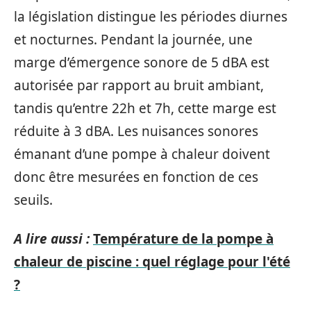
la législation distingue les périodes diurnes
et nocturnes. Pendant la journée, une
marge d’émergence sonore de 5 dBA est
autorisée par rapport au bruit ambiant,
tandis qu’entre 22h et 7h, cette marge est
réduite à 3 dBA. Les nuisances sonores
émanant d’une pompe à chaleur doivent
donc être mesurées en fonction de ces
seuils.
A lire aussi :
Température de la pompe à
chaleur de piscine : quel réglage pour l'été
?