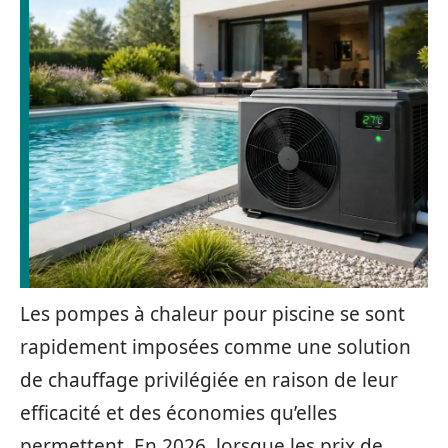
Les pompes à chaleur pour piscine se sont
rapidement imposées comme une solution
de chauffage privilégiée en raison de leur
efficacité et des économies qu’elles
permettent. En 2026, lorsque les prix de