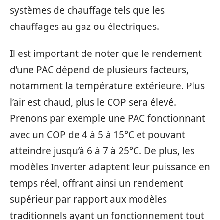
systèmes de chauffage tels que les
chauffages au gaz ou électriques.
Il est important de noter que le rendement
d’une PAC dépend de plusieurs facteurs,
notamment la température extérieure. Plus
l’air est chaud, plus le COP sera élevé.
Prenons par exemple une PAC fonctionnant
avec un COP de 4 à 5 à 15°C et pouvant
atteindre jusqu’à 6 à 7 à 25°C. De plus, les
modèles Inverter adaptent leur puissance en
temps réel, offrant ainsi un rendement
supérieur par rapport aux modèles
traditionnels ayant un fonctionnement tout