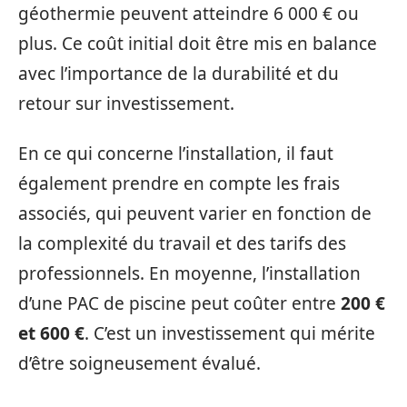
géothermie peuvent atteindre 6 000 € ou
plus. Ce coût initial doit être mis en balance
avec l’importance de la durabilité et du
retour sur investissement.
En ce qui concerne l’installation, il faut
également prendre en compte les frais
associés, qui peuvent varier en fonction de
la complexité du travail et des tarifs des
professionnels. En moyenne, l’installation
d’une PAC de piscine peut coûter entre
200 €
et 600 €
. C’est un investissement qui mérite
d’être soigneusement évalué.