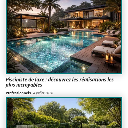
Pisciniste de luxe : découvrez les réalisations les
plus incroyables
Professionnels
4 juillet 2026