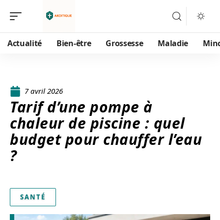
Actualité
Bien-être
Grossesse
Maladie
Min
7 avril 2026
Tarif d’une pompe à
chaleur de piscine : quel
budget pour chauffer l’eau
?
SANTÉ