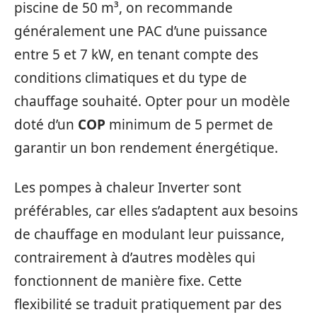
piscine de 50 m³, on recommande
généralement une PAC d’une puissance
entre 5 et 7 kW, en tenant compte des
conditions climatiques et du type de
chauffage souhaité. Opter pour un modèle
doté d’un
COP
minimum de 5 permet de
garantir un bon rendement énergétique.
Les pompes à chaleur Inverter sont
préférables, car elles s’adaptent aux besoins
de chauffage en modulant leur puissance,
contrairement à d’autres modèles qui
fonctionnent de manière fixe. Cette
flexibilité se traduit pratiquement par des