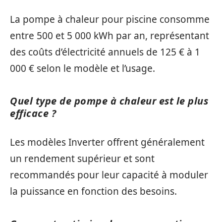
La pompe à chaleur pour piscine consomme
entre 500 et 5 000 kWh par an, représentant
des coûts d’électricité annuels de 125 € à 1
000 € selon le modèle et l’usage.
Quel type de pompe à chaleur est le plus
efficace ?
Les modèles Inverter offrent généralement
un rendement supérieur et sont
recommandés pour leur capacité à moduler
la puissance en fonction des besoins.