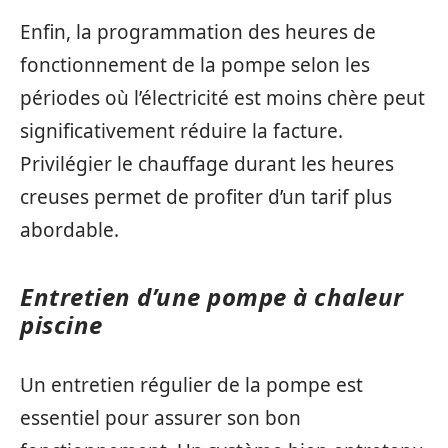
Enfin, la programmation des heures de
fonctionnement de la pompe selon les
périodes où l’électricité est moins chère peut
significativement réduire la facture.
Privilégier le chauffage durant les heures
creuses permet de profiter d’un tarif plus
abordable.
Entretien d’une pompe à chaleur
piscine
Un entretien régulier de la pompe est
essentiel pour assurer son bon