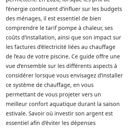
l’énergie continuent d’influer sur les budgets
des ménages, il est essentiel de bien
comprendre le tarif pompe à chaleur, ses
coûts d’installation, ainsi que son impact sur
les factures d’électricité liées au chauffage
de l’eau de votre piscine. Ce guide offre une
vue d’ensemble sur les différents aspects à
considérer lorsque vous envisagez d’installer
ce système de chauffage, en vous
permettant de vous projeter vers un
meilleur confort aquatique durant la saison
estivale. Savoir où investir son argent est
essentiel afin d’éviter les dépenses