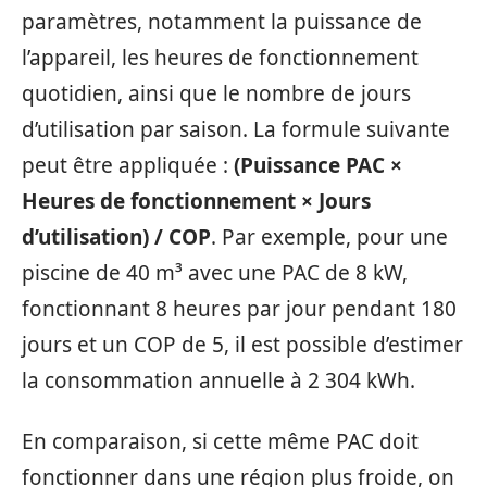
paramètres, notamment la puissance de
l’appareil, les heures de fonctionnement
quotidien, ainsi que le nombre de jours
d’utilisation par saison. La formule suivante
peut être appliquée :
(Puissance PAC ×
Heures de fonctionnement × Jours
d’utilisation) / COP
. Par exemple, pour une
piscine de 40 m³ avec une PAC de 8 kW,
fonctionnant 8 heures par jour pendant 180
jours et un COP de 5, il est possible d’estimer
la consommation annuelle à 2 304 kWh.
En comparaison, si cette même PAC doit
fonctionner dans une région plus froide, on