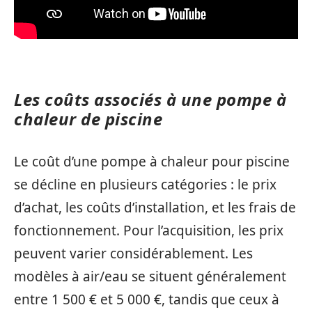
Les coûts associés à une pompe à
chaleur de piscine
Le coût d’une pompe à chaleur pour piscine
se décline en plusieurs catégories : le prix
d’achat, les coûts d’installation, et les frais de
fonctionnement. Pour l’acquisition, les prix
peuvent varier considérablement. Les
modèles à air/eau se situent généralement
entre 1 500 € et 5 000 €, tandis que ceux à