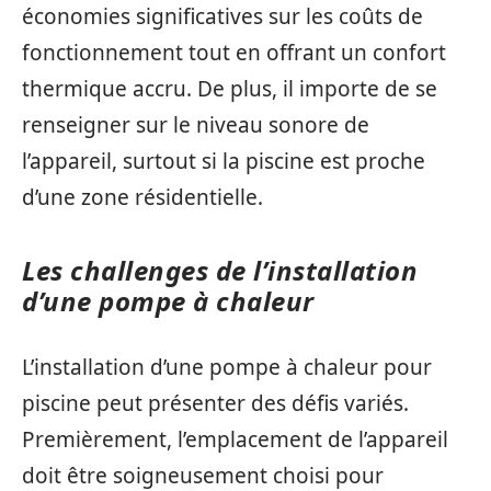
économies significatives sur les coûts de
fonctionnement tout en offrant un confort
thermique accru. De plus, il importe de se
renseigner sur le niveau sonore de
l’appareil, surtout si la piscine est proche
d’une zone résidentielle.
Les challenges de l’installation
d’une pompe à chaleur
L’installation d’une pompe à chaleur pour
piscine peut présenter des défis variés.
Premièrement, l’emplacement de l’appareil
doit être soigneusement choisi pour