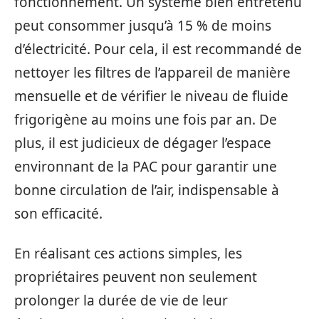
fonctionnement. Un système bien entretenu
peut consommer jusqu’à 15 % de moins
d’électricité. Pour cela, il est recommandé de
nettoyer les filtres de l’appareil de manière
mensuelle et de vérifier le niveau de fluide
frigorigène au moins une fois par an. De
plus, il est judicieux de dégager l’espace
environnant de la PAC pour garantir une
bonne circulation de l’air, indispensable à
son efficacité.
En réalisant ces actions simples, les
propriétaires peuvent non seulement
prolonger la durée de vie de leur