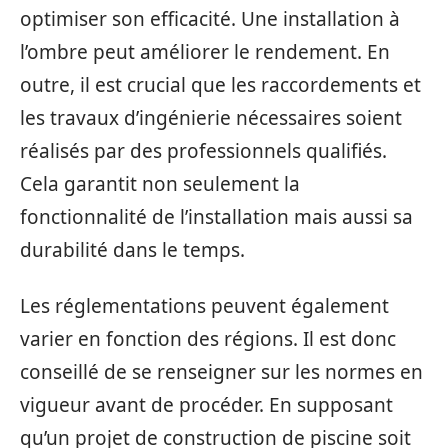
optimiser son efficacité. Une installation à
l’ombre peut améliorer le rendement. En
outre, il est crucial que les raccordements et
les travaux d’ingénierie nécessaires soient
réalisés par des professionnels qualifiés.
Cela garantit non seulement la
fonctionnalité de l’installation mais aussi sa
durabilité dans le temps.
Les réglementations peuvent également
varier en fonction des régions. Il est donc
conseillé de se renseigner sur les normes en
vigueur avant de procéder. En supposant
qu’un projet de construction de piscine soit