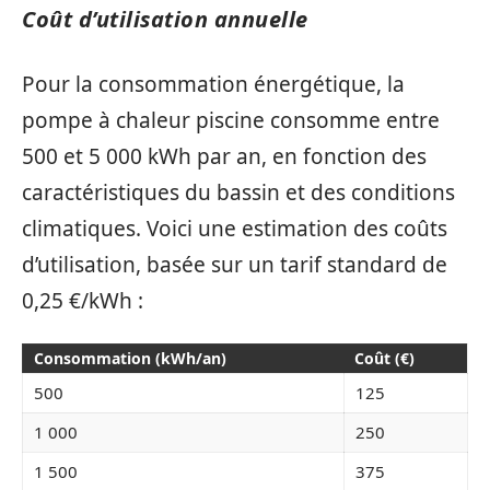
Coût d’utilisation annuelle
Pour la consommation énergétique, la
pompe à chaleur piscine consomme entre
500 et 5 000 kWh par an, en fonction des
caractéristiques du bassin et des conditions
climatiques. Voici une estimation des coûts
d’utilisation, basée sur un tarif standard de
0,25 €/kWh :
Consommation (kWh/an)
Coût (€)
500
125
1 000
250
1 500
375