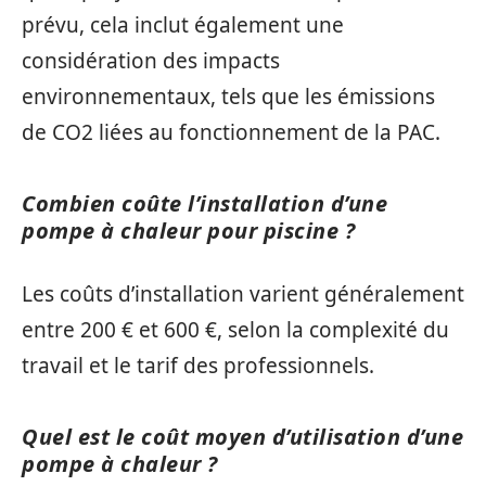
prévu, cela inclut également une
considération des impacts
environnementaux, tels que les émissions
de CO2 liées au fonctionnement de la PAC.
Combien coûte l’installation d’une
pompe à chaleur pour piscine ?
Les coûts d’installation varient généralement
entre 200 € et 600 €, selon la complexité du
travail et le tarif des professionnels.
Quel est le coût moyen d’utilisation d’une
pompe à chaleur ?