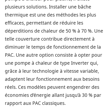
plusieurs solutions. Installer une bâche
thermique est une des méthodes les plus
efficaces, permettant de réduire les
déperditions de chaleur de 50 % à 70 %. Une
telle couverture contribue directement à
diminuer le temps de fonctionnement de la
PAC. Une autre option consiste à opter pour
une pompe à chaleur de type Inverter qui,
grâce à leur technologie à vitesse variable,
adaptent leur fonctionnement aux besoins
réels. Ces modèles peuvent engendrer des
économies d’énergie allant jusqu’à 30 % par
rapport aux PAC classiques.