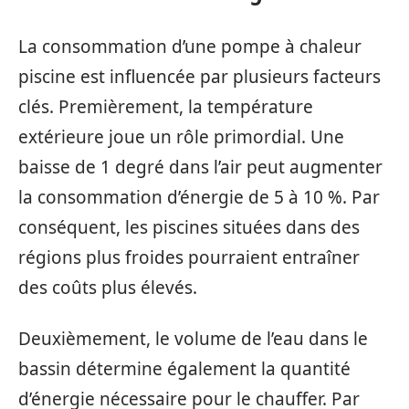
La consommation d’une pompe à chaleur
piscine est influencée par plusieurs facteurs
clés. Premièrement, la température
extérieure joue un rôle primordial. Une
baisse de 1 degré dans l’air peut augmenter
la consommation d’énergie de 5 à 10 %. Par
conséquent, les piscines situées dans des
régions plus froides pourraient entraîner
des coûts plus élevés.
Deuxièmement, le volume de l’eau dans le
bassin détermine également la quantité
d’énergie nécessaire pour le chauffer. Par