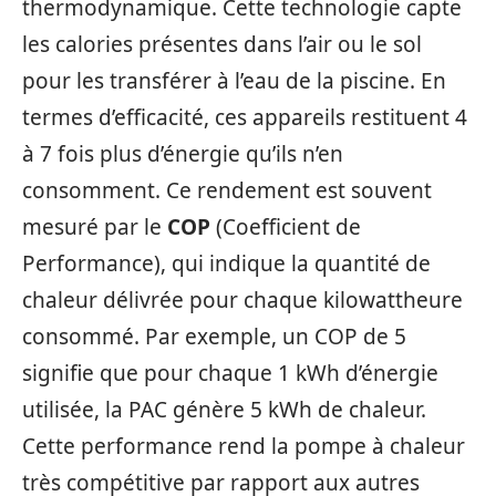
thermodynamique. Cette technologie capte
les calories présentes dans l’air ou le sol
pour les transférer à l’eau de la piscine. En
termes d’efficacité, ces appareils restituent 4
à 7 fois plus d’énergie qu’ils n’en
consomment. Ce rendement est souvent
mesuré par le
COP
(Coefficient de
Performance), qui indique la quantité de
chaleur délivrée pour chaque kilowattheure
consommé. Par exemple, un COP de 5
signifie que pour chaque 1 kWh d’énergie
utilisée, la PAC génère 5 kWh de chaleur.
Cette performance rend la pompe à chaleur
très compétitive par rapport aux autres