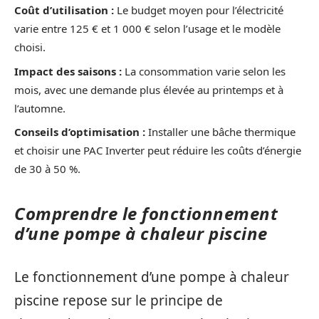
Coût d’utilisation :
Le budget moyen pour l’électricité
varie entre 125 € et 1 000 € selon l’usage et le modèle
choisi.
Impact des saisons :
La consommation varie selon les
mois, avec une demande plus élevée au printemps et à
l’automne.
Conseils d’optimisation :
Installer une bâche thermique
et choisir une PAC Inverter peut réduire les coûts d’énergie
de 30 à 50 %.
Comprendre le fonctionnement
d’une pompe à chaleur piscine
Le fonctionnement d’une pompe à chaleur
piscine repose sur le principe de