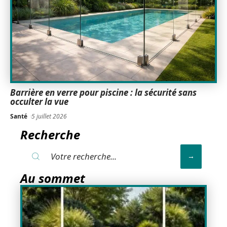
Barrière en verre pour piscine : la sécurité sans
occulter la vue
Santé
5 juillet 2026
Recherche
Au sommet