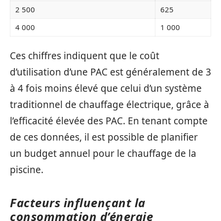
2 500
625
4 000
1 000
Ces chiffres indiquent que le coût
d’utilisation d’une PAC est généralement de 3
à 4 fois moins élevé que celui d’un système
traditionnel de chauffage électrique, grâce à
l’efficacité élevée des PAC. En tenant compte
de ces données, il est possible de planifier
un budget annuel pour le chauffage de la
piscine.
Facteurs influençant la
consommation d’énergie