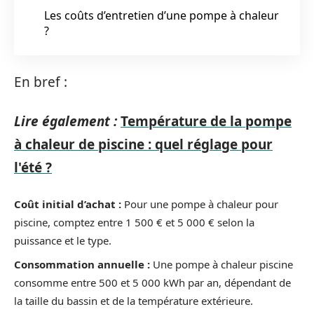
Les coûts d’entretien d’une pompe à chaleur
?
En bref :
Lire également :
Température de la pompe
à chaleur de piscine : quel réglage pour
l'été ?
Coût initial d’achat :
Pour une pompe à chaleur pour
piscine, comptez entre 1 500 € et 5 000 € selon la
puissance et le type.
Consommation annuelle :
Une pompe à chaleur piscine
consomme entre 500 et 5 000 kWh par an, dépendant de
la taille du bassin et de la température extérieure.