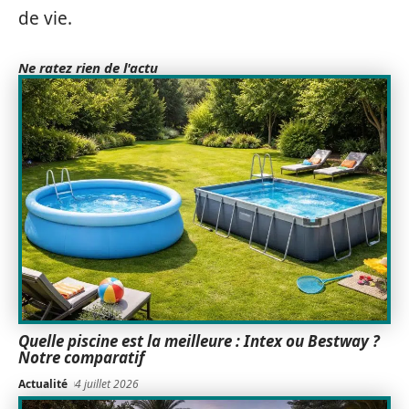
de vie.
Ne ratez rien de l'actu
Quelle piscine est la meilleure : Intex ou Bestway ?
Notre comparatif
Actualité
4 juillet 2026