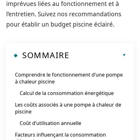
imprévues liées au fonctionnement et à
l’entretien. Suivez nos recommandations
pour établir un budget piscine éclairé.
SOMMAIRE
Comprendre le fonctionnement d’une pompe
à chaleur piscine
Calcul de la consommation énergétique
Les coûts associés à une pompe à chaleur de
piscine
Coût d’utilisation annuelle
Facteurs influençant la consommation