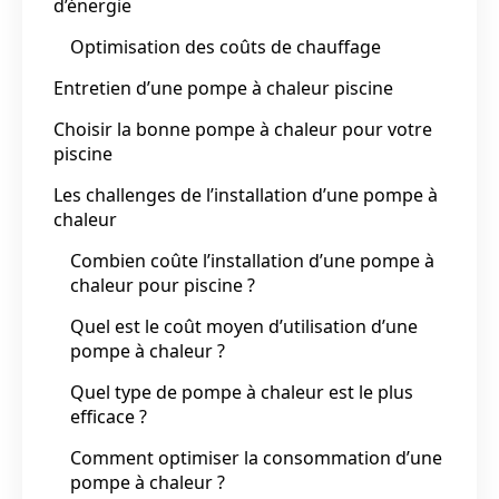
d’énergie
Optimisation des coûts de chauffage
Entretien d’une pompe à chaleur piscine
Choisir la bonne pompe à chaleur pour votre
piscine
Les challenges de l’installation d’une pompe à
chaleur
Combien coûte l’installation d’une pompe à
chaleur pour piscine ?
Quel est le coût moyen d’utilisation d’une
pompe à chaleur ?
Quel type de pompe à chaleur est le plus
efficace ?
Comment optimiser la consommation d’une
pompe à chaleur ?