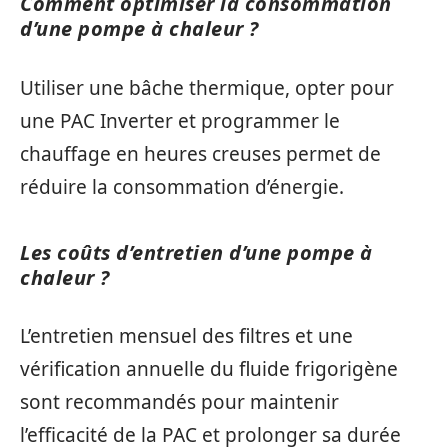
Comment optimiser la consommation
d’une pompe à chaleur ?
Utiliser une bâche thermique, opter pour
une PAC Inverter et programmer le
chauffage en heures creuses permet de
réduire la consommation d’énergie.
Les coûts d’entretien d’une pompe à
chaleur ?
L’entretien mensuel des filtres et une
vérification annuelle du fluide frigorigène
sont recommandés pour maintenir
l’efficacité de la PAC et prolonger sa durée