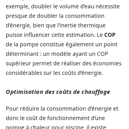
exemple, doubler le volume d’eau nécessite
presque de doubler la consommation
d’énergie, bien que l’inertie thermique
puisse influencer cette estimation. Le
COP
de la pompe constitue également un point
déterminant : un modèle ayant un COP
supérieur permet de réaliser des économies
considérables sur les coûts d’énergie.
Optimisation des coûts de chauffage
Pour réduire la consommation d’énergie et
donc le coût de fonctionnement d’une
pompe à chaleur pour piscine, il existe