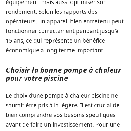
équipement, mais aussi optimiser son
rendement. Selon les rapports des
opérateurs, un appareil bien entretenu peut
fonctionner correctement pendant jusqu’à
15 ans, ce qui représente un bénéfice
économique à long terme important.
Choisir la bonne pompe à chaleur
pour votre piscine
Le choix d’une pompe à chaleur piscine ne
saurait être pris à la légère. Il est crucial de
bien comprendre vos besoins spécifiques
avant de faire un investissement. Pour une