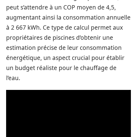
peut s’attendre à un COP moyen de 4,5,
augmentant ainsi la consommation annuelle
à 2 667 kWh. Ce type de calcul permet aux
propriétaires de piscines d’obtenir une
estimation précise de leur consommation
énergétique, un aspect crucial pour établir
un budget réaliste pour le chauffage de
l’eau.