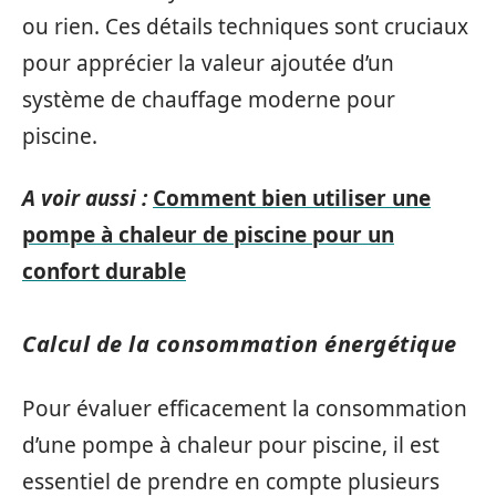
ou rien. Ces détails techniques sont cruciaux
pour apprécier la valeur ajoutée d’un
système de chauffage moderne pour
piscine.
A voir aussi :
Comment bien utiliser une
pompe à chaleur de piscine pour un
confort durable
Calcul de la consommation énergétique
Pour évaluer efficacement la consommation
d’une pompe à chaleur pour piscine, il est
essentiel de prendre en compte plusieurs