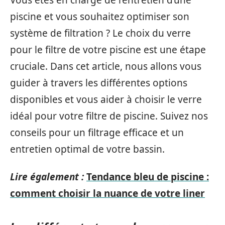
piscine et vous souhaitez optimiser son
système de filtration ? Le choix du verre
pour le filtre de votre piscine est une étape
cruciale. Dans cet article, nous allons vous
guider à travers les différentes options
disponibles et vous aider à choisir le verre
idéal pour votre filtre de piscine. Suivez nos
conseils pour un filtrage efficace et un
entretien optimal de votre bassin.
Lire également :
Tendance bleu de piscine :
comment choisir la nuance de votre liner