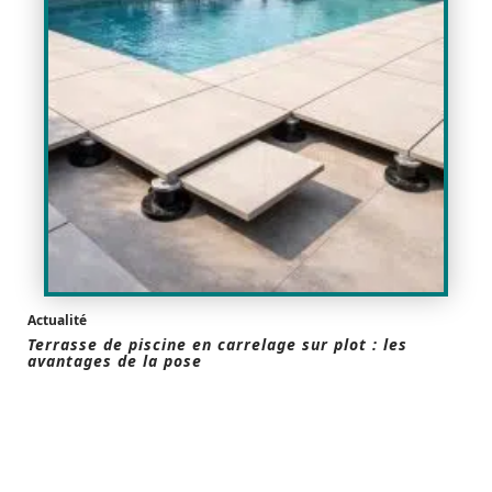
Actualité
Terrasse de piscine en carrelage sur plot : les
avantages de la pose