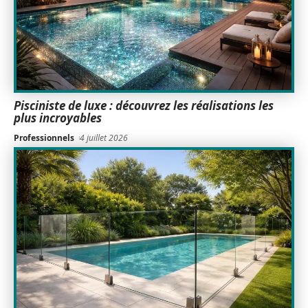
Pisciniste de luxe : découvrez les réalisations les
plus incroyables
Professionnels
4 juillet 2026