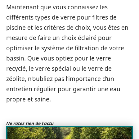
Maintenant que vous connaissez les
différents types de verre pour filtres de
piscine et les critères de choix, vous êtes en
mesure de faire un choix éclairé pour
optimiser le système de filtration de votre
bassin. Que vous optiez pour le verre
recyclé, le verre spécial ou le verre de
zéolite, n’oubliez pas l’importance d’un
entretien régulier pour garantir une eau
propre et saine.
Ne ratez rien de l'actu