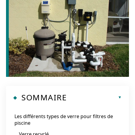
SOMMAIRE
Les différents types de verre pour filtres de
piscine
Verre recyclé