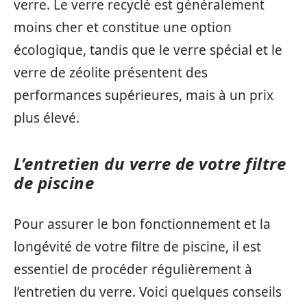
verre. Le verre recyclé est généralement
moins cher et constitue une option
écologique, tandis que le verre spécial et le
verre de zéolite présentent des
performances supérieures, mais à un prix
plus élevé.
L’entretien du verre de votre filtre
de piscine
Pour assurer le bon fonctionnement et la
longévité de votre filtre de piscine, il est
essentiel de procéder régulièrement à
l’entretien du verre. Voici quelques conseils