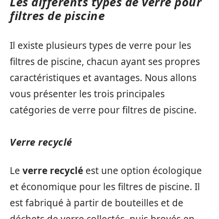
Les différents types de verre pour
filtres de piscine
Il existe plusieurs types de verre pour les
filtres de piscine, chacun ayant ses propres
caractéristiques et avantages. Nous allons
vous présenter les trois principales
catégories de verre pour filtres de piscine.
Verre recyclé
Le
verre recyclé
est une option écologique
et économique pour les filtres de piscine. Il
est fabriqué à partir de bouteilles et de