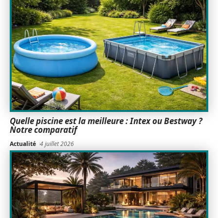
Quelle piscine est la meilleure : Intex ou Bestway ?
Notre comparatif
Actualité
4 juillet 2026