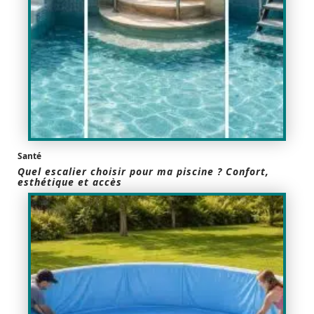
Santé
Quel escalier choisir pour ma piscine ? Confort,
esthétique et accès