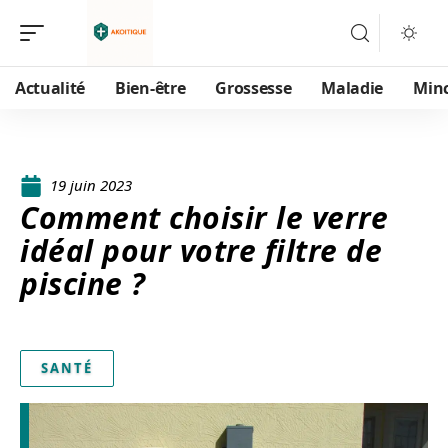
Actualité
Bien-être
Grossesse
Maladie
Min
19 juin 2023
Comment choisir le verre
idéal pour votre filtre de
piscine ?
SANTÉ