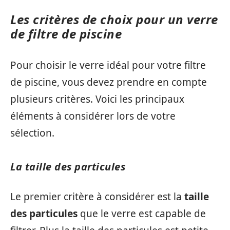
Les critères de choix pour un verre
de filtre de piscine
Pour choisir le verre idéal pour votre filtre
de piscine, vous devez prendre en compte
plusieurs critères. Voici les principaux
éléments à considérer lors de votre
sélection.
La taille des particules
Le premier critère à considérer est la
taille
des particules
que le verre est capable de