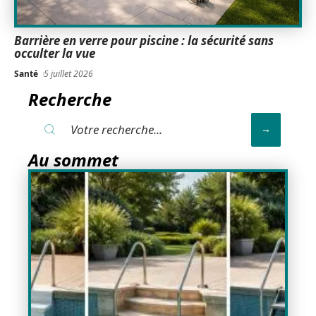
Barrière en verre pour piscine : la sécurité sans
occulter la vue
Santé
5 juillet 2026
Recherche
Au sommet