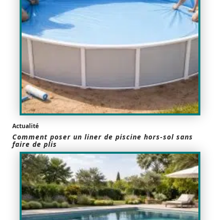
Actualité
Comment poser un liner de piscine hors-sol sans
faire de plis