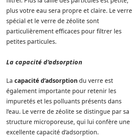
filtrer. Plus la taille des particules est petite,
plus votre eau sera propre et claire. Le verre
spécial et le verre de zéolite sont
particulièrement efficaces pour filtrer les
petites particules.
La capacité d’adsorption
La
capacité d’adsorption
du verre est
également importante pour retenir les
impuretés et les polluants présents dans
l’eau. Le verre de zéolite se distingue par sa
structure microporeuse, qui lui confère une
excellente capacité d’adsorption.