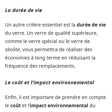
La durée de vie
Un autre critère essentiel est la
durée de vie
du verre. Un verre de qualité supérieure,
comme le verre spécial ou le verre de
zéolite, vous permettra de réaliser des
économies à long terme en réduisant la
fréquence des remplacements.
Le coût et l’impact environnemental
Enfin, il est important de prendre en compte
le
coût
et l’
impact environnemental
du