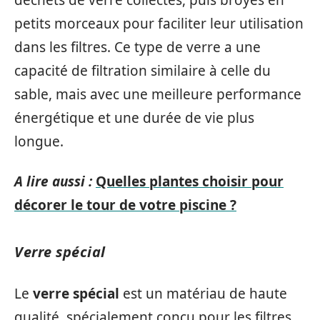
déchets de verre collectés, puis broyés en
petits morceaux pour faciliter leur utilisation
dans les filtres. Ce type de verre a une
capacité de filtration similaire à celle du
sable, mais avec une meilleure performance
énergétique et une durée de vie plus
longue.
A lire aussi :
Quelles plantes choisir pour
décorer le tour de votre piscine ?
Verre spécial
Le
verre spécial
est un matériau de haute
qualité, spécialement conçu pour les filtres