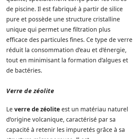
de piscine. Il est fabriqué à partir de silice
pure et possède une structure cristalline
unique qui permet une filtration plus
efficace des particules fines. Ce type de verre
réduit la consommation d’eau et d’énergie,
tout en minimisant la formation d’algues et
de bactéries.
Verre de zéolite
Le
verre de zéolite
est un matériau naturel
d’origine volcanique, caractérisé par sa
capacité à retenir les impuretés grâce à sa