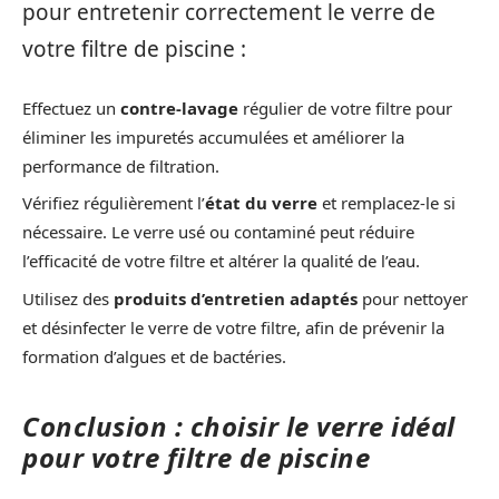
pour entretenir correctement le verre de
votre filtre de piscine :
Effectuez un
contre-lavage
régulier de votre filtre pour
éliminer les impuretés accumulées et améliorer la
performance de filtration.
Vérifiez régulièrement l’
état du verre
et remplacez-le si
nécessaire. Le verre usé ou contaminé peut réduire
l’efficacité de votre filtre et altérer la qualité de l’eau.
Utilisez des
produits d’entretien adaptés
pour nettoyer
et désinfecter le verre de votre filtre, afin de prévenir la
formation d’algues et de bactéries.
Conclusion : choisir le verre idéal
pour votre filtre de piscine