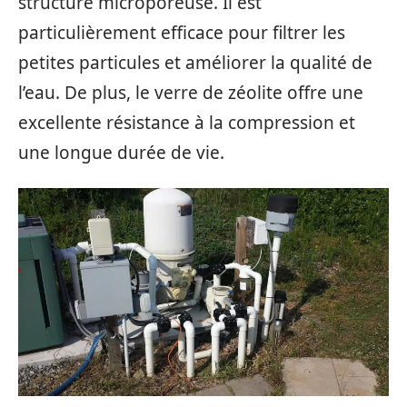
structure microporeuse. Il est
particulièrement efficace pour filtrer les
petites particules et améliorer la qualité de
l’eau. De plus, le verre de zéolite offre une
excellente résistance à la compression et
une longue durée de vie.