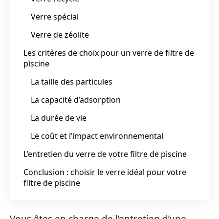
Verre spécial
Verre de zéolite
Les critères de choix pour un verre de filtre de
piscine
La taille des particules
La capacité d’adsorption
La durée de vie
Le coût et l’impact environnemental
L’entretien du verre de votre filtre de piscine
Conclusion : choisir le verre idéal pour votre
filtre de piscine
Vous êtes en charge de l’entretien d’une