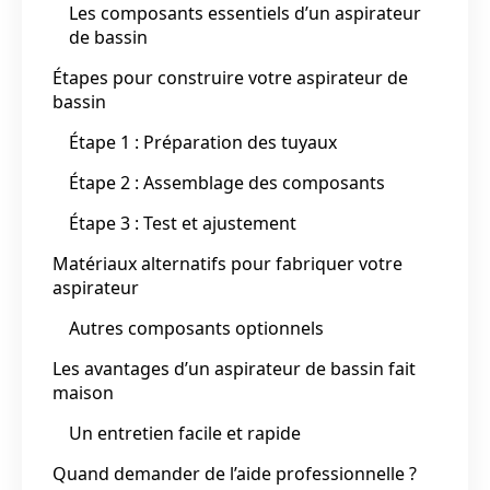
Les composants essentiels d’un aspirateur
de bassin
Étapes pour construire votre aspirateur de
bassin
Étape 1 : Préparation des tuyaux
Étape 2 : Assemblage des composants
Étape 3 : Test et ajustement
Matériaux alternatifs pour fabriquer votre
aspirateur
Autres composants optionnels
Les avantages d’un aspirateur de bassin fait
maison
Un entretien facile et rapide
Quand demander de l’aide professionnelle ?