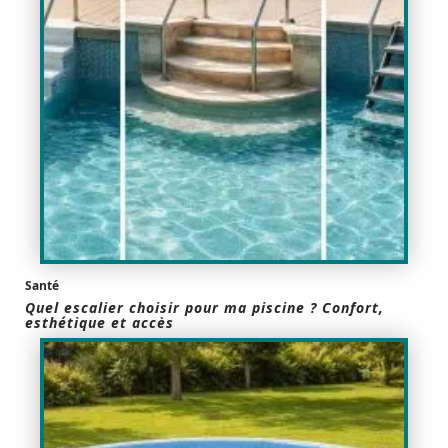
Santé
Quel escalier choisir pour ma piscine ? Confort,
esthétique et accès