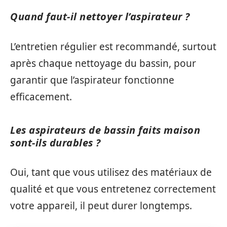
Quand faut-il nettoyer l’aspirateur ?
L’entretien régulier est recommandé, surtout
après chaque nettoyage du bassin, pour
garantir que l’aspirateur fonctionne
efficacement.
Les aspirateurs de bassin faits maison
sont-ils durables ?
Oui, tant que vous utilisez des matériaux de
qualité et que vous entretenez correctement
votre appareil, il peut durer longtemps.