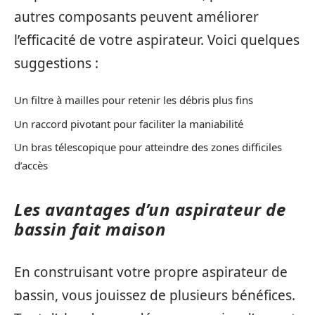
autres composants peuvent améliorer
l’efficacité de votre aspirateur. Voici quelques
suggestions :
Un filtre à mailles pour retenir les débris plus fins
Un raccord pivotant pour faciliter la maniabilité
Un bras télescopique pour atteindre des zones difficiles
d’accès
Les avantages d’un aspirateur de
bassin fait maison
En construisant votre propre aspirateur de
bassin, vous jouissez de plusieurs bénéfices.