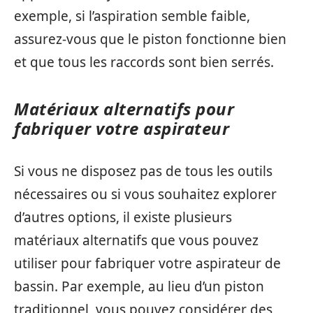
exemple, si l’aspiration semble faible,
assurez-vous que le piston fonctionne bien
et que tous les raccords sont bien serrés.
Matériaux alternatifs pour
fabriquer votre aspirateur
Si vous ne disposez pas de tous les outils
nécessaires ou si vous souhaitez explorer
d’autres options, il existe plusieurs
matériaux alternatifs que vous pouvez
utiliser pour fabriquer votre aspirateur de
bassin. Par exemple, au lieu d’un piston
traditionnel, vous pouvez considérer des