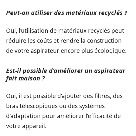
Peut-on utiliser des matériaux recyclés ?
Oui, l’utilisation de matériaux recyclés peut
réduire les coûts et rendre la construction
de votre aspirateur encore plus écologique.
Est-il possible d’améliorer un aspirateur
fait maison ?
Oui, il est possible d’ajouter des filtres, des
bras télescopiques ou des systèmes
d’adaptation pour améliorer l’efficacité de
votre appareil.