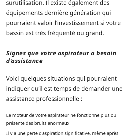
surutilisation. Il existe également des
équipements dernière génération qui
pourraient valoir l’investissement si votre
bassin est très fréquenté ou grand.
Signes que votre aspirateur a besoin
d’assistance
Voici quelques situations qui pourraient
indiquer qu’il est temps de demander une
assistance professionnelle :
Le moteur de votre aspirateur ne fonctionne plus ou
présente des bruits anormaux.
Il y a une perte d’aspiration significative, même après