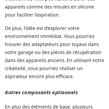
appareils comme des moules en silicone
pour faciliter l’aspiration.
De plus, l’idée est d’explorer votre
environnement immédiat. Vous pourriez
trouver des adaptateurs pour tuyaux dans
votre garage ou des pièces de récupération
dans des appareils anciens. En utilisant votre
créativité, vous pourriez réaliser un
aspirateur encore plus efficace.
Autres composants optionnels
En plus des éléments de base, plusieurs