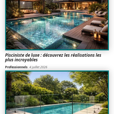
Pisciniste de luxe : découvrez les réalisations les
plus incroyables
Professionnels
4 juillet 2026