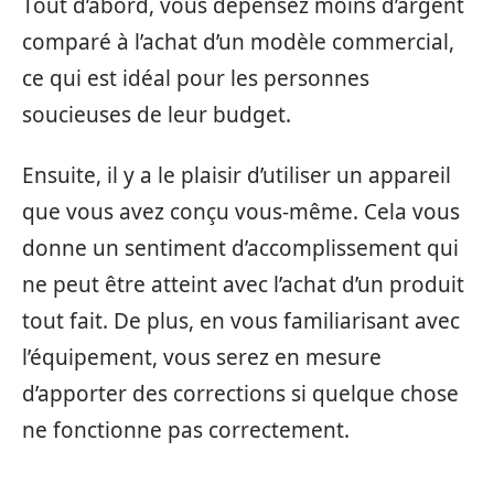
Tout d’abord, vous dépensez moins d’argent
comparé à l’achat d’un modèle commercial,
ce qui est idéal pour les personnes
soucieuses de leur budget.
Ensuite, il y a le plaisir d’utiliser un appareil
que vous avez conçu vous-même. Cela vous
donne un sentiment d’accomplissement qui
ne peut être atteint avec l’achat d’un produit
tout fait. De plus, en vous familiarisant avec
l’équipement, vous serez en mesure
d’apporter des corrections si quelque chose
ne fonctionne pas correctement.