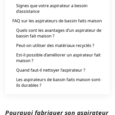
Signes que votre aspirateur a besoin
d’assistance
FAQ sur les aspirateurs de bassin faits maison
Quels sont les avantages d’un aspirateur de
bassin fait maison ?
Peut-on utiliser des matériaux recyclés ?
Est-il possible d’améliorer un aspirateur fait
maison ?
Quand faut-il nettoyer l’aspirateur ?
Les aspirateurs de bassin faits maison sont-
ils durables ?
Pourquoi fabriquer son aspirateur