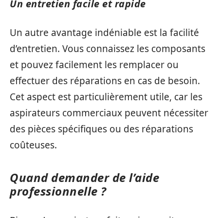
Un entretien facile et rapide
Un autre avantage indéniable est la facilité
d’entretien. Vous connaissez les composants
et pouvez facilement les remplacer ou
effectuer des réparations en cas de besoin.
Cet aspect est particulièrement utile, car les
aspirateurs commerciaux peuvent nécessiter
des pièces spécifiques ou des réparations
coûteuses.
Quand demander de l’aide
professionnelle ?