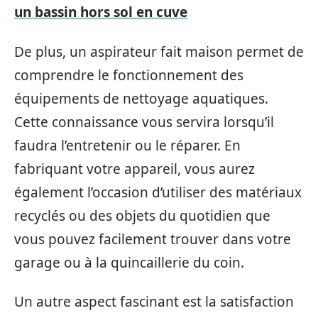
un bassin hors sol en cuve
De plus, un aspirateur fait maison permet de
comprendre le fonctionnement des
équipements de nettoyage aquatiques.
Cette connaissance vous servira lorsqu’il
faudra l’entretenir ou le réparer. En
fabriquant votre appareil, vous aurez
également l’occasion d’utiliser des matériaux
recyclés ou des objets du quotidien que
vous pouvez facilement trouver dans votre
garage ou à la quincaillerie du coin.
Un autre aspect fascinant est la satisfaction