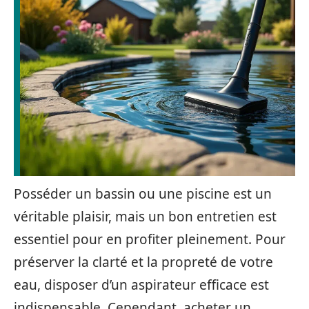
Posséder un bassin ou une piscine est un
véritable plaisir, mais un bon entretien est
essentiel pour en profiter pleinement. Pour
préserver la clarté et la propreté de votre
eau, disposer d’un aspirateur efficace est
indispensable. Cependant, acheter un