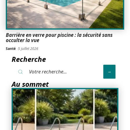
Barrière en verre pour piscine : la sécurité sans
occulter la vue
Santé
5 juillet 2026
Recherche
Au sommet