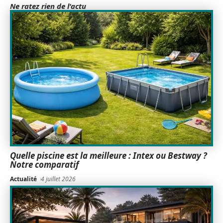
Ne ratez rien de l'actu
Quelle piscine est la meilleure : Intex ou Bestway ?
Notre comparatif
Actualité
4 juillet 2026