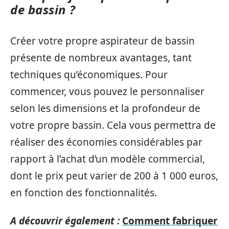
de bassin ?
Créer votre propre aspirateur de bassin
présente de nombreux avantages, tant
techniques qu’économiques. Pour
commencer, vous pouvez le personnaliser
selon les dimensions et la profondeur de
votre propre bassin. Cela vous permettra de
réaliser des économies considérables par
rapport à l’achat d’un modèle commercial,
dont le prix peut varier de 200 à 1 000 euros,
en fonction des fonctionnalités.
A découvrir également :
Comment fabriquer