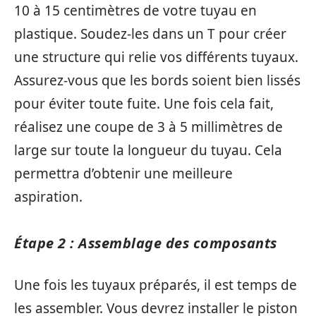
10 à 15 centimètres de votre tuyau en
plastique. Soudez-les dans un T pour créer
une structure qui relie vos différents tuyaux.
Assurez-vous que les bords soient bien lissés
pour éviter toute fuite. Une fois cela fait,
réalisez une coupe de 3 à 5 millimètres de
large sur toute la longueur du tuyau. Cela
permettra d’obtenir une meilleure
aspiration.
Étape 2 : Assemblage des composants
Une fois les tuyaux préparés, il est temps de
les assembler. Vous devrez installer le piston