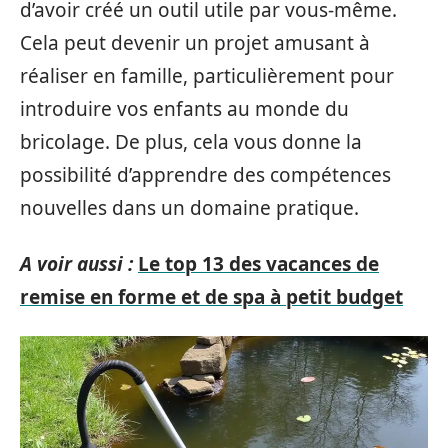
d’avoir créé un outil utile par vous-même.
Cela peut devenir un projet amusant à
réaliser en famille, particulièrement pour
introduire vos enfants au monde du
bricolage. De plus, cela vous donne la
possibilité d’apprendre des compétences
nouvelles dans un domaine pratique.
A voir aussi :
Le top 13 des vacances de
remise en forme et de spa à petit budget