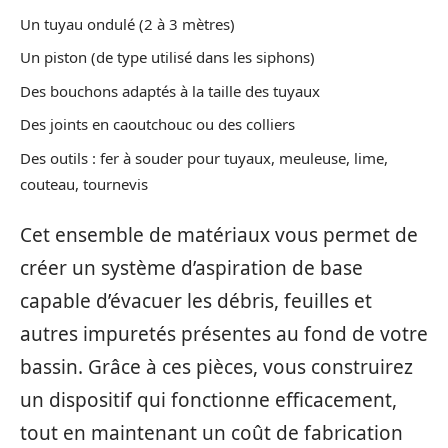
Un tuyau ondulé (2 à 3 mètres)
Un piston (de type utilisé dans les siphons)
Des bouchons adaptés à la taille des tuyaux
Des joints en caoutchouc ou des colliers
Des outils : fer à souder pour tuyaux, meuleuse, lime,
couteau, tournevis
Cet ensemble de matériaux vous permet de
créer un système d’aspiration de base
capable d’évacuer les débris, feuilles et
autres impuretés présentes au fond de votre
bassin. Grâce à ces pièces, vous construirez
un dispositif qui fonctionne efficacement,
tout en maintenant un coût de fabrication