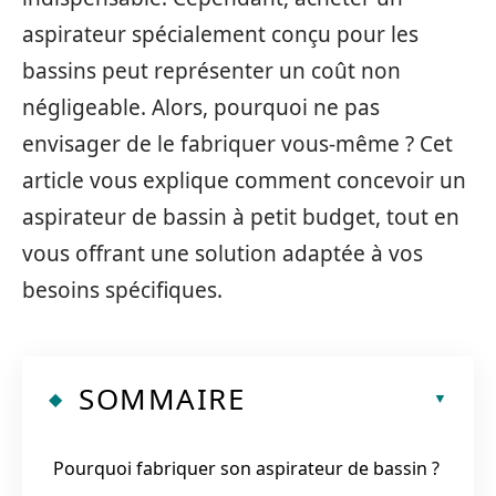
aspirateur spécialement conçu pour les
bassins peut représenter un coût non
négligeable. Alors, pourquoi ne pas
envisager de le fabriquer vous-même ? Cet
article vous explique comment concevoir un
aspirateur de bassin à petit budget, tout en
vous offrant une solution adaptée à vos
besoins spécifiques.
SOMMAIRE
Pourquoi fabriquer son aspirateur de bassin ?