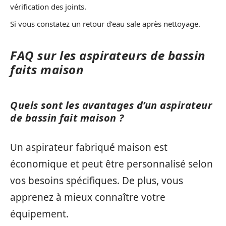
vérification des joints.
Si vous constatez un retour d’eau sale après nettoyage.
FAQ sur les aspirateurs de bassin
faits maison
Quels sont les avantages d’un aspirateur
de bassin fait maison ?
Un aspirateur fabriqué maison est
économique et peut être personnalisé selon
vos besoins spécifiques. De plus, vous
apprenez à mieux connaître votre
équipement.