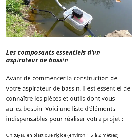
Les composants essentiels d’un
aspirateur de bassin
Avant de commencer la construction de
votre aspirateur de bassin, il est essentiel de
connaître les pièces et outils dont vous
aurez besoin. Voici une liste d’éléments
indispensables pour réaliser votre projet :
Un tuyau en plastique rigide (environ 1,5 à 2 mètres)