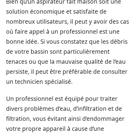
Bien qu’un aspirateur fait maison soit une
solution économique et satisfaite de
nombreux utilisateurs, il peut y avoir des cas
où faire appel à un professionnel est une
bonne idée. Si vous constatez que les débris
de votre bassin sont particulièrement
tenaces ou que la mauvaise qualité de l’eau
persiste, il peut être préférable de consulter
un technicien spécialisé.
Un professionnel est équipé pour traiter
divers problèmes d’eau, d’infiltration et de
filtration, vous évitant ainsi d’endommager
votre propre appareil à cause d’une