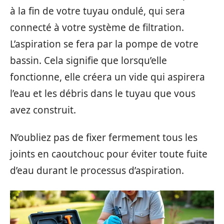
à la fin de votre tuyau ondulé, qui sera
connecté à votre système de filtration.
L’aspiration se fera par la pompe de votre
bassin. Cela signifie que lorsqu’elle
fonctionne, elle créera un vide qui aspirera
l’eau et les débris dans le tuyau que vous
avez construit.
N’oubliez pas de fixer fermement tous les
joints en caoutchouc pour éviter toute fuite
d’eau durant le processus d’aspiration.