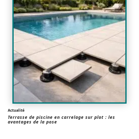
Actualité
Terrasse de piscine en carrelage sur plot : les
avantages de la pose