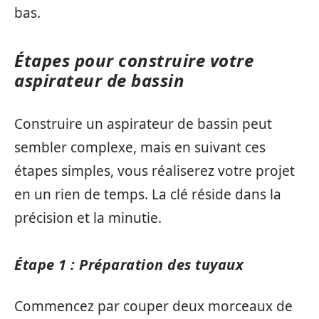
bas.
Étapes pour construire votre
aspirateur de bassin
Construire un aspirateur de bassin peut
sembler complexe, mais en suivant ces
étapes simples, vous réaliserez votre projet
en un rien de temps. La clé réside dans la
précision et la minutie.
Étape 1 : Préparation des tuyaux
Commencez par couper deux morceaux de