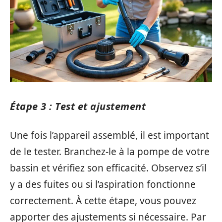
Étape 3 : Test et ajustement
Une fois l’appareil assemblé, il est important
de le tester. Branchez-le à la pompe de votre
bassin et vérifiez son efficacité. Observez s’il
y a des fuites ou si l’aspiration fonctionne
correctement. À cette étape, vous pouvez
apporter des ajustements si nécessaire. Par