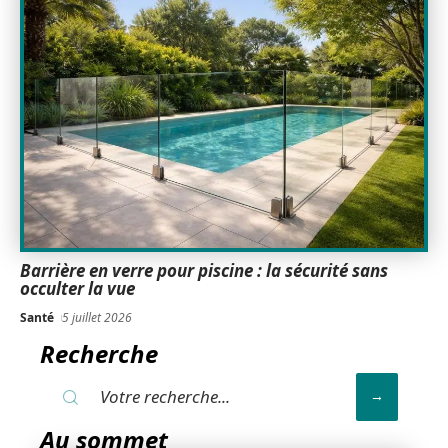
Barrière en verre pour piscine : la sécurité sans
occulter la vue
Santé
5 juillet 2026
Recherche
Au sommet