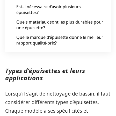
Est-il nécessaire d’avoir plusieurs
épuisettes?
Quels matériaux sont les plus durables pour
une épuisette?
Quelle marque d’épuisette donne le meilleur
rapport qualité-prix?
Types d’épuisettes et leurs
applications
Lorsqu’il s’agit de nettoyage de bassin, il faut
considérer différents types d’épuisettes.
Chaque modèle a ses spécificités et