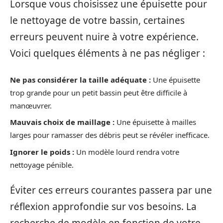
Lorsque vous choisissez une épuisette pour
le nettoyage de votre bassin, certaines
erreurs peuvent nuire à votre expérience.
Voici quelques éléments à ne pas négliger :
Ne pas considérer la taille adéquate :
Une épuisette
trop grande pour un petit bassin peut être difficile à
manœuvrer.
Mauvais choix de maillage :
Une épuisette à mailles
larges pour ramasser des débris peut se révéler inefficace.
Ignorer le poids :
Un modèle lourd rendra votre
nettoyage pénible.
Éviter ces erreurs courantes passera par une
réflexion approfondie sur vos besoins. La