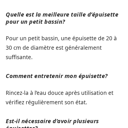
Quelle est la meilleure taille d’épuisette
pour un petit bassin?
Pour un petit bassin, une épuisette de 20 à
30 cm de diamètre est généralement
suffisante.
Comment entretenir mon épuisette?
Rincez-la à l’eau douce après utilisation et
vérifiez régulièrement son état.
Est-il nécessaire d’avoir plusieurs