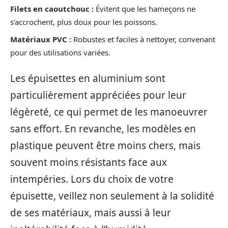
Filets en caoutchouc :
Évitent que les hameçons ne
s’accrochent, plus doux pour les poissons.
Matériaux PVC :
Robustes et faciles à nettoyer, convenant
pour des utilisations variées.
Les épuisettes en aluminium sont
particulièrement appréciées pour leur
légèreté, ce qui permet de les manoeuvrer
sans effort. En revanche, les modèles en
plastique peuvent être moins chers, mais
souvent moins résistants face aux
intempéries. Lors du choix de votre
épuisette, veillez non seulement à la solidité
de ses matériaux, mais aussi à leur