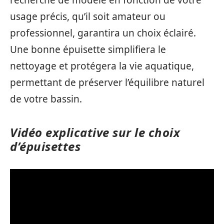
recherche de modèle en fonction de votre
usage précis, qu’il soit amateur ou
professionnel, garantira un choix éclairé.
Une bonne épuisette simplifiera le
nettoyage et protégera la vie aquatique,
permettant de préserver l’équilibre naturel
de votre bassin.
Vidéo explicative sur le choix
d’épuisettes