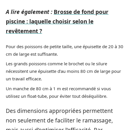
A lire également :
Brosse de fond pour
piscine : laquelle choisir selon le
revêtement ?
Pour des poissons de petite taille, une épuisette de 20 à 30
cm de large est suffisante.
Les grands poissons comme le brochet ou le silure
nécessitent une épuisette d’au moins 80 cm de large pour
un travail efficace.
Un manche de 80 cm à 1 m est recommandé si vous
utilisez un float-tube, pour éviter tout déséquilibre.
Des dimensions appropriées permettent
non seulement de faciliter le ramassage,