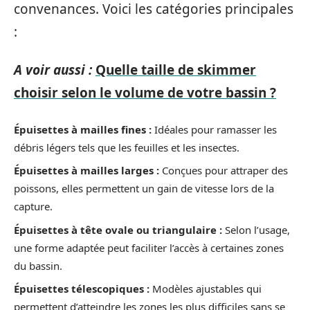
convenances. Voici les catégories principales
:
A voir aussi :
Quelle taille de skimmer
choisir selon le volume de votre bassin ?
Épuisettes à mailles fines :
Idéales pour ramasser les
débris légers tels que les feuilles et les insectes.
Épuisettes à mailles larges :
Conçues pour attraper des
poissons, elles permettent un gain de vitesse lors de la
capture.
Épuisettes à tête ovale ou triangulaire :
Selon l’usage,
une forme adaptée peut faciliter l’accès à certaines zones
du bassin.
Épuisettes télescopiques :
Modèles ajustables qui
permettent d’atteindre les zones les plus difficiles sans se