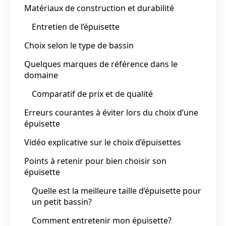
Matériaux de construction et durabilité
Entretien de l’épuisette
Choix selon le type de bassin
Quelques marques de référence dans le
domaine
Comparatif de prix et de qualité
Erreurs courantes à éviter lors du choix d’une
épuisette
Vidéo explicative sur le choix d’épuisettes
Points à retenir pour bien choisir son
épuisette
Quelle est la meilleure taille d’épuisette pour
un petit bassin?
Comment entretenir mon épuisette?