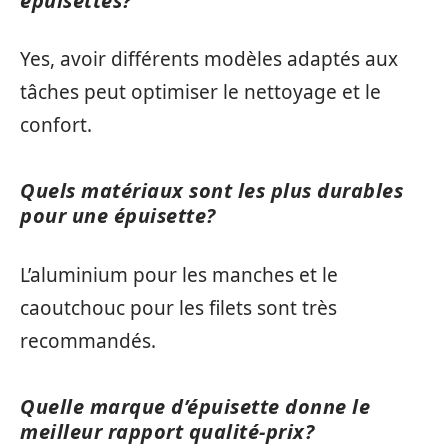
épuisettes?
Yes, avoir différents modèles adaptés aux
tâches peut optimiser le nettoyage et le
confort.
Quels matériaux sont les plus durables
pour une épuisette?
L’aluminium pour les manches et le
caoutchouc pour les filets sont très
recommandés.
Quelle marque d’épuisette donne le
meilleur rapport qualité-prix?