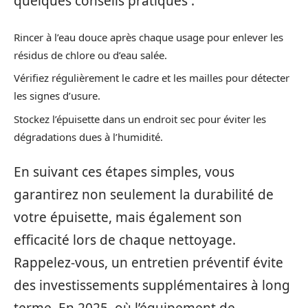
quelques conseils pratiques :
Rincer à l’eau douce après chaque usage pour enlever les
résidus de chlore ou d’eau salée.
Vérifiez régulièrement le cadre et les mailles pour détecter
les signes d’usure.
Stockez l’épuisette dans un endroit sec pour éviter les
dégradations dues à l’humidité.
En suivant ces étapes simples, vous
garantirez non seulement la durabilité de
votre épuisette, mais également son
efficacité lors de chaque nettoyage.
Rappelez-vous, un entretien préventif évite
des investissements supplémentaires à long