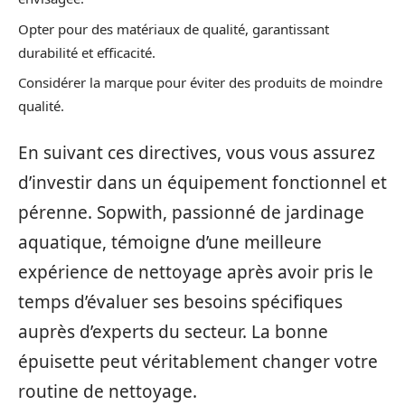
Opter pour des matériaux de qualité, garantissant
durabilité et efficacité.
Considérer la marque pour éviter des produits de moindre
qualité.
En suivant ces directives, vous vous assurez
d’investir dans un équipement fonctionnel et
pérenne. Sopwith, passionné de jardinage
aquatique, témoigne d’une meilleure
expérience de nettoyage après avoir pris le
temps d’évaluer ses besoins spécifiques
auprès d’experts du secteur. La bonne
épuisette peut véritablement changer votre
routine de nettoyage.