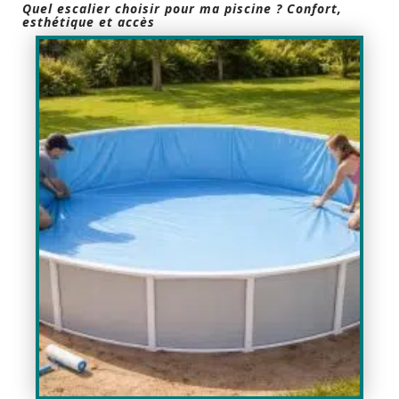
Quel escalier choisir pour ma piscine ? Confort,
esthétique et accès