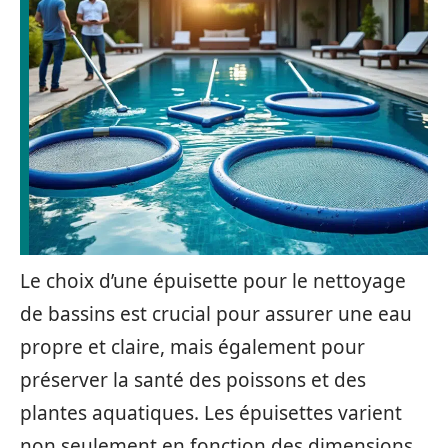
Le choix d’une épuisette pour le nettoyage
de bassins est crucial pour assurer une eau
propre et claire, mais également pour
préserver la santé des poissons et des
plantes aquatiques. Les épuisettes varient
non seulement en fonction des dimensions,