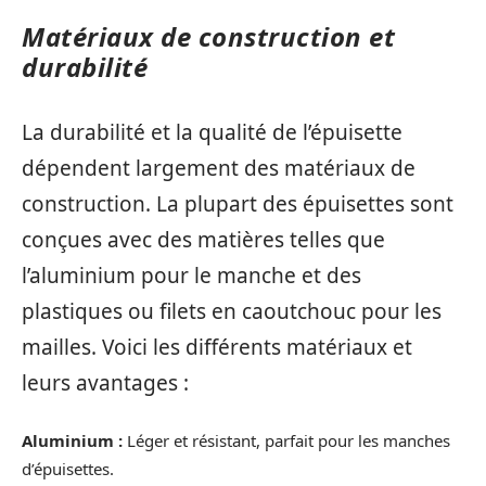
Matériaux de construction et
durabilité
La durabilité et la qualité de l’épuisette
dépendent largement des matériaux de
construction. La plupart des épuisettes sont
conçues avec des matières telles que
l’aluminium pour le manche et des
plastiques ou filets en caoutchouc pour les
mailles. Voici les différents matériaux et
leurs avantages :
Aluminium :
Léger et résistant, parfait pour les manches
d’épuisettes.