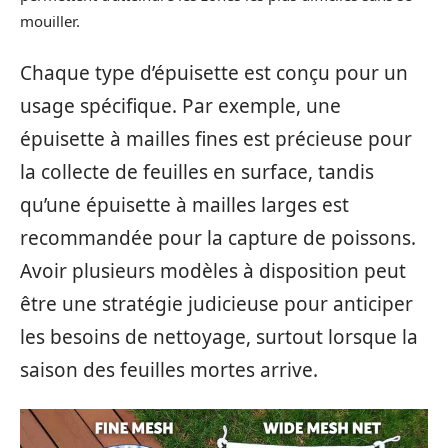
mouiller.
Chaque type d’épuisette est conçu pour un
usage spécifique. Par exemple, une
épuisette à mailles fines est précieuse pour
la collecte de feuilles en surface, tandis
qu’une épuisette à mailles larges est
recommandée pour la capture de poissons.
Avoir plusieurs modèles à disposition peut
être une stratégie judicieuse pour anticiper
les besoins de nettoyage, surtout lorsque la
saison des feuilles mortes arrive.