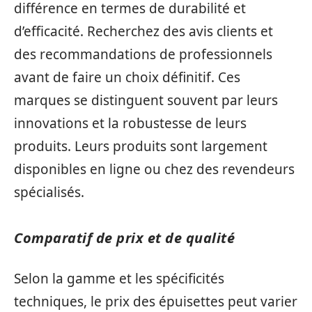
différence en termes de durabilité et
d’efficacité. Recherchez des avis clients et
des recommandations de professionnels
avant de faire un choix définitif. Ces
marques se distinguent souvent par leurs
innovations et la robustesse de leurs
produits. Leurs produits sont largement
disponibles en ligne ou chez des revendeurs
spécialisés.
Comparatif de prix et de qualité
Selon la gamme et les spécificités
techniques, le prix des épuisettes peut varier