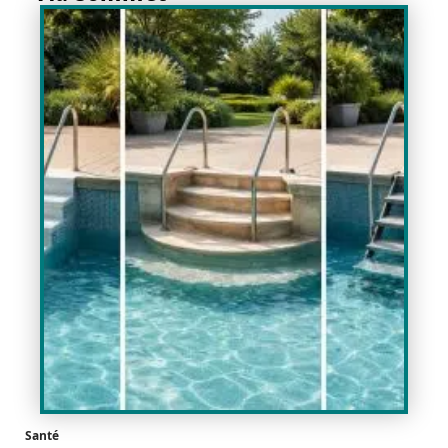
Santé