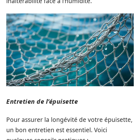
inaltérabilité face à l’humidité.
Entretien de l’épuisette
Pour assurer la longévité de votre épuisette,
un bon entretien est essentiel. Voici