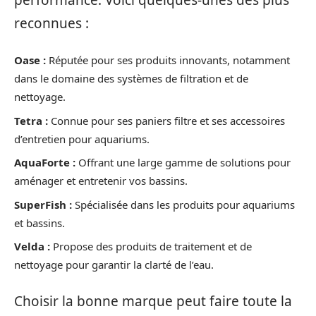
reconnues :
Oase :
Réputée pour ses produits innovants, notamment
dans le domaine des systèmes de filtration et de
nettoyage.
Tetra :
Connue pour ses paniers filtre et ses accessoires
d’entretien pour aquariums.
AquaForte :
Offrant une large gamme de solutions pour
aménager et entretenir vos bassins.
SuperFish :
Spécialisée dans les produits pour aquariums
et bassins.
Velda :
Propose des produits de traitement et de
nettoyage pour garantir la clarté de l’eau.
Choisir la bonne marque peut faire toute la