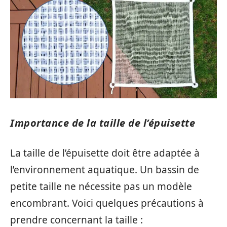
Importance de la taille de l’épuisette
La taille de l’épuisette doit être adaptée à
l’environnement aquatique. Un bassin de
petite taille ne nécessite pas un modèle
encombrant. Voici quelques précautions à
prendre concernant la taille :