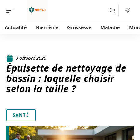
Actualité
Bien-être
Grossesse
Maladie
Min
3 octobre 2025
Épuisette de nettoyage de
bassin : laquelle choisir
selon la taille ?
SANTÉ