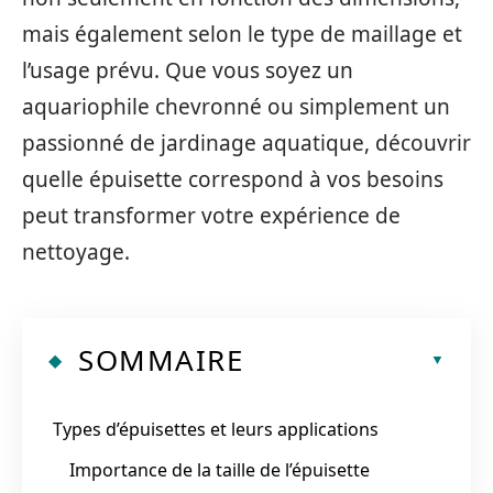
mais également selon le type de maillage et
l’usage prévu. Que vous soyez un
aquariophile chevronné ou simplement un
passionné de jardinage aquatique, découvrir
quelle épuisette correspond à vos besoins
peut transformer votre expérience de
nettoyage.
SOMMAIRE
Types d’épuisettes et leurs applications
Importance de la taille de l’épuisette