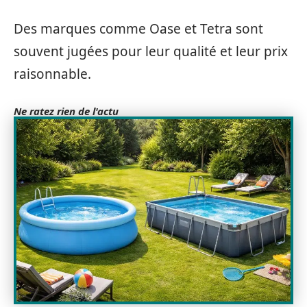
Des marques comme Oase et Tetra sont
souvent jugées pour leur qualité et leur prix
raisonnable.
Ne ratez rien de l'actu