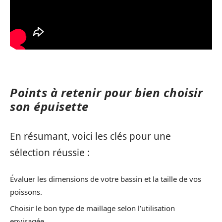
Points à retenir pour bien choisir
son épuisette
En résumant, voici les clés pour une
sélection réussie :
Évaluer les dimensions de votre bassin et la taille de vos
poissons.
Choisir le bon type de maillage selon l’utilisation
envisagée.