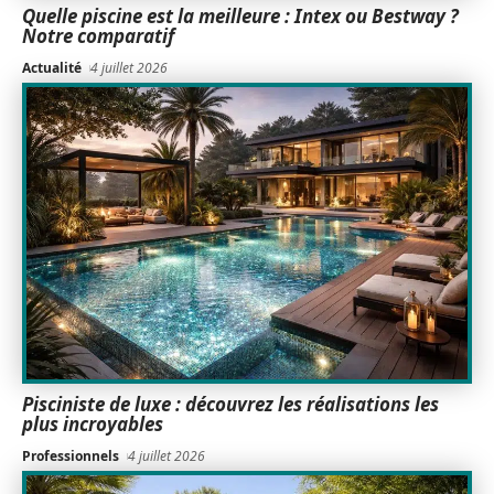
Quelle piscine est la meilleure : Intex ou Bestway ?
Notre comparatif
Actualité
4 juillet 2026
Pisciniste de luxe : découvrez les réalisations les
plus incroyables
Professionnels
4 juillet 2026