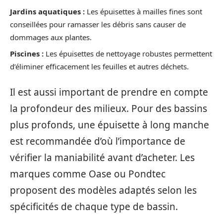
Jardins aquatiques :
Les épuisettes à mailles fines sont
conseillées pour ramasser les débris sans causer de
dommages aux plantes.
Piscines :
Les épuisettes de nettoyage robustes permettent
d’éliminer efficacement les feuilles et autres déchets.
Il est aussi important de prendre en compte
la profondeur des milieux. Pour des bassins
plus profonds, une épuisette à long manche
est recommandée d’où l’importance de
vérifier la maniabilité avant d’acheter. Les
marques comme Oase ou Pondtec
proposent des modèles adaptés selon les
spécificités de chaque type de bassin.