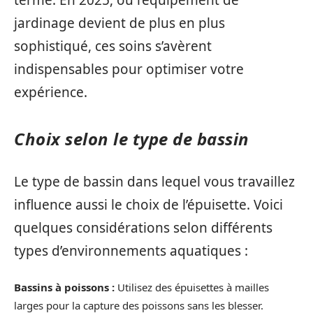
terme. En 2025, où l’équipement de
jardinage devient de plus en plus
sophistiqué, ces soins s’avèrent
indispensables pour optimiser votre
expérience.
Choix selon le type de bassin
Le type de bassin dans lequel vous travaillez
influence aussi le choix de l’épuisette. Voici
quelques considérations selon différents
types d’environnements aquatiques :
Bassins à poissons :
Utilisez des épuisettes à mailles
larges pour la capture des poissons sans les blesser.