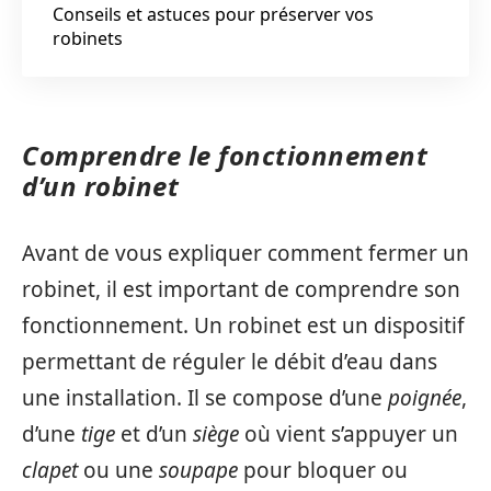
Conseils et astuces pour préserver vos
robinets
Comprendre le fonctionnement
d’un robinet
Avant de vous expliquer comment fermer un
robinet, il est important de comprendre son
fonctionnement. Un robinet est un dispositif
permettant de réguler le débit d’eau dans
une installation. Il se compose d’une
poignée
,
d’une
tige
et d’un
siège
où vient s’appuyer un
clapet
ou une
soupape
pour bloquer ou