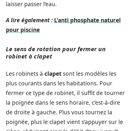
laisser passer l’eau.
A lire également :
L'anti phosphate naturel
pour piscine
Le sens de rotation pour fermer un
robinet à clapet
Les robinets à
clapet
sont les modèles les
plus courants dans les habitations. Pour
fermer ce type de robinet, il suffit de tourner
la poignée dans le sens horaire, c’est-à-dire
de droite à gauche. Plus vous tournez la
poignée, plus le clapet vient s’appuyer sur le