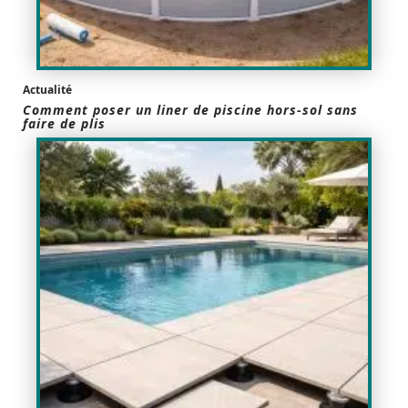
Actualité
Comment poser un liner de piscine hors-sol sans
faire de plis