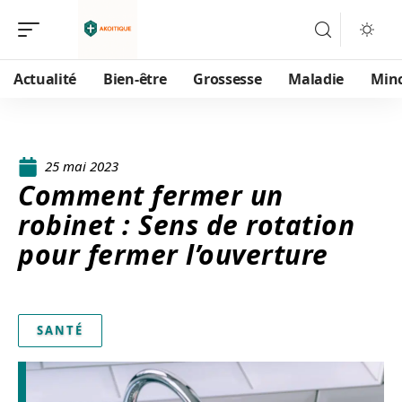
Actualité
Bien-être
Grossesse
Maladie
Min
25 mai 2023
Comment fermer un
robinet : Sens de rotation
pour fermer l’ouverture
SANTÉ