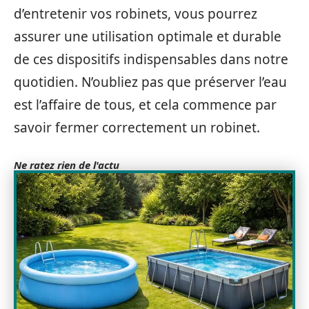
d’entretenir vos robinets, vous pourrez
assurer une utilisation optimale et durable
de ces dispositifs indispensables dans notre
quotidien. N’oubliez pas que préserver l’eau
est l’affaire de tous, et cela commence par
savoir fermer correctement un robinet.
Ne ratez rien de l'actu