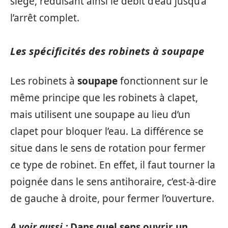
siège, réduisant ainsi le débit d’eau jusqu’à
l’arrêt complet.
Les spécificités des robinets à soupape
Les robinets à
soupape
fonctionnent sur le
même principe que les robinets à clapet,
mais utilisent une soupape au lieu d’un
clapet pour bloquer l’eau. La différence se
situe dans le sens de rotation pour fermer
ce type de robinet. En effet, il faut tourner la
poignée dans le sens antihoraire, c’est-à-dire
de gauche à droite, pour fermer l’ouverture.
A voir aussi :
Dans quel sens ouvrir un