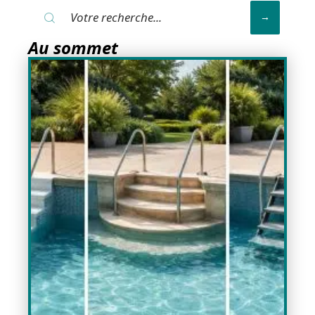
Au sommet