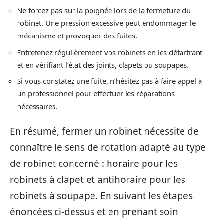
Ne forcez pas sur la poignée lors de la fermeture du
robinet. Une pression excessive peut endommager le
mécanisme et provoquer des fuites.
Entretenez régulièrement vos robinets en les détartrant
et en vérifiant l’état des joints, clapets ou soupapes.
Si vous constatez une fuite, n’hésitez pas à faire appel à
un professionnel pour effectuer les réparations
nécessaires.
En résumé, fermer un robinet nécessite de
connaître le sens de rotation adapté au type
de robinet concerné : horaire pour les
robinets à clapet et antihoraire pour les
robinets à soupape. En suivant les étapes
énoncées ci-dessus et en prenant soin