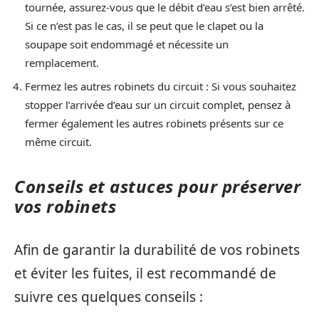
tournée, assurez-vous que le débit d’eau s’est bien arrêté.
Si ce n’est pas le cas, il se peut que le clapet ou la
soupape soit endommagé et nécessite un
remplacement.
Fermez les autres robinets du circuit : Si vous souhaitez
stopper l’arrivée d’eau sur un circuit complet, pensez à
fermer également les autres robinets présents sur ce
même circuit.
Conseils et astuces pour préserver
vos robinets
Afin de garantir la durabilité de vos robinets
et éviter les fuites, il est recommandé de
suivre ces quelques conseils :