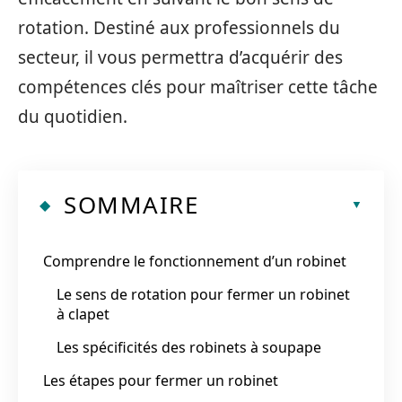
rotation. Destiné aux professionnels du
secteur, il vous permettra d’acquérir des
compétences clés pour maîtriser cette tâche
du quotidien.
SOMMAIRE
Comprendre le fonctionnement d’un robinet
Le sens de rotation pour fermer un robinet
à clapet
Les spécificités des robinets à soupape
Les étapes pour fermer un robinet