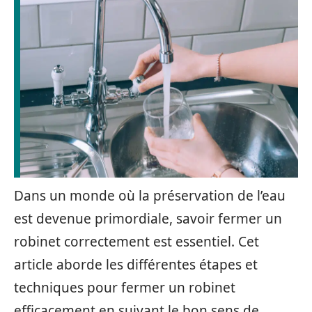
Dans un monde où la préservation de l’eau
est devenue primordiale, savoir fermer un
robinet correctement est essentiel. Cet
article aborde les différentes étapes et
techniques pour fermer un robinet
efficacement en suivant le bon sens de