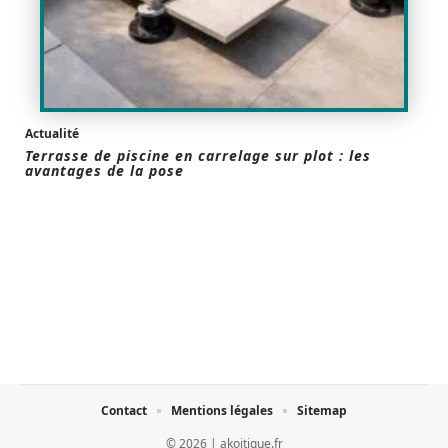
Actualité
Terrasse de piscine en carrelage sur plot : les
avantages de la pose
Contact
Mentions légales
Sitemap
© 2026 | akoitique.fr