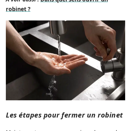
robinet ?
Les étapes pour fermer un robinet