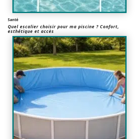
Santé
Quel escalier choisir pour ma piscine ? Confort,
esthétique et accès