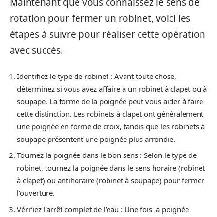
Maintenant que vous connaissez le sens de
rotation pour fermer un robinet, voici les
étapes à suivre pour réaliser cette opération
avec succès.
Identifiez le type de robinet : Avant toute chose,
déterminez si vous avez affaire à un robinet à clapet ou à
soupape. La forme de la poignée peut vous aider à faire
cette distinction. Les robinets à clapet ont généralement
une poignée en forme de croix, tandis que les robinets à
soupape présentent une poignée plus arrondie.
Tournez la poignée dans le bon sens : Selon le type de
robinet, tournez la poignée dans le sens horaire (robinet
à clapet) ou antihoraire (robinet à soupape) pour fermer
l’ouverture.
Vérifiez l’arrêt complet de l’eau : Une fois la poignée