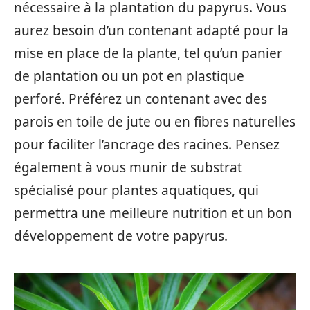
nécessaire à la plantation du papyrus. Vous
aurez besoin d’un contenant adapté pour la
mise en place de la plante, tel qu’un panier
de plantation ou un pot en plastique
perforé. Préférez un contenant avec des
parois en toile de jute ou en fibres naturelles
pour faciliter l’ancrage des racines. Pensez
également à vous munir de substrat
spécialisé pour plantes aquatiques, qui
permettra une meilleure nutrition et un bon
développement de votre papyrus.