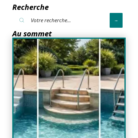
Recherche
Au sommet