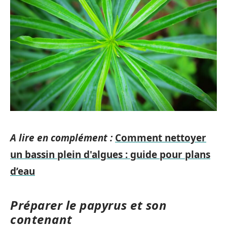
A lire en complément :
Comment nettoyer
un bassin plein d'algues : guide pour plans
d’eau
Préparer le papyrus et son
contenant