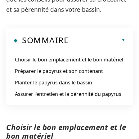
et sa pérennité dans votre bassin.
SOMMAIRE
Choisir le bon emplacement et le bon matériel
Préparer le papyrus et son contenant
Planter le papyrus dans le bassin
Assurer l’entretien et la pérennité du papyrus
Choisir le bon emplacement et le
bon matériel