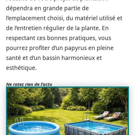
dépendra en grande partie de
l’emplacement choisi, du matériel utilisé et
de l’entretien régulier de la plante. En
respectant ces bonnes pratiques, vous
pourrez profiter d’un papyrus en pleine
santé et d’un bassin harmonieux et
esthétique.
Ne ratez rien de l'actu