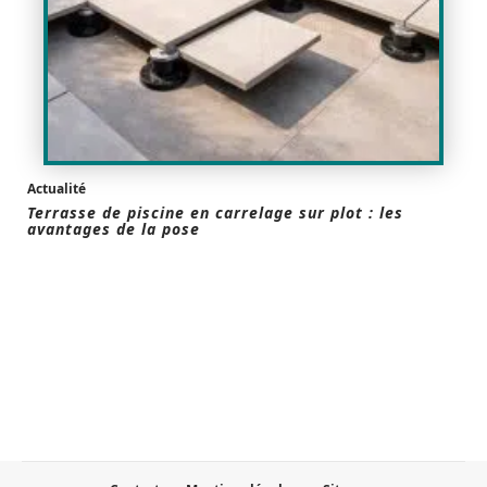
Actualité
Terrasse de piscine en carrelage sur plot : les
avantages de la pose