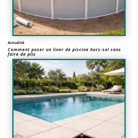
Actualité
Comment poser un liner de piscine hors-sol sans
faire de plis