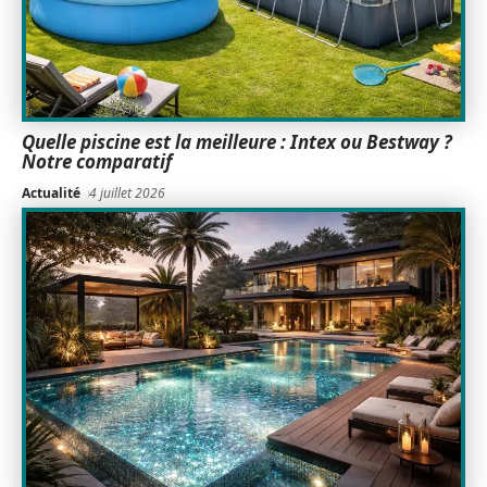
Quelle piscine est la meilleure : Intex ou Bestway ?
Notre comparatif
Actualité
4 juillet 2026