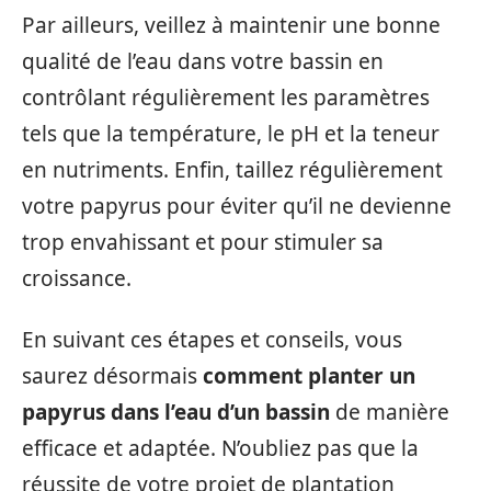
Par ailleurs, veillez à maintenir une bonne
qualité de l’eau dans votre bassin en
contrôlant régulièrement les paramètres
tels que la température, le pH et la teneur
en nutriments. Enfin, taillez régulièrement
votre papyrus pour éviter qu’il ne devienne
trop envahissant et pour stimuler sa
croissance.
En suivant ces étapes et conseils, vous
saurez désormais
comment planter un
papyrus dans l’eau d’un bassin
de manière
efficace et adaptée. N’oubliez pas que la
réussite de votre projet de plantation