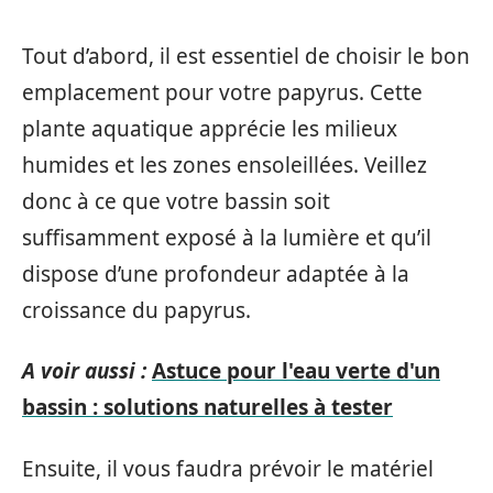
Tout d’abord, il est essentiel de choisir le bon
emplacement pour votre papyrus. Cette
plante aquatique apprécie les milieux
humides et les zones ensoleillées. Veillez
donc à ce que votre bassin soit
suffisamment exposé à la lumière et qu’il
dispose d’une profondeur adaptée à la
croissance du papyrus.
A voir aussi :
Astuce pour l'eau verte d'un
bassin : solutions naturelles à tester
Ensuite, il vous faudra prévoir le matériel