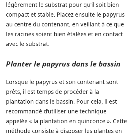
légèrement le substrat pour qu’il soit bien
compact et stable. Placez ensuite le papyrus
au centre du contenant, en veillant à ce que
les racines soient bien étalées et en contact
avec le substrat.
Planter le papyrus dans le bassin
Lorsque le papyrus et son contenant sont
prêts, il est temps de procéder à la
plantation dans le bassin. Pour cela, il est
recommandé d’utiliser une technique
appelée « la plantation en quinconce ». Cette
méthode consiste à disposer les plantes en