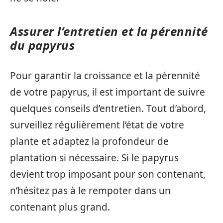
Assurer l’entretien et la pérennité
du papyrus
Pour garantir la croissance et la pérennité
de votre papyrus, il est important de suivre
quelques conseils d’entretien. Tout d’abord,
surveillez régulièrement l’état de votre
plante et adaptez la profondeur de
plantation si nécessaire. Si le papyrus
devient trop imposant pour son contenant,
n’hésitez pas à le rempoter dans un
contenant plus grand.