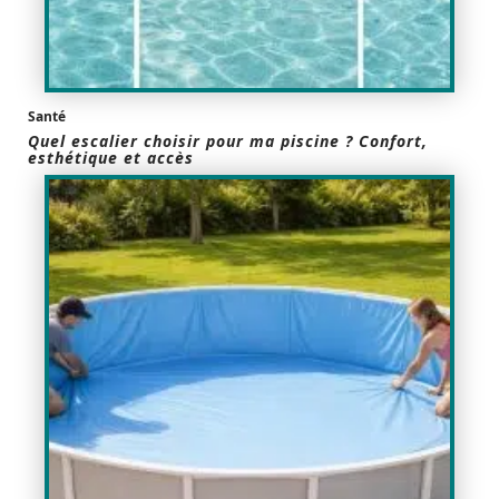
Santé
Quel escalier choisir pour ma piscine ? Confort,
esthétique et accès