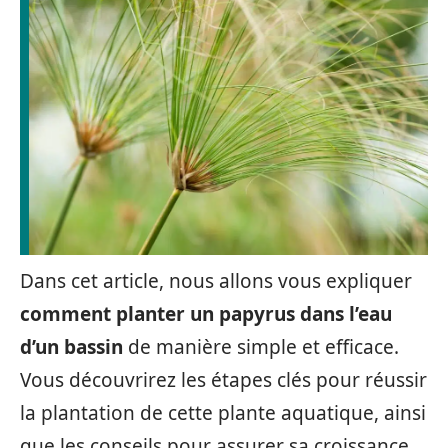
Dans cet article, nous allons vous expliquer
comment planter un papyrus dans l’eau
d’un bassin
de manière simple et efficace.
Vous découvrirez les étapes clés pour réussir
la plantation de cette plante aquatique, ainsi
que les conseils pour assurer sa croissance