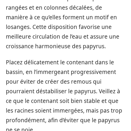
rangées et en colonnes décalées, de
manière à ce qu’elles forment un motif en
losanges. Cette disposition favorise une
meilleure circulation de l’eau et assure une
croissance harmonieuse des papyrus.
Placez délicatement le contenant dans le
bassin, en l’immergeant progressivement
pour éviter de créer des remous qui
pourraient déstabiliser le papyrus. Veillez à
ce que le contenant soit bien stable et que
les racines soient immergées, mais pas trop
profondément, afin d’éviter que le papyrus
ne se noie.