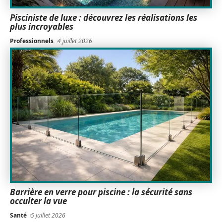
Pisciniste de luxe : découvrez les réalisations les
plus incroyables
Professionnels
4 juillet 2026
Barrière en verre pour piscine : la sécurité sans
occulter la vue
Santé
5 juillet 2026