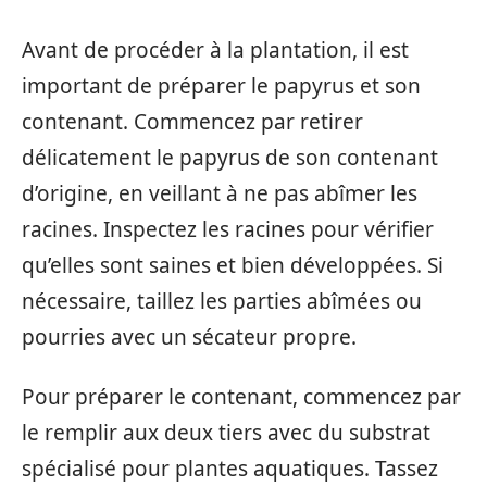
Avant de procéder à la plantation, il est
important de préparer le papyrus et son
contenant. Commencez par retirer
délicatement le papyrus de son contenant
d’origine, en veillant à ne pas abîmer les
racines. Inspectez les racines pour vérifier
qu’elles sont saines et bien développées. Si
nécessaire, taillez les parties abîmées ou
pourries avec un sécateur propre.
Pour préparer le contenant, commencez par
le remplir aux deux tiers avec du substrat
spécialisé pour plantes aquatiques. Tassez