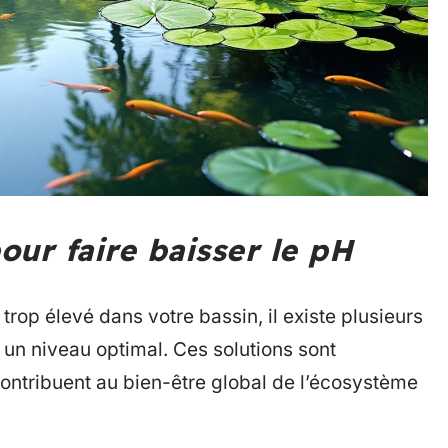
our faire baisser le pH
trop élevé dans votre bassin, il existe plusieurs
un niveau optimal. Ces solutions sont
ontribuent au bien-être global de l’écosystème