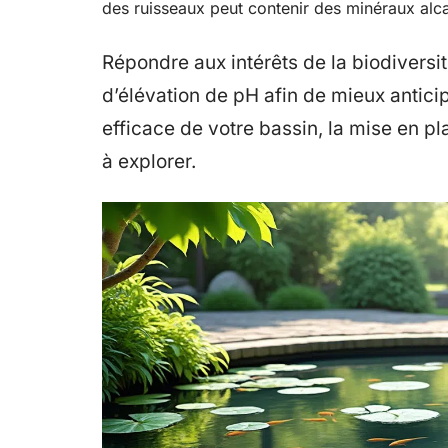
des ruisseaux peut contenir des minéraux alca
Répondre aux intérêts de la biodiversi
d’élévation de pH afin de mieux anticip
efficace de votre bassin, la mise en pl
à explorer.