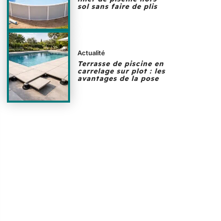
sol sans faire de plis
Actualité
Terrasse de piscine en
carrelage sur plot : les
avantages de la pose