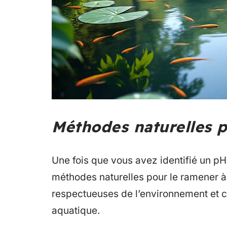
Méthodes naturelles p
Une fois que vous avez identifié un pH 
méthodes naturelles pour le ramener à 
respectueuses de l’environnement et c
aquatique.