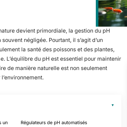
ature devient primordiale, la gestion du pH
souvent négligée. Pourtant, il s’agit d’un
ulement la santé des poissons et des plantes,
e. L’équilibre du pH est essentiel pour maintenir
ire de manière naturelle est non seulement
 l’environnement.
s un
Régulateurs de pH automatisés