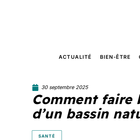
ACTUALITÉ
BIEN-ÊTRE
30 septembre 2025
Comment faire b
d’un bassin nat
SANTÉ