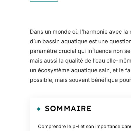
Dans un monde où l’harmonie avec la n
d’un bassin aquatique est une question 
paramètre crucial qui influence non se
mais aussi la qualité de l’eau elle-mêm
un écosystème aquatique sain, et le fa
possible, mais souvent bénéfique pour
SOMMAIRE
Comprendre le pH et son importance dan