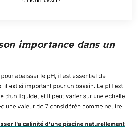
dans un bassin ?
son importance dans un
pour abaisser le pH, il est essentiel de
il est si important pour un bassin. Le pH est
é d’un liquide, et il peut varier sur une échelle
 avec une valeur de 7 considérée comme neutre.
ser l'alcalinité d'une piscine naturellement