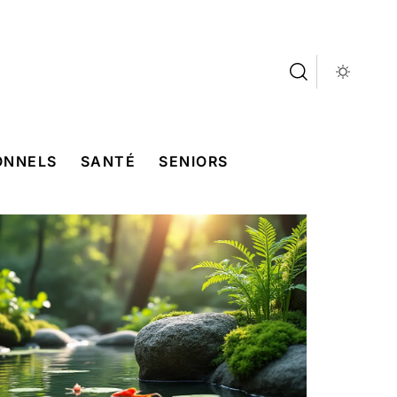
ONNELS
SANTÉ
SENIORS