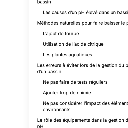
bassin
Les causes d’un pH élevé dans un bass
Méthodes naturelles pour faire baisser le
L’ajout de tourbe
Utilisation de l’acide citrique
Les plantes aquatiques
Les erreurs à éviter lors de la gestion du 
d’un bassin
Ne pas faire de tests réguliers
Ajouter trop de chimie
Ne pas considérer l’impact des élémen
environnants
Le rôle des équipements dans la gestion 
pH