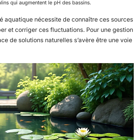
lins qui augmentent le pH des bassins.
té aquatique nécessite de connaître ces sources
er et corriger ces fluctuations. Pour une gestion
ace de solutions naturelles s’avère être une voie