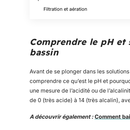
Filtration et aération
Comprendre le pH et 
bassin
Avant de se plonger dans les solutions 
comprendre ce qu’est le pH et pourquoi 
une mesure de l’acidité ou de l’alcalinit
de 0 (très acide) à 14 (très alcalin),
A découvrir également :
Comment bais