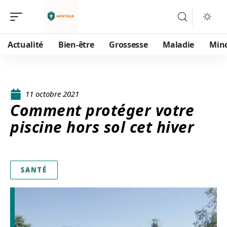
Actualité
Bien-être
Grossesse
Maladie
Min
11 octobre 2021
Comment protéger votre
piscine hors sol cet hiver
SANTÉ