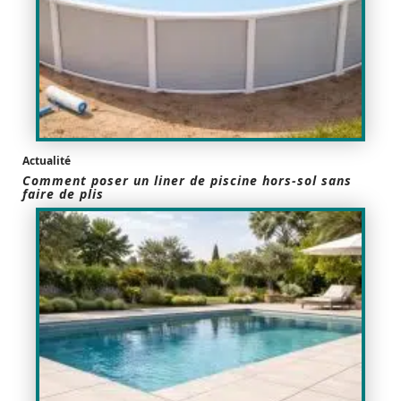
Actualité
Comment poser un liner de piscine hors-sol sans
faire de plis