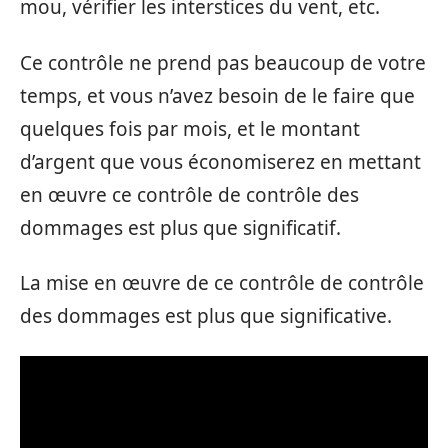
mou, vérifier les interstices du vent, etc.
Ce contrôle ne prend pas beaucoup de votre
temps, et vous n’avez besoin de le faire que
quelques fois par mois, et le montant
d’argent que vous économiserez en mettant
en œuvre ce contrôle de contrôle des
dommages est plus que significatif.
La mise en œuvre de ce contrôle de contrôle
des dommages est plus que significative.