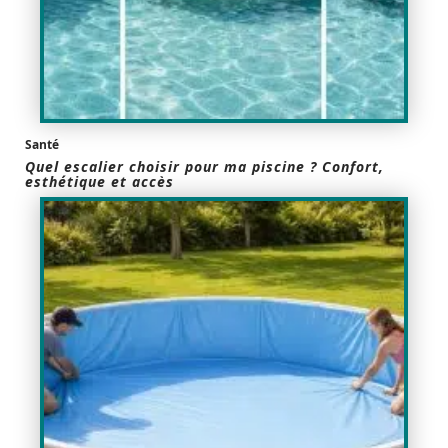
Santé
Quel escalier choisir pour ma piscine ? Confort,
esthétique et accès