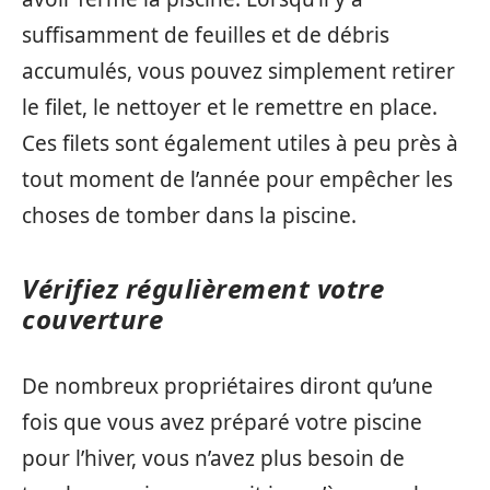
suffisamment de feuilles et de débris
accumulés, vous pouvez simplement retirer
le filet, le nettoyer et le remettre en place.
Ces filets sont également utiles à peu près à
tout moment de l’année pour empêcher les
choses de tomber dans la piscine.
Vérifiez régulièrement votre
couverture
De nombreux propriétaires diront qu’une
fois que vous avez préparé votre piscine
pour l’hiver, vous n’avez plus besoin de