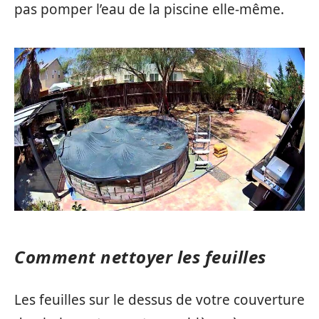
pas pomper l’eau de la piscine elle-même.
Comment nettoyer les feuilles
Les feuilles sur le dessus de votre couverture