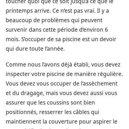
toucher quoi que ce soit jusqu’à ce que le
printemps arrive. Ce n’est pas vrai. Il y a
beaucoup de problèmes qui peuvent
survenir dans cette période d’environ 6
mois. S’occuper de sa piscine est un devoir
qui dure toute l’année.
Comme nous l’avons déjà établi, vous devez
inspecter votre piscine de manière régulière.
Vous devez vous occuper de l’assèchement
et du dragage, mais vous devez aussi vous
assurer que les coussins sont bien
positionnés, resserrer les câbles qui
maintiennent la couverture pour aspirer le