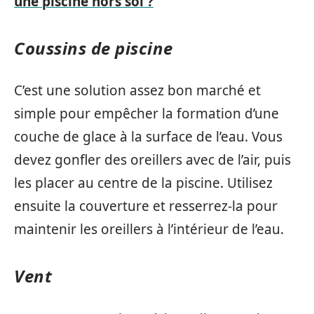
une piscine hors sol ?
Coussins de piscine
C’est une solution assez bon marché et
simple pour empêcher la formation d’une
couche de glace à la surface de l’eau. Vous
devez gonfler des oreillers avec de l’air, puis
les placer au centre de la piscine. Utilisez
ensuite la couverture et resserrez-la pour
maintenir les oreillers à l’intérieur de l’eau.
Vent