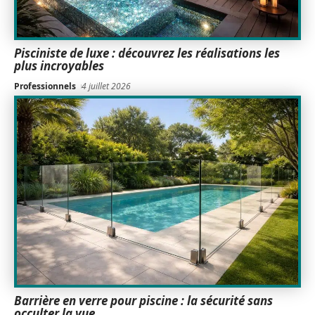
Pisciniste de luxe : découvrez les réalisations les
plus incroyables
Professionnels
4 juillet 2026
Barrière en verre pour piscine : la sécurité sans
occulter la vue