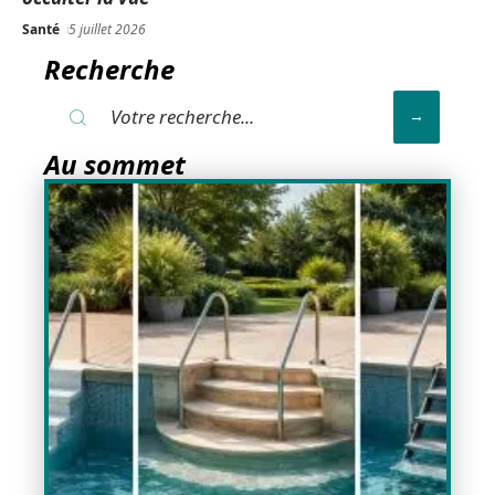
Santé
5 juillet 2026
Recherche
Au sommet