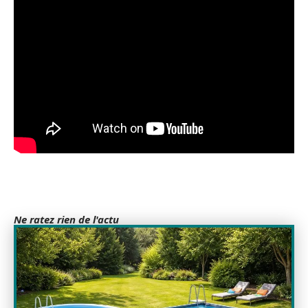
Ne ratez rien de l'actu