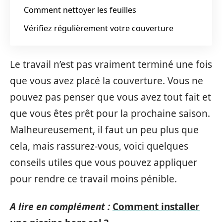
Comment nettoyer les feuilles
Vérifiez régulièrement votre couverture
Le travail n’est pas vraiment terminé une fois
que vous avez placé la couverture. Vous ne
pouvez pas penser que vous avez tout fait et
que vous êtes prêt pour la prochaine saison.
Malheureusement, il faut un peu plus que
cela, mais rassurez-vous, voici quelques
conseils utiles que vous pouvez appliquer
pour rendre ce travail moins pénible.
A lire en complément :
Comment installer