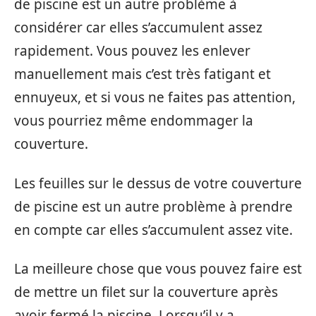
de piscine est un autre problème à
considérer car elles s’accumulent assez
rapidement. Vous pouvez les enlever
manuellement mais c’est très fatigant et
ennuyeux, et si vous ne faites pas attention,
vous pourriez même endommager la
couverture.
Les feuilles sur le dessus de votre couverture
de piscine est un autre problème à prendre
en compte car elles s’accumulent assez vite.
La meilleure chose que vous pouvez faire est
de mettre un filet sur la couverture après
avoir fermé la piscine. Lorsqu’il y a