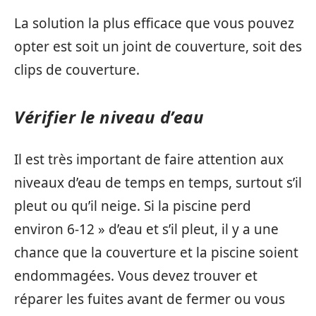
La solution la plus efficace que vous pouvez
opter est soit un joint de couverture, soit des
clips de couverture.
Vérifier le niveau d’eau
Il est très important de faire attention aux
niveaux d’eau de temps en temps, surtout s’il
pleut ou qu’il neige. Si la piscine perd
environ 6-12 » d’eau et s’il pleut, il y a une
chance que la couverture et la piscine soient
endommagées. Vous devez trouver et
réparer les fuites avant de fermer ou vous