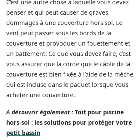
C’est une autre chose à laquelle vous devez
penser et qui peut causer de graves
dommages à une couverture hors sol. Le
vent peut passer sous les bords de la
couverture et provoquer un fouettement et
un battement. Ce que vous devez faire, c’est
vous assurer que la corde que le câble de la
couverture est bien fixée à l’aide de la mèche
qui est incluse dans le paquet lorsque vous
achetez une couverture.
A découvrir également :
Toit pour piscine
hors-sol : les solutions pour protéger votre
petit bassin