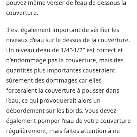
pouvez même verser de l’eau de dessous la
couverture.
Il est également important de vérifier les
niveaux d’eau sur le dessus de la couverture.
Un niveau d’eau de 1/4″-1/2″ est correct et
n’endommage pas la couverture, mais des
quantités plus importantes causeraient
sûrement des dommages car elles
forceraient la couverture à pousser dans
l’eau, ce qui provoquerait alors un
débordement sur les bords. Vous devez
également pomper l’eau de votre couverture
régulièrement, mais faites attention à ne