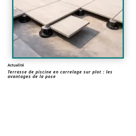
Actualité
Terrasse de piscine en carrelage sur plot : les
avantages de la pose