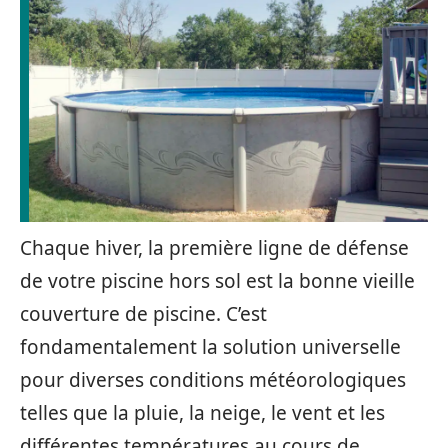
Chaque hiver, la première ligne de défense
de votre piscine hors sol est la bonne vieille
couverture de piscine. C’est
fondamentalement la solution universelle
pour diverses conditions météorologiques
telles que la pluie, la neige, le vent et les
différentes températures au cours de