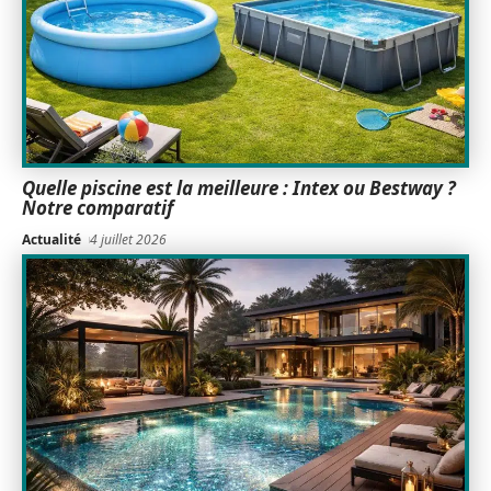
Quelle piscine est la meilleure : Intex ou Bestway ?
Notre comparatif
Actualité
4 juillet 2026