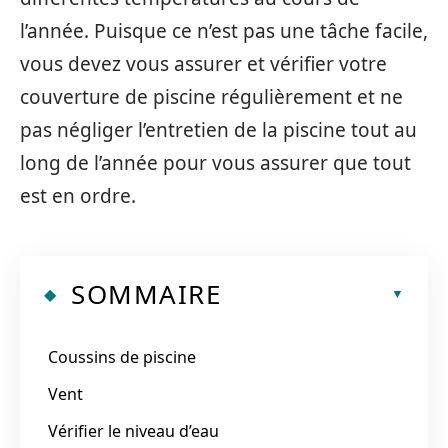
l’année. Puisque ce n’est pas une tâche facile,
vous devez vous assurer et vérifier votre
couverture de piscine régulièrement et ne
pas négliger l’entretien de la piscine tout au
long de l’année pour vous assurer que tout
est en ordre.
SOMMAIRE
Coussins de piscine
Vent
Vérifier le niveau d’eau