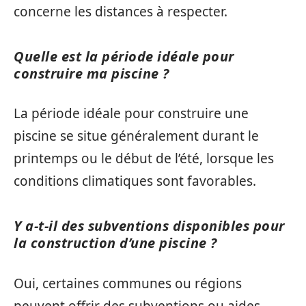
concerne les distances à respecter.
Quelle est la période idéale pour
construire ma piscine ?
La période idéale pour construire une
piscine se situe généralement durant le
printemps ou le début de l’été, lorsque les
conditions climatiques sont favorables.
Y a-t-il des subventions disponibles pour
la construction d’une piscine ?
Oui, certaines communes ou régions
peuvent offrir des subventions ou aides