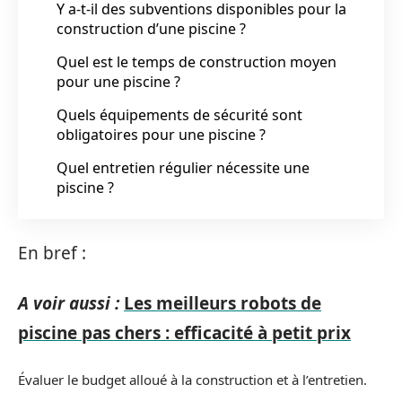
Y a-t-il des subventions disponibles pour la
construction d’une piscine ?
Quel est le temps de construction moyen
pour une piscine ?
Quels équipements de sécurité sont
obligatoires pour une piscine ?
Quel entretien régulier nécessite une
piscine ?
En bref :
A voir aussi :
Les meilleurs robots de
piscine pas chers : efficacité à petit prix
Évaluer le budget alloué à la construction et à l’entretien.