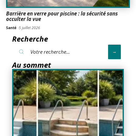
Barrière en verre pour piscine : la sécurité sans
occulter la vue
Santé
5 juillet 2026
Recherche
Au sommet