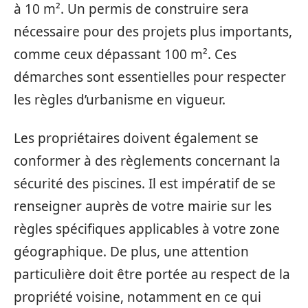
à 10 m². Un permis de construire sera
nécessaire pour des projets plus importants,
comme ceux dépassant 100 m². Ces
démarches sont essentielles pour respecter
les règles d’urbanisme en vigueur.
Les propriétaires doivent également se
conformer à des règlements concernant la
sécurité des piscines. Il est impératif de se
renseigner auprès de votre mairie sur les
règles spécifiques applicables à votre zone
géographique. De plus, une attention
particulière doit être portée au respect de la
propriété voisine, notamment en ce qui