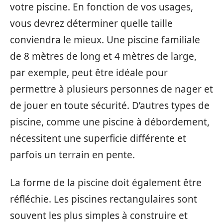
votre piscine. En fonction de vos usages,
vous devrez déterminer quelle taille
conviendra le mieux. Une piscine familiale
de 8 mètres de long et 4 mètres de large,
par exemple, peut être idéale pour
permettre à plusieurs personnes de nager et
de jouer en toute sécurité. D’autres types de
piscine, comme une piscine à débordement,
nécessitent une superficie différente et
parfois un terrain en pente.
La forme de la piscine doit également être
réfléchie. Les piscines rectangulaires sont
souvent les plus simples à construire et