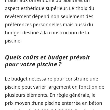
matériaux offrent une durabilité et un
aspect esthétique supérieur. Le choix du
revêtement dépend non seulement des
préférences personnelles mais aussi du
budget destiné à la construction de la
piscine.
Quels coûts et budget prévoir
pour votre piscine ?
Le budget nécessaire pour construire une
piscine peut varier largement en fonction de
plusieurs éléments. En règle générale, le
prix moyen d’une piscine enterrée en béton