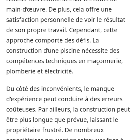
main-d’œuvre. De plus, cela offre une
satisfaction personnelle de voir le résultat
de son propre travail. Cependant, cette
approche comporte des défis. La
construction d’une piscine nécessite des
compétences techniques en maçonnerie,
plomberie et électricité.
Du côté des inconvénients, le manque
d’expérience peut conduire à des erreurs
coûteuses. Par ailleurs, la construction peut
être plus longue que prévue, laissant le
propriétaire frustré. De nombreux