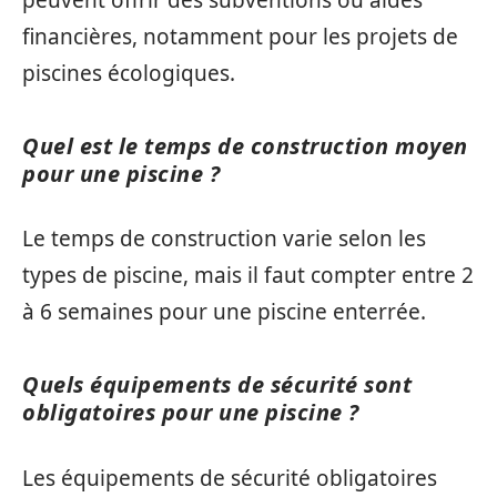
financières, notamment pour les projets de
piscines écologiques.
Quel est le temps de construction moyen
pour une piscine ?
Le temps de construction varie selon les
types de piscine, mais il faut compter entre 2
à 6 semaines pour une piscine enterrée.
Quels équipements de sécurité sont
obligatoires pour une piscine ?
Les équipements de sécurité obligatoires