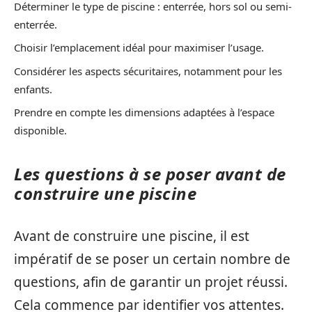
Déterminer le type de piscine : enterrée, hors sol ou semi-
enterrée.
Choisir l’emplacement idéal pour maximiser l’usage.
Considérer les aspects sécuritaires, notamment pour les
enfants.
Prendre en compte les dimensions adaptées à l’espace
disponible.
Les questions à se poser avant de
construire une piscine
Avant de construire une piscine, il est
impératif de se poser un certain nombre de
questions, afin de garantir un projet réussi.
Cela commence par identifier vos attentes.