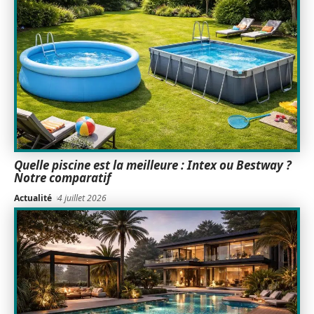
Quelle piscine est la meilleure : Intex ou Bestway ?
Notre comparatif
Actualité
4 juillet 2026