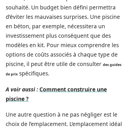
souhaité. Un budget bien défini permettra
d’éviter les mauvaises surprises. Une piscine
en béton, par exemple, nécessitera un
investissement plus conséquent que des
modèles en kit. Pour mieux comprendre les
options de coûts associés à chaque type de
piscine, il peut être utile de consulter
des guides
spécifiques.
de prix
A voir aussi :
Comment construire une
piscine ?
Une autre question à ne pas négliger est le
choix de l’emplacement. L’emplacement idéal