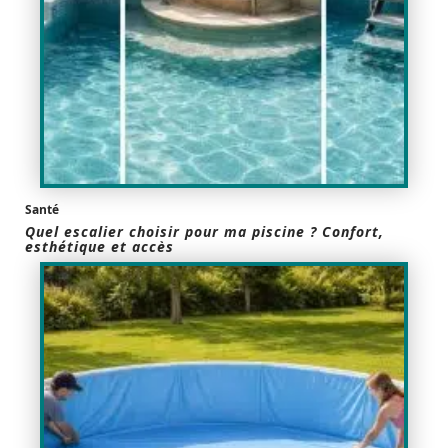
Santé
Quel escalier choisir pour ma piscine ? Confort,
esthétique et accès