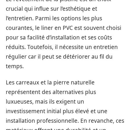
crucial qui influe sur l’esthétique et
l’entretien. Parmi les options les plus
courantes, le liner en PVC est souvent choisi
pour sa facilité d’installation et ses coûts
réduits. Toutefois, il nécessite un entretien
régulier car il peut se détériorer au fil du
temps.
Les carreaux et la pierre naturelle
représentent des alternatives plus
luxueuses, mais ils exigent un
investissement initial plus élevé et une
installation professionnelle. En revanche, ces