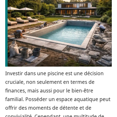
Investir dans une piscine est une décision
cruciale, non seulement en termes de
finances, mais aussi pour le bien-être
familial. Posséder un espace aquatique peut
offrir des moments de détente et de
convivialité. Cependant, une multitude de