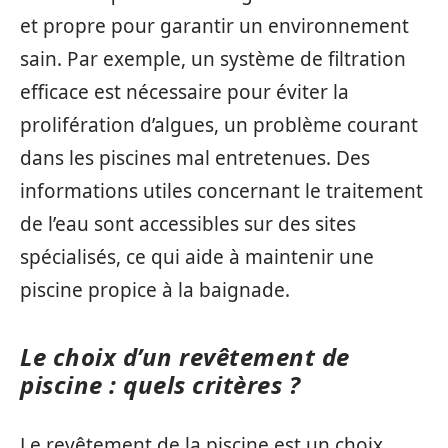
et propre pour garantir un environnement
sain. Par exemple, un système de filtration
efficace est nécessaire pour éviter la
prolifération d’algues, un problème courant
dans les piscines mal entretenues. Des
informations utiles concernant le traitement
de l’eau sont accessibles sur des sites
spécialisés, ce qui aide à maintenir une
piscine propice à la baignade.
Le choix d’un revêtement de
piscine : quels critères ?
Le revêtement de la piscine est un choix