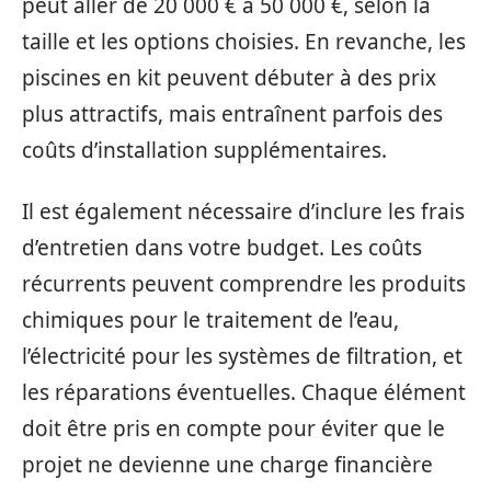
peut aller de 20 000 € à 50 000 €, selon la
taille et les options choisies. En revanche, les
piscines en kit peuvent débuter à des prix
plus attractifs, mais entraînent parfois des
coûts d’installation supplémentaires.
Il est également nécessaire d’inclure les frais
d’entretien dans votre budget. Les coûts
récurrents peuvent comprendre les produits
chimiques pour le traitement de l’eau,
l’électricité pour les systèmes de filtration, et
les réparations éventuelles. Chaque élément
doit être pris en compte pour éviter que le
projet ne devienne une charge financière