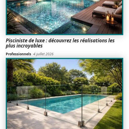
Pisciniste de luxe : découvrez les réalisations les
plus incroyables
Professionnels
4 juillet 2026