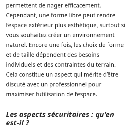
permettent de nager efficacement.
Cependant, une forme libre peut rendre
l’espace extérieur plus esthétique, surtout si
vous souhaitez créer un environnement
naturel. Encore une fois, les choix de forme
et de taille dépendent des besoins
individuels et des contraintes du terrain.
Cela constitue un aspect qui mérite d’être
discuté avec un professionnel pour
maximiser l’utilisation de l’espace.
Les aspects sécuritaires : qu’en
est-il ?