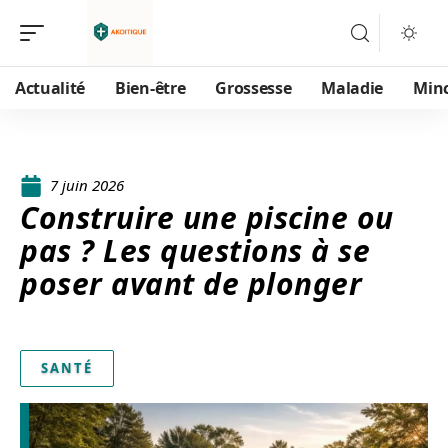
Actualité
Bien-être
Grossesse
Maladie
Min
7 juin 2026
Construire une piscine ou
pas ? Les questions à se
poser avant de plonger
SANTÉ