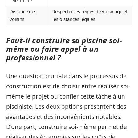
l’électricité
Distance des
Respecter les règles de voisinage et
voisins
les distances légales
Faut-il construire sa piscine soi-
même ou faire appel à un
professionnel ?
Une question cruciale dans le processus de
construction est de choisir entre réaliser soi-
même le projet ou confier cette tâche à un
pisciniste. Les deux options présentent des
avantages et des inconvénients notables.
D’une part, construire soi-même permet de
réaliser des économies sur les coûts de