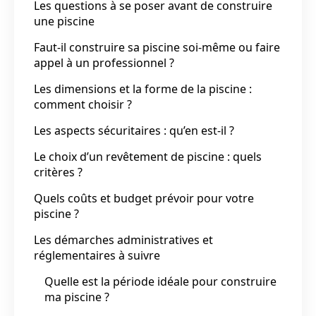
Les questions à se poser avant de construire
une piscine
Faut-il construire sa piscine soi-même ou faire
appel à un professionnel ?
Les dimensions et la forme de la piscine :
comment choisir ?
Les aspects sécuritaires : qu’en est-il ?
Le choix d’un revêtement de piscine : quels
critères ?
Quels coûts et budget prévoir pour votre
piscine ?
Les démarches administratives et
réglementaires à suivre
Quelle est la période idéale pour construire
ma piscine ?