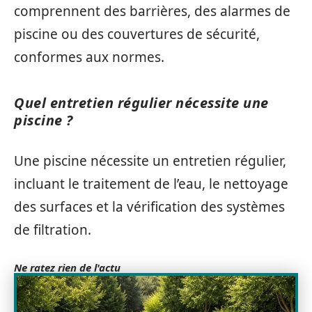
comprennent des barrières, des alarmes de
piscine ou des couvertures de sécurité,
conformes aux normes.
Quel entretien régulier nécessite une
piscine ?
Une piscine nécessite un entretien régulier,
incluant le traitement de l’eau, le nettoyage
des surfaces et la vérification des systèmes
de filtration.
Ne ratez rien de l'actu