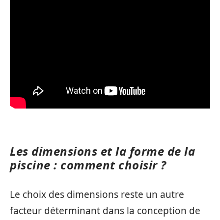
Les dimensions et la forme de la
piscine : comment choisir ?
Le choix des dimensions reste un autre
facteur déterminant dans la conception de