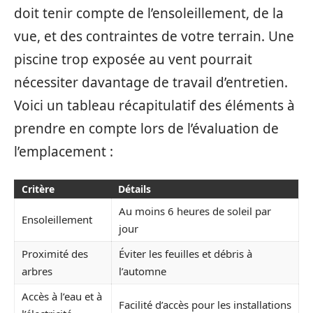
doit tenir compte de l’ensoleillement, de la
vue, et des contraintes de votre terrain. Une
piscine trop exposée au vent pourrait
nécessiter davantage de travail d’entretien.
Voici un tableau récapitulatif des éléments à
prendre en compte lors de l’évaluation de
l’emplacement :
Critère
Détails
Au moins 6 heures de soleil par
Ensoleillement
jour
Proximité des
Éviter les feuilles et débris à
arbres
l’automne
Accès à l’eau et à
Facilité d’accès pour les installations