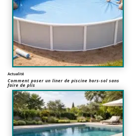
Actualité
Comment poser un liner de piscine hors-sol sans
faire de plis