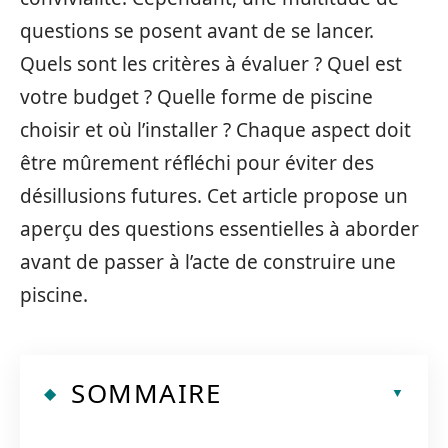
questions se posent avant de se lancer.
Quels sont les critères à évaluer ? Quel est
votre budget ? Quelle forme de piscine
choisir et où l’installer ? Chaque aspect doit
être mûrement réfléchi pour éviter des
désillusions futures. Cet article propose un
aperçu des questions essentielles à aborder
avant de passer à l’acte de construire une
piscine.
SOMMAIRE