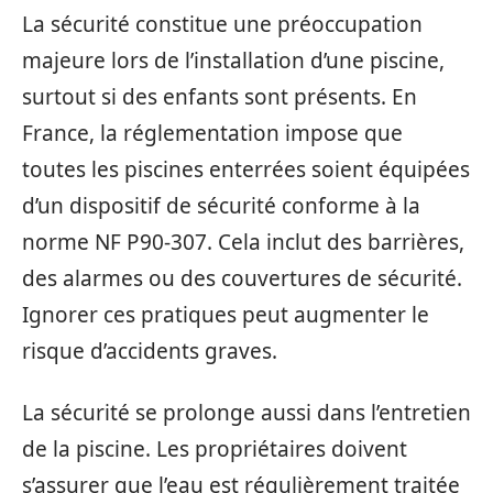
La sécurité constitue une préoccupation
majeure lors de l’installation d’une piscine,
surtout si des enfants sont présents. En
France, la réglementation impose que
toutes les piscines enterrées soient équipées
d’un dispositif de sécurité conforme à la
norme NF P90-307. Cela inclut des barrières,
des alarmes ou des couvertures de sécurité.
Ignorer ces pratiques peut augmenter le
risque d’accidents graves.
La sécurité se prolonge aussi dans l’entretien
de la piscine. Les propriétaires doivent
s’assurer que l’eau est régulièrement traitée