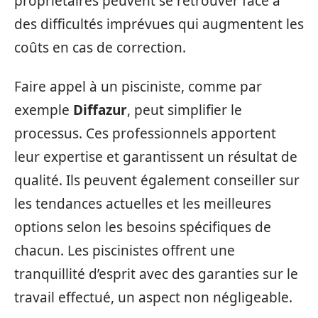
propriétaires peuvent se retrouver face à
des difficultés imprévues qui augmentent les
coûts en cas de correction.
Faire appel à un pisciniste, comme par
exemple
Diffazur
, peut simplifier le
processus. Ces professionnels apportent
leur expertise et garantissent un résultat de
qualité. Ils peuvent également conseiller sur
les tendances actuelles et les meilleures
options selon les besoins spécifiques de
chacun. Les piscinistes offrent une
tranquillité d’esprit avec des garanties sur le
travail effectué, un aspect non négligeable.