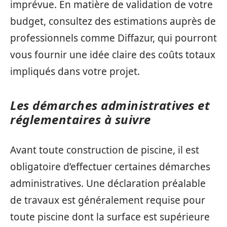
imprévue. En matière de validation de votre
budget, consultez des estimations auprès de
professionnels comme Diffazur, qui pourront
vous fournir une idée claire des coûts totaux
impliqués dans votre projet.
Les démarches administratives et
réglementaires à suivre
Avant toute construction de piscine, il est
obligatoire d’effectuer certaines démarches
administratives. Une déclaration préalable
de travaux est généralement requise pour
toute piscine dont la surface est supérieure