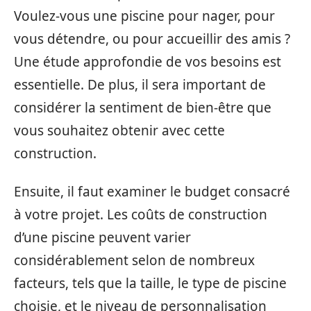
Voulez-vous une piscine pour nager, pour
vous détendre, ou pour accueillir des amis ?
Une étude approfondie de vos besoins est
essentielle. De plus, il sera important de
considérer la sentiment de bien-être que
vous souhaitez obtenir avec cette
construction.
Ensuite, il faut examiner le budget consacré
à votre projet. Les coûts de construction
d’une piscine peuvent varier
considérablement selon de nombreux
facteurs, tels que la taille, le type de piscine
choisie, et le niveau de personnalisation