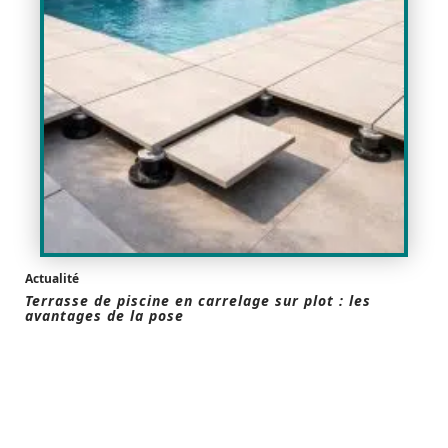
Actualité
Terrasse de piscine en carrelage sur plot : les
avantages de la pose