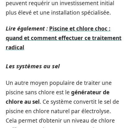
peuvent requérir un investissement initial
plus élevé et une installation spécialisée.
Lire également :
Piscine et chlore choc :
quand et comment effectuer ce traitement
radical
Les systèmes au sel
Un autre moyen populaire de traiter une
piscine sans chlore est le
générateur de
chlore au sel
. Ce système convertit le sel de
piscine en chlore naturel par électrolyse.
Cela permet d’obtenir un niveau de chlore