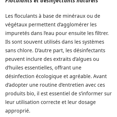
Floculants et désinfectants naturels
Les floculants à base de minéraux ou de
végétaux permettent d’agglomérer les
impuretés dans l’eau pour ensuite les filtrer.
Ils sont souvent utilisés dans les systèmes
sans chlore. D’autre part, les désinfectants
peuvent inclure des extraits d’algues ou
d’huiles essentielles, offrant une
désinfection écologique et agréable. Avant
d’adopter une routine d’entretien avec ces
produits bio, il est essentiel de s’informer sur
leur utilisation correcte et leur dosage
approprié.