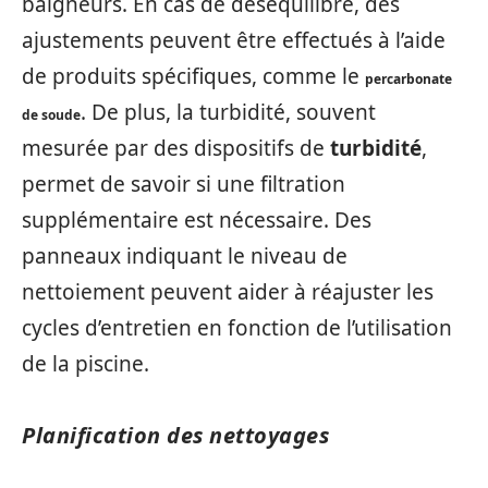
baigneurs. En cas de déséquilibre, des
ajustements peuvent être effectués à l’aide
de produits spécifiques, comme le
percarbonate
. De plus, la turbidité, souvent
de soude
mesurée par des dispositifs de
turbidité
,
permet de savoir si une filtration
supplémentaire est nécessaire. Des
panneaux indiquant le niveau de
nettoiement peuvent aider à réajuster les
cycles d’entretien en fonction de l’utilisation
de la piscine.
Planification des nettoyages