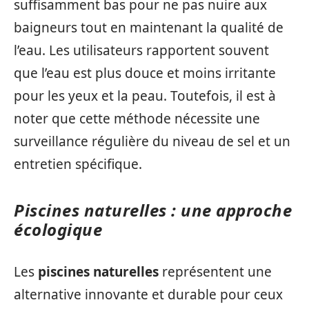
suffisamment bas pour ne pas nuire aux
baigneurs tout en maintenant la qualité de
l’eau. Les utilisateurs rapportent souvent
que l’eau est plus douce et moins irritante
pour les yeux et la peau. Toutefois, il est à
noter que cette méthode nécessite une
surveillance régulière du niveau de sel et un
entretien spécifique.
Piscines naturelles : une approche
écologique
Les
piscines naturelles
représentent une
alternative innovante et durable pour ceux