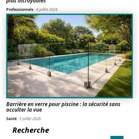
plus incroyables
Professionnels
4 juillet 2026
Barrière en verre pour piscine : la sécurité sans
occulter la vue
Santé
5 juillet 2026
Recherche