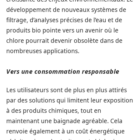
développement de nouveaux systèmes de
filtrage, d’analyses précises de l’eau et de
produits bio pointe vers un avenir où le
chlore pourrait devenir obsolète dans de
nombreuses applications.
Vers une consommation responsable
Les utilisateurs sont de plus en plus attirés
par des solutions qui limitent leur exposition
à des produits chimiques, tout en
maintenant une baignade agréable. Cela
renvoie également à un coût énergétique