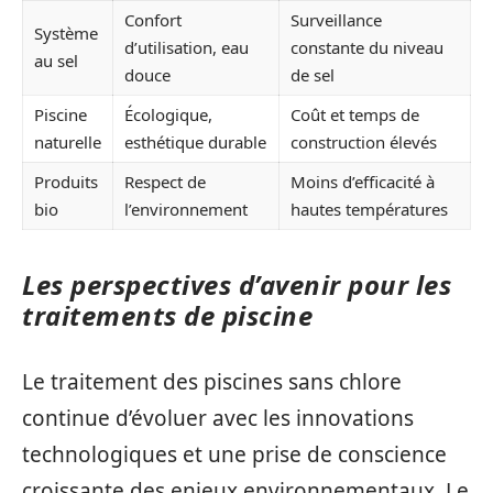
Confort
Surveillance
Système
d’utilisation, eau
constante du niveau
au sel
douce
de sel
Piscine
Écologique,
Coût et temps de
naturelle
esthétique durable
construction élevés
Produits
Respect de
Moins d’efficacité à
bio
l’environnement
hautes températures
Les perspectives d’avenir pour les
traitements de piscine
Le traitement des piscines sans chlore
continue d’évoluer avec les innovations
technologiques et une prise de conscience
croissante des enjeux environnementaux. Le