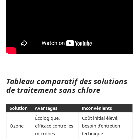
Tableau comparatif des solutions
de traitement sans chlore
Solution
Avantages
Inconvénients
Écologique,
Coût initial élevé,
Ozone
efficace contre les
besoin d’entretien
microbes
technique