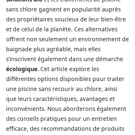
sans chlore gagnent en popularité auprès
des propriétaires soucieux de leur bien-être
et de celui de la planète. Ces alternatives
offrent non seulement un environnement de
baignade plus agréable, mais elles
s’inscrivent également dans une démarche
écologique
. Cet article explore les
différentes options disponibles pour traiter
une piscine sans recourir au chlore, ainsi
que leurs caractéristiques, avantages et
inconvénients. Nous aborderons également
des conseils pratiques pour un entretien
efficace, des recommandations de produits