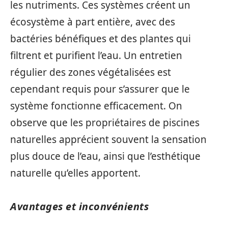
les nutriments. Ces systèmes créent un
écosystème à part entière, avec des
bactéries bénéfiques et des plantes qui
filtrent et purifient l’eau. Un entretien
régulier des zones végétalisées est
cependant requis pour s’assurer que le
système fonctionne efficacement. On
observe que les propriétaires de piscines
naturelles apprécient souvent la sensation
plus douce de l’eau, ainsi que l’esthétique
naturelle qu’elles apportent.
Avantages et inconvénients