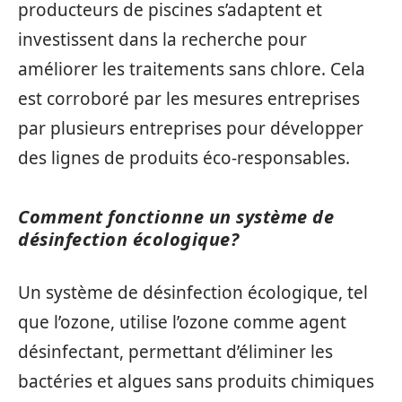
producteurs de piscines s’adaptent et
investissent dans la recherche pour
améliorer les traitements sans chlore. Cela
est corroboré par les mesures entreprises
par plusieurs entreprises pour développer
des lignes de produits éco-responsables.
Comment fonctionne un système de
désinfection écologique?
Un système de désinfection écologique, tel
que l’ozone, utilise l’ozone comme agent
désinfectant, permettant d’éliminer les
bactéries et algues sans produits chimiques