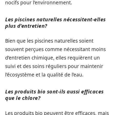
nocifs pour l’environnement.
Les piscines naturelles nécessitent-elles
plus d’entretien?
Bien que les piscines naturelles soient
souvent perçues comme nécessitant moins
d’entretien chimique, elles requièrent un
suivi et des soins réguliers pour maintenir
l’écosystème et la qualité de l’eau.
Les produits bio sont-ils aussi efficaces
que le chlore?
Les produits bio peuvent être efficaces, mais