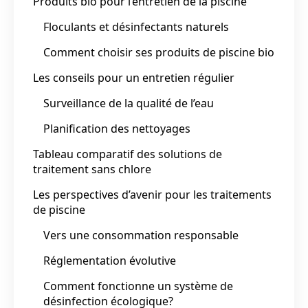
Produits bio pour l’entretien de la piscine
Floculants et désinfectants naturels
Comment choisir ses produits de piscine bio
Les conseils pour un entretien régulier
Surveillance de la qualité de l’eau
Planification des nettoyages
Tableau comparatif des solutions de
traitement sans chlore
Les perspectives d’avenir pour les traitements
de piscine
Vers une consommation responsable
Réglementation évolutive
Comment fonctionne un système de
désinfection écologique?