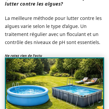
lutter contre les algues?
La meilleure méthode pour lutter contre les
algues varie selon le type d’algue. Un
traitement régulier avec un floculant et un
contrôle des niveaux de pH sont essentiels.
Ne ratez rien de l'actu