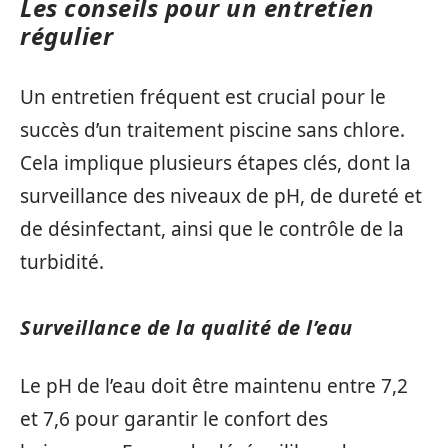
Les conseils pour un entretien
régulier
Un entretien fréquent est crucial pour le
succès d’un traitement piscine sans chlore.
Cela implique plusieurs étapes clés, dont la
surveillance des niveaux de pH, de dureté et
de désinfectant, ainsi que le contrôle de la
turbidité.
Surveillance de la qualité de l’eau
Le pH de l’eau doit être maintenu entre 7,2
et 7,6 pour garantir le confort des