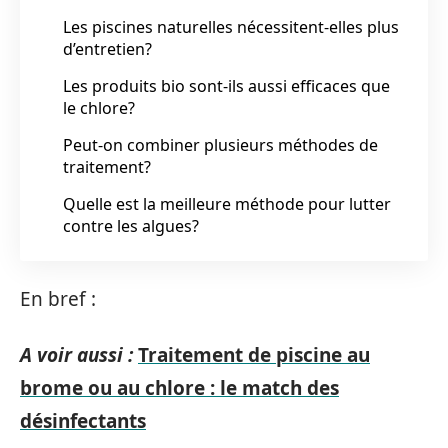
Les piscines naturelles nécessitent-elles plus
d’entretien?
Les produits bio sont-ils aussi efficaces que
le chlore?
Peut-on combiner plusieurs méthodes de
traitement?
Quelle est la meilleure méthode pour lutter
contre les algues?
En bref :
A voir aussi :
Traitement de piscine au
brome ou au chlore : le match des
désinfectants