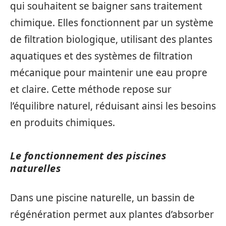
qui souhaitent se baigner sans traitement
chimique. Elles fonctionnent par un système
de filtration biologique, utilisant des plantes
aquatiques et des systèmes de filtration
mécanique pour maintenir une eau propre
et claire. Cette méthode repose sur
l’équilibre naturel, réduisant ainsi les besoins
en produits chimiques.
Le fonctionnement des piscines
naturelles
Dans une piscine naturelle, un bassin de
régénération permet aux plantes d’absorber