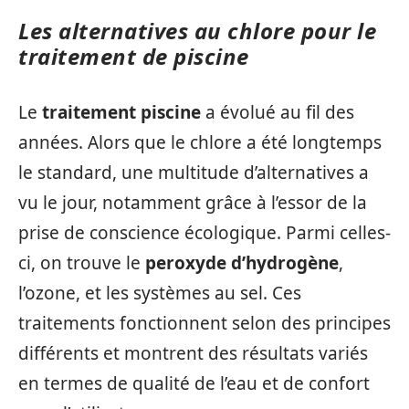
Les alternatives au chlore pour le
traitement de piscine
Le
traitement piscine
a évolué au fil des
années. Alors que le chlore a été longtemps
le standard, une multitude d’alternatives a
vu le jour, notamment grâce à l’essor de la
prise de conscience écologique. Parmi celles-
ci, on trouve le
peroxyde d’hydrogène
,
l’ozone, et les systèmes au sel. Ces
traitements fonctionnent selon des principes
différents et montrent des résultats variés
en termes de qualité de l’eau et de confort