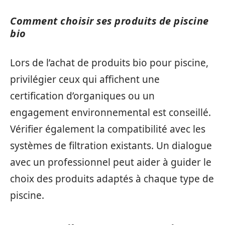
Comment choisir ses produits de piscine
bio
Lors de l’achat de produits bio pour piscine,
privilégier ceux qui affichent une
certification d’organiques ou un
engagement environnemental est conseillé.
Vérifier également la compatibilité avec les
systèmes de filtration existants. Un dialogue
avec un professionnel peut aider à guider le
choix des produits adaptés à chaque type de
piscine.