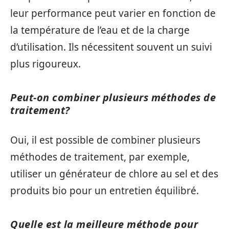
leur performance peut varier en fonction de
la température de l’eau et de la charge
d’utilisation. Ils nécessitent souvent un suivi
plus rigoureux.
Peut-on combiner plusieurs méthodes de
traitement?
Oui, il est possible de combiner plusieurs
méthodes de traitement, par exemple,
utiliser un générateur de chlore au sel et des
produits bio pour un entretien équilibré.
Quelle est la meilleure méthode pour