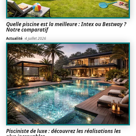
Quelle piscine est la meilleure : Intex ou Bestway ?
Notre comparatif
Actualité
4 juillet 2026
Pisciniste de luxe : découvrez les réalisations les