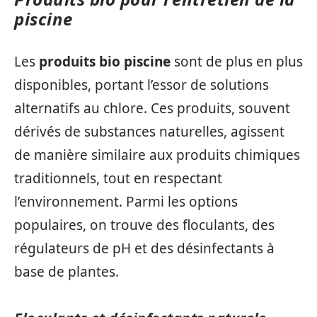
piscine
Les
produits bio piscine
sont de plus en plus
disponibles, portant l’essor de solutions
alternatifs au chlore. Ces produits, souvent
dérivés de substances naturelles, agissent
de manière similaire aux produits chimiques
traditionnels, tout en respectant
l’environnement. Parmi les options
populaires, on trouve des floculants, des
régulateurs de pH et des désinfectants à
base de plantes.