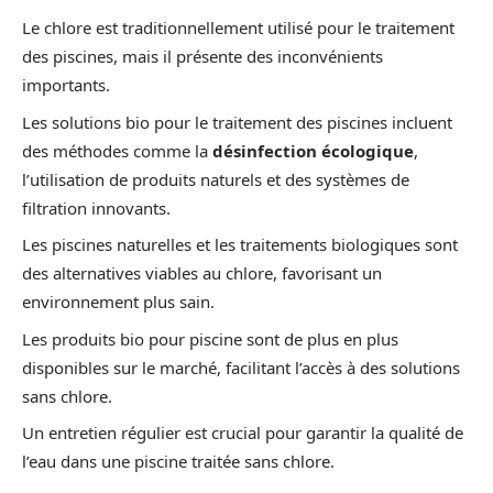
Le chlore est traditionnellement utilisé pour le traitement
des piscines, mais il présente des inconvénients
importants.
Les solutions bio pour le traitement des piscines incluent
des méthodes comme la
désinfection écologique
,
l’utilisation de produits naturels et des systèmes de
filtration innovants.
Les piscines naturelles et les traitements biologiques sont
des alternatives viables au chlore, favorisant un
environnement plus sain.
Les produits bio pour piscine sont de plus en plus
disponibles sur le marché, facilitant l’accès à des solutions
sans chlore.
Un entretien régulier est crucial pour garantir la qualité de
l’eau dans une piscine traitée sans chlore.