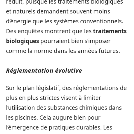
réduit, puisque les traitements biologiques
et naturels demandent souvent moins
d’énergie que les systèmes conventionnels.
Des enquêtes montrent que les
traitements
biologiques
pourraient bien s’imposer
comme la norme dans les années futures.
Réglementation évolutive
Sur le plan législatif, des réglementations de
plus en plus strictes visent à limiter
l’utilisation des substances chimiques dans
les piscines. Cela augure bien pour
l’émergence de pratiques durables. Les