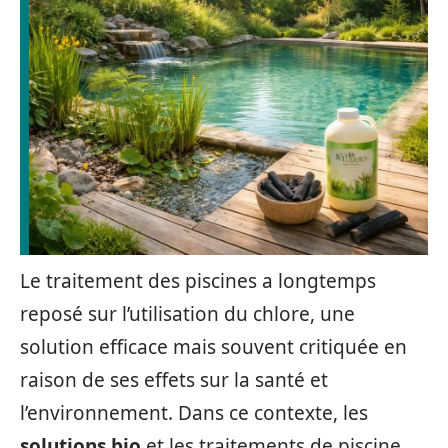
Le traitement des piscines a longtemps
reposé sur l’utilisation du chlore, une
solution efficace mais souvent critiquée en
raison de ses effets sur la santé et
l’environnement. Dans ce contexte, les
solutions bio
et les traitements de piscine