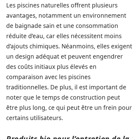
Les piscines naturelles offrent plusieurs
avantages, notamment un environnement
de baignade sain et une consommation
réduite d’eau, car elles nécessitent moins
d’ajouts chimiques. Néanmoins, elles exigent
un design adéquat et peuvent engendrer
des coûts initiaux plus élevés en
comparaison avec les piscines
traditionnelles. De plus, il est important de
noter que le temps de construction peut
être plus long, ce qui peut être un frein pour
certains utilisateurs.
Produits bio pour l’entretien de la