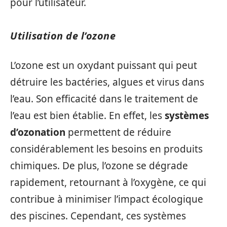
pour l’utilisateur.
Utilisation de l’ozone
L’ozone est un oxydant puissant qui peut
détruire les bactéries, algues et virus dans
l’eau. Son efficacité dans le traitement de
l’eau est bien établie. En effet, les
systèmes
d’ozonation
permettent de réduire
considérablement les besoins en produits
chimiques. De plus, l’ozone se dégrade
rapidement, retournant à l’oxygène, ce qui
contribue à minimiser l’impact écologique
des piscines. Cependant, ces systèmes