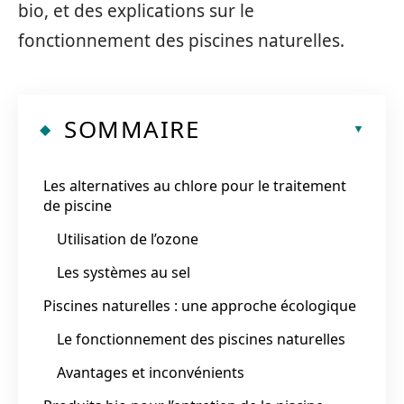
bio, et des explications sur le
fonctionnement des piscines naturelles.
SOMMAIRE
Les alternatives au chlore pour le traitement
de piscine
Utilisation de l’ozone
Les systèmes au sel
Piscines naturelles : une approche écologique
Le fonctionnement des piscines naturelles
Avantages et inconvénients