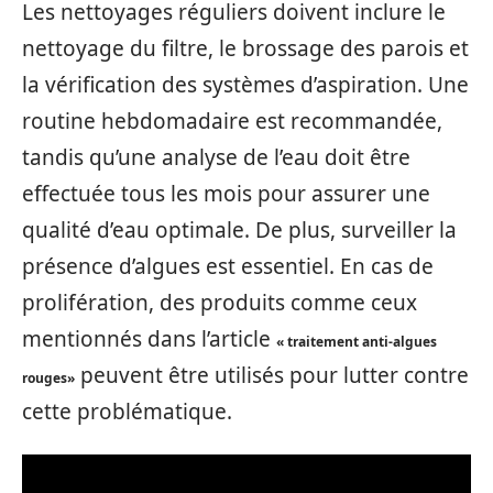
Les nettoyages réguliers doivent inclure le
nettoyage du filtre, le brossage des parois et
la vérification des systèmes d’aspiration. Une
routine hebdomadaire est recommandée,
tandis qu’une analyse de l’eau doit être
effectuée tous les mois pour assurer une
qualité d’eau optimale. De plus, surveiller la
présence d’algues est essentiel. En cas de
prolifération, des produits comme ceux
mentionnés dans l’article
« traitement anti-algues
peuvent être utilisés pour lutter contre
rouges»
cette problématique.