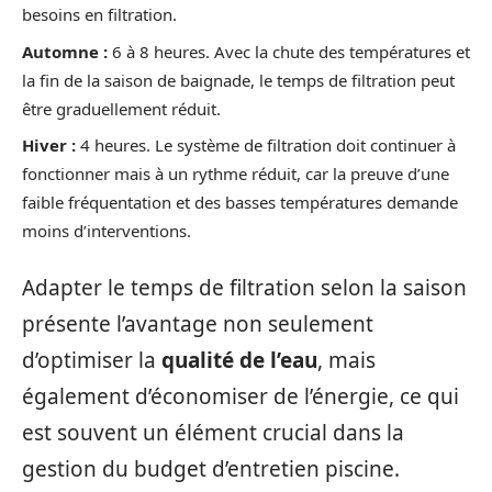
besoins en filtration.
Automne :
6 à 8 heures. Avec la chute des températures et
la fin de la saison de baignade, le temps de filtration peut
être graduellement réduit.
Hiver :
4 heures. Le système de filtration doit continuer à
fonctionner mais à un rythme réduit, car la preuve d’une
faible fréquentation et des basses températures demande
moins d’interventions.
Adapter le temps de filtration selon la saison
présente l’avantage non seulement
d’optimiser la
qualité de l’eau
, mais
également d’économiser de l’énergie, ce qui
est souvent un élément crucial dans la
gestion du budget d’entretien piscine.