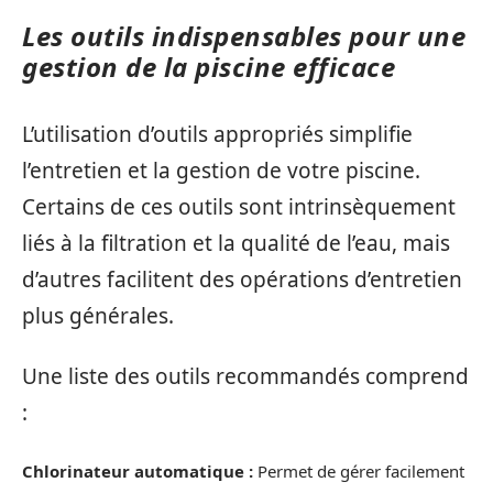
Les outils indispensables pour une
gestion de la piscine efficace
L’utilisation d’outils appropriés simplifie
l’entretien et la gestion de votre piscine.
Certains de ces outils sont intrinsèquement
liés à la filtration et la qualité de l’eau, mais
d’autres facilitent des opérations d’entretien
plus générales.
Une liste des outils recommandés comprend
:
Chlorinateur automatique :
Permet de gérer facilement