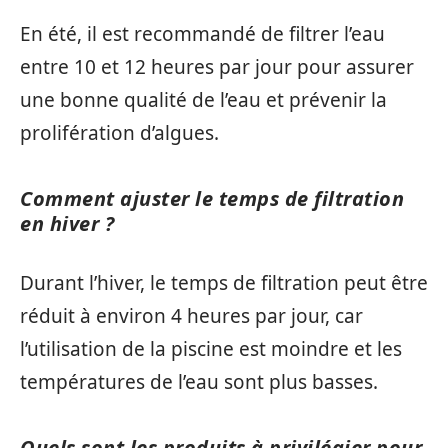
En été, il est recommandé de filtrer l’eau
entre 10 et 12 heures par jour pour assurer
une bonne qualité de l’eau et prévenir la
prolifération d’algues.
Comment ajuster le temps de filtration
en hiver ?
Durant l’hiver, le temps de filtration peut être
réduit à environ 4 heures par jour, car
l’utilisation de la piscine est moindre et les
températures de l’eau sont plus basses.
Quels sont les produits à privilégier pour