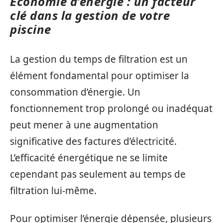
Économie d’énergie : un facteur
clé dans la gestion de votre
piscine
La gestion du temps de filtration est un
élément fondamental pour optimiser la
consommation d’énergie. Un
fonctionnement trop prolongé ou inadéquat
peut mener à une augmentation
significative des factures d’électricité.
L’efficacité énergétique ne se limite
cependant pas seulement au temps de
filtration lui-même.
Pour optimiser l’énergie dépensée, plusieurs