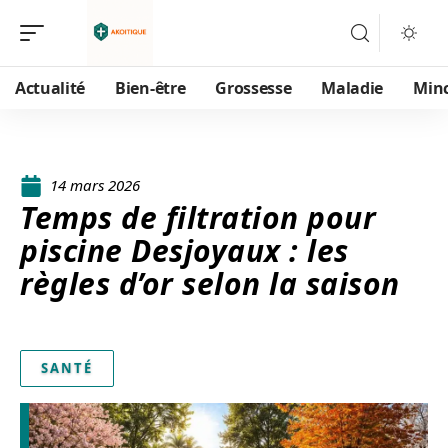
Actualité
Bien-être
Grossesse
Maladie
Min
14 mars 2026
Temps de filtration pour
piscine Desjoyaux : les
règles d’or selon la saison
SANTÉ