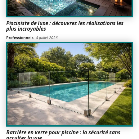
Pisciniste de luxe : découvrez les réalisations les
plus incroyables
Professionnels
4 juillet 2026
Barrière en verre pour piscine : la sécurité sans
occulter la vue