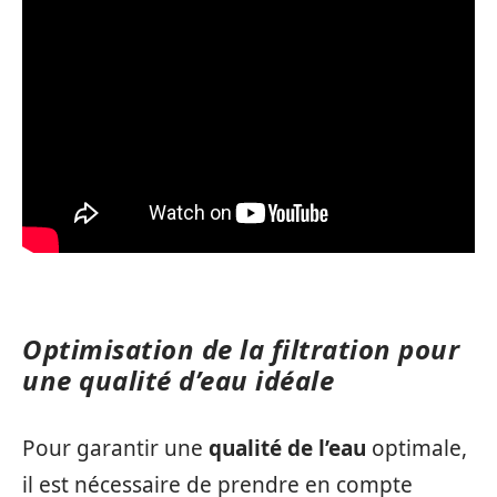
Optimisation de la filtration pour
une qualité d’eau idéale
Pour garantir une
qualité de l’eau
optimale,
il est nécessaire de prendre en compte