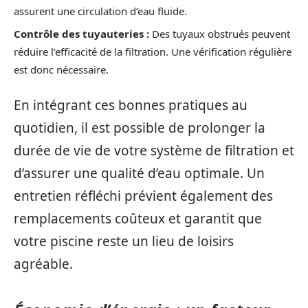
assurent une circulation d’eau fluide.
Contrôle des tuyauteries :
Des tuyaux obstrués peuvent
réduire l’efficacité de la filtration. Une vérification régulière
est donc nécessaire.
En intégrant ces bonnes pratiques au
quotidien, il est possible de prolonger la
durée de vie de votre système de filtration et
d’assurer une qualité d’eau optimale. Un
entretien réfléchi prévient également des
remplacements coûteux et garantit que
votre piscine reste un lieu de loisirs
agréable.