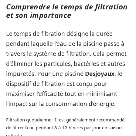
Comprendre le temps de filtration
et son importance
Le temps de filtration désigne la durée
pendant laquelle l’eau de la piscine passe à
travers le système de filtration. Cela permet
d’éliminer les particules, bactéries et autres
impuretés. Pour une piscine
Desjoyaux
, le
dispositif de filtration est conçu pour
maximiser l’efficacité tout en minimisant
l’impact sur la consommation d’énergie.
Filtration quotidienne : Il est généralement recommandé
de filtrer l’eau pendant 8 à 12 heures par jour en saison
estivale.