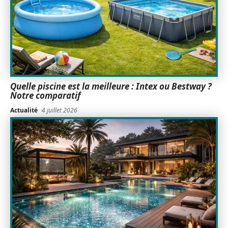
Quelle piscine est la meilleure : Intex ou Bestway ?
Notre comparatif
Actualité
4 juillet 2026