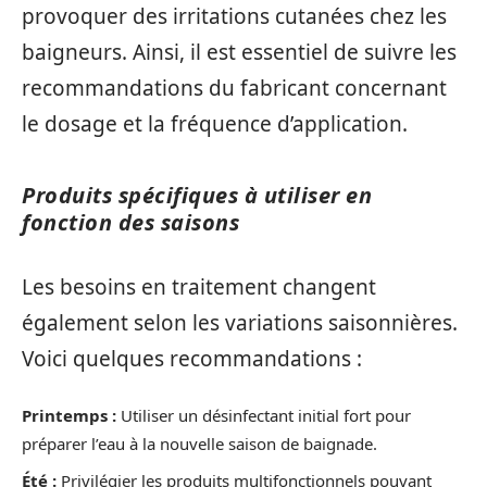
provoquer des irritations cutanées chez les
baigneurs. Ainsi, il est essentiel de suivre les
recommandations du fabricant concernant
le dosage et la fréquence d’application.
Produits spécifiques à utiliser en
fonction des saisons
Les besoins en traitement changent
également selon les variations saisonnières.
Voici quelques recommandations :
Printemps :
Utiliser un désinfectant initial fort pour
préparer l’eau à la nouvelle saison de baignade.
Été :
Privilégier les produits multifonctionnels pouvant