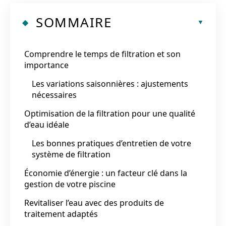
SOMMAIRE
Comprendre le temps de filtration et son
importance
Les variations saisonnières : ajustements
nécessaires
Optimisation de la filtration pour une qualité
d’eau idéale
Les bonnes pratiques d’entretien de votre
système de filtration
Économie d’énergie : un facteur clé dans la
gestion de votre piscine
Revitaliser l’eau avec des produits de
traitement adaptés