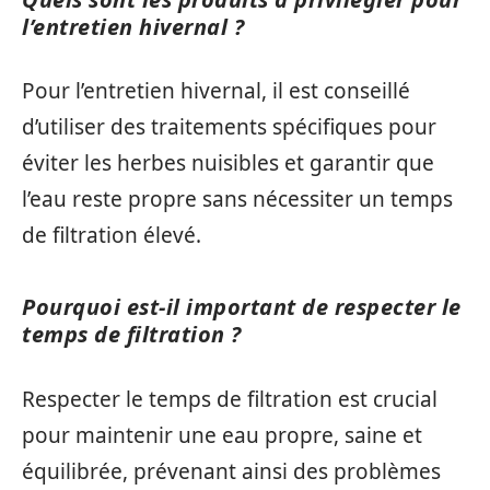
l’entretien hivernal ?
Pour l’entretien hivernal, il est conseillé
d’utiliser des traitements spécifiques pour
éviter les herbes nuisibles et garantir que
l’eau reste propre sans nécessiter un temps
de filtration élevé.
Pourquoi est-il important de respecter le
temps de filtration ?
Respecter le temps de filtration est crucial
pour maintenir une eau propre, saine et
équilibrée, prévenant ainsi des problèmes