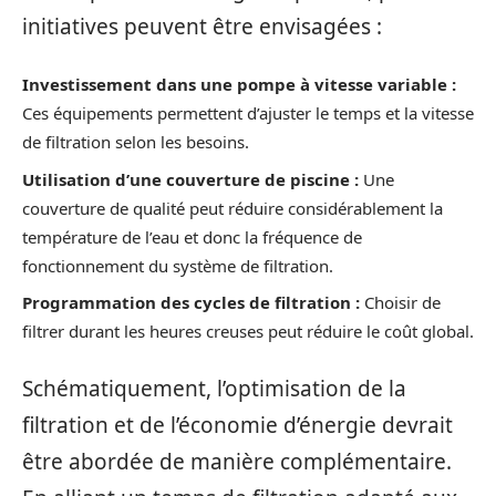
initiatives peuvent être envisagées :
Investissement dans une pompe à vitesse variable :
Ces équipements permettent d’ajuster le temps et la vitesse
de filtration selon les besoins.
Utilisation d’une couverture de piscine :
Une
couverture de qualité peut réduire considérablement la
température de l’eau et donc la fréquence de
fonctionnement du système de filtration.
Programmation des cycles de filtration :
Choisir de
filtrer durant les heures creuses peut réduire le coût global.
Schématiquement, l’optimisation de la
filtration et de l’économie d’énergie devrait
être abordée de manière complémentaire.