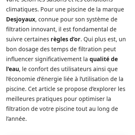
climatiques. Pour une piscine de la marque
Desjoyaux
, connue pour son système de
filtration innovant, il est fondamental de
suivre certaines
règles d’or
. Qui plus est, un
bon dosage des temps de filtration peut
influencer significativement la
qualité de
l’eau
, le confort des utilisateurs ainsi que
l’économie d’énergie liée à l’utilisation de la
piscine. Cet article se propose d’explorer les
meilleures pratiques pour optimiser la
filtration de votre piscine tout au long de
l’année.