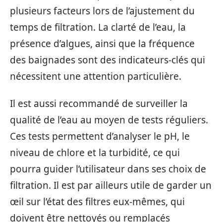
plusieurs facteurs lors de l’ajustement du
temps de filtration. La clarté de l’eau, la
présence d’algues, ainsi que la fréquence
des baignades sont des indicateurs-clés qui
nécessitent une attention particulière.
Il est aussi recommandé de surveiller la
qualité de l’eau au moyen de tests réguliers.
Ces tests permettent d’analyser le pH, le
niveau de chlore et la turbidité, ce qui
pourra guider l’utilisateur dans ses choix de
filtration. Il est par ailleurs utile de garder un
œil sur l’état des filtres eux-mêmes, qui
doivent être nettoyés ou remplacés