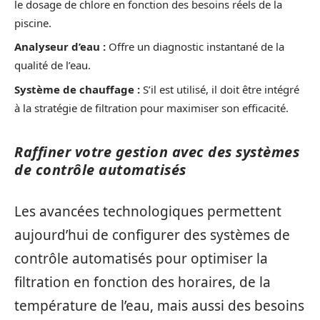
le dosage de chlore en fonction des besoins réels de la
piscine.
Analyseur d’eau :
Offre un diagnostic instantané de la
qualité de l’eau.
Système de chauffage :
S’il est utilisé, il doit être intégré
à la stratégie de filtration pour maximiser son efficacité.
Raffiner votre gestion avec des systèmes
de contrôle automatisés
Les avancées technologiques permettent
aujourd’hui de configurer des systèmes de
contrôle automatisés pour optimiser la
filtration en fonction des horaires, de la
température de l’eau, mais aussi des besoins