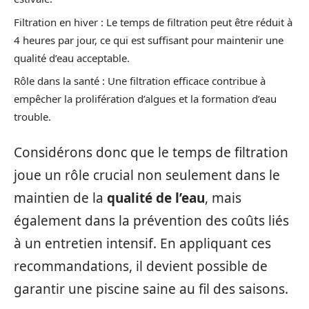
Filtration en hiver : Le temps de filtration peut être réduit à
4 heures par jour, ce qui est suffisant pour maintenir une
qualité d’eau acceptable.
Rôle dans la santé : Une filtration efficace contribue à
empêcher la prolifération d’algues et la formation d’eau
trouble.
Considérons donc que le temps de filtration
joue un rôle crucial non seulement dans le
maintien de la
qualité de l’eau
, mais
également dans la prévention des coûts liés
à un entretien intensif. En appliquant ces
recommandations, il devient possible de
garantir une piscine saine au fil des saisons.