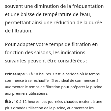
souvent une diminution de la fréquentation
et une baisse de température de l’eau,
permettant ainsi une réduction de la durée
de filtration.
Pour adapter votre temps de filtration en
fonction des saisons, les indications
suivantes peuvent être considérées :
Printemps :
8 à 10 heures. C’est la période où le temps
commence à se réchauffer. Il est idéal de commencer à
augmenter le temps de filtration pour préparer la piscine
aux premiers utilisateurs.
Été :
10 à 12 heures. Les journées chaudes incitent à une
plus grande utilisation de la piscine, augmentant les