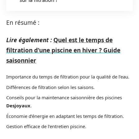
En résumé :
Lire également :
Quel est le temps de
filtration d'une piscine en hiver ? Guide
saisonnier
Importance du temps de filtration pour la qualité de l’eau.
Différences de filtration selon les saisons.
Conseils pour la maintenance saisonnière des piscines
Desjoyaux
.
Économie d’énergie en adaptant les temps de filtration.
Gestion efficace de l’entretien piscine.