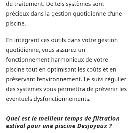
de traitement. De tels systèmes sont
précieux dans la gestion quotidienne d’une
piscine.
En intégrant ces outils dans votre gestion
quotidienne, vous assurez un
fonctionnement harmonieux de votre
piscine tout en optimisant les coûts et en
préservant l’environnement. Le suivi régulier
des systèmes vous permettra de prévenir les
éventuels dysfonctionnements.
Quel est le meilleur temps de filtration
estival pour une piscine Desjoyaux ?