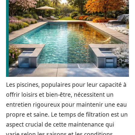
Les piscines, populaires pour leur capacité à
offrir loisirs et bien-être, nécessitent un
entretien rigoureux pour maintenir une eau
propre et saine. Le temps de filtration est un
aspect crucial de cette maintenance qui
varie selon les saisons et les conditions