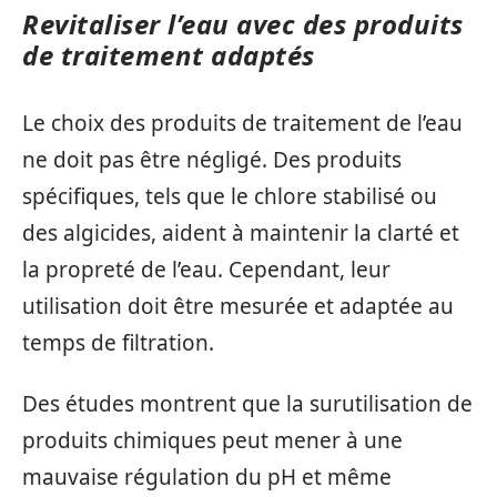
Revitaliser l’eau avec des produits
de traitement adaptés
Le choix des produits de traitement de l’eau
ne doit pas être négligé. Des produits
spécifiques, tels que le chlore stabilisé ou
des algicides, aident à maintenir la clarté et
la propreté de l’eau. Cependant, leur
utilisation doit être mesurée et adaptée au
temps de filtration.
Des études montrent que la surutilisation de
produits chimiques peut mener à une
mauvaise régulation du pH et même