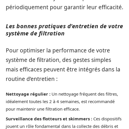
périodiquement pour garantir leur efficacité.
Les bonnes pratiques d’entretien de votre
système de filtration
Pour optimiser la performance de votre
système de filtration, des gestes simples
mais efficaces peuvent être intégrés dans la
routine d’entretien :
Nettoyage régulier :
Un nettoyage fréquent des filtres,
idéalement toutes les 2 à 4 semaines, est recommandé
pour maintenir une filtration efficace.
Surveillance des flotteurs et skimmers :
Ces dispositifs
jouent un rôle fondamental dans la collecte des débris et