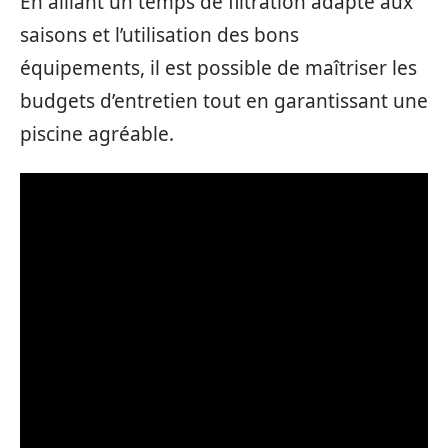
En alliant un temps de filtration adapté aux
saisons et l’utilisation des bons
équipements, il est possible de maîtriser les
budgets d’entretien tout en garantissant une
piscine agréable.