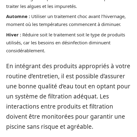
traiter les algues et les impuretés.
Automne :
Utiliser un traitement choc avant l’hivernage,
moment où les températures commencent à diminuer.
Hiver :
Réduire soit le traitement soit le type de produits
utilisés, car les besoins en désinfection diminuent
considérablement.
En intégrant des produits appropriés à votre
routine d’entretien, il est possible d’assurer
une bonne qualité d’eau tout en optant pour
un système de filtration adéquat. Les
interactions entre produits et filtration
doivent être monitorées pour garantir une
piscine sans risque et agréable.