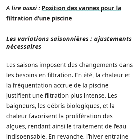
A lire aussi :
Position des vannes pour la
filtration d'une piscine
Les variations saisonnières : ajustements
nécessaires
Les saisons imposent des changements dans
les besoins en filtration. En été, la chaleur et
la fréquentation accrue de la piscine
justifient une filtration plus intense. Les
baigneurs, les débris biologiques, et la
chaleur favorisent la prolifération des
algues, rendant ainsi le traitement de l’eau
indispensable. En revanche, l’hiver entraîne