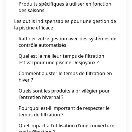
Produits spécifiques à utiliser en fonction
des saisons
Les outils indispensables pour une gestion de
la piscine efficace
Raffiner votre gestion avec des systèmes de
contrôle automatisés
Quel est le meilleur temps de filtration
estival pour une piscine Desjoyaux ?
Comment ajuster le temps de filtration en
hiver ?
Quels sont les produits à privilégier pour
l’entretien hivernal ?
Pourquoi est-il important de respecter le
temps de filtration ?
Quel impact a l’utilisation d’une couverture
sur la filtration ?