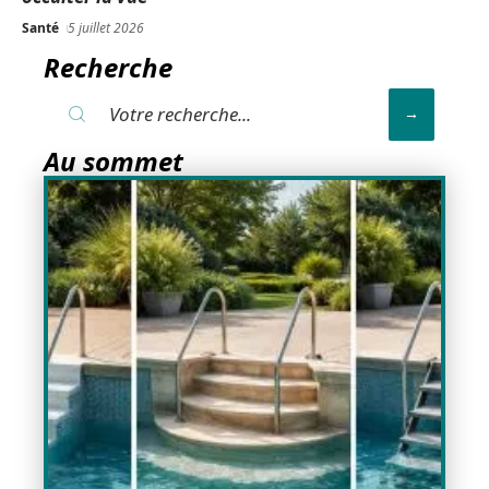
Santé
5 juillet 2026
Recherche
Au sommet