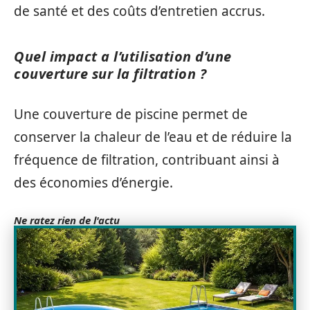
de santé et des coûts d’entretien accrus.
Quel impact a l’utilisation d’une
couverture sur la filtration ?
Une couverture de piscine permet de
conserver la chaleur de l’eau et de réduire la
fréquence de filtration, contribuant ainsi à
des économies d’énergie.
Ne ratez rien de l'actu