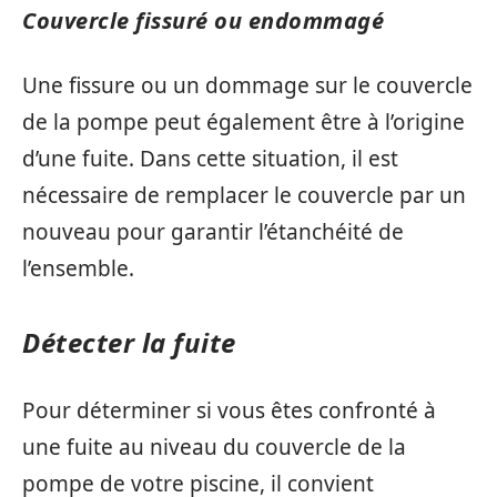
Couvercle fissuré ou endommagé
Une fissure ou un dommage sur le couvercle
de la pompe peut également être à l’origine
d’une fuite. Dans cette situation, il est
nécessaire de remplacer le couvercle par un
nouveau pour garantir l’étanchéité de
l’ensemble.
Détecter la fuite
Pour déterminer si vous êtes confronté à
une fuite au niveau du couvercle de la
pompe de votre piscine, il convient