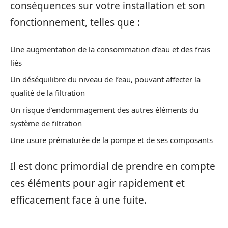
conséquences sur votre installation et son
fonctionnement, telles que :
Une augmentation de la consommation d’eau et des frais
liés
Un déséquilibre du niveau de l’eau, pouvant affecter la
qualité de la filtration
Un risque d’endommagement des autres éléments du
système de filtration
Une usure prématurée de la pompe et de ses composants
Il est donc primordial de prendre en compte
ces éléments pour agir rapidement et
efficacement face à une fuite.