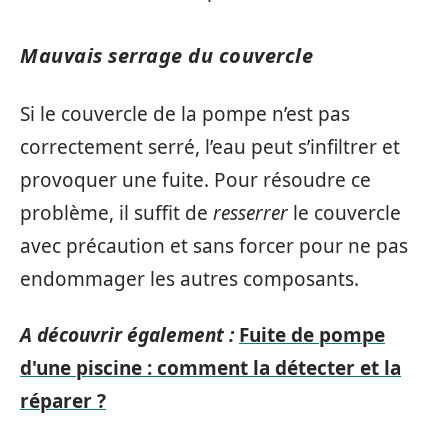
Mauvais serrage du couvercle
Si le couvercle de la pompe n’est pas
correctement serré, l’eau peut s’infiltrer et
provoquer une fuite. Pour résoudre ce
problème, il suffit de
resserrer
le couvercle
avec précaution et sans forcer pour ne pas
endommager les autres composants.
A découvrir également :
Fuite de pompe
d'une piscine : comment la détecter et la
réparer ?