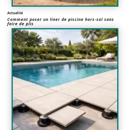
Actualité
Comment poser un liner de piscine hors-sol sans
faire de plis