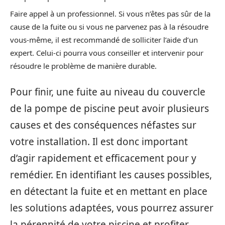
Faire appel à un professionnel. Si vous n’êtes pas sûr de la
cause de la fuite ou si vous ne parvenez pas à la résoudre
vous-même, il est recommandé de solliciter l’aide d’un
expert. Celui-ci pourra vous conseiller et intervenir pour
résoudre le problème de manière durable.
Pour finir, une fuite au niveau du couvercle
de la pompe de piscine peut avoir plusieurs
causes et des conséquences néfastes sur
votre installation. Il est donc important
d’agir rapidement et efficacement pour y
remédier. En identifiant les causes possibles,
en détectant la fuite et en mettant en place
les solutions adaptées, vous pourrez assurer
la pérennité de votre piscine et profiter