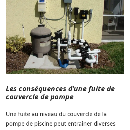
Les conséquences d’une fuite de
couvercle de pompe
Une fuite au niveau du couvercle de la
pompe de piscine peut entraîner diverses