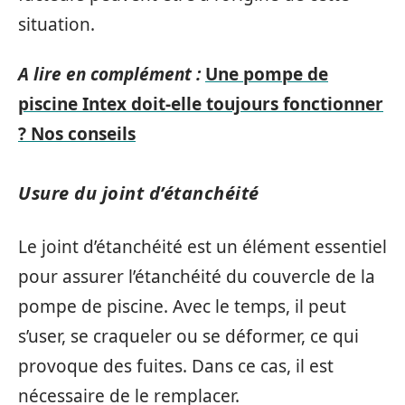
situation.
A lire en complément :
Une pompe de
piscine Intex doit-elle toujours fonctionner
? Nos conseils
Usure du joint d’étanchéité
Le joint d’étanchéité est un élément essentiel
pour assurer l’étanchéité du couvercle de la
pompe de piscine. Avec le temps, il peut
s’user, se craqueler ou se déformer, ce qui
provoque des fuites. Dans ce cas, il est
nécessaire de le remplacer.