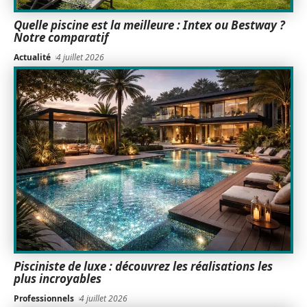
Quelle piscine est la meilleure : Intex ou Bestway ?
Notre comparatif
Actualité
4 juillet 2026
Pisciniste de luxe : découvrez les réalisations les
plus incroyables
Professionnels
4 juillet 2026