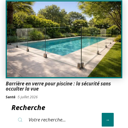
Barrière en verre pour piscine : la sécurité sans
occulter la vue
Santé
5 juillet 2026
Recherche