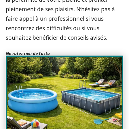
pleinement de ses plaisirs. N’hésitez pas à
faire appel à un professionnel si vous
rencontrez des difficultés ou si vous
souhaitez bénéficier de conseils avisés.
Ne ratez rien de l'actu