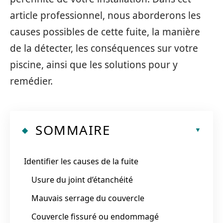
article professionnel, nous aborderons les
causes possibles de cette fuite, la manière
de la détecter, les conséquences sur votre
piscine, ainsi que les solutions pour y
remédier.
SOMMAIRE
Identifier les causes de la fuite
Usure du joint d’étanchéité
Mauvais serrage du couvercle
Couvercle fissuré ou endommagé