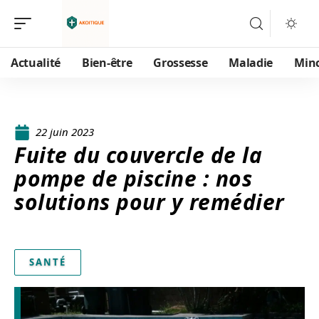
Actualité
Bien-être
Grossesse
Maladie
Min
22 juin 2023
Fuite du couvercle de la
pompe de piscine : nos
solutions pour y remédier
SANTÉ