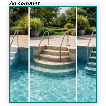
Au sommet