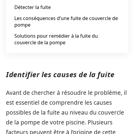
Détecter la fuite
Les conséquences d’une fuite de couvercle de
pompe
Solutions pour remédier à la fuite du
couvercle de la pompe
Identifier les causes de la fuite
Avant de chercher à résoudre le problème, il
est essentiel de comprendre les causes
possibles de la fuite au niveau du couvercle
de la pompe de votre piscine. Plusieurs
facteurs peuvent être à l’origine de cette