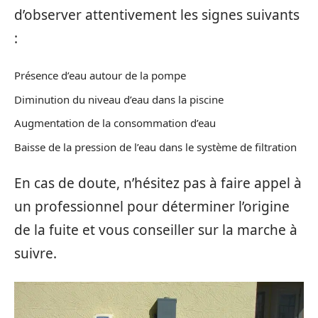
d’observer attentivement les signes suivants
:
Présence d’eau autour de la pompe
Diminution du niveau d’eau dans la piscine
Augmentation de la consommation d’eau
Baisse de la pression de l’eau dans le système de filtration
En cas de doute, n’hésitez pas à faire appel à
un professionnel pour déterminer l’origine
de la fuite et vous conseiller sur la marche à
suivre.