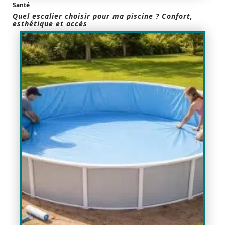
Santé
Quel escalier choisir pour ma piscine ? Confort,
esthétique et accès