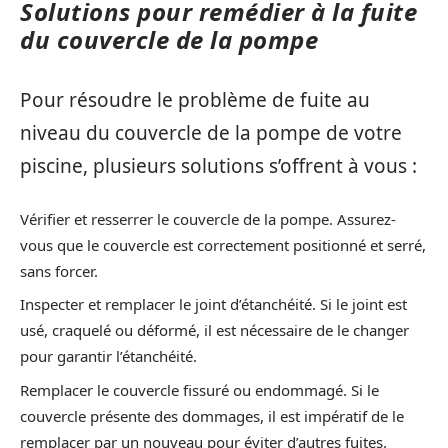
Solutions pour remédier à la fuite
du couvercle de la pompe
Pour résoudre le problème de fuite au
niveau du couvercle de la pompe de votre
piscine, plusieurs solutions s’offrent à vous :
Vérifier et resserrer le couvercle de la pompe. Assurez-
vous que le couvercle est correctement positionné et serré,
sans forcer.
Inspecter et remplacer le joint d’étanchéité. Si le joint est
usé, craquelé ou déformé, il est nécessaire de le changer
pour garantir l’étanchéité.
Remplacer le couvercle fissuré ou endommagé. Si le
couvercle présente des dommages, il est impératif de le
remplacer par un nouveau pour éviter d’autres fuites.