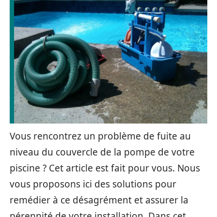
Vous rencontrez un problème de fuite au
niveau du couvercle de la pompe de votre
piscine ? Cet article est fait pour vous. Nous
vous proposons ici des solutions pour
remédier à ce désagrément et assurer la
pérennité de votre installation. Dans cet