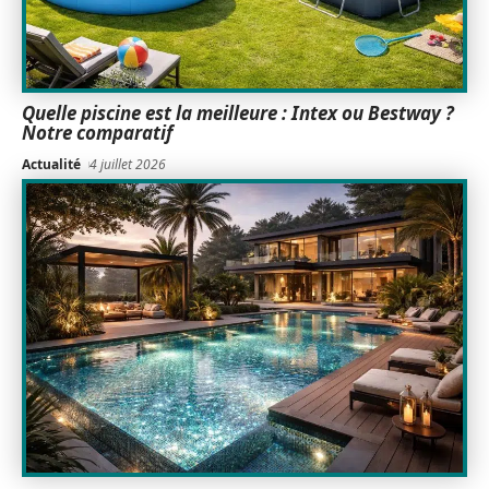
Quelle piscine est la meilleure : Intex ou Bestway ?
Notre comparatif
Actualité
4 juillet 2026