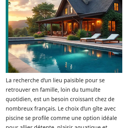
La recherche d’un lieu paisible pour se
retrouver en famille, loin du tumulte
quotidien, est un besoin croissant chez de
nombreux français. Le choix d’un gîte avec
piscine se profile comme une option idéale
pour allier détente, plaisir aquatique et