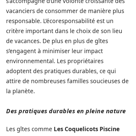
s’accompagne d’une volonté croissante des
vacanciers de consommer de manière plus
responsable. L’écoresponsabilité est un
critère important dans le choix de son lieu
de vacances. De plus en plus de gîtes
s’engagent à minimiser leur impact
environnemental. Les propriétaires
adoptent des pratiques durables, ce qui
attire de nombreuses familles soucieuses de
la planète.
Des pratiques durables en pleine nature
Les gîtes comme
Les Coquelicots Piscine