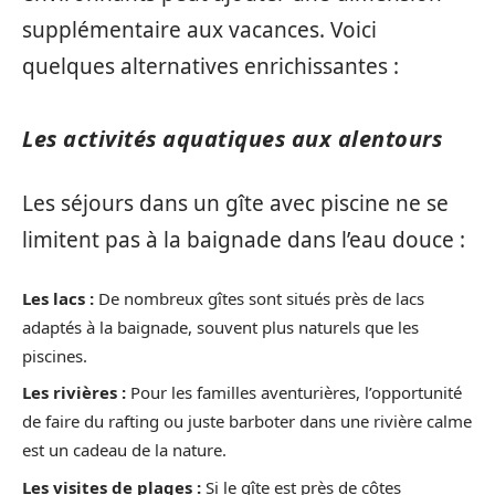
supplémentaire aux vacances. Voici
quelques alternatives enrichissantes :
Les activités aquatiques aux alentours
Les séjours dans un gîte avec piscine ne se
limitent pas à la baignade dans l’eau douce :
Les lacs :
De nombreux gîtes sont situés près de lacs
adaptés à la baignade, souvent plus naturels que les
piscines.
Les rivières :
Pour les familles aventurières, l’opportunité
de faire du rafting ou juste barboter dans une rivière calme
est un cadeau de la nature.
Les visites de plages :
Si le gîte est près de côtes