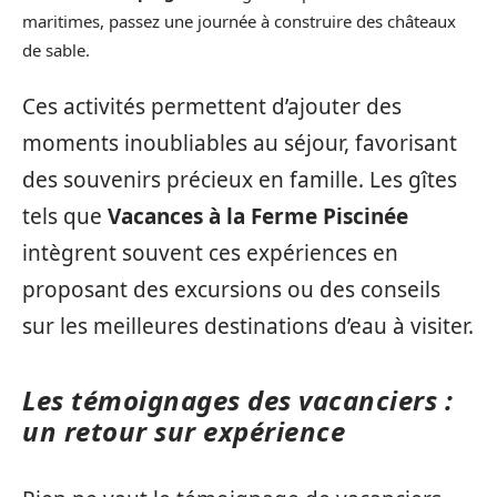
maritimes, passez une journée à construire des châteaux
de sable.
Ces activités permettent d’ajouter des
moments inoubliables au séjour, favorisant
des souvenirs précieux en famille. Les gîtes
tels que
Vacances à la Ferme Piscinée
intègrent souvent ces expériences en
proposant des excursions ou des conseils
sur les meilleures destinations d’eau à visiter.
Les témoignages des vacanciers :
un retour sur expérience