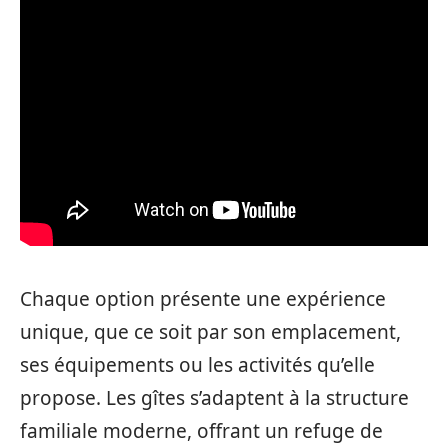
Chaque option présente une expérience
unique, que ce soit par son emplacement,
ses équipements ou les activités qu’elle
propose. Les gîtes s’adaptent à la structure
familiale moderne, offrant un refuge de