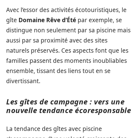
Avec l’essor des activités écotouristiques, le
gîte
Domaine Rêve d’Été
par exemple, se
distingue non seulement par sa piscine mais
aussi par sa proximité avec des sites
naturels préservés. Ces aspects font que les
familles passent des moments inoubliables
ensemble, tissant des liens tout en se
divertissant.
Les gîtes de campagne : vers une
nouvelle tendance écoresponsable
La tendance des gîtes avec piscine