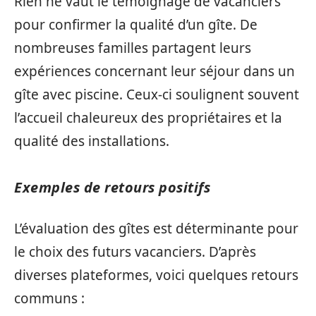
Rien ne vaut le témoignage de vacanciers
pour confirmer la qualité d’un gîte. De
nombreuses familles partagent leurs
expériences concernant leur séjour dans un
gîte avec piscine. Ceux-ci soulignent souvent
l’accueil chaleureux des propriétaires et la
qualité des installations.
Exemples de retours positifs
L’évaluation des gîtes est déterminante pour
le choix des futurs vacanciers. D’après
diverses plateformes, voici quelques retours
communs :