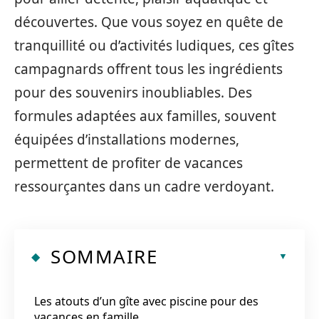
découvertes. Que vous soyez en quête de
tranquillité ou d’activités ludiques, ces gîtes
campagnards offrent tous les ingrédients
pour des souvenirs inoubliables. Des
formules adaptées aux familles, souvent
équipées d’installations modernes,
permettent de profiter de vacances
ressourçantes dans un cadre verdoyant.
SOMMAIRE
Les atouts d’un gîte avec piscine pour des
vacances en famille