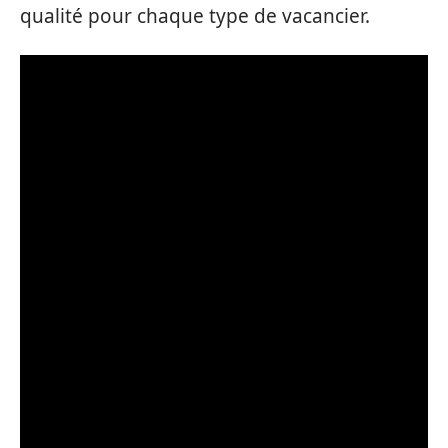
qualité pour chaque type de vacancier.