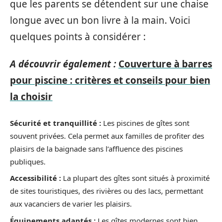
que les parents se détendent sur une chaise
longue avec un bon livre à la main. Voici
quelques points à considérer :
A découvrir également :
Couverture à barres
pour piscine : critères et conseils pour bien
la choisir
Sécurité et tranquillité :
Les piscines de gîtes sont
souvent privées. Cela permet aux familles de profiter des
plaisirs de la baignade sans l’affluence des piscines
publiques.
Accessibilité :
La plupart des gîtes sont situés à proximité
de sites touristiques, des rivières ou des lacs, permettant
aux vacanciers de varier les plaisirs.
Équipements adaptés :
Les gîtes modernes sont bien