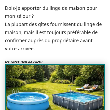
Dois-je apporter du linge de maison pour
mon séjour ?
La plupart des gîtes fournissent du linge de
maison, mais il est toujours préférable de
confirmer auprès du propriétaire avant
votre arrivée.
Ne ratez rien de l'actu