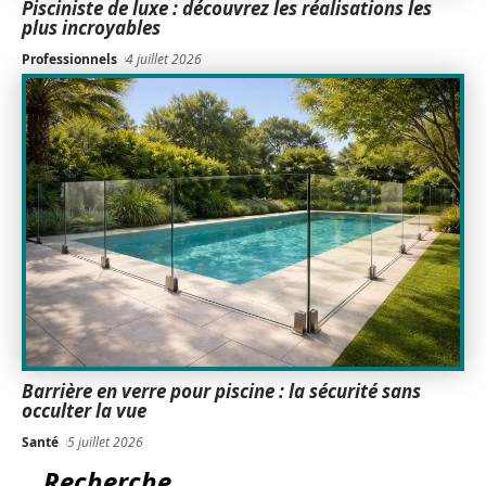
Pisciniste de luxe : découvrez les réalisations les
plus incroyables
Professionnels
4 juillet 2026
Barrière en verre pour piscine : la sécurité sans
occulter la vue
Santé
5 juillet 2026
Recherche