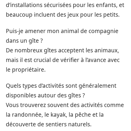
d’installations sécurisées pour les enfants, et
beaucoup incluent des jeux pour les petits.
Puis-je amener mon animal de compagnie
dans un gîte ?
De nombreux gîtes acceptent les animaux,
mais il est crucial de vérifier à l’avance avec
le propriétaire.
Quels types d’activités sont généralement
disponibles autour des gîtes ?
Vous trouverez souvent des activités comme
la randonnée, le kayak, la pêche et la
découverte de sentiers naturels.