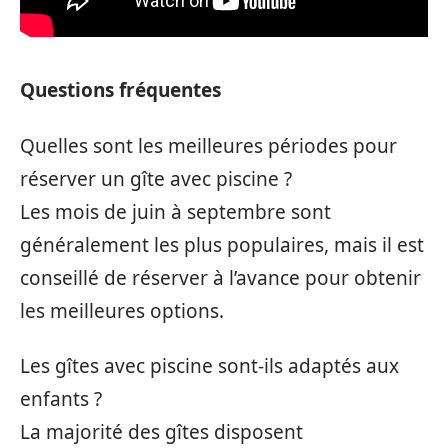
Questions fréquentes
Quelles sont les meilleures périodes pour
réserver un gîte avec piscine ?
Les mois de juin à septembre sont
généralement les plus populaires, mais il est
conseillé de réserver à l’avance pour obtenir
les meilleures options.
Les gîtes avec piscine sont-ils adaptés aux
enfants ?
La majorité des gîtes disposent