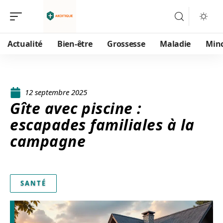
Actualité
Bien-être
Grossesse
Maladie
Min
12 septembre 2025
Gîte avec piscine :
escapades familiales à la
campagne
SANTÉ