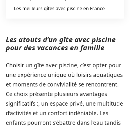
Les meilleurs gîtes avec piscine en France
Les atouts d’un gîte avec piscine
pour des vacances en famille
Choisir un gîte avec piscine, c’est opter pour
une expérience unique où loisirs aquatiques
et moments de convivialité se rencontrent.
Ce choix présente plusieurs avantages
significatifs :, un espace privé, une multitude
d’activités et un confort indéniable. Les
enfants pourront s’ébattre dans l’eau tandis