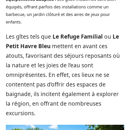
équipés, offrant parfois des installations comme un
barbecue, un jardin clôturé et des aires de jeux pour
enfants.
Les gîtes tels que
Le Refuge Familial
ou
Le
Petit Havre Bleu
mettent en avant ces
atouts, favorisant des séjours reposants où
la nature et les joies de l’eau sont
omniprésentes. En effet, ces lieux ne se
contentent pas d’offrir des espaces de
baignade, ils incitent également à explorer
la région, en offrant de nombreuses
excursions.