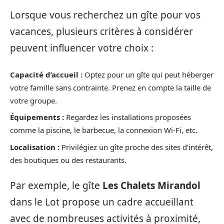
Lorsque vous recherchez un gîte pour vos
vacances, plusieurs critères à considérer
peuvent influencer votre choix :
Capacité d’accueil :
Optez pour un gîte qui peut héberger
votre famille sans contrainte. Prenez en compte la taille de
votre groupe.
Équipements :
Regardez les installations proposées
comme la piscine, le barbecue, la connexion Wi-Fi, etc.
Localisation :
Privilégiez un gîte proche des sites d’intérêt,
des boutiques ou des restaurants.
Par exemple, le gîte
Les Chalets Mirandol
dans le Lot propose un cadre accueillant
avec de nombreuses activités à proximité,