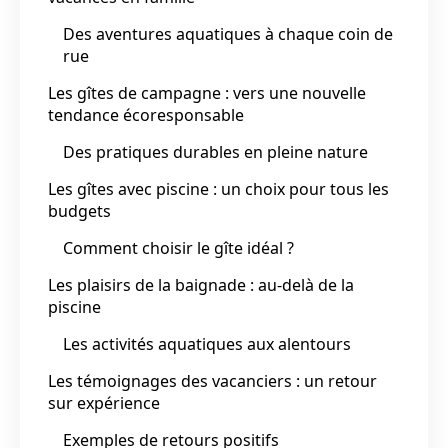
Des aventures aquatiques à chaque coin de
rue
Les gîtes de campagne : vers une nouvelle
tendance écoresponsable
Des pratiques durables en pleine nature
Les gîtes avec piscine : un choix pour tous les
budgets
Comment choisir le gîte idéal ?
Les plaisirs de la baignade : au-delà de la
piscine
Les activités aquatiques aux alentours
Les témoignages des vacanciers : un retour
sur expérience
Exemples de retours positifs