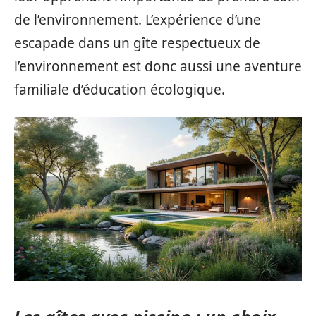
de l’environnement. L’expérience d’une
escapade dans un gîte respectueux de
l’environnement est donc aussi une aventure
familiale d’éducation écologique.