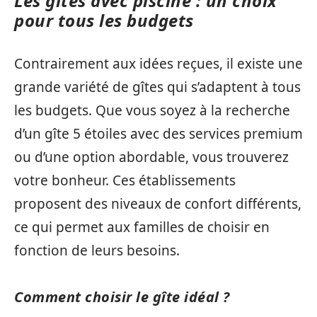
Les gîtes avec piscine : un choix
pour tous les budgets
Contrairement aux idées reçues, il existe une
grande variété de gîtes qui s’adaptent à tous
les budgets. Que vous soyez à la recherche
d’un gîte 5 étoiles avec des services premium
ou d’une option abordable, vous trouverez
votre bonheur. Ces établissements
proposent des niveaux de confort différents,
ce qui permet aux familles de choisir en
fonction de leurs besoins.
Comment choisir le gîte idéal ?