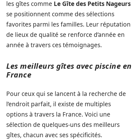
les gîtes comme
Le Gîte des Petits Nageurs
se positionnent comme des sélections
favorites parmi les familles. Leur réputation
de lieux de qualité se renforce d’année en
année à travers ces témoignages.
Les meilleurs gîtes avec piscine en
France
Pour ceux qui se lancent à la recherche de
l’endroit parfait, il existe de multiples
options à travers la France. Voici une
sélection de quelques-uns des meilleurs
gîtes, chacun avec ses spécificités.