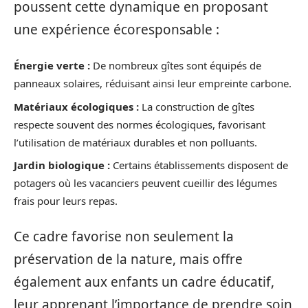
poussent cette dynamique en proposant
une expérience écoresponsable :
Énergie verte :
De nombreux gîtes sont équipés de
panneaux solaires, réduisant ainsi leur empreinte carbone.
Matériaux écologiques :
La construction de gîtes
respecte souvent des normes écologiques, favorisant
l’utilisation de matériaux durables et non polluants.
Jardin biologique :
Certains établissements disposent de
potagers où les vacanciers peuvent cueillir des légumes
frais pour leurs repas.
Ce cadre favorise non seulement la
préservation de la nature, mais offre
également aux enfants un cadre éducatif,
leur apprenant l’importance de prendre soin