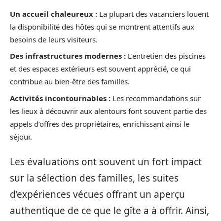
Un accueil chaleureux :
La plupart des vacanciers louent
la disponibilité des hôtes qui se montrent attentifs aux
besoins de leurs visiteurs.
Des infrastructures modernes :
L’entretien des piscines
et des espaces extérieurs est souvent apprécié, ce qui
contribue au bien-être des familles.
Activités incontournables :
Les recommandations sur
les lieux à découvrir aux alentours font souvent partie des
appels d’offres des propriétaires, enrichissant ainsi le
séjour.
Les évaluations ont souvent un fort impact
sur la sélection des familles, les suites
d’expériences vécues offrant un aperçu
authentique de ce que le gîte a à offrir. Ainsi,