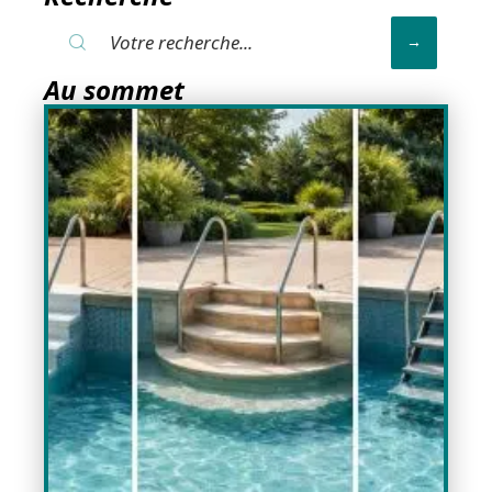
Au sommet