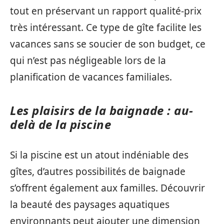
tout en préservant un rapport qualité-prix
très intéressant. Ce type de gîte facilite les
vacances sans se soucier de son budget, ce
qui n’est pas négligeable lors de la
planification de vacances familiales.
Les plaisirs de la baignade : au-
delà de la piscine
Si la piscine est un atout indéniable des
gîtes, d’autres possibilités de baignade
s’offrent également aux familles. Découvrir
la beauté des paysages aquatiques
environnants peut ajouter une dimension