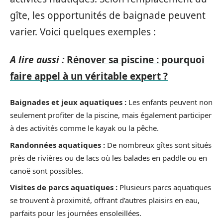
gîte, les opportunités de baignade peuvent
varier. Voici quelques exemples :
A lire aussi :
Rénover sa piscine : pourquoi
faire appel à un véritable expert ?
Baignades et jeux aquatiques :
Les enfants peuvent non
seulement profiter de la piscine, mais également participer
à des activités comme le kayak ou la pêche.
Randonnées aquatiques :
De nombreux gîtes sont situés
près de rivières ou de lacs où les balades en paddle ou en
canoë sont possibles.
Visites de parcs aquatiques :
Plusieurs parcs aquatiques
se trouvent à proximité, offrant d’autres plaisirs en eau,
parfaits pour les journées ensoleillées.