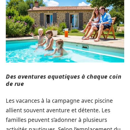
Des aventures aquatiques à chaque coin
de rue
Les vacances à la campagne avec piscine
allient souvent aventure et détente. Les
familles peuvent s’adonner à plusieurs
activités nautiques. Selon l’emplacement du