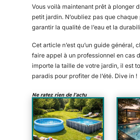
Vous voilà maintenant prêt à plonger 
petit jardin. N’oubliez pas que chaque 
garantir la qualité de l’eau et la durabil
Cet article n’est qu’un guide général, 
faire appel à un professionnel en cas 
importe la taille de votre jardin, il est
paradis pour profiter de l’été. Dive in !
Ne ratez rien de l'actu