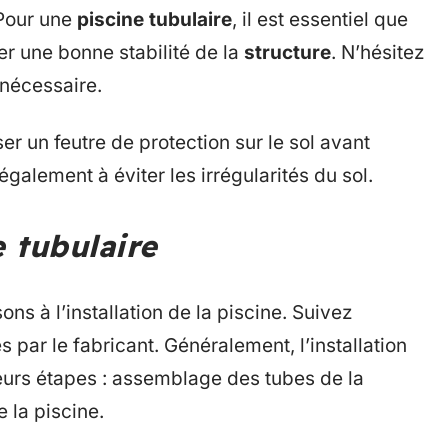
 Pour une
piscine tubulaire
, il est essentiel que
rer une bonne stabilité de la
structure
. N’hésitez
 nécessaire.
er un feutre de protection sur le sol avant
 également à éviter les irrégularités du sol.
e tubulaire
ons à l’installation de la piscine. Suivez
s par le fabricant. Généralement, l’installation
sieurs étapes : assemblage des tubes de la
e la piscine.