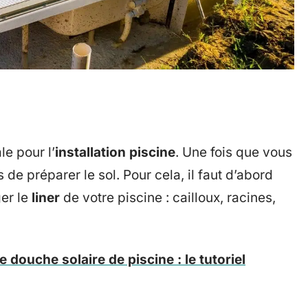
le pour l’
installation piscine
. Une fois que vous
de préparer le sol. Pour cela, il faut d’abord
er le
liner
de votre piscine : cailloux, racines,
douche solaire de piscine : le tutoriel