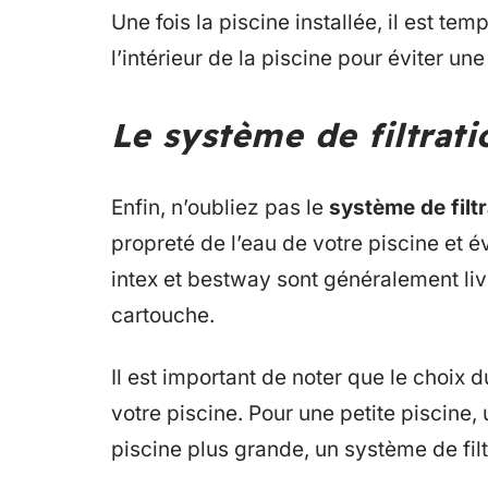
Une fois la piscine installée, il est temp
l’intérieur de la piscine pour éviter une
Le système de filtrati
Enfin, n’oubliez pas le
système de filt
propreté de l’eau de votre piscine et év
intex et bestway sont généralement liv
cartouche.
Il est important de noter que le choix d
votre piscine. Pour une petite piscine
piscine plus grande, un système de filt