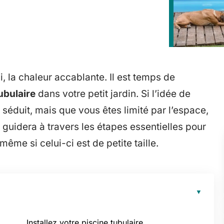
, la chaleur accablante. Il est temps de
ubulaire
dans votre petit jardin. Si l’idée de
séduit, mais que vous êtes limité par l’espace,
 guidera à travers les étapes essentielles pour
même si celui-ci est de petite taille.
Installez votre piscine tubulaire