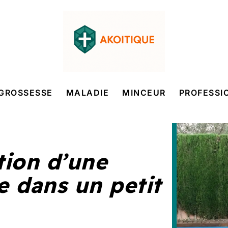
GROSSESSE
MALADIE
MINCEUR
PROFESSI
tion d’une
e dans un petit