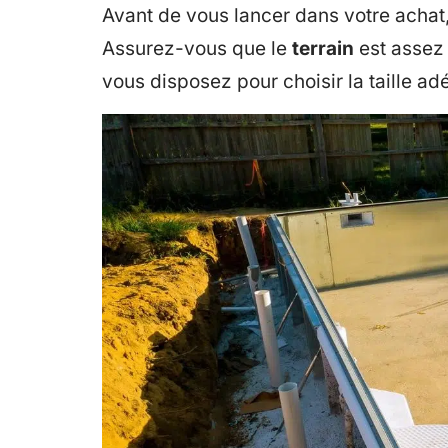
Avant de vous lancer dans votre achat,
Assurez-vous que le
terrain
est assez 
vous disposez pour choisir la taille ad