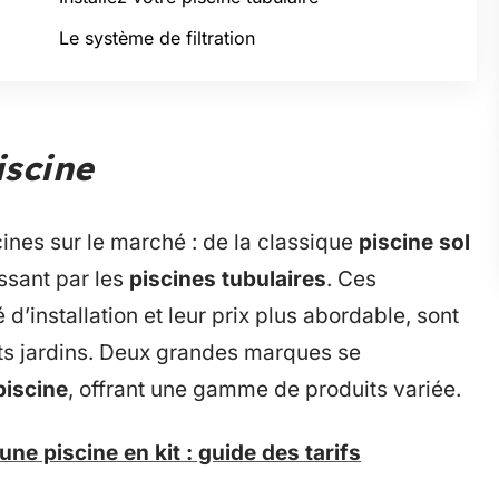
Le système de filtration
iscine
cines sur le marché : de la classique
piscine sol
ssant par les
piscines tubulaires
. Ces
é d’installation et leur prix plus abordable, sont
tits jardins. Deux grandes marques se
piscine
, offrant une gamme de produits variée.
une piscine en kit : guide des tarifs