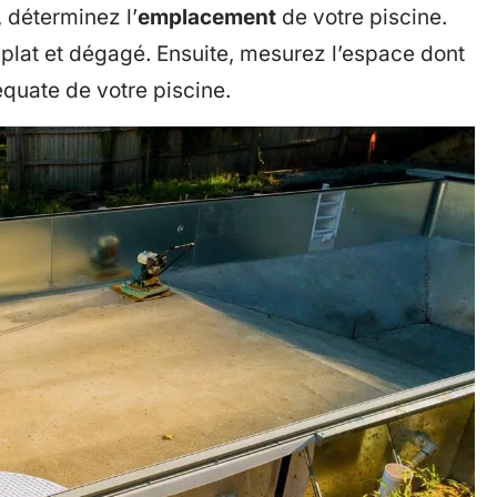
 déterminez l’
emplacement
de votre piscine.
plat et dégagé. Ensuite, mesurez l’espace dont
équate de votre piscine.