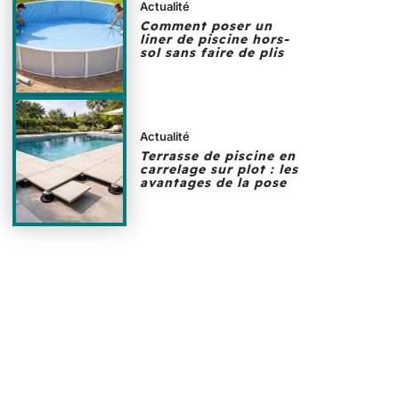
Actualité
Comment poser un
liner de piscine hors-
sol sans faire de plis
Actualité
Terrasse de piscine en
carrelage sur plot : les
avantages de la pose