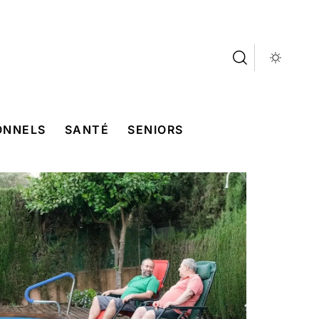
ONNELS
SANTÉ
SENIORS