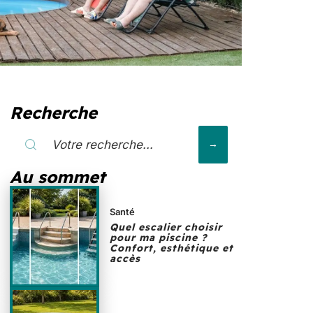
Recherche
Au sommet
Santé
Quel escalier choisir
pour ma piscine ?
Confort, esthétique et
accès