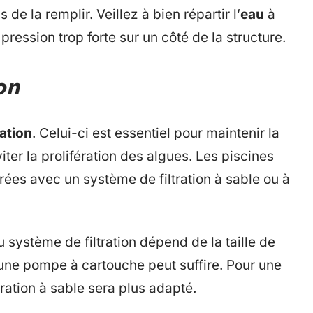
s de la remplir. Veillez à bien répartir l’
eau
à
 pression trop forte sur un côté de la structure.
on
ration
. Celui-ci est essentiel pour maintenir la
iter la prolifération des algues. Les piscines
rées avec un système de filtration à sable ou à
u système de filtration dépend de la taille de
, une pompe à cartouche peut suffire. Pour une
ration à sable sera plus adapté.