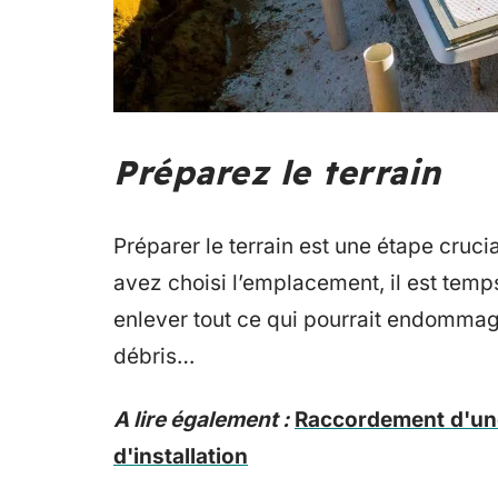
Préparez le terrain
Préparer le terrain est une étape crucia
avez choisi l’emplacement, il est temps 
enlever tout ce qui pourrait endommag
débris…
A lire également :
Raccordement d'une 
d'installation