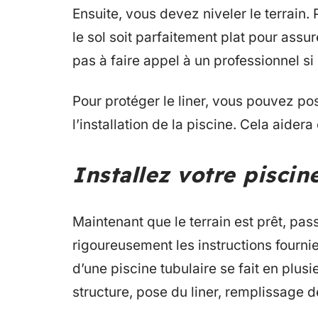
Ensuite, vous devez niveler le terrain.
le sol soit parfaitement plat pour assu
pas à faire appel à un professionnel si
Pour protéger le liner, vous pouvez pos
l’installation de la piscine. Cela aidera
Installez votre piscin
Maintenant que le terrain est prêt, pass
rigoureusement les instructions fournie
d’une piscine tubulaire se fait en plu
structure, pose du liner, remplissage d