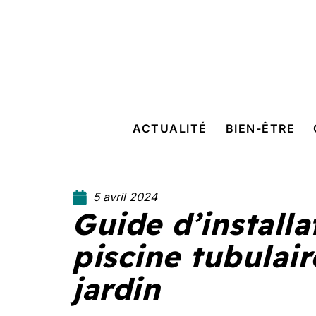
ACTUALITÉ
BIEN-ÊTRE
5 avril 2024
Guide d’installa
piscine tubulair
jardin