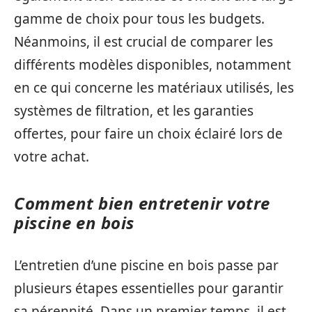
gamme de choix pour tous les budgets.
Néanmoins, il est crucial de comparer les
différents modèles disponibles, notamment
en ce qui concerne les matériaux utilisés, les
systèmes de filtration, et les garanties
offertes, pour faire un choix éclairé lors de
votre achat.
Comment bien entretenir votre
piscine en bois
L’entretien d’une piscine en bois passe par
plusieurs étapes essentielles pour garantir
sa pérennité. Dans un premier temps, il est