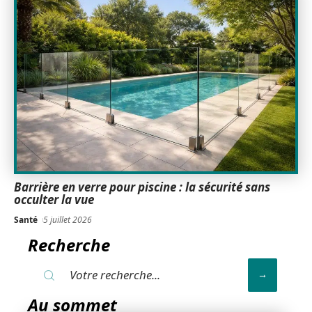
Barrière en verre pour piscine : la sécurité sans
occulter la vue
Santé
5 juillet 2026
Recherche
Au sommet