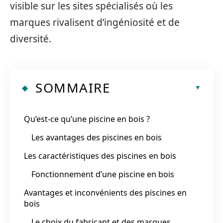
visible sur les sites spécialisés où les
marques rivalisent d’ingéniosité et de
diversité.
SOMMAIRE
Qu’est-ce qu’une piscine en bois ?
Les avantages des piscines en bois
Les caractéristiques des piscines en bois
Fonctionnement d’une piscine en bois
Avantages et inconvénients des piscines en
bois
Le choix du fabricant et des marques