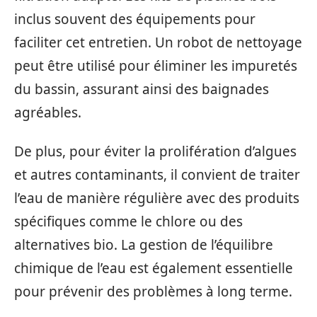
inclus souvent des équipements pour
faciliter cet entretien. Un robot de nettoyage
peut être utilisé pour éliminer les impuretés
du bassin, assurant ainsi des baignades
agréables.
De plus, pour éviter la prolifération d’algues
et autres contaminants, il convient de traiter
l’eau de manière régulière avec des produits
spécifiques comme le chlore ou des
alternatives bio. La gestion de l’équilibre
chimique de l’eau est également essentielle
pour prévenir des problèmes à long terme.