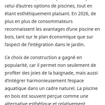
celui d’autres options de piscines, tout en
étant esthétiquement plaisant. En 2026, de
plus en plus de consommateurs
reconnaissent les avantages d’une piscine en
bois, tant sur le plan économique que sur
l’aspect de l’intégration dans le jardin.
Ce choix de construction a gagné en
popularité, car il permet non seulement de
profiter des joies de la baignade, mais aussi
d’intégrer harmonieusement l’espace
aquatique dans un cadre naturel. La piscine
en bois est souvent perçue comme une
alternative esthétique et relativement