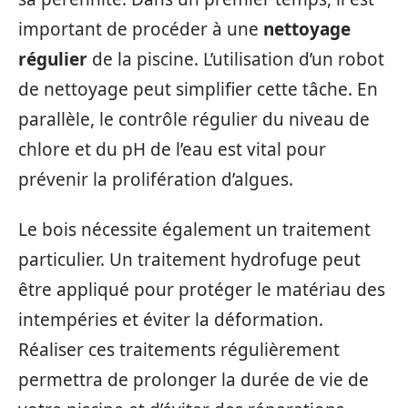
important de procéder à une
nettoyage
régulier
de la piscine. L’utilisation d’un robot
de nettoyage peut simplifier cette tâche. En
parallèle, le contrôle régulier du niveau de
chlore et du pH de l’eau est vital pour
prévenir la prolifération d’algues.
Le bois nécessite également un traitement
particulier. Un traitement hydrofuge peut
être appliqué pour protéger le matériau des
intempéries et éviter la déformation.
Réaliser ces traitements régulièrement
permettra de prolonger la durée de vie de