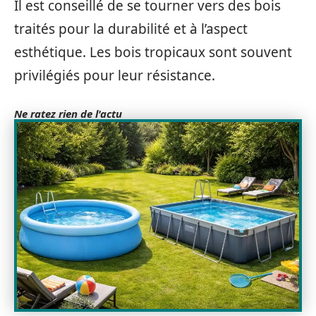
Il est conseillé de se tourner vers des bois
traités pour la durabilité et à l’aspect
esthétique. Les bois tropicaux sont souvent
privilégiés pour leur résistance.
Ne ratez rien de l'actu