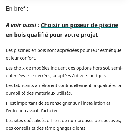
En bref :
A voir aussi :
Choisir un poseur de piscine
en bois qualifié pour votre projet
Les piscines en bois sont appréciées pour leur esthétique
et leur confort.
Les choix de modèles incluent des options hors sol, semi-
enterrées et enterrées, adaptées à divers budgets.
Les fabricants améliorent continuellement la qualité et la
durabilité des matériaux utilisés.
Il est important de se renseigner sur l’installation et
l’entretien avant d’acheter.
Les sites spécialisés offrent de nombreuses perspectives,
des conseils et des témoignages clients.