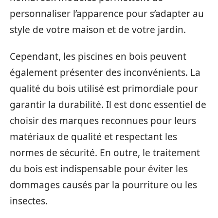
personnaliser l’apparence pour s’adapter au
style de votre maison et de votre jardin.
Cependant, les piscines en bois peuvent
également présenter des inconvénients. La
qualité du bois utilisé est primordiale pour
garantir la durabilité. Il est donc essentiel de
choisir des marques reconnues pour leurs
matériaux de qualité et respectant les
normes de sécurité. En outre, le traitement
du bois est indispensable pour éviter les
dommages causés par la pourriture ou les
insectes.