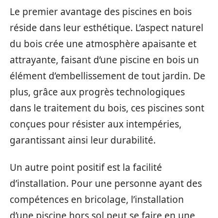
Le premier avantage des piscines en bois
réside dans leur esthétique. L’aspect naturel
du bois crée une atmosphère apaisante et
attrayante, faisant d’une piscine en bois un
élément d’embellissement de tout jardin. De
plus, grâce aux progrès technologiques
dans le traitement du bois, ces piscines sont
conçues pour résister aux intempéries,
garantissant ainsi leur durabilité.
Un autre point positif est la facilité
d’installation. Pour une personne ayant des
compétences en bricolage, l’installation
d’une piscine hors sol peut se faire en une