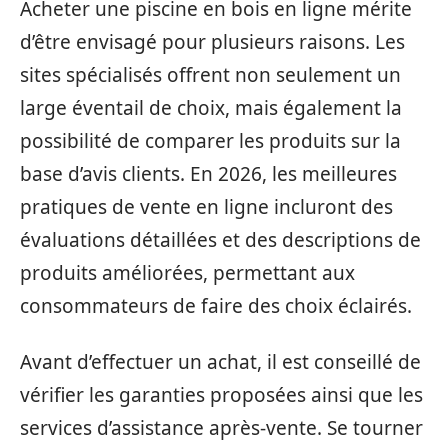
Acheter une piscine en bois en ligne mérite
d’être envisagé pour plusieurs raisons. Les
sites spécialisés offrent non seulement un
large éventail de choix, mais également la
possibilité de comparer les produits sur la
base d’avis clients. En 2026, les meilleures
pratiques de vente en ligne incluront des
évaluations détaillées et des descriptions de
produits améliorées, permettant aux
consommateurs de faire des choix éclairés.
Avant d’effectuer un achat, il est conseillé de
vérifier les garanties proposées ainsi que les
services d’assistance après-vente. Se tourner