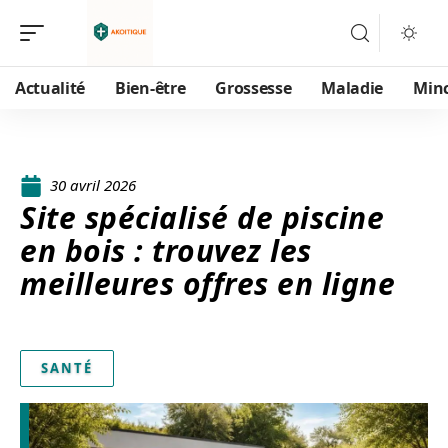
Actualité
Bien-être
Grossesse
Maladie
Min
30 avril 2026
Site spécialisé de piscine
en bois : trouvez les
meilleures offres en ligne
SANTÉ