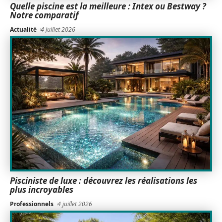
Quelle piscine est la meilleure : Intex ou Bestway ?
Notre comparatif
Actualité
4 juillet 2026
Pisciniste de luxe : découvrez les réalisations les
plus incroyables
Professionnels
4 juillet 2026