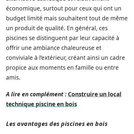
économique, surtout pour ceux qui ont un
budget limité mais souhaitent tout de même
un produit de qualité. En général, ces
piscines se distinguent par leur capacité à
offrir une ambiance chaleureuse et
conviviale à l’extérieur, créant ainsi un cadre
propice aux moments en famille ou entre
amis.
A lire en complément :
Construire un local
technique piscine en bois
Les avantages des piscines en bois