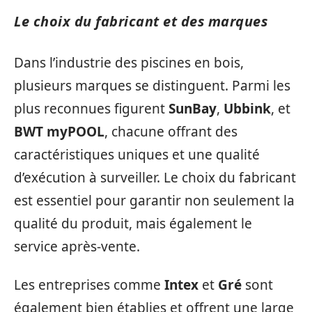
Le choix du fabricant et des marques
Dans l’industrie des piscines en bois,
plusieurs marques se distinguent. Parmi les
plus reconnues figurent
SunBay
,
Ubbink
, et
BWT myPOOL
, chacune offrant des
caractéristiques uniques et une qualité
d’exécution à surveiller. Le choix du fabricant
est essentiel pour garantir non seulement la
qualité du produit, mais également le
service après-vente.
Les entreprises comme
Intex
et
Gré
sont
également bien établies et offrent une large