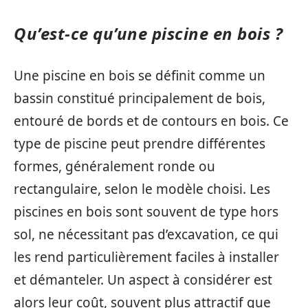
Qu’est-ce qu’une piscine en bois ?
Une piscine en bois se définit comme un
bassin constitué principalement de bois,
entouré de bords et de contours en bois. Ce
type de piscine peut prendre différentes
formes, généralement ronde ou
rectangulaire, selon le modèle choisi. Les
piscines en bois sont souvent de type hors
sol, ne nécessitant pas d’excavation, ce qui
les rend particulièrement faciles à installer
et démanteler. Un aspect à considérer est
alors leur coût, souvent plus attractif que