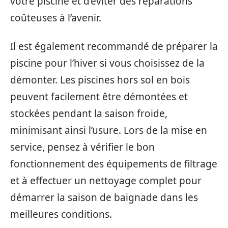
votre piscine et d’éviter des réparations
coûteuses à l’avenir.
Il est également recommandé de préparer la
piscine pour l’hiver si vous choisissez de la
démonter. Les piscines hors sol en bois
peuvent facilement être démontées et
stockées pendant la saison froide,
minimisant ainsi l’usure. Lors de la mise en
service, pensez à vérifier le bon
fonctionnement des équipements de filtrage
et à effectuer un nettoyage complet pour
démarrer la saison de baignade dans les
meilleures conditions.