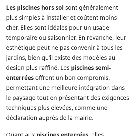
Les piscines hors sol
sont généralement
plus simples à installer et coûtent moins
cher. Elles sont idéales pour un usage
temporaire ou saisonnier. En revanche, leur
esthétique peut ne pas convenir à tous les
jardins, bien qu’il existe des modèles au
design plus raffiné. Les
piscines semi-
enterrées
offrent un bon compromis,
permettant une meilleure intégration dans
le paysage tout en présentant des exigences
techniques plus élevées, comme une
déclaration auprès de la mairie.
Quant aux
piscines enterrées
, elles