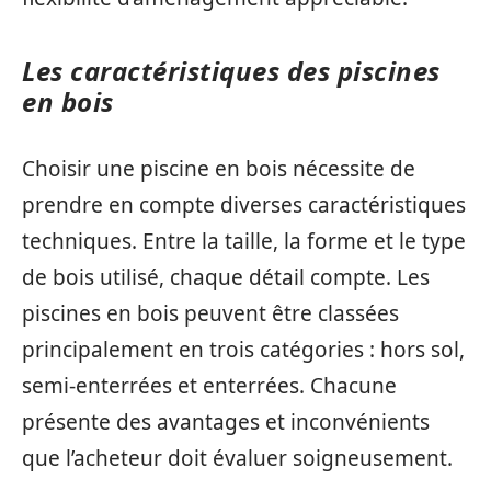
Les caractéristiques des piscines
en bois
Choisir une piscine en bois nécessite de
prendre en compte diverses caractéristiques
techniques. Entre la taille, la forme et le type
de bois utilisé, chaque détail compte. Les
piscines en bois peuvent être classées
principalement en trois catégories : hors sol,
semi-enterrées et enterrées. Chacune
présente des avantages et inconvénients
que l’acheteur doit évaluer soigneusement.