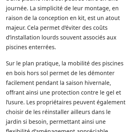
journée. La simplicité de leur montage, en
raison de la conception en kit, est un atout
majeur. Cela permet d’éviter des coûts
d’installation lourds souvent associés aux
piscines enterrées.
Sur le plan pratique, la mobilité des piscines
en bois hors sol permet de les démonter
facilement pendant la saison hivernale,
offrant ainsi une protection contre le gel et
l’usure. Les propriétaires peuvent également
choisir de les réinstaller ailleurs dans le
jardin si besoin, permettant ainsi une
flexibilité d’aménagement appréciable.