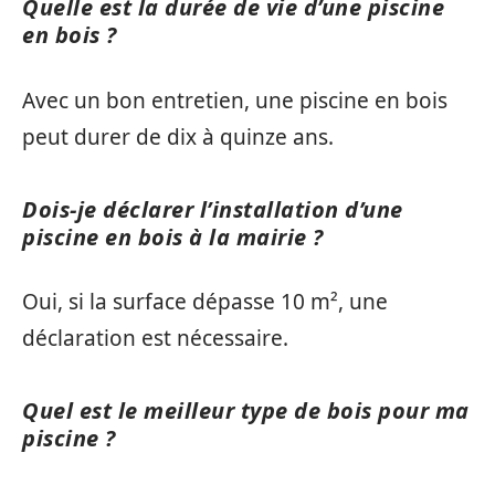
Quelle est la durée de vie d’une piscine
en bois ?
Avec un bon entretien, une piscine en bois
peut durer de dix à quinze ans.
Dois-je déclarer l’installation d’une
piscine en bois à la mairie ?
Oui, si la surface dépasse 10 m², une
déclaration est nécessaire.
Quel est le meilleur type de bois pour ma
piscine ?