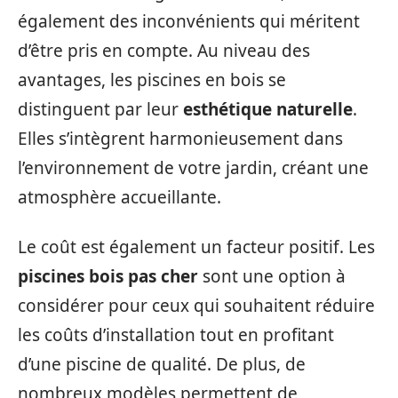
également des inconvénients qui méritent
d’être pris en compte. Au niveau des
avantages, les piscines en bois se
distinguent par leur
esthétique naturelle
.
Elles s’intègrent harmonieusement dans
l’environnement de votre jardin, créant une
atmosphère accueillante.
Le coût est également un facteur positif. Les
piscines bois pas cher
sont une option à
considérer pour ceux qui souhaitent réduire
les coûts d’installation tout en profitant
d’une piscine de qualité. De plus, de
nombreux modèles permettent de