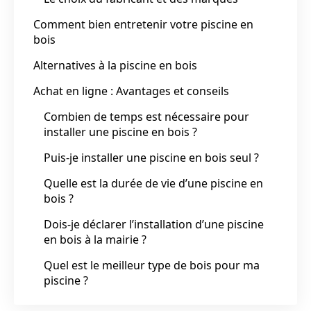
Comment bien entretenir votre piscine en
bois
Alternatives à la piscine en bois
Achat en ligne : Avantages et conseils
Combien de temps est nécessaire pour
installer une piscine en bois ?
Puis-je installer une piscine en bois seul ?
Quelle est la durée de vie d’une piscine en
bois ?
Dois-je déclarer l’installation d’une piscine
en bois à la mairie ?
Quel est le meilleur type de bois pour ma
piscine ?