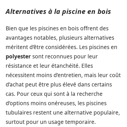
Alternatives à la piscine en bois
Bien que les piscines en bois offrent des
avantages notables, plusieurs alternatives
méritent d’être considérées. Les piscines en
polyester
sont reconnues pour leur
résistance et leur étanchéité. Elles
nécessitent moins d’entretien, mais leur coût
d’achat peut être plus élevé dans certains
cas. Pour ceux qui sont à la recherche
d’options moins onéreuses, les piscines
tubulaires restent une alternative populaire,
surtout pour un usage temporaire.