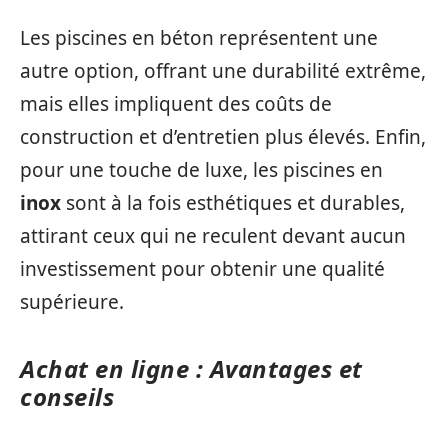
Les piscines en béton représentent une
autre option, offrant une durabilité extrême,
mais elles impliquent des coûts de
construction et d’entretien plus élevés. Enfin,
pour une touche de luxe, les piscines en
inox
sont à la fois esthétiques et durables,
attirant ceux qui ne reculent devant aucun
investissement pour obtenir une qualité
supérieure.
Achat en ligne : Avantages et
conseils