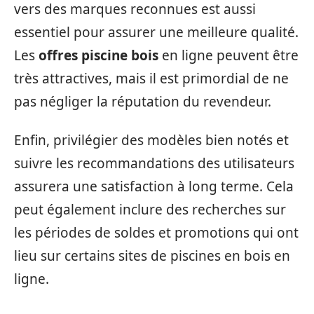
vers des marques reconnues est aussi
essentiel pour assurer une meilleure qualité.
Les
offres piscine bois
en ligne peuvent être
très attractives, mais il est primordial de ne
pas négliger la réputation du revendeur.
Enfin, privilégier des modèles bien notés et
suivre les recommandations des utilisateurs
assurera une satisfaction à long terme. Cela
peut également inclure des recherches sur
les périodes de soldes et promotions qui ont
lieu sur certains sites de piscines en bois en
ligne.