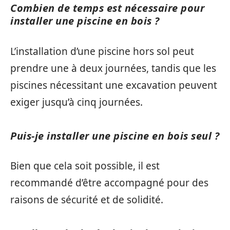
Combien de temps est nécessaire pour
installer une piscine en bois ?
L’installation d’une piscine hors sol peut
prendre une à deux journées, tandis que les
piscines nécessitant une excavation peuvent
exiger jusqu’à cinq journées.
Puis-je installer une piscine en bois seul ?
Bien que cela soit possible, il est
recommandé d’être accompagné pour des
raisons de sécurité et de solidité.