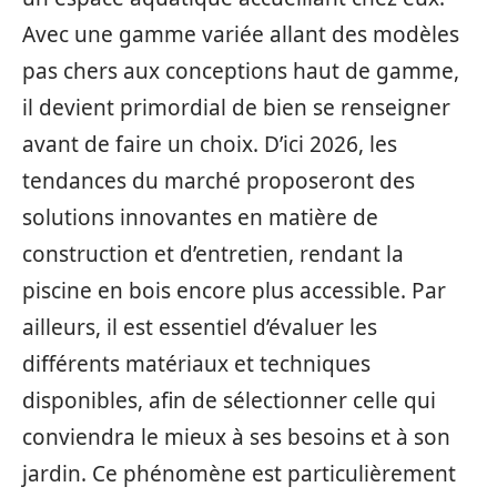
Avec une gamme variée allant des modèles
pas chers aux conceptions haut de gamme,
il devient primordial de bien se renseigner
avant de faire un choix. D’ici 2026, les
tendances du marché proposeront des
solutions innovantes en matière de
construction et d’entretien, rendant la
piscine en bois encore plus accessible. Par
ailleurs, il est essentiel d’évaluer les
différents matériaux et techniques
disponibles, afin de sélectionner celle qui
conviendra le mieux à ses besoins et à son
jardin. Ce phénomène est particulièrement