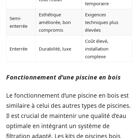
temporaire
Esthétique
Exigences
Semi-
améliorée, bon
techniques plus
enterrée
compromis
élevées
Coût élevé,
Enterrée
Durabilité, luxe
installation
complexe
Fonctionnement d’une piscine en bois
Le fonctionnement d’une piscine en bois est
similaire à celui des autres types de piscines.
Il est crucial de maintenir une qualité d’eau
optimale en intégrant un système de
filtration adapté. Les kits de piscines bois