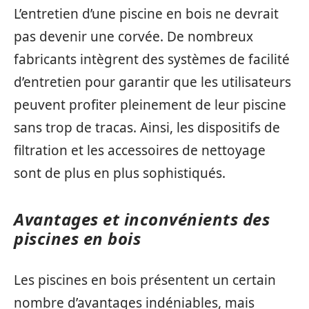
L’entretien d’une piscine en bois ne devrait
pas devenir une corvée. De nombreux
fabricants intègrent des systèmes de facilité
d’entretien pour garantir que les utilisateurs
peuvent profiter pleinement de leur piscine
sans trop de tracas. Ainsi, les dispositifs de
filtration et les accessoires de nettoyage
sont de plus en plus sophistiqués.
Avantages et inconvénients des
piscines en bois
Les piscines en bois présentent un certain
nombre d’avantages indéniables, mais