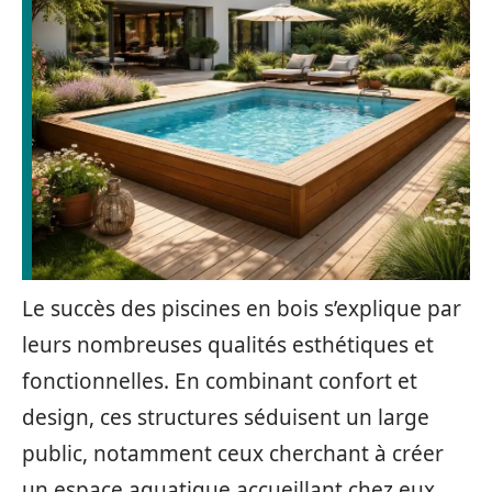
Le succès des piscines en bois s’explique par
leurs nombreuses qualités esthétiques et
fonctionnelles. En combinant confort et
design, ces structures séduisent un large
public, notamment ceux cherchant à créer
un espace aquatique accueillant chez eux.