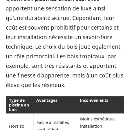
apportent une sensation de luxe ainsi
qu’une durabilité accrue. Cependant, leur
coût est souvent prohibitif pour certains et
leur installation nécessite un savoir-faire
technique. Le choix du bois joue également
un rôle primordial. Les bois tropicaux, par
exemple, sont très résistants et apportent
une finesse d’apparence, mais à un coût plus
élevé que les résineux.
Type de
Avantages
Inconvénients
piscine en
bois
Moins esthétique,
Facile à installer,
Hors sol
installation
coût réduit