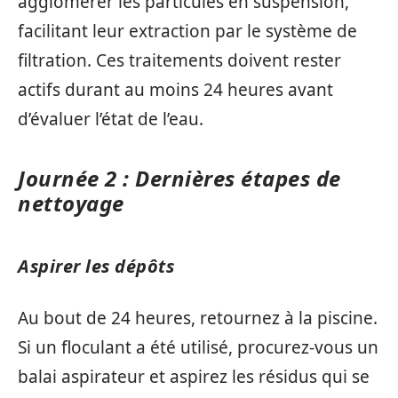
agglomérer les particules en suspension,
facilitant leur extraction par le système de
filtration. Ces traitements doivent rester
actifs durant au moins 24 heures avant
d’évaluer l’état de l’eau.
Journée 2 : Dernières étapes de
nettoyage
Aspirer les dépôts
Au bout de 24 heures, retournez à la piscine.
Si un floculant a été utilisé, procurez-vous un
balai aspirateur et aspirez les résidus qui se