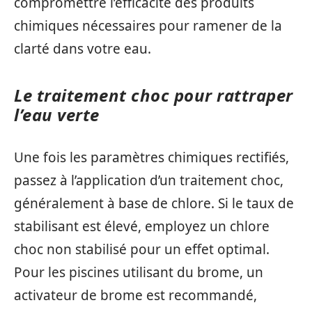
compromettre l’efficacité des produits
chimiques nécessaires pour ramener de la
clarté dans votre eau.
Le traitement choc pour rattraper
l’eau verte
Une fois les paramètres chimiques rectifiés,
passez à l’application d’un traitement choc,
généralement à base de chlore. Si le taux de
stabilisant est élevé, employez un chlore
choc non stabilisé pour un effet optimal.
Pour les piscines utilisant du brome, un
activateur de brome est recommandé,