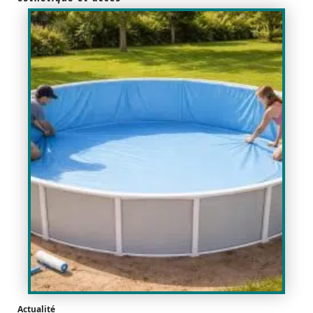
Actualité