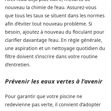
nouveau la chimie de l’eau. Assurez-vous
que tous les taux se situent dans les normes
afin d’éviter tout nouveau problème. Si
besoin, ajoutez à nouveau du floculant pour
clarifier davantage l’eau. En règle générale,
une aspiration et un nettoyage quotidien du
filtre doivent s’inscrire dans votre routine
d’entretien.
Prévenir les eaux vertes à l’avenir
Pour garantir que votre piscine ne
redevienne pas verte, il convient d’adopter