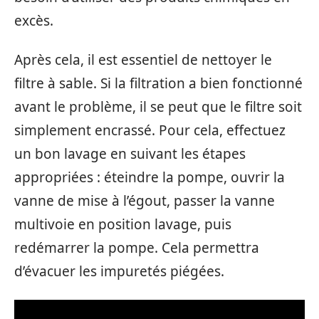
excès.
Après cela, il est essentiel de nettoyer le
filtre à sable. Si la filtration a bien fonctionné
avant le problème, il se peut que le filtre soit
simplement encrassé. Pour cela, effectuez
un bon lavage en suivant les étapes
appropriées : éteindre la pompe, ouvrir la
vanne de mise à l’égout, passer la vanne
multivoie en position lavage, puis
redémarrer la pompe. Cela permettra
d’évacuer les impuretés piégées.