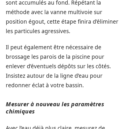
sont accumulés au fond. Répétant la
méthode avec la vanne multivoie sur
position égout, cette étape finira d’éliminer
les particules agressives.
Il peut également être nécessaire de
brossage les parois de la piscine pour
enlever d’éventuels dépôts sur les côtés.
Insistez autour de la ligne d’eau pour
redonner éclat à votre bassin.
Mesurer à nouveau les paramètres
chimiques
Avec l’eau déjà plus claire, mesurez de