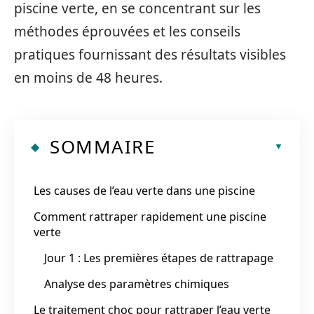
piscine verte, en se concentrant sur les
méthodes éprouvées et les conseils
pratiques fournissant des résultats visibles
en moins de 48 heures.
SOMMAIRE
Les causes de l’eau verte dans une piscine
Comment rattraper rapidement une piscine
verte
Jour 1 : Les premières étapes de rattrapage
Analyse des paramètres chimiques
Le traitement choc pour rattraper l’eau verte