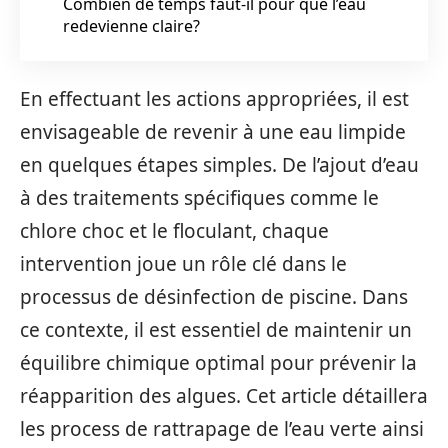
Combien de temps faut-il pour que l’eau
redevienne claire?
En effectuant les actions appropriées, il est
envisageable de revenir à une eau limpide
en quelques étapes simples. De l’ajout d’eau
à des traitements spécifiques comme le
chlore choc et le floculant, chaque
intervention joue un rôle clé dans le
processus de désinfection de piscine. Dans
ce contexte, il est essentiel de maintenir un
équilibre chimique optimal pour prévenir la
réapparition des algues. Cet article détaillera
les process de rattrapage de l’eau verte ainsi