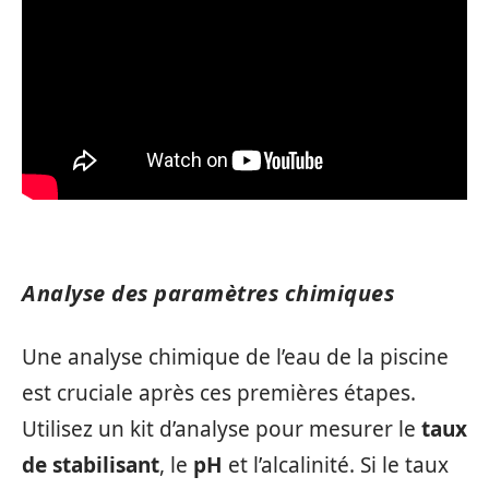
Analyse des paramètres chimiques
Une analyse chimique de l’eau de la piscine
est cruciale après ces premières étapes.
Utilisez un kit d’analyse pour mesurer le
taux
de stabilisant
, le
pH
et l’alcalinité. Si le taux