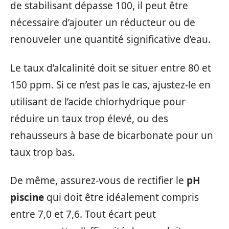
de stabilisant dépasse 100, il peut être
nécessaire d’ajouter un réducteur ou de
renouveler une quantité significative d’eau.
Le taux d’alcalinité doit se situer entre 80 et
150 ppm. Si ce n’est pas le cas, ajustez-le en
utilisant de l’acide chlorhydrique pour
réduire un taux trop élevé, ou des
rehausseurs à base de bicarbonate pour un
taux trop bas.
De même, assurez-vous de rectifier le
pH
piscine
qui doit être idéalement compris
entre 7,0 et 7,6. Tout écart peut