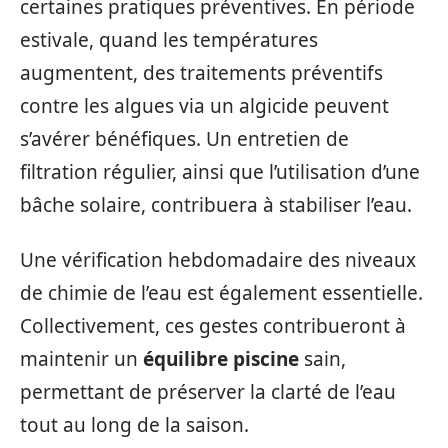
certaines pratiques préventives. En période
estivale, quand les températures
augmentent, des traitements préventifs
contre les algues via un algicide peuvent
s’avérer bénéfiques. Un entretien de
filtration régulier, ainsi que l’utilisation d’une
bâche solaire, contribuera à stabiliser l’eau.
Une vérification hebdomadaire des niveaux
de chimie de l’eau est également essentielle.
Collectivement, ces gestes contribueront à
maintenir un
équilibre piscine
sain,
permettant de préserver la clarté de l’eau
tout au long de la saison.