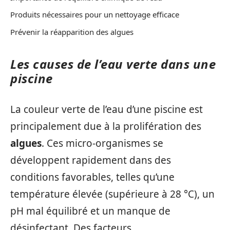
Produits nécessaires pour un nettoyage efficace
Prévenir la réapparition des algues
Les causes de l’eau verte dans une
piscine
La couleur verte de l’eau d’une piscine est
principalement due à la prolifération des
algues
. Ces micro-organismes se
développent rapidement dans des
conditions favorables, telles qu’une
température élevée (supérieure à 28 °C), un
pH mal équilibré et un manque de
désinfectant. Des facteurs