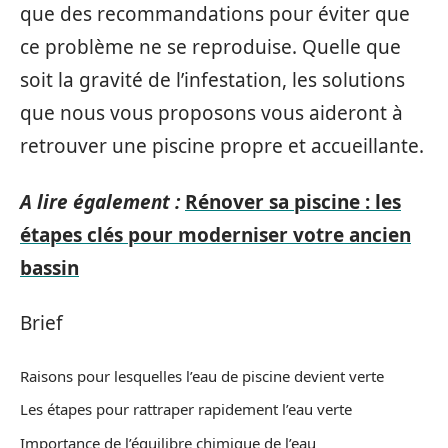
que des recommandations pour éviter que
ce problème ne se reproduise. Quelle que
soit la gravité de l’infestation, les solutions
que nous vous proposons vous aideront à
retrouver une piscine propre et accueillante.
A lire également :
Rénover sa piscine : les
étapes clés pour moderniser votre ancien
bassin
Brief
Raisons pour lesquelles l’eau de piscine devient verte
Les étapes pour rattraper rapidement l’eau verte
Importance de l’équilibre chimique de l’eau