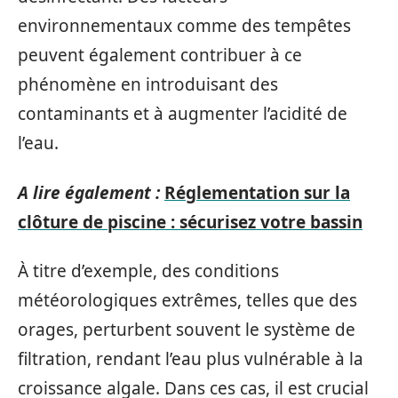
environnementaux comme des tempêtes
peuvent également contribuer à ce
phénomène en introduisant des
contaminants et à augmenter l’acidité de
l’eau.
A lire également :
Réglementation sur la
clôture de piscine : sécurisez votre bassin
À titre d’exemple, des conditions
météorologiques extrêmes, telles que des
orages, perturbent souvent le système de
filtration, rendant l’eau plus vulnérable à la
croissance algale. Dans ces cas, il est crucial