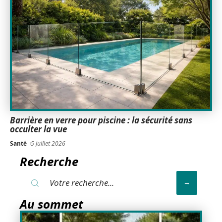
Barrière en verre pour piscine : la sécurité sans
occulter la vue
Santé
5 juillet 2026
Recherche
Au sommet