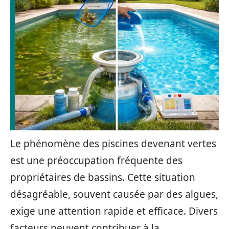
Le phénomène des piscines devenant vertes
est une préoccupation fréquente des
propriétaires de bassins. Cette situation
désagréable, souvent causée par des algues,
exige une attention rapide et efficace. Divers
facteurs peuvent contribuer à la