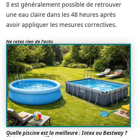
Il est généralement possible de retrouver
une eau claire dans les 48 heures après
avoir appliquer les mesures correctives.
Ne ratez rien de l'actu
Quelle piscine est la meilleure : Intex ou Bestway ?