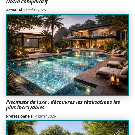
Notre comparatif
Actualité
4 juillet 2026
Pisciniste de luxe : découvrez les réalisations les
plus incroyables
Professionnels
4 juillet 2026