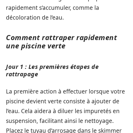
rapidement s’accumuler, comme la
décoloration de l’eau.
Comment rattraper rapidement
une piscine verte
Jour 1 : Les premières étapes de
rattrapage
La première action à effectuer lorsque votre
piscine devient verte consiste à ajouter de
l’eau. Cela aidera à diluer les impuretés en
suspension, facilitant ainsi le nettoyage.
Placez le tuyau d’arrosage dans le skimmer