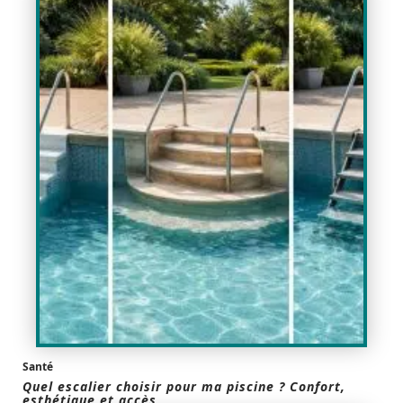
Santé
Quel escalier choisir pour ma piscine ? Confort,
esthétique et accès