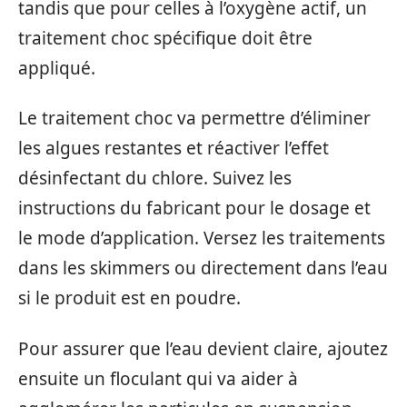
tandis que pour celles à l’oxygène actif, un
traitement choc spécifique doit être
appliqué.
Le traitement choc va permettre d’éliminer
les algues restantes et réactiver l’effet
désinfectant du chlore. Suivez les
instructions du fabricant pour le dosage et
le mode d’application. Versez les traitements
dans les skimmers ou directement dans l’eau
si le produit est en poudre.
Pour assurer que l’eau devient claire, ajoutez
ensuite un floculant qui va aider à