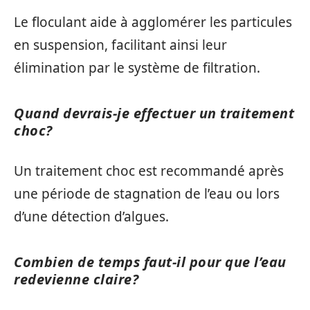
Le floculant aide à agglomérer les particules
en suspension, facilitant ainsi leur
élimination par le système de filtration.
Quand devrais-je effectuer un traitement
choc?
Un traitement choc est recommandé après
une période de stagnation de l’eau ou lors
d’une détection d’algues.
Combien de temps faut-il pour que l’eau
redevienne claire?