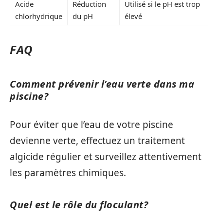
Acide
Réduction
Utilisé si le pH est trop
chlorhydrique
du pH
élevé
FAQ
Comment prévenir l’eau verte dans ma
piscine?
Pour éviter que l’eau de votre piscine
devienne verte, effectuez un traitement
algicide régulier et surveillez attentivement
les paramètres chimiques.
Quel est le rôle du floculant?