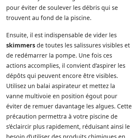
pour éviter de soulever les débris qui se
trouvent au fond de la piscine.
Ensuite, il est indispensable de vider les
skimmers
de toutes les salissures visibles et
de redémarrer la pompe. Une fois ces
actions accomplies, il convient d’aspirer les
dépôts qui peuvent encore être visibles.
Utilisez un balai aspirateur et mettez la
vanne multivoie en position égout pour
éviter de remuer davantage les algues. Cette
précaution permettra à votre piscine de
s’éclaircir plus rapidement, réduisant ainsi le
besoin d’utiliser des produits chimiques en