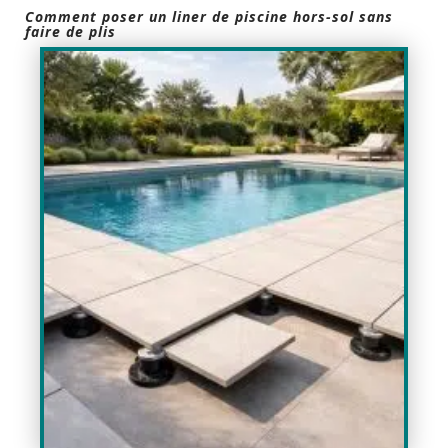
Comment poser un liner de piscine hors-sol sans
faire de plis