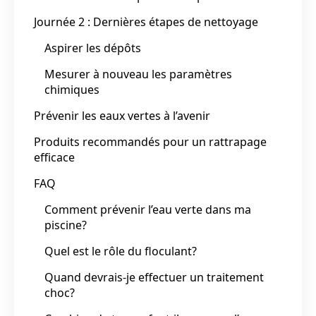
Journée 2 : Dernières étapes de nettoyage
Aspirer les dépôts
Mesurer à nouveau les paramètres
chimiques
Prévenir les eaux vertes à l’avenir
Produits recommandés pour un rattrapage
efficace
FAQ
Comment prévenir l’eau verte dans ma
piscine?
Quel est le rôle du floculant?
Quand devrais-je effectuer un traitement
choc?