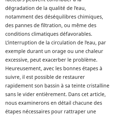
dégradation de la qualité de l’eau,
notamment des déséquilibres chimiques,
des pannes de filtration, ou même des
conditions climatiques défavorables.
L’interruption de la circulation de l’eau, par
exemple durant un orage ou une chaleur
excessive, peut exacerber le problème.
Heureusement, avec les bonnes étapes à
suivre, il est possible de restaurer
rapidement son bassin à sa teinte cristalline
sans le vider entièrement. Dans cet article,
nous examinerons en détail chacune des
étapes nécessaires pour rattraper une