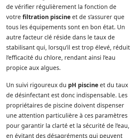
de vérifier régulièrement la fonction de
votre
filtration piscine
et de s’assurer que
tous les équipements sont en bon état. Un
autre facteur clé réside dans le taux de
stabilisant qui, lorsqu’il est trop élevé, réduit
l’efficacité du chlore, rendant ainsi l’eau
propice aux algues.
Un suivi rigoureux du
pH piscine
et du taux
de désinfectant est donc indispensable. Les
propriétaires de piscine doivent dispenser
une attention particulière à ces paramètres
pour garantir la clarté et la sécurité de l’eau,
en évitant des désagréments qui peuvent