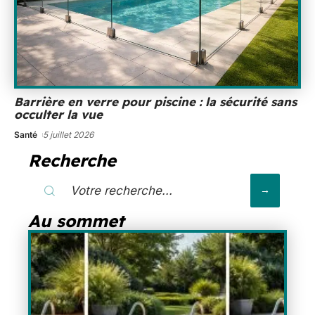
Barrière en verre pour piscine : la sécurité sans
occulter la vue
Santé
5 juillet 2026
Recherche
Au sommet