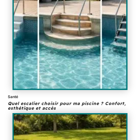
Santé
Quel escalier choisir pour ma piscine ? Confort,
esthétique et accès