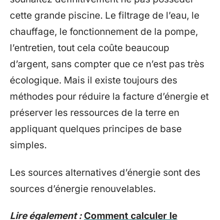
cette grande piscine. Le filtrage de l’eau, le
chauffage, le fonctionnement de la pompe,
l’entretien, tout cela coûte beaucoup
d’argent, sans compter que ce n’est pas très
écologique. Mais il existe toujours des
méthodes pour réduire la facture d’énergie et
préserver les ressources de la terre en
appliquant quelques principes de base
simples.
Les sources alternatives d’énergie sont des
sources d’énergie renouvelables.
Lire également :
Comment calculer le