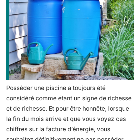
Posséder une piscine a toujours été
considéré comme étant un signe de richesse
et de richesse. Et pour être honnête, lorsque
la fin du mois arrive et que vous voyez ces
chiffres sur la facture d’énergie, vous
souhaitez définitivement ne pas posséder