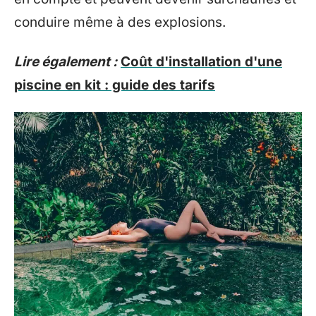
conduire même à des explosions.
Lire également :
Coût d'installation d'une
piscine en kit : guide des tarifs