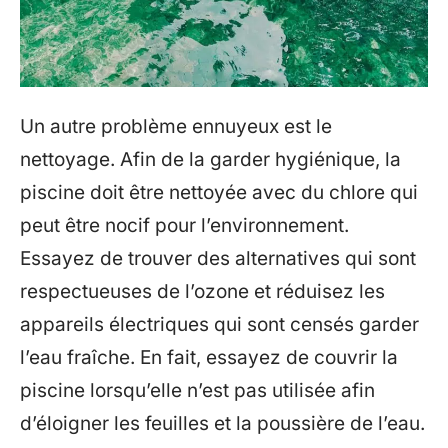
Un autre problème ennuyeux est le
nettoyage. Afin de la garder hygiénique, la
piscine doit être nettoyée avec du chlore qui
peut être nocif pour l’environnement.
Essayez de trouver des alternatives qui sont
respectueuses de l’ozone et réduisez les
appareils électriques qui sont censés garder
l’eau fraîche. En fait, essayez de couvrir la
piscine lorsqu’elle n’est pas utilisée afin
d’éloigner les feuilles et la poussière de l’eau.