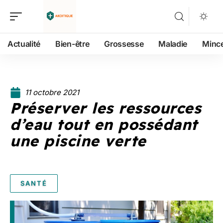
Actualité
Bien-être
Grossesse
Maladie
Minc
11 octobre 2021
Préserver les ressources
d’eau tout en possédant
une piscine verte
SANTÉ