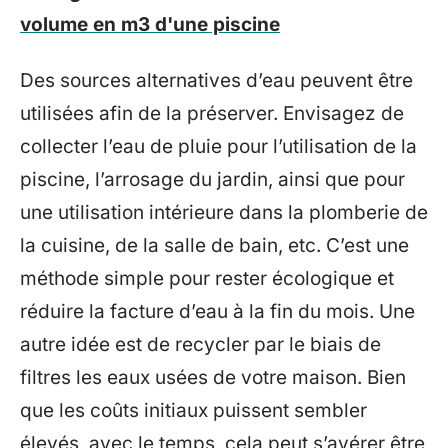
volume en m3 d'une piscine
Des sources alternatives d’eau peuvent être
utilisées afin de la préserver. Envisagez de
collecter l’eau de pluie pour l’utilisation de la
piscine, l’arrosage du jardin, ainsi que pour
une utilisation intérieure dans la plomberie de
la cuisine, de la salle de bain, etc. C’est une
méthode simple pour rester écologique et
réduire la facture d’eau à la fin du mois. Une
autre idée est de recycler par le biais de
filtres les eaux usées de votre maison. Bien
que les coûts initiaux puissent sembler
élevés, avec le temps, cela peut s’avérer être