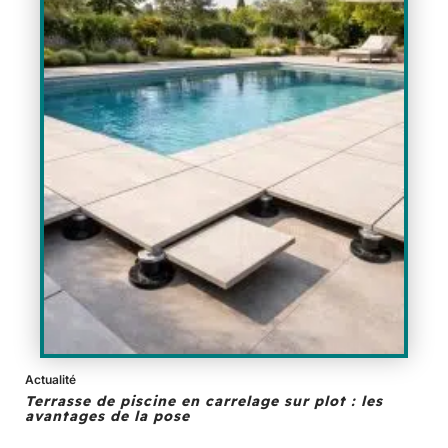
Actualité
Terrasse de piscine en carrelage sur plot : les
avantages de la pose