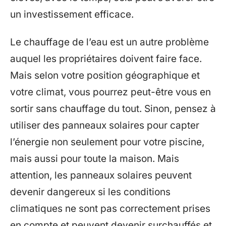
un investissement efficace.
Le chauffage de l’eau est un autre problème
auquel les propriétaires doivent faire face.
Mais selon votre position géographique et
votre climat, vous pourrez peut-être vous en
sortir sans chauffage du tout. Sinon, pensez à
utiliser des panneaux solaires pour capter
l’énergie non seulement pour votre piscine,
mais aussi pour toute la maison. Mais
attention, les panneaux solaires peuvent
devenir dangereux si les conditions
climatiques ne sont pas correctement prises
en compte et peuvent devenir surchauffés et