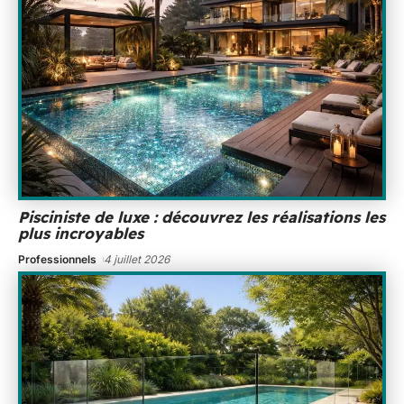
Pisciniste de luxe : découvrez les réalisations les
plus incroyables
Professionnels
4 juillet 2026