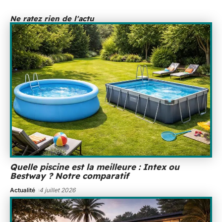
Ne ratez rien de l'actu
Quelle piscine est la meilleure : Intex ou
Bestway ? Notre comparatif
Actualité
4 juillet 2026