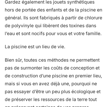
Gardez également les jouets synthétiques
hors de portée des enfants et de la piscine en
général. Ils sont fabriqués à partir de chlorure
de polyvinyle qui libèrent des toxines dans
l’eau et sont nocifs pour vous et votre famille.
La piscine est un lieu de vie.
Bien sûr, toutes ces méthodes ne permettent
pas de surmonter les coûts de conception et
de construction d’une piscine en premier lieu,
mais si vous en avez déjà une, pourquoi ne
pas essayer d’être un peu plus écologique et
de préserver les ressources de la terre tout