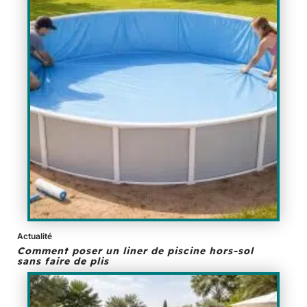
Actualité
Comment poser un liner de piscine hors-sol
sans faire de plis