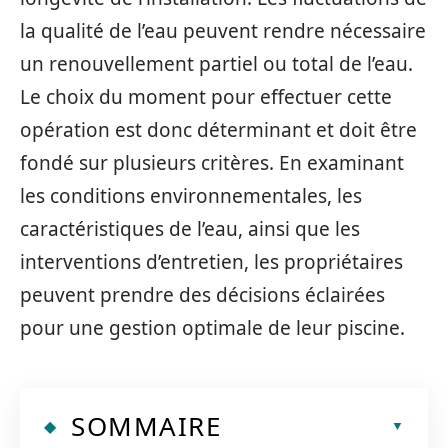
la qualité de l’eau peuvent rendre nécessaire
un renouvellement partiel ou total de l’eau.
Le choix du moment pour effectuer cette
opération est donc déterminant et doit être
fondé sur plusieurs critères. En examinant
les conditions environnementales, les
caractéristiques de l’eau, ainsi que les
interventions d’entretien, les propriétaires
peuvent prendre des décisions éclairées
pour une gestion optimale de leur piscine.
SOMMAIRE