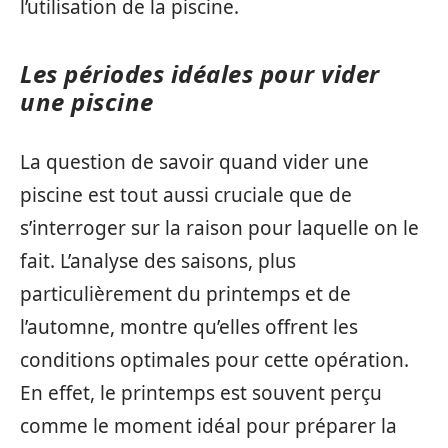
l’utilisation de la piscine.
Les périodes idéales pour vider
une piscine
La question de savoir quand vider une
piscine est tout aussi cruciale que de
s’interroger sur la raison pour laquelle on le
fait. L’analyse des saisons, plus
particulièrement du printemps et de
l’automne, montre qu’elles offrent les
conditions optimales pour cette opération.
En effet, le printemps est souvent perçu
comme le moment idéal pour préparer la