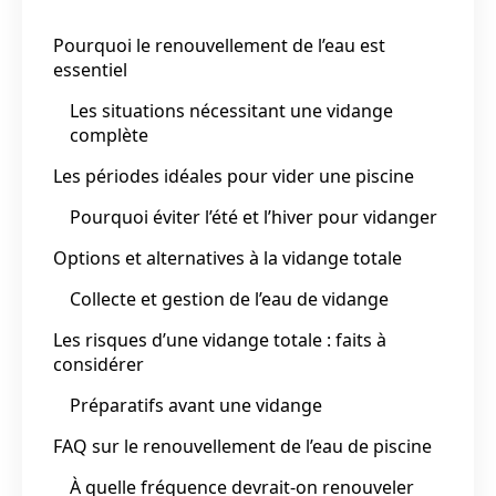
Pourquoi le renouvellement de l’eau est
essentiel
Les situations nécessitant une vidange
complète
Les périodes idéales pour vider une piscine
Pourquoi éviter l’été et l’hiver pour vidanger
Options et alternatives à la vidange totale
Collecte et gestion de l’eau de vidange
Les risques d’une vidange totale : faits à
considérer
Préparatifs avant une vidange
FAQ sur le renouvellement de l’eau de piscine
À quelle fréquence devrait-on renouveler