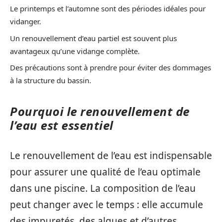
Le printemps et l’automne sont des périodes idéales pour
vidanger.
Un renouvellement d’eau partiel est souvent plus
avantageux qu’une vidange complète.
Des précautions sont à prendre pour éviter des dommages
à la structure du bassin.
Pourquoi le renouvellement de
l’eau est essentiel
Le renouvellement de l’eau est indispensable
pour assurer une qualité de l’eau optimale
dans une piscine. La composition de l’eau
peut changer avec le temps : elle accumule
des impuretés, des algues et d’autres