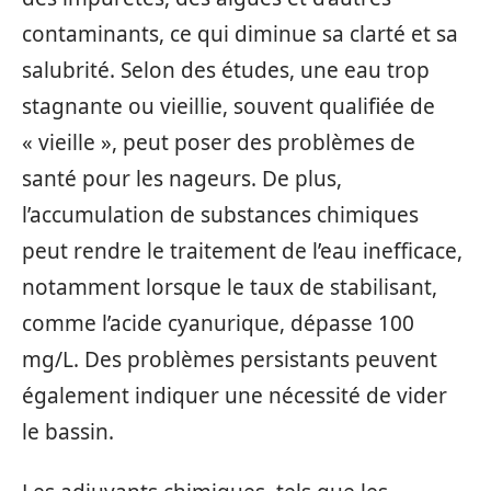
contaminants, ce qui diminue sa clarté et sa
salubrité. Selon des études, une eau trop
stagnante ou vieillie, souvent qualifiée de
« vieille », peut poser des problèmes de
santé pour les nageurs. De plus,
l’accumulation de substances chimiques
peut rendre le traitement de l’eau inefficace,
notamment lorsque le taux de stabilisant,
comme l’acide cyanurique, dépasse 100
mg/L. Des problèmes persistants peuvent
également indiquer une nécessité de vider
le bassin.