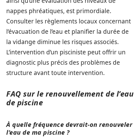
ainsi qu’une évaluation des niveaux de
nappes phréatiques, est primordiale.
Consulter les règlements locaux concernant
l’évacuation de l’eau et planifier la durée de
la vidange diminue les risques associés.
L’intervention d’un pisciniste peut offrir un
diagnostic plus précis des problèmes de
structure avant toute intervention.
FAQ sur le renouvellement de l’eau
de piscine
À quelle fréquence devrait-on renouveler
l’eau de ma piscine ?