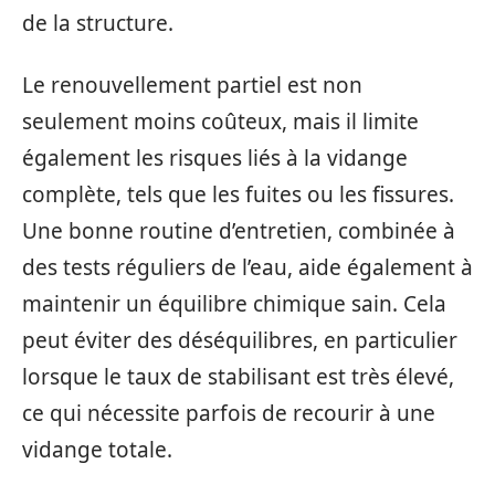
de la structure.
Le renouvellement partiel est non
seulement moins coûteux, mais il limite
également les risques liés à la vidange
complète, tels que les fuites ou les fissures.
Une bonne routine d’entretien, combinée à
des tests réguliers de l’eau, aide également à
maintenir un équilibre chimique sain. Cela
peut éviter des déséquilibres, en particulier
lorsque le taux de stabilisant est très élevé,
ce qui nécessite parfois de recourir à une
vidange totale.