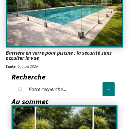
Barrière en verre pour piscine : la sécurité sans
occulter la vue
Santé
5 juillet 2026
Recherche
Au sommet