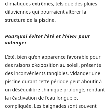
climatiques extrêmes, tels que des pluies
diluviennes qui pourraient altérer la
structure de la piscine.
Pourquoi éviter l’été et l’hiver pour
vidanger
L’été, bien qu’en apparence favorable pour
des raisons d’exposition au soleil, présente
des inconvénients tangibles. Vidanger une
piscine durant cette période peut aboutir à
un déséquilibre chimique prolongé, rendant
la réactivation de l’eau longue et
compliquée. Les baignades sont souvent