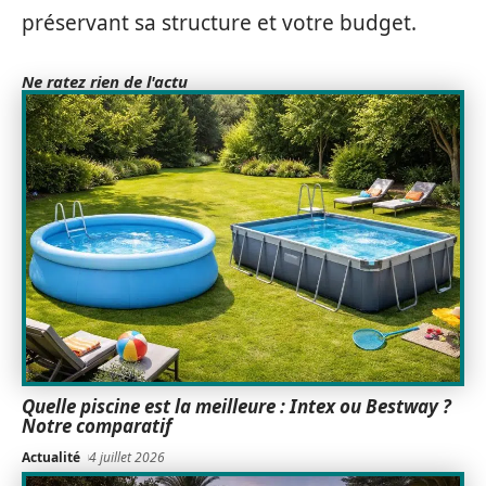
préservant sa structure et votre budget.
Ne ratez rien de l'actu
Quelle piscine est la meilleure : Intex ou Bestway ?
Notre comparatif
Actualité
4 juillet 2026