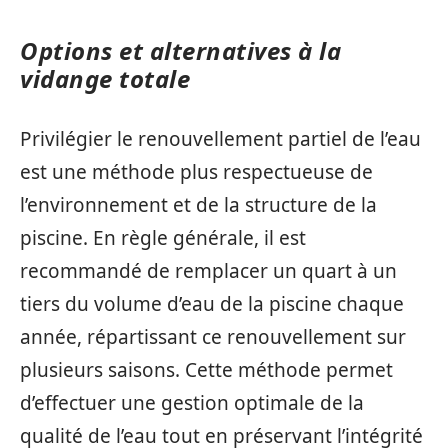
Options et alternatives à la
vidange totale
Privilégier le renouvellement partiel de l’eau
est une méthode plus respectueuse de
l’environnement et de la structure de la
piscine. En règle générale, il est
recommandé de remplacer un quart à un
tiers du volume d’eau de la piscine chaque
année, répartissant ce renouvellement sur
plusieurs saisons. Cette méthode permet
d’effectuer une gestion optimale de la
qualité de l’eau tout en préservant l’intégrité