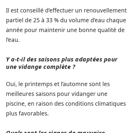
Il est conseillé d’effectuer un renouvellement
partiel de 25 à 33 % du volume d’eau chaque
année pour maintenir une bonne qualité de
l’eau.
Y a-t-il des saisons plus adaptées pour
une vidange complète ?
Oui, le printemps et l’automne sont les
meilleures saisons pour vidanger une
piscine, en raison des conditions climatiques
plus favorables.
Quels sont les signes de mauvaise