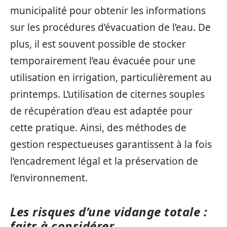
municipalité pour obtenir les informations
sur les procédures d’évacuation de l’eau. De
plus, il est souvent possible de stocker
temporairement l’eau évacuée pour une
utilisation en irrigation, particulièrement au
printemps. L’utilisation de citernes souples
de récupération d’eau est adaptée pour
cette pratique. Ainsi, des méthodes de
gestion respectueuses garantissent à la fois
l’encadrement légal et la préservation de
l’environnement.
Les risques d’une vidange totale :
faits à considérer