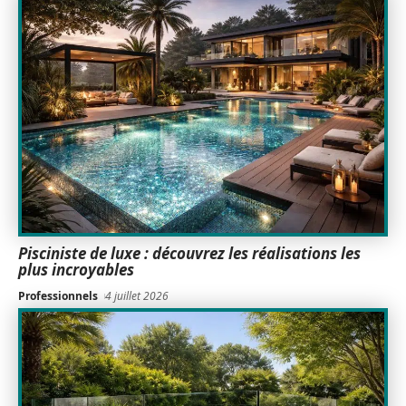
Pisciniste de luxe : découvrez les réalisations les
plus incroyables
Professionnels
4 juillet 2026