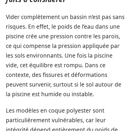
Vider complètement un bassin n’est pas sans
risques. En effet, le poids de l’eau dans une
piscine crée une pression contre les parois,
ce qui compense la pression appliquée par
les sols environnants. Une fois la piscine
vide, cet équilibre est rompu. Dans ce
contexte, des fissures et déformations
peuvent survenir, surtout si le sol autour de
la piscine est humide ou instable.
Les modèles en coque polyester sont
particulièrement vulnérables, car leur
intégrité dépend entièrement du poids de