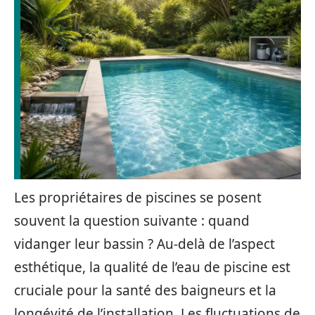
Les propriétaires de piscines se posent
souvent la question suivante : quand
vidanger leur bassin ? Au-delà de l’aspect
esthétique, la qualité de l’eau de piscine est
cruciale pour la santé des baigneurs et la
longévité de l’installation. Les fluctuations de