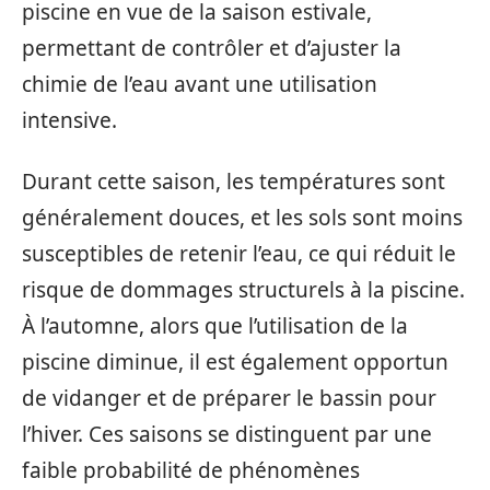
piscine en vue de la saison estivale,
permettant de contrôler et d’ajuster la
chimie de l’eau avant une utilisation
intensive.
Durant cette saison, les températures sont
généralement douces, et les sols sont moins
susceptibles de retenir l’eau, ce qui réduit le
risque de dommages structurels à la piscine.
À l’automne, alors que l’utilisation de la
piscine diminue, il est également opportun
de vidanger et de préparer le bassin pour
l’hiver. Ces saisons se distinguent par une
faible probabilité de phénomènes