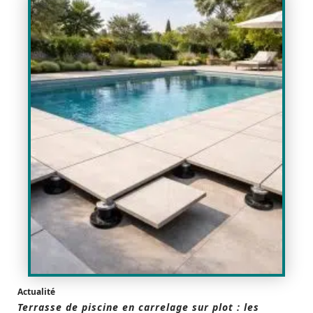
Actualité
Terrasse de piscine en carrelage sur plot : les