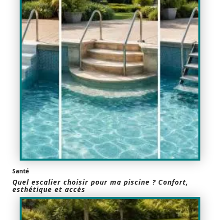
Santé
Quel escalier choisir pour ma piscine ? Confort,
esthétique et accès