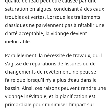
qualité de l’eau peut être causée par une
saturation en algues, conduisant à des eaux
troubles et vertes. Lorsque les traitements
classiques ne parviennent pas à rétablir une
clarté acceptable, la vidange devient
inéluctable.
Parallèlement, la nécessité de travaux, qu’il
s’agisse de réparations de fissures ou de
changements de revêtement, ne peut se
faire que lorsqu’il n’y a plus d’eau dans le
bassin. Ainsi, ces raisons peuvent rendre une
vidange inévitable, et la planification est
primordiale pour minimiser l’impact sur