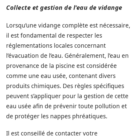
Collecte et gestion de l’eau de vidange
Lorsqu’une vidange complète est nécessaire,
il est fondamental de respecter les
réglementations locales concernant
l’évacuation de l’eau. Généralement, l’eau en
provenance de la piscine est considérée
comme une eau usée, contenant divers
produits chimiques. Des règles spécifiques
peuvent s’appliquer pour la gestion de cette
eau usée afin de prévenir toute pollution et
de protéger les nappes phréatiques.
Il est conseillé de contacter votre