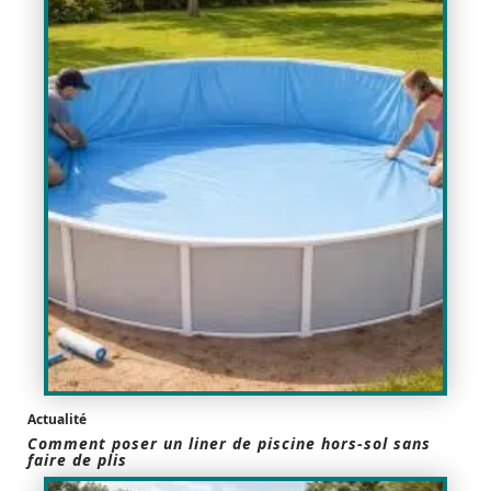
Actualité
Comment poser un liner de piscine hors-sol sans
faire de plis