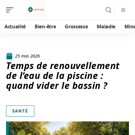
Actualité
Bien-être
Grossesse
Maladie
Min
25 mai 2026
Temps de renouvellement
de l’eau de la piscine :
quand vider le bassin ?
SANTÉ