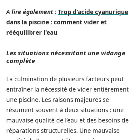
A lire également :
Trop d'acide cyanurique
dans la piscine : comment vider et
rééquilibrer l'eau
Les situations nécessitant une vidange
complète
La culmination de plusieurs facteurs peut
entraîner la nécessité de vider entièrement
une piscine. Les raisons majeures se
résument souvent à deux situations : une
mauvaise qualité de l’eau et des besoins de
réparations structurelles. Une mauvaise