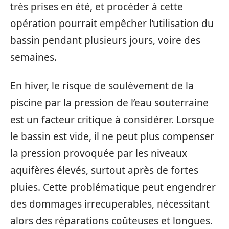
très prises en été, et procéder à cette
opération pourrait empêcher l’utilisation du
bassin pendant plusieurs jours, voire des
semaines.
En hiver, le risque de soulèvement de la
piscine par la pression de l’eau souterraine
est un facteur critique à considérer. Lorsque
le bassin est vide, il ne peut plus compenser
la pression provoquée par les niveaux
aquifères élevés, surtout après de fortes
pluies. Cette problématique peut engendrer
des dommages irrecuperables, nécessitant
alors des réparations coûteuses et longues.