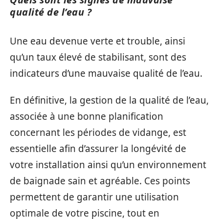
qualité de l’eau ?
Une eau devenue verte et trouble, ainsi
qu’un taux élevé de stabilisant, sont des
indicateurs d’une mauvaise qualité de l’eau.
En définitive, la gestion de la qualité de l’eau,
associée à une bonne planification
concernant les périodes de vidange, est
essentielle afin d’assurer la longévité de
votre installation ainsi qu’un environnement
de baignade sain et agréable. Ces points
permettent de garantir une utilisation
optimale de votre piscine, tout en