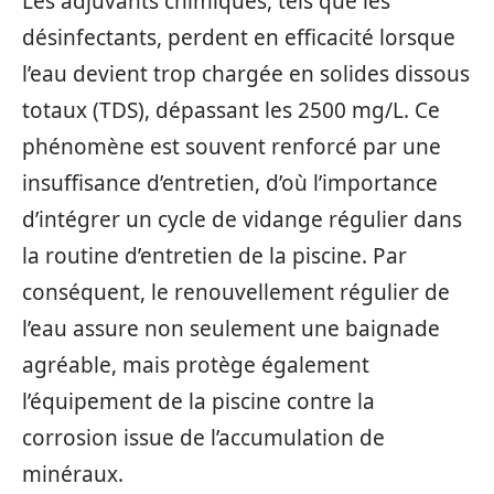
Les adjuvants chimiques, tels que les
désinfectants, perdent en efficacité lorsque
l’eau devient trop chargée en solides dissous
totaux (TDS), dépassant les 2500 mg/L. Ce
phénomène est souvent renforcé par une
insuffisance d’entretien, d’où l’importance
d’intégrer un cycle de vidange régulier dans
la routine d’entretien de la piscine. Par
conséquent, le renouvellement régulier de
l’eau assure non seulement une baignade
agréable, mais protège également
l’équipement de la piscine contre la
corrosion issue de l’accumulation de
minéraux.