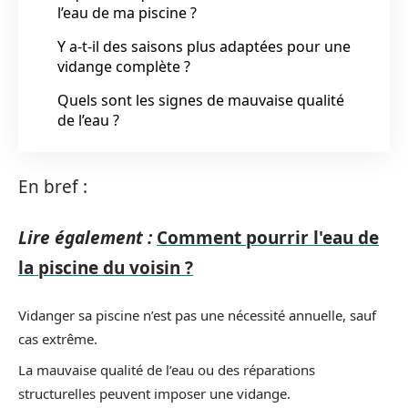
l’eau de ma piscine ?
Y a-t-il des saisons plus adaptées pour une
vidange complète ?
Quels sont les signes de mauvaise qualité
de l’eau ?
En bref :
Lire également :
Comment pourrir l'eau de
la piscine du voisin ?
Vidanger sa piscine n’est pas une nécessité annuelle, sauf
cas extrême.
La mauvaise qualité de l’eau ou des réparations
structurelles peuvent imposer une vidange.