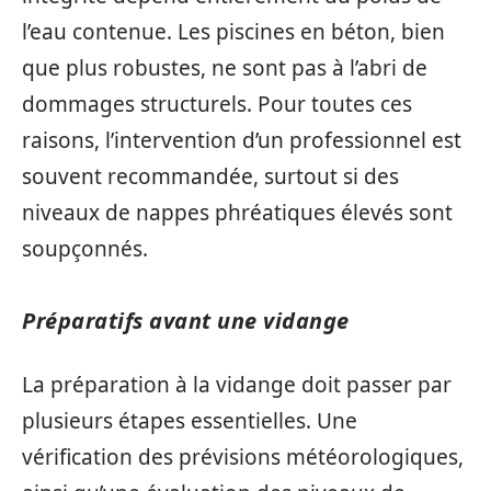
l’eau contenue. Les piscines en béton, bien
que plus robustes, ne sont pas à l’abri de
dommages structurels. Pour toutes ces
raisons, l’intervention d’un professionnel est
souvent recommandée, surtout si des
niveaux de nappes phréatiques élevés sont
soupçonnés.
Préparatifs avant une vidange
La préparation à la vidange doit passer par
plusieurs étapes essentielles. Une
vérification des prévisions météorologiques,