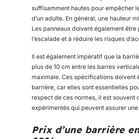
suffisamment hautes pour empêcher les
d’un adulte. En général, une hauteur 
Les panneaux doivent également être 
l’escalade et à réduire les risques d’ac
Il est également impératif que la barr
plus de 10 cm entre les barres vertical
maximale. Ces spécifications doivent ê
barrière, car elles sont essentielles po
respect de ces normes, il est souvent 
expérimentés qui peuvent assurer une 
Prix d’une barrière en