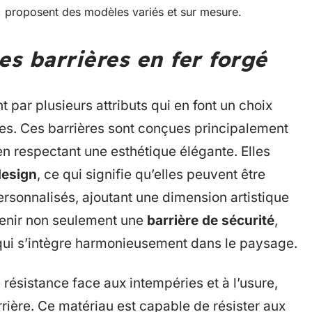
n, proposent des modèles variés et sur mesure.
es barrières en fer forgé
t par plusieurs attributs qui en font un choix
ines. Ces barrières sont conçues principalement
 en respectant une esthétique élégante. Elles
design
, ce qui signifie qu’elles peuvent être
rsonnalisés, ajoutant une dimension artistique
btenir non seulement une
barrière de sécurité
,
qui s’intègre harmonieusement dans le paysage.
 résistance face aux intempéries et à l’usure,
rrière. Ce matériau est capable de résister aux