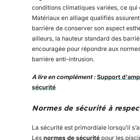
conditions climatiques variées, ce qui 
Matériaux en alliage qualifiés assurent
barrière de conserver son aspect est
ailleurs, la hauteur standard des barri
encouragée pour répondre aux normes d
barrière anti-intrusion.
A lire en complément :
Support d'ampo
sécurité
Normes de sécurité à respec
La sécurité est primordiale lorsqu’il s’a
Les
normes de sécurité
pour les pisci