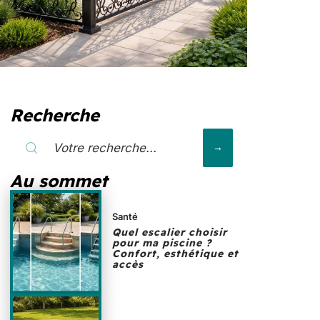
Recherche
Au sommet
Santé
Quel escalier choisir
pour ma piscine ?
Confort, esthétique et
accès