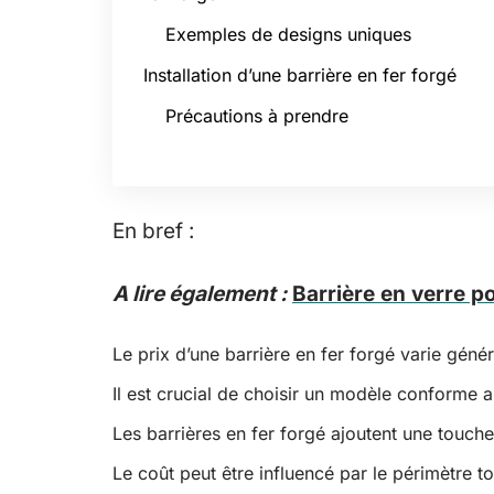
Exemples de designs uniques
Installation d’une barrière en fer forgé
Précautions à prendre
En bref :
A lire également :
Barrière en verre po
Le prix d’une barrière en fer forgé varie géné
Il est crucial de choisir un modèle conforme 
Les barrières en fer forgé ajoutent une touche
Le coût peut être influencé par le périmètre t