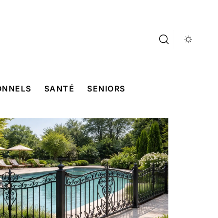
ONNELS
SANTÉ
SENIORS