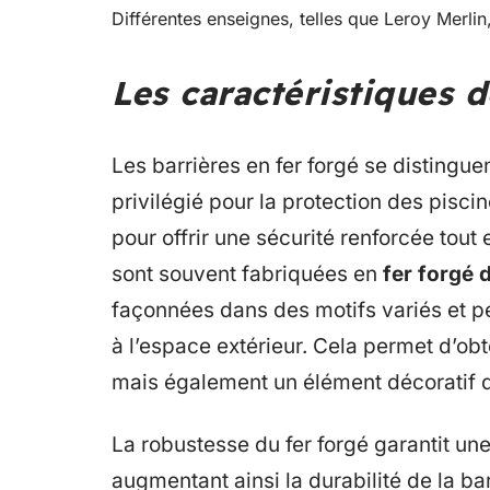
Différentes enseignes, telles que Leroy Merli
Les caractéristiques d
Les barrières en fer forgé se distinguen
privilégié pour la protection des pisc
pour offrir une sécurité renforcée tout
sont souvent fabriquées en
fer forgé 
façonnées dans des motifs variés et pe
à l’espace extérieur. Cela permet d’o
mais également un élément décoratif 
La robustesse du fer forgé garantit une
augmentant ainsi la durabilité de la ba