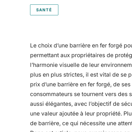
SANTÉ
Le choix d’une barrière en fer forgé po
permettant aux propriétaires de proté
l’harmonie visuelle de leur environne
plus en plus strictes, il est vital de se
prix d’une barrière en fer forgé, de se
consommateurs se tournent vers des s
aussi élégantes, avec l’objectif de sé
une valeur ajoutée à leur propriété. Pl
de barrière, ce qui nécessite une attent