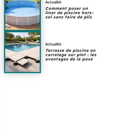
Actualité
Comment poser un
liner de piscine hors-
sol sans faire de plis
Actualité
Terrasse de piscine en
carrelage sur plot : les
avantages de la pose