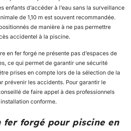
 enfants d’accéder à l’eau sans la surveillance
minimale de 1,10 m est souvent recommandée.
positionnés de manière à ne pas permettre
cès accidentel à la piscine.
ière en fer forgé ne présente pas d’espaces de
es, ce qui permet de garantir une sécurité
tre prises en compte lors de la sélection de la
ur prévenir les accidents. Pour garantir le
conseillé de faire appel à des professionnels
installation conforme.
 fer forgé pour piscine en