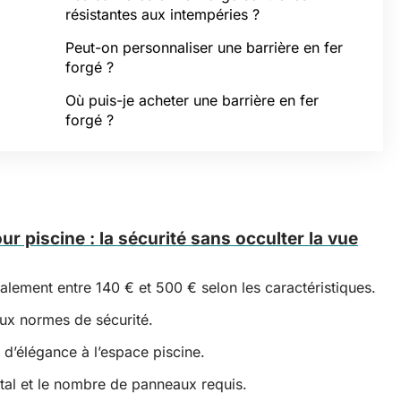
résistantes aux intempéries ?
Peut-on personnaliser une barrière en fer
forgé ?
Où puis-je acheter une barrière en fer
forgé ?
ur piscine : la sécurité sans occulter la vue
ralement entre 140 € et 500 € selon les caractéristiques.
aux normes de sécurité.
 d’élégance à l’espace piscine.
otal et le nombre de panneaux requis.