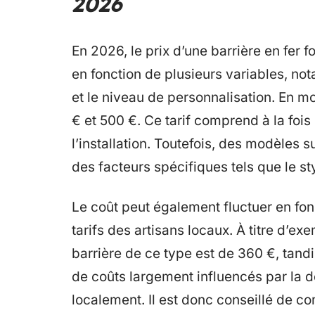
2026
En 2026, le prix d’une barrière en fer 
en fonction de plusieurs variables, nota
et le niveau de personnalisation. En m
€ et 500 €. Ce tarif comprend à la foi
l’installation. Toutefois, des modèles 
des facteurs spécifiques tels que le st
Le coût peut également fluctuer en fonc
tarifs des artisans locaux. À titre d’ex
barrière de ce type est de 360 €, tandis
de coûts largement influencés par la 
localement. Il est donc conseillé de co