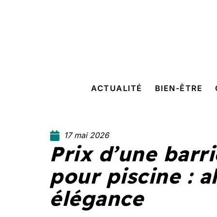
ACTUALITÉ
BIEN-ÊTRE
17 mai 2026
Prix d’une barri
pour piscine : al
élégance