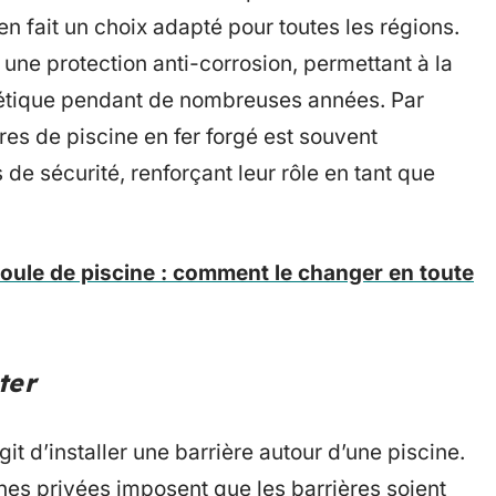
en fait un choix adapté pour toutes les régions.
 une protection anti-corrosion, permettant à la
hétique pendant de nombreuses années. Par
ères de piscine en fer forgé est souvent
e sécurité, renforçant leur rôle en tant que
ule de piscine : comment le changer en toute
ter
git d’installer une barrière autour d’une piscine.
nes privées imposent que les barrières soient