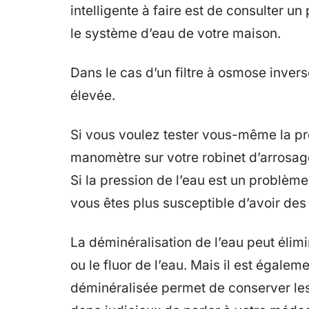
intelligente à faire est de consulter u
le système d’eau de votre maison.
Dans le cas d’un filtre à osmose inverse
élevée.
Si vous voulez tester vous-même la pr
manomètre sur votre robinet d’arrosage,
Si la pression de l’eau est un problème
vous êtes plus susceptible d’avoir de
La déminéralisation de l’eau peut élim
ou le fluor de l’eau. Mais il est égale
déminéralisée permet de conserver les 