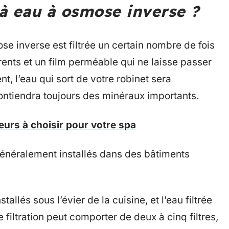
 à eau à osmose inverse ?
e inverse est filtrée un certain nombre de fois
érents et un film perméable qui ne laisse passer
, l’eau qui sort de votre robinet sera
ntiendra toujours des minéraux importants.
rs à choisir pour votre spa
énéralement installés dans des bâtiments
lés sous l’évier de la cuisine, et l’eau filtrée
 filtration peut comporter de deux à cinq filtres,