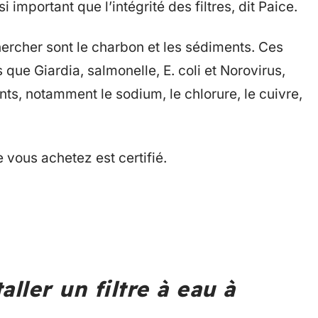
 important que l’intégrité des filtres, dit Paice.
ercher sont le charbon et les sédiments. Ces
s que Giardia, salmonelle, E. coli et Norovirus,
nts, notamment le sodium, le chlorure, le cuivre,
ue vous achetez est certifié.
aller un filtre à eau à