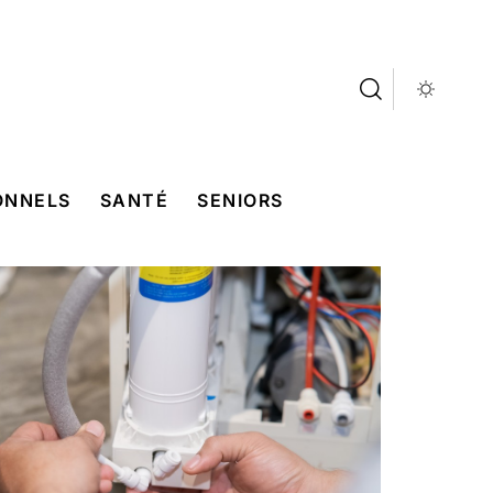
ONNELS
SANTÉ
SENIORS