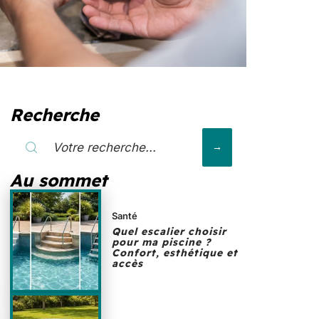
Recherche
Au sommet
Santé
Quel escalier choisir
pour ma piscine ?
Confort, esthétique et
accès