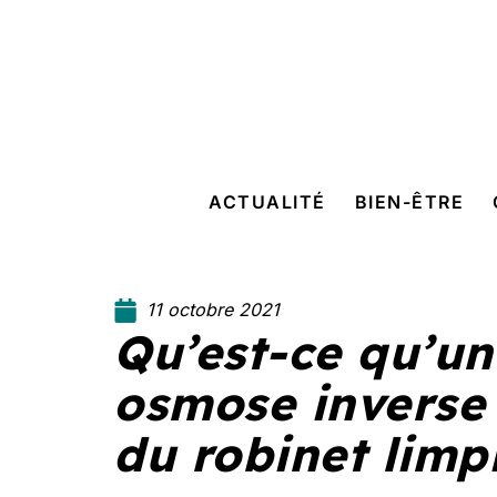
ACTUALITÉ
BIEN-ÊTRE
11 octobre 2021
Qu’est-ce qu’un 
osmose inverse
du robinet limp