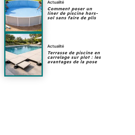
Actualité
Comment poser un
liner de piscine hors-
sol sans faire de plis
Actualité
Terrasse de piscine en
carrelage sur plot : les
avantages de la pose