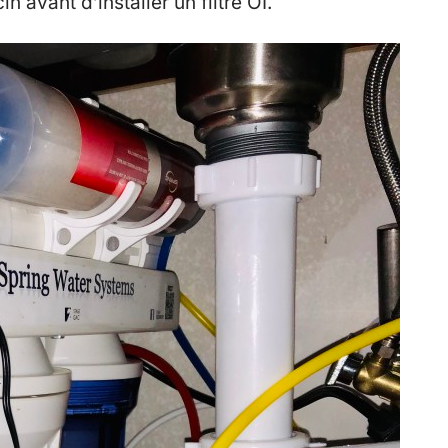
 avant d’installer un filtre OI.