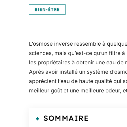
BIEN-ÊTRE
L’osmose inverse ressemble à quelque
sciences, mais qu’est-ce qu’un filtre 
les propriétaires à obtenir une eau de 
Après avoir installé un système d’os
apprécient l’eau de haute qualité qui so
meilleur goût et une meilleure odeur, et
SOMMAIRE