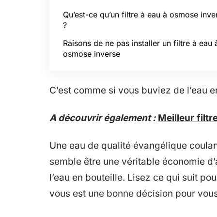
Qu’est-ce qu’un filtre à eau à osmose inve
?
Raisons de ne pas installer un filtre à eau 
osmose inverse
C’est comme si vous buviez de l’eau en 
A découvrir également :
Meilleur filt
Une eau de qualité évangélique coulant
semble être une véritable économie d’
l’eau en bouteille. Lisez ce qui suit pour
vous est une bonne décision pour vous