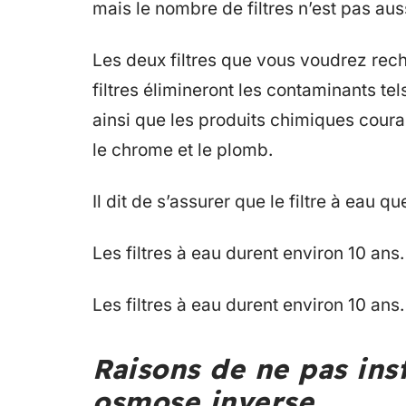
mais le nombre de filtres n’est pas aussi
Les deux filtres que vous voudrez rech
filtres élimineront les contaminants tel
ainsi que les produits chimiques coura
le chrome et le plomb.
Il dit de s’assurer que le filtre à eau q
Les filtres à eau durent environ 10 ans.
Les filtres à eau durent environ 10 ans.
Raisons de ne pas inst
osmose inverse