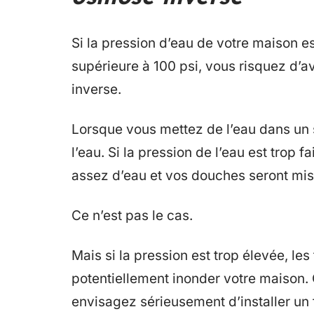
Si la pression d’eau de votre maison es
supérieure à 100 psi, vous risquez d
inverse.
Lorsque vous mettez de l’eau dans un s
l’eau. Si la pression de l’eau est trop
assez d’eau et vos douches seront mis
Ce n’est pas le cas.
Mais si la pression est trop élevée, l
potentiellement inonder votre maison. C
envisagez sérieusement d’installer un f