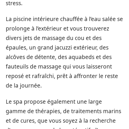
stress.
La piscine intérieure chauffée à l’eau salée se
prolonge à l’extérieur et vous trouverez
divers jets de massage du cou et des
épaules, un grand jacuzzi extérieur, des
alcôves de détente, des aquabeds et des
fauteuils de massage qui vous laisseront
reposé et rafraîchi, prêt à affronter le reste
de la journée.
Le spa propose également une large
gamme de thérapies, de traitements marins
et de cures, que vous soyez à la recherche