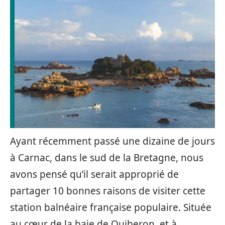
Ayant récemment passé une dizaine de jours
à Carnac, dans le sud de la Bretagne, nous
avons pensé qu’il serait approprié de
partager 10 bonnes raisons de visiter cette
station balnéaire française populaire. Située
au cœur de la baie de Quiberon, et à