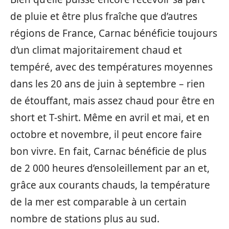
de pluie et être plus fraîche que d’autres
régions de France, Carnac bénéficie toujours
d’un climat majoritairement chaud et
tempéré, avec des températures moyennes
dans les 20 ans de juin à septembre – rien
de étouffant, mais assez chaud pour être en
short et T-shirt. Même en avril et mai, et en
octobre et novembre, il peut encore faire
bon vivre. En fait, Carnac bénéficie de plus
de 2 000 heures d’ensoleillement par an et,
grâce aux courants chauds, la température
de la mer est comparable à un certain
nombre de stations plus au sud.