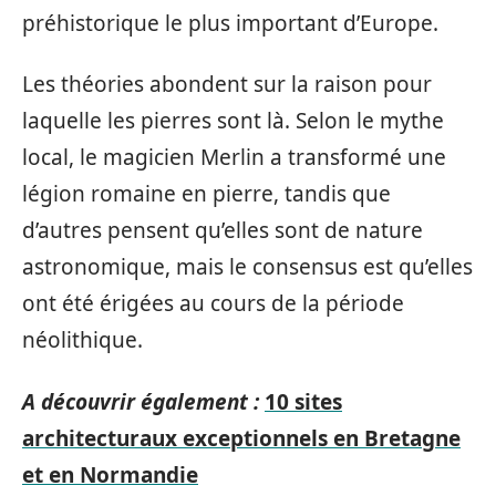
préhistorique le plus important d’Europe.
Les théories abondent sur la raison pour
laquelle les pierres sont là. Selon le mythe
local, le magicien Merlin a transformé une
légion romaine en pierre, tandis que
d’autres pensent qu’elles sont de nature
astronomique, mais le consensus est qu’elles
ont été érigées au cours de la période
néolithique.
A découvrir également :
10 sites
architecturaux exceptionnels en Bretagne
et en Normandie