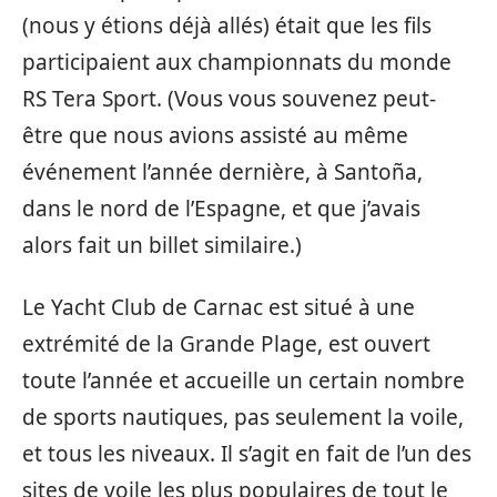
(nous y étions déjà allés) était que les fils
participaient aux championnats du monde
RS Tera Sport. (Vous vous souvenez peut-
être que nous avions assisté au même
événement l’année dernière, à Santoña,
dans le nord de l’Espagne, et que j’avais
alors fait un billet similaire.)
Le Yacht Club de Carnac est situé à une
extrémité de la Grande Plage, est ouvert
toute l’année et accueille un certain nombre
de sports nautiques, pas seulement la voile,
et tous les niveaux. Il s’agit en fait de l’un des
sites de voile les plus populaires de tout le