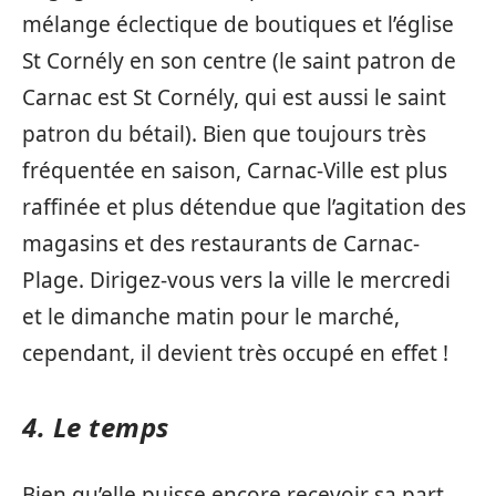
mélange éclectique de boutiques et l’église
St Cornély en son centre (le saint patron de
Carnac est St Cornély, qui est aussi le saint
patron du bétail). Bien que toujours très
fréquentée en saison, Carnac-Ville est plus
raffinée et plus détendue que l’agitation des
magasins et des restaurants de Carnac-
Plage. Dirigez-vous vers la ville le mercredi
et le dimanche matin pour le marché,
cependant, il devient très occupé en effet !
4. Le temps
Bien qu’elle puisse encore recevoir sa part