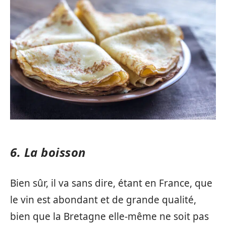
6. La boisson
Bien sûr, il va sans dire, étant en France, que
le vin est abondant et de grande qualité,
bien que la Bretagne elle-même ne soit pas