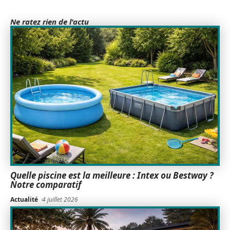
Ne ratez rien de l'actu
Quelle piscine est la meilleure : Intex ou Bestway ?
Notre comparatif
Actualité
4 juillet 2026