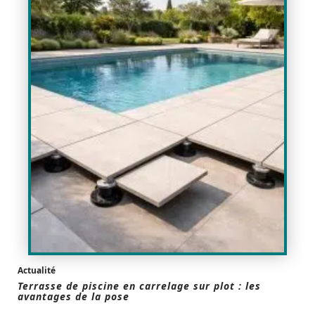
Actualité
Terrasse de piscine en carrelage sur plot : les
avantages de la pose