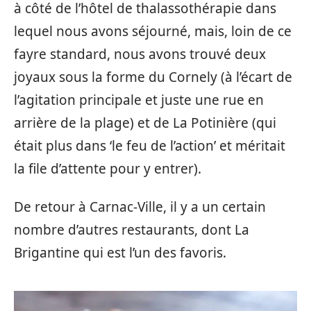
à côté de l’hôtel de thalassothérapie dans
lequel nous avons séjourné, mais, loin de ce
fayre standard, nous avons trouvé deux
joyaux sous la forme du Cornely (à l’écart de
l’agitation principale et juste une rue en
arrière de la plage) et de La Potinière (qui
était plus dans ‘le feu de l’action’ et méritait
la file d’attente pour y entrer).
De retour à Carnac-Ville, il y a un certain
nombre d’autres restaurants, dont La
Brigantine qui est l’un des favoris.