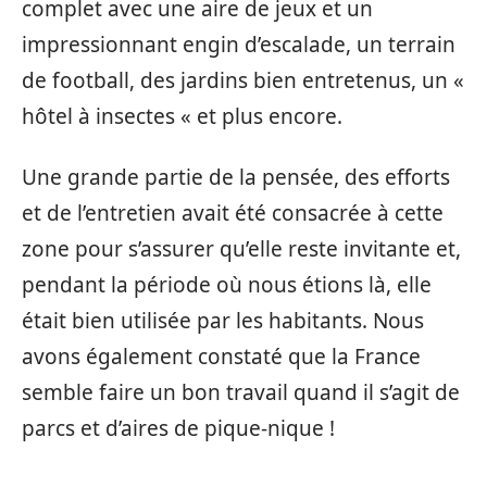
complet avec une aire de jeux et un
impressionnant engin d’escalade, un terrain
de football, des jardins bien entretenus, un «
hôtel à insectes « et plus encore.
Une grande partie de la pensée, des efforts
et de l’entretien avait été consacrée à cette
zone pour s’assurer qu’elle reste invitante et,
pendant la période où nous étions là, elle
était bien utilisée par les habitants. Nous
avons également constaté que la France
semble faire un bon travail quand il s’agit de
parcs et d’aires de pique-nique !