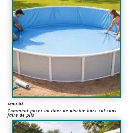
Actualité
Comment poser un liner de piscine hors-sol sans
faire de plis