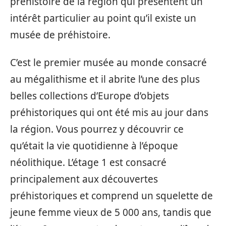
préhistoire de la région qui présentent un
intérêt particulier au point qu’il existe un
musée de préhistoire.
C’est le premier musée au monde consacré
au mégalithisme et il abrite l’une des plus
belles collections d’Europe d’objets
préhistoriques qui ont été mis au jour dans
la région. Vous pourrez y découvrir ce
qu’était la vie quotidienne à l’époque
néolithique. L’étage 1 est consacré
principalement aux découvertes
préhistoriques et comprend un squelette de
jeune femme vieux de 5 000 ans, tandis que