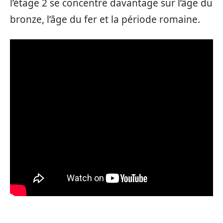
l’étage 2 se concentre davantage sur l’âge du
bronze, l’âge du fer et la période romaine.