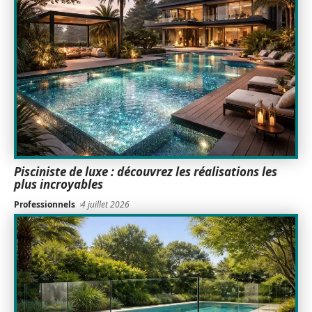
Pisciniste de luxe : découvrez les réalisations les
plus incroyables
Professionnels
4 juillet 2026