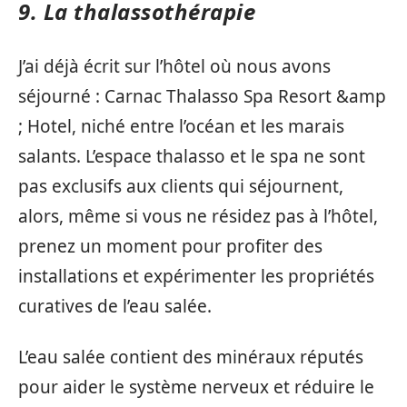
9. La thalassothérapie
J’ai déjà écrit sur l’hôtel où nous avons
séjourné : Carnac Thalasso Spa Resort &amp
; Hotel, niché entre l’océan et les marais
salants. L’espace thalasso et le spa ne sont
pas exclusifs aux clients qui séjournent,
alors, même si vous ne résidez pas à l’hôtel,
prenez un moment pour profiter des
installations et expérimenter les propriétés
curatives de l’eau salée.
L’eau salée contient des minéraux réputés
pour aider le système nerveux et réduire le