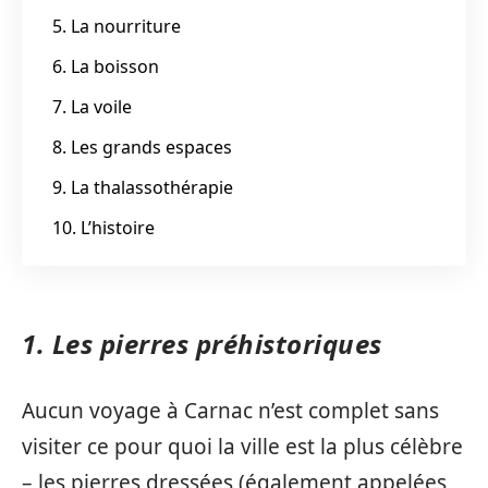
5. La nourriture
6. La boisson
7. La voile
8. Les grands espaces
9. La thalassothérapie
10. L’histoire
1. Les pierres préhistoriques
Aucun voyage à Carnac n’est complet sans
visiter ce pour quoi la ville est la plus célèbre
– les pierres dressées (également appelées