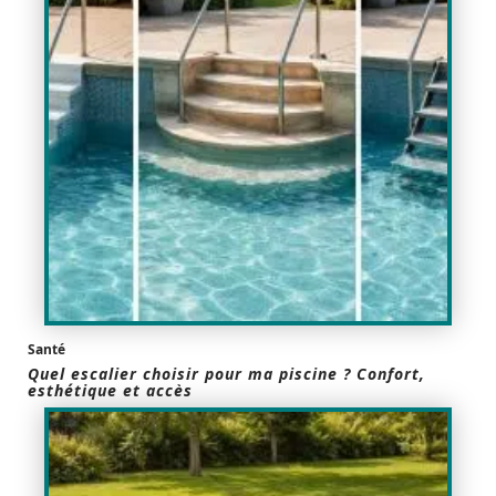
Santé
Quel escalier choisir pour ma piscine ? Confort,
esthétique et accès