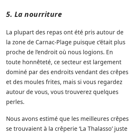
5. La nourriture
La plupart des repas ont été pris autour de
la zone de Carnac-Plage puisque c’était plus
proche de l’endroit où nous logions. En
toute honnêteté, ce secteur est largement
dominé par des endroits vendant des crêpes
et des moules frites, mais si vous regardez
autour de vous, vous trouverez quelques
perles.
Nous avons estimé que les meilleures crêpes
se trouvaient à la crêperie ‘La Thalasso’ juste