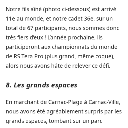
Notre fils aîné (photo ci-dessous) est arrivé
11e au monde, et notre cadet 36e, sur un
total de 67 participants, nous sommes donc
très fiers d’eux ! L’année prochaine, ils
participeront aux championnats du monde
de RS Tera Pro (plus grand, même coque),
alors nous avons hâte de relever ce défi.
8. Les grands espaces
En marchant de Carnac-Plage à Carnac-Ville,
nous avons été agréablement surpris par les
grands espaces, tombant sur un parc