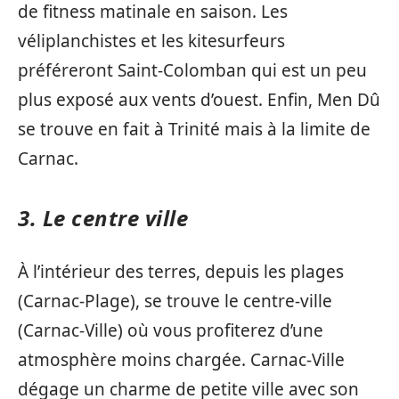
de fitness matinale en saison. Les
véliplanchistes et les kitesurfeurs
préféreront Saint-Colomban qui est un peu
plus exposé aux vents d’ouest. Enfin, Men Dû
se trouve en fait à Trinité mais à la limite de
Carnac.
3. Le centre ville
À l’intérieur des terres, depuis les plages
(Carnac-Plage), se trouve le centre-ville
(Carnac-Ville) où vous profiterez d’une
atmosphère moins chargée. Carnac-Ville
dégage un charme de petite ville avec son