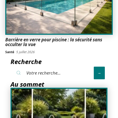
Barrière en verre pour piscine : la sécurité sans
occulter la vue
Santé
5 juillet 2026
Recherche
Au sommet