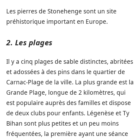
Les pierres de Stonehenge sont un site
préhistorique important en Europe.
2. Les plages
Il y a cinq plages de sable distinctes, abritées
et adossées à des pins dans le quartier de
Carnac-Plage de la ville. La plus grande est la
Grande Plage, longue de 2 kilomètres, qui
est populaire auprès des familles et dispose
de deux clubs pour enfants. Légenèse et Ty
Bihan sont plus petites et un peu moins
fréquentées, la première ayant une séance