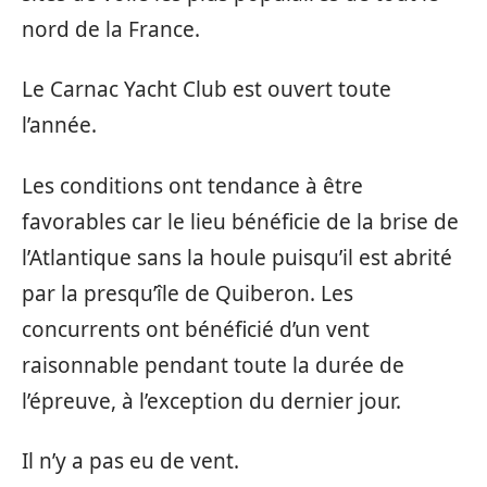
nord de la France.
Le Carnac Yacht Club est ouvert toute
l’année.
Les conditions ont tendance à être
favorables car le lieu bénéficie de la brise de
l’Atlantique sans la houle puisqu’il est abrité
par la presqu’île de Quiberon. Les
concurrents ont bénéficié d’un vent
raisonnable pendant toute la durée de
l’épreuve, à l’exception du dernier jour.
Il n’y a pas eu de vent.