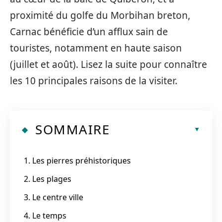
proximité du golfe du Morbihan breton,
Carnac bénéficie d’un afflux sain de
touristes, notamment en haute saison
(juillet et août). Lisez la suite pour connaître
les 10 principales raisons de la visiter.
SOMMAIRE
1. Les pierres préhistoriques
2. Les plages
3. Le centre ville
4. Le temps