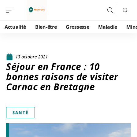
Actualité
Bien-être
Grossesse
Maladie
Min
13 octobre 2021
Séjour en France : 10
bonnes raisons de visiter
Carnac en Bretagne
SANTÉ