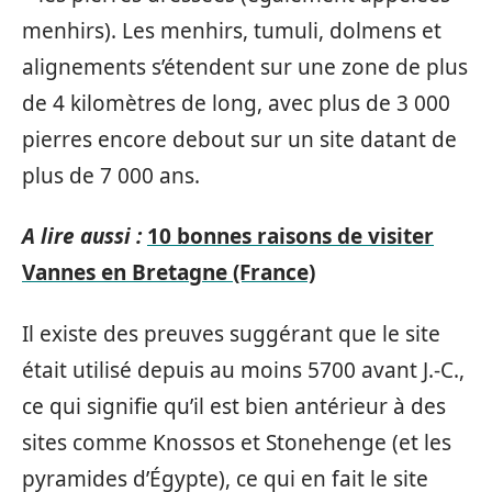
menhirs). Les menhirs, tumuli, dolmens et
alignements s’étendent sur une zone de plus
de 4 kilomètres de long, avec plus de 3 000
pierres encore debout sur un site datant de
plus de 7 000 ans.
A lire aussi :
10 bonnes raisons de visiter
Vannes en Bretagne (France)
Il existe des preuves suggérant que le site
était utilisé depuis au moins 5700 avant J.-C.,
ce qui signifie qu’il est bien antérieur à des
sites comme Knossos et Stonehenge (et les
pyramides d’Égypte), ce qui en fait le site