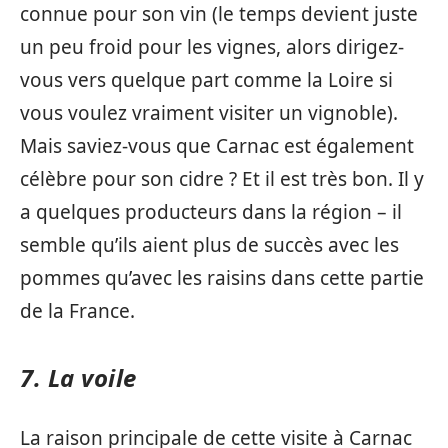
connue pour son vin (le temps devient juste
un peu froid pour les vignes, alors dirigez-
vous vers quelque part comme la Loire si
vous voulez vraiment visiter un vignoble).
Mais saviez-vous que Carnac est également
célèbre pour son cidre ? Et il est très bon. Il y
a quelques producteurs dans la région – il
semble qu’ils aient plus de succès avec les
pommes qu’avec les raisins dans cette partie
de la France.
7. La voile
La raison principale de cette visite à Carnac