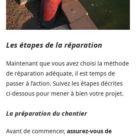
Les étapes de la réparation
Maintenant que vous avez choisi la méthode
de réparation adéquate, il est temps de
passer à l’action. Suivez les étapes décrites
ci-dessous pour mener à bien votre projet.
La préparation du chantier
Avant de commencer,
assurez-vous de