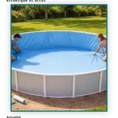
esthétique et accès
Actualité