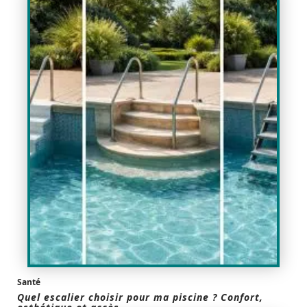
Santé
Quel escalier choisir pour ma piscine ? Confort,