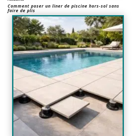
Comment poser un liner de piscine hors-sol sans
faire de plis