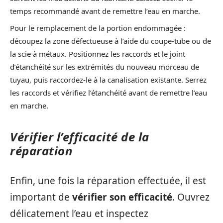
temps recommandé avant de remettre l’eau en marche.
Pour le remplacement de la portion endommagée :
découpez la zone défectueuse à l’aide du coupe-tube ou de
la scie à métaux. Positionnez les raccords et le joint
d’étanchéité sur les extrémités du nouveau morceau de
tuyau, puis raccordez-le à la canalisation existante. Serrez
les raccords et vérifiez l’étanchéité avant de remettre l’eau
en marche.
Vérifier l’efficacité de la
réparation
Enfin, une fois la réparation effectuée, il est
important de
vérifier son efficacité
. Ouvrez
délicatement l’eau et inspectez