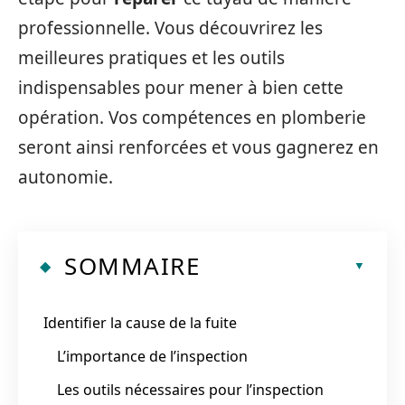
professionnelle. Vous découvrirez les
meilleures pratiques et les outils
indispensables pour mener à bien cette
opération. Vos compétences en plomberie
seront ainsi renforcées et vous gagnerez en
autonomie.
SOMMAIRE
Identifier la cause de la fuite
L’importance de l’inspection
Les outils nécessaires pour l’inspection