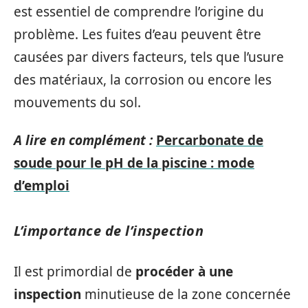
est essentiel de comprendre l’origine du
problème. Les fuites d’eau peuvent être
causées par divers facteurs, tels que l’usure
des matériaux, la corrosion ou encore les
mouvements du sol.
A lire en complément :
Percarbonate de
soude pour le pH de la piscine : mode
d’emploi
L’importance de l’inspection
Il est primordial de
procéder à une
inspection
minutieuse de la zone concernée