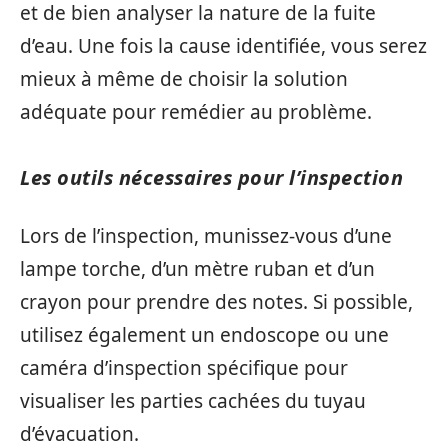
et de bien analyser la nature de la fuite
d’eau. Une fois la cause identifiée, vous serez
mieux à même de choisir la solution
adéquate pour remédier au problème.
Les outils nécessaires pour l’inspection
Lors de l’inspection, munissez-vous d’une
lampe torche, d’un mètre ruban et d’un
crayon pour prendre des notes. Si possible,
utilisez également un endoscope ou une
caméra d’inspection spécifique pour
visualiser les parties cachées du tuyau
d’évacuation.