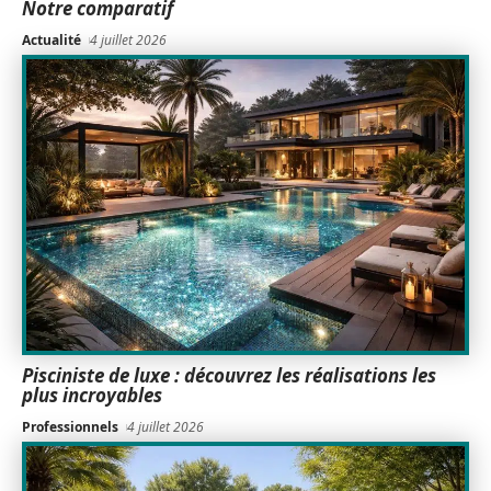
Notre comparatif
Actualité
4 juillet 2026
Pisciniste de luxe : découvrez les réalisations les
plus incroyables
Professionnels
4 juillet 2026