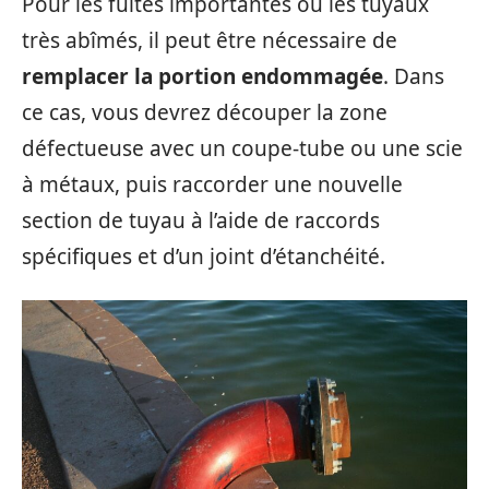
Pour les fuites importantes ou les tuyaux
très abîmés, il peut être nécessaire de
remplacer la portion endommagée
. Dans
ce cas, vous devrez découper la zone
défectueuse avec un coupe-tube ou une scie
à métaux, puis raccorder une nouvelle
section de tuyau à l’aide de raccords
spécifiques et d’un joint d’étanchéité.