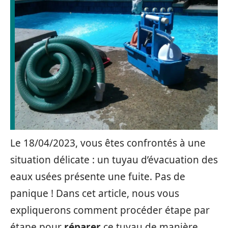
Le 18/04/2023, vous êtes confrontés à une
situation délicate : un tuyau d’évacuation des
eaux usées présente une fuite. Pas de
panique ! Dans cet article, nous vous
expliquerons comment procéder étape par
étape pour
réparer
ce tuyau de manière