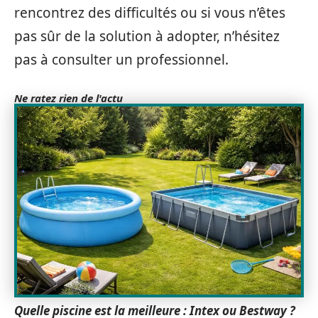
rencontrez des difficultés ou si vous n’êtes
pas sûr de la solution à adopter, n’hésitez
pas à consulter un professionnel.
Ne ratez rien de l'actu
Quelle piscine est la meilleure : Intex ou Bestway ?