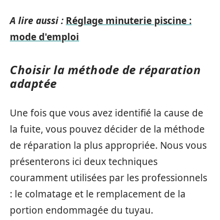
A lire aussi :
Réglage minuterie piscine :
mode d'emploi
Choisir la méthode de réparation
adaptée
Une fois que vous avez identifié la cause de
la fuite, vous pouvez décider de la méthode
de réparation la plus appropriée. Nous vous
présenterons ici deux techniques
couramment utilisées par les professionnels
: le colmatage et le remplacement de la
portion endommagée du tuyau.