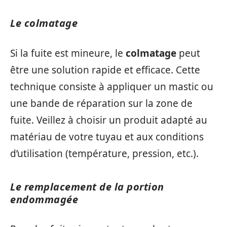
Le colmatage
Si la fuite est mineure, le
colmatage
peut
être une solution rapide et efficace. Cette
technique consiste à appliquer un mastic ou
une bande de réparation sur la zone de
fuite. Veillez à choisir un produit adapté au
matériau de votre tuyau et aux conditions
d’utilisation (température, pression, etc.).
Le remplacement de la portion
endommagée