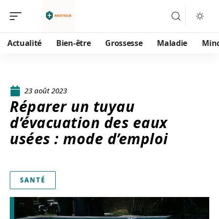
Actualité
Bien-être
Grossesse
Maladie
Min
23 août 2023
Réparer un tuyau
d’évacuation des eaux
usées : mode d’emploi
SANTÉ