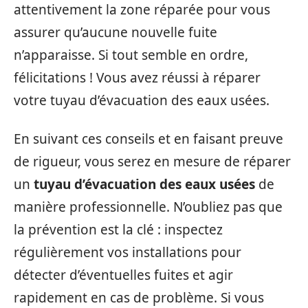
attentivement la zone réparée pour vous
assurer qu’aucune nouvelle fuite
n’apparaisse. Si tout semble en ordre,
félicitations ! Vous avez réussi à réparer
votre tuyau d’évacuation des eaux usées.
En suivant ces conseils et en faisant preuve
de rigueur, vous serez en mesure de réparer
un
tuyau d’évacuation des eaux usées
de
manière professionnelle. N’oubliez pas que
la prévention est la clé : inspectez
régulièrement vos installations pour
détecter d’éventuelles fuites et agir
rapidement en cas de problème. Si vous