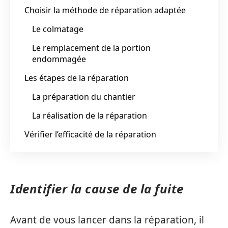
Choisir la méthode de réparation adaptée
Le colmatage
Le remplacement de la portion
endommagée
Les étapes de la réparation
La préparation du chantier
La réalisation de la réparation
Vérifier l’efficacité de la réparation
Identifier la cause de la fuite
Avant de vous lancer dans la réparation, il