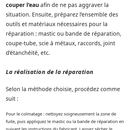
couper l’eau
afin de ne pas aggraver la
situation. Ensuite, préparez l’ensemble des
outils et matériaux nécessaires pour la
réparation : mastic ou bande de réparation,
coupe-tube, scie à métaux, raccords, joint
d’étanchéité, etc.
La réalisation de la réparation
Selon la méthode choisie, procédez comme
suit :
Pour le colmatage : nettoyez soigneusement la zone de
fuite, puis appliquez le mastic ou la bande de réparation en
suivant les instructions du fabricant. Laissez sécher le