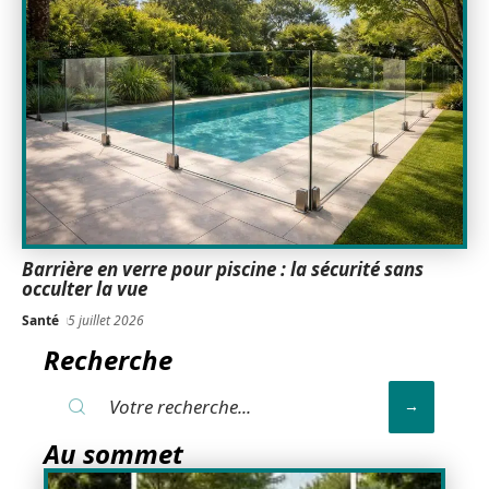
Barrière en verre pour piscine : la sécurité sans
occulter la vue
Santé
5 juillet 2026
Recherche
Au sommet