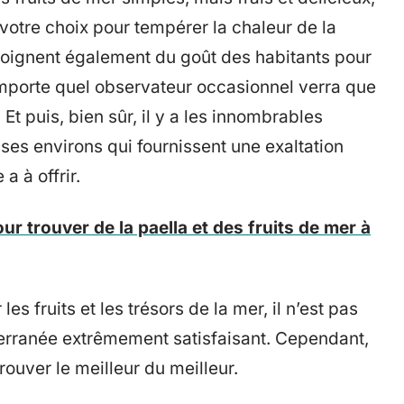
tre choix pour tempérer la chaleur de la
moignent également du goût des habitants pour
 n’importe quel observateur occasionnel verra que
 Et puis, bien sûr, il y a les innombrables
 ses environs qui fournissent une exaltation
a à offrir.
ur trouver de la paella et des fruits de mer à
 fruits et les trésors de la mer, il n’est pas
iterranée extrêmement satisfaisant. Cependant,
rouver le meilleur du meilleur.