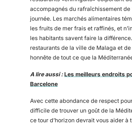
accompagnés du rafraîchissement de vo
journée. Les marchés alimentaires té
les fruits de mer frais et raffinés, et
les habitants savent faire la différence.
restaurants de la ville de Malaga et de
honnête de tout ce que la Méditerranée 
A lire aussi :
Les meilleurs endroits po
Barcelone
Avec cette abondance de respect pour les
difficile de trouver un goût de la Méd
ce tour d’horizon devrait vous aider à t