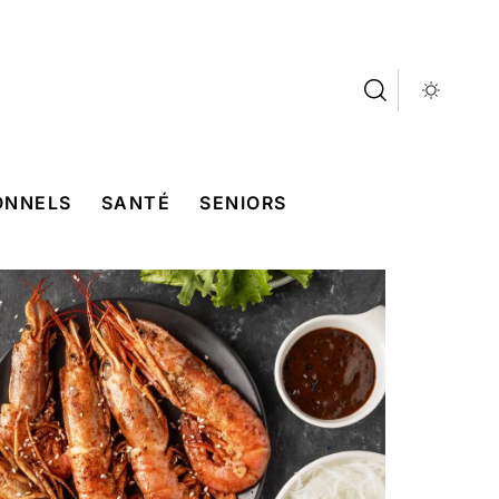
ONNELS
SANTÉ
SENIORS