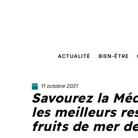
ACTUALITÉ
BIEN-ÊTRE
11 octobre 2021
Savourez la Méd
les meilleurs re
fruits de mer d