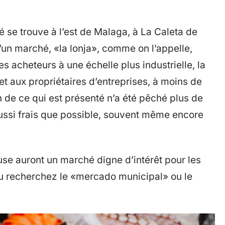
é se trouve à l’est de Malaga, à La Caleta de
’un marché, «la lonja», comme on l’appelle,
s acheteurs à une échelle plus industrielle, la
et aux propriétaires d’entreprises, à moins de
n de ce qui est présenté n’a été pêché plus de
ussi frais que possible, souvent même encore
ouse auront un marché digne d’intérêt pour les
ou recherchez le «mercado municipal» ou le