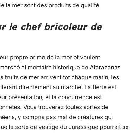
de la mer sont des produits de qualité.
r le chef bricoleur de
leur propre prime de la mer et veulent
le marché alimentaire historique de Atarazanas
s fruits de mer arrivent tôt chaque matin, les
livrant directement au marché. La fierté est
eur présentation, et la concurrence est
onnêtes. Vous trouverez toutes sortes de
anéens, y compris pas mal de créatures qui
elle sorte de vestige du Jurassique pourrait se