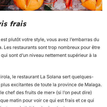
is frais
t est plutôt votre style, vous avez l’embarras du
a. Les restaurants sont trop nombreux pour être
qui sont d’un niveau nettement supérieur à la
girola, le restaurant La Solana sert quelques-
s plus excitantes de toute la province de Malaga.
chef des fruits de mer» (si l’on peut dire)
e matin pour voir ce qui est frais et ce qui