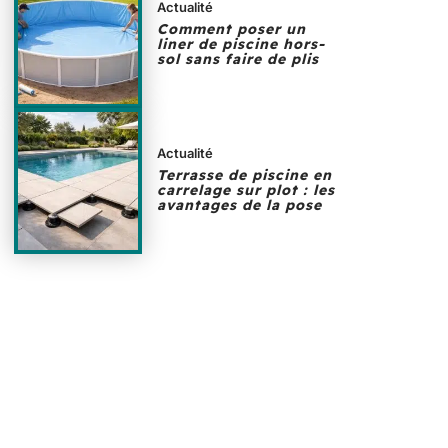
Actualité
Comment poser un
liner de piscine hors-
sol sans faire de plis
Actualité
Terrasse de piscine en
carrelage sur plot : les
avantages de la pose