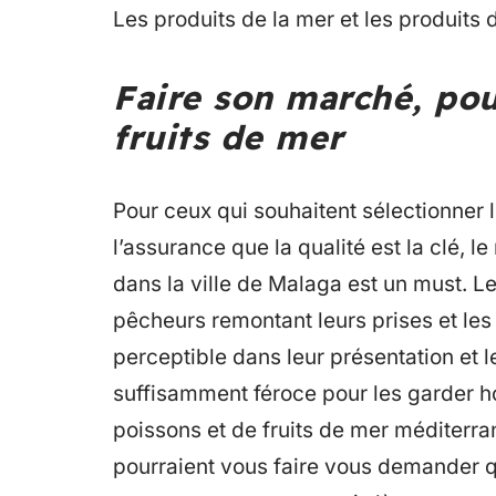
Les produits de la mer et les produits 
Faire son marché, pou
fruits de mer
Pour ceux qui souhaitent sélectionner 
l’assurance que la qualité est la clé, 
dans la ville de Malaga est un must. Le
pêcheurs remontant leurs prises et les 
perceptible dans leur présentation et l
suffisamment féroce pour les garder h
poissons et de fruits de mer méditerr
pourraient vous faire vous demander qu