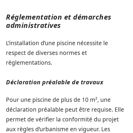
Réglementation et démarches
administratives
L’installation d’une piscine nécessite le
respect de diverses normes et
réglementations.
Déclaration préalable de travaux
Pour une piscine de plus de 10 m², une
déclaration préalable peut être requise. Elle
permet de vérifier la conformité du projet
aux règles d’urbanisme en vigueur. Les