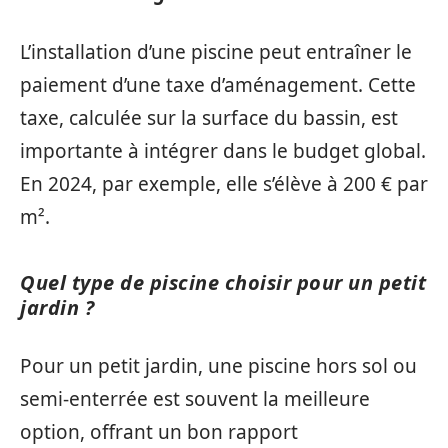
L’installation d’une piscine peut entraîner le
paiement d’une taxe d’aménagement. Cette
taxe, calculée sur la surface du bassin, est
importante à intégrer dans le budget global.
En 2024, par exemple, elle s’élève à 200 € par
m².
Quel type de piscine choisir pour un petit
jardin ?
Pour un petit jardin, une piscine hors sol ou
semi-enterrée est souvent la meilleure
option, offrant un bon rapport