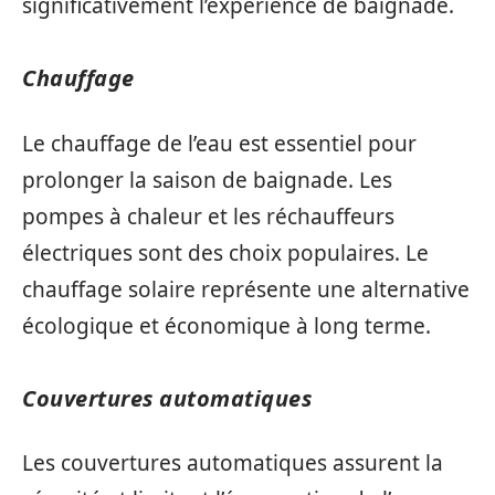
significativement l’expérience de baignade.
Chauffage
Le chauffage de l’eau est essentiel pour
prolonger la saison de baignade. Les
pompes à chaleur et les réchauffeurs
électriques sont des choix populaires. Le
chauffage solaire représente une alternative
écologique et économique à long terme.
Couvertures automatiques
Les couvertures automatiques assurent la