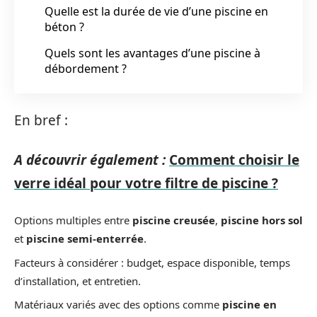
Quelle est la durée de vie d’une piscine en
béton ?
Quels sont les avantages d’une piscine à
débordement ?
En bref :
A découvrir également :
Comment choisir le
verre idéal pour votre filtre de piscine ?
Options multiples entre
piscine creusée
,
piscine hors sol
et
piscine semi-enterrée
.
Facteurs à considérer : budget, espace disponible, temps
d’installation, et entretien.
Matériaux variés avec des options comme
piscine en