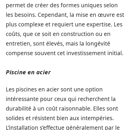
permet de créer des formes uniques selon
les besoins. Cependant, la mise en œuvre est
plus complexe et requiert une expertise. Les
coûts, que ce soit en construction ou en
entretien, sont élevés, mais la longévité
compense souvent cet investissement initial.
Piscine en acier
Les piscines en acier sont une option
intéressante pour ceux qui recherchent la
durabilité à un coût raisonnable. Elles sont
solides et résistent bien aux intempéries.
L’installation s’effectue généralement par le