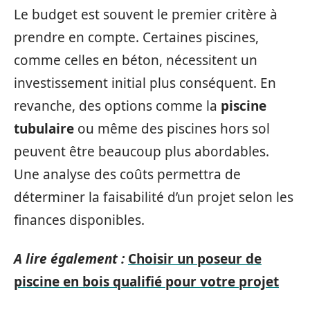
Le budget est souvent le premier critère à
prendre en compte. Certaines piscines,
comme celles en béton, nécessitent un
investissement initial plus conséquent. En
revanche, des options comme la
piscine
tubulaire
ou même des piscines hors sol
peuvent être beaucoup plus abordables.
Une analyse des coûts permettra de
déterminer la faisabilité d’un projet selon les
finances disponibles.
A lire également :
Choisir un poseur de
piscine en bois qualifié pour votre projet