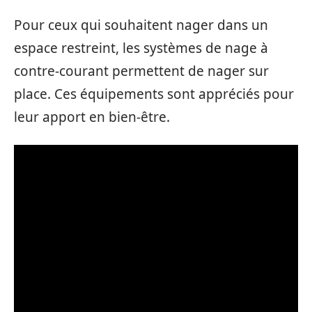
Pour ceux qui souhaitent nager dans un
espace restreint, les systèmes de nage à
contre-courant permettent de nager sur
place. Ces équipements sont appréciés pour
leur apport en bien-être.