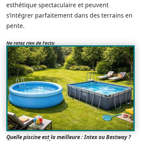
esthétique spectaculaire et peuvent
s’intégrer parfaitement dans des terrains en
pente.
Ne ratez rien de l'actu
Quelle piscine est la meilleure : Intex ou Bestway ?