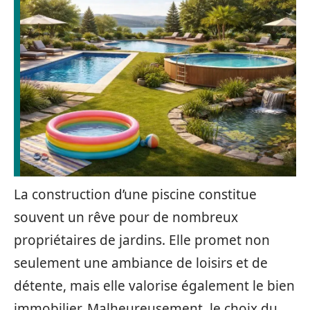
La construction d’une piscine constitue
souvent un rêve pour de nombreux
propriétaires de jardins. Elle promet non
seulement une ambiance de loisirs et de
détente, mais elle valorise également le bien
immobilier. Malheureusement, le choix du