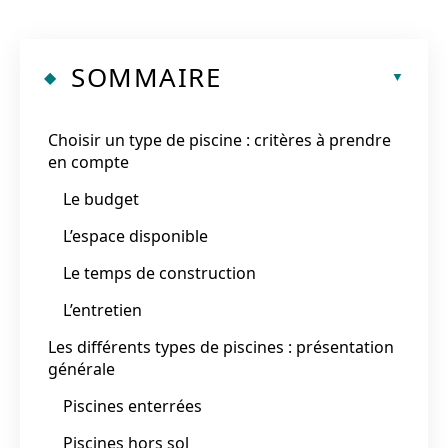
SOMMAIRE
Choisir un type de piscine : critères à prendre
en compte
Le budget
L’espace disponible
Le temps de construction
L’entretien
Les différents types de piscines : présentation
générale
Piscines enterrées
Piscines hors sol