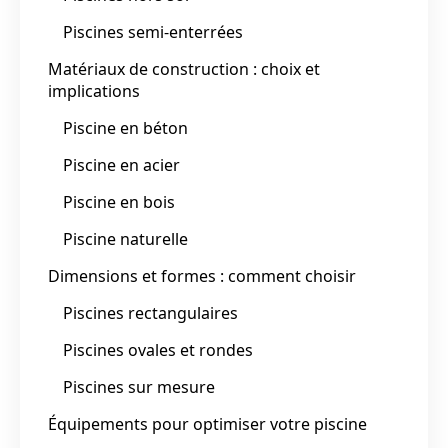
Piscines semi-enterrées
Matériaux de construction : choix et
implications
Piscine en béton
Piscine en acier
Piscine en bois
Piscine naturelle
Dimensions et formes : comment choisir
Piscines rectangulaires
Piscines ovales et rondes
Piscines sur mesure
Équipements pour optimiser votre piscine