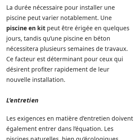
La durée nécessaire pour installer une
piscine peut varier notablement. Une
piscine en kit
peut être érigée en quelques
jours, tandis qu’une piscine en béton
nécessitera plusieurs semaines de travaux.
Ce facteur est déterminant pour ceux qui
désirent profiter rapidement de leur
nouvelle installation.
L’entretien
Les exigences en matière d’entretien doivent
également entrer dans l’équation. Les
piscines naturelles, bien qu’écologiques,