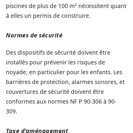
piscines de plus de 100 m² nécessitent quant
à elles un permis de construire.
Normes de sécurité
Des dispositifs de sécurité doivent être
installés pour prévenir les risques de
noyade, en particulier pour les enfants. Les
barrières de protection, alarmes sonores, et
couvertures de sécurité doivent être
conformes aux normes NF P 90-306 à 90-
309.
Taxe d’aménagement