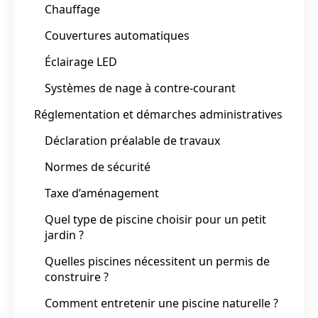
Chauffage
Couvertures automatiques
Éclairage LED
Systèmes de nage à contre-courant
Réglementation et démarches administratives
Déclaration préalable de travaux
Normes de sécurité
Taxe d’aménagement
Quel type de piscine choisir pour un petit
jardin ?
Quelles piscines nécessitent un permis de
construire ?
Comment entretenir une piscine naturelle ?