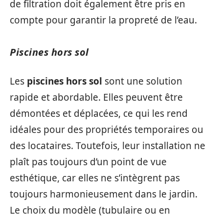
de filtration doit également être pris en
compte pour garantir la propreté de l’eau.
Piscines hors sol
Les
piscines hors sol
sont une solution
rapide et abordable. Elles peuvent être
démontées et déplacées, ce qui les rend
idéales pour des propriétés temporaires ou
des locataires. Toutefois, leur installation ne
plaît pas toujours d’un point de vue
esthétique, car elles ne s’intègrent pas
toujours harmonieusement dans le jardin.
Le choix du modèle (tubulaire ou en