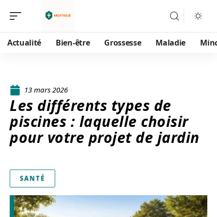
Actualité
Bien-être
Grossesse
Maladie
Min
13 mars 2026
Les différents types de
piscines : laquelle choisir
pour votre projet de jardin
SANTÉ