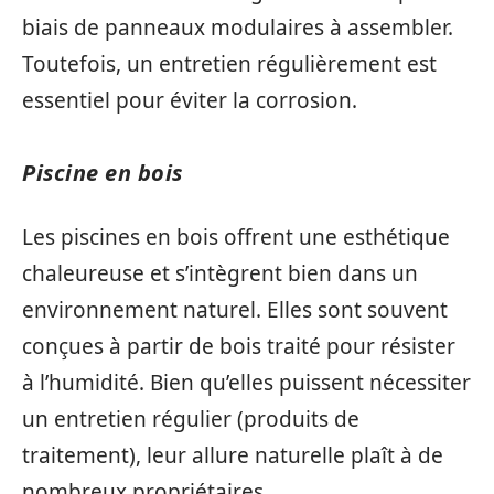
biais de panneaux modulaires à assembler.
Toutefois, un entretien régulièrement est
essentiel pour éviter la corrosion.
Piscine en bois
Les piscines en bois offrent une esthétique
chaleureuse et s’intègrent bien dans un
environnement naturel. Elles sont souvent
conçues à partir de bois traité pour résister
à l’humidité. Bien qu’elles puissent nécessiter
un entretien régulier (produits de
traitement), leur allure naturelle plaît à de
nombreux propriétaires.