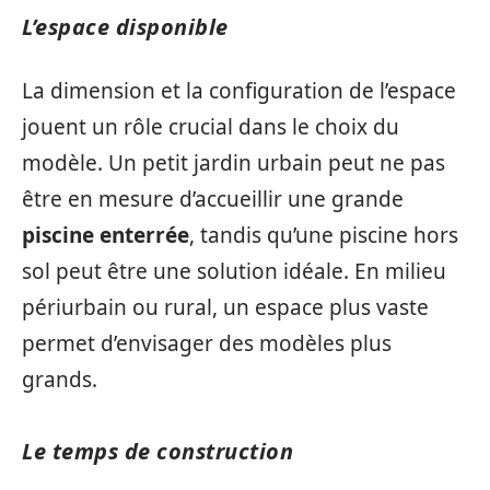
L’espace disponible
La dimension et la configuration de l’espace
jouent un rôle crucial dans le choix du
modèle. Un petit jardin urbain peut ne pas
être en mesure d’accueillir une grande
piscine enterrée
, tandis qu’une piscine hors
sol peut être une solution idéale. En milieu
périurbain ou rural, un espace plus vaste
permet d’envisager des modèles plus
grands.
Le temps de construction