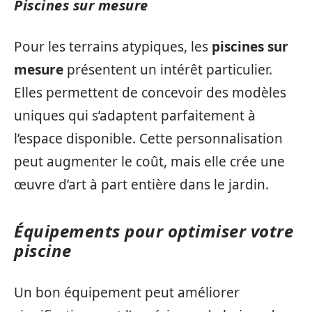
Piscines sur mesure
Pour les terrains atypiques, les
piscines sur
mesure
présentent un intérêt particulier.
Elles permettent de concevoir des modèles
uniques qui s’adaptent parfaitement à
l’espace disponible. Cette personnalisation
peut augmenter le coût, mais elle crée une
œuvre d’art à part entière dans le jardin.
Équipements pour optimiser votre
piscine
Un bon équipement peut améliorer