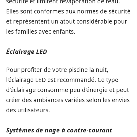
sécurité et limitent l’évaporation de l’eau.
Elles sont conformes aux normes de sécurité
et représentent un atout considérable pour
les familles avec enfants.
Éclairage LED
Pour profiter de votre piscine la nuit,
l’éclairage LED est recommandé. Ce type
d’éclairage consomme peu d’énergie et peut
créer des ambiances variées selon les envies
des utilisateurs.
Systèmes de nage à contre-courant