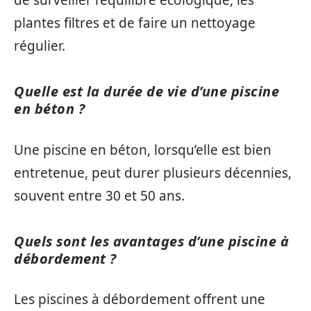
de surveiller l’équilibre écologique, les
plantes filtres et de faire un nettoyage
régulier.
Quelle est la durée de vie d’une piscine
en béton ?
Une piscine en béton, lorsqu’elle est bien
entretenue, peut durer plusieurs décennies,
souvent entre 30 et 50 ans.
Quels sont les avantages d’une piscine à
débordement ?
Les piscines à débordement offrent une