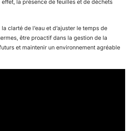
effet, la présence de feuilles et de déchets
 la clarté de l’eau et d’ajuster le temps de
termes, être proactif dans la gestion de la
 futurs et maintenir un environnement agréable