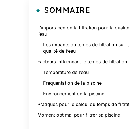
SOMMAIRE
L’importance de la filtration pour la qualit
l’eau
Les impacts du temps de filtration sur l
qualité de l’eau
Facteurs influençant le temps de filtration
Température de l’eau
Fréquentation de la piscine
Environnement de la piscine
Pratiques pour le calcul du temps de filtra
Moment optimal pour filtrer sa piscine