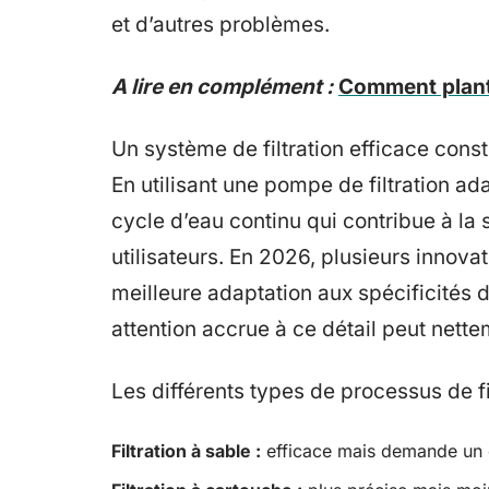
et d’autres problèmes.
A lire en complément :
Comment plant
Un système de filtration efficace const
En utilisant une pompe de filtration ad
cycle d’eau continu qui contribue à la
utilisateurs. En 2026, plusieurs innova
meilleure adaptation aux spécificités d
attention accrue à ce détail peut nett
Les différents types de processus de fil
Filtration à sable :
efficace mais demande un en