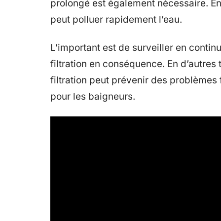
prolongé est également nécessaire. En 
peut polluer rapidement l’eau.
L’important est de surveiller en continu
filtration en conséquence. En d’autres 
filtration peut prévenir des problèmes
pour les baigneurs.