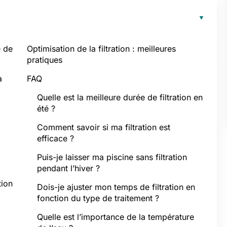
é de
Optimisation de la filtration : meilleures
pratiques
a
FAQ
Quelle est la meilleure durée de filtration en
été ?
Comment savoir si ma filtration est
efficace ?
Puis-je laisser ma piscine sans filtration
pendant l’hiver ?
tion
Dois-je ajuster mon temps de filtration en
fonction du type de traitement ?
Quelle est l’importance de la température