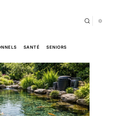
ONNELS
SANTÉ
SENIORS