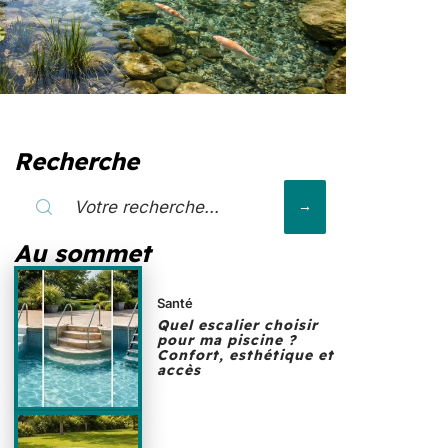
Recherche
Au sommet
Santé
Quel escalier choisir
pour ma piscine ?
Confort, esthétique et
accès