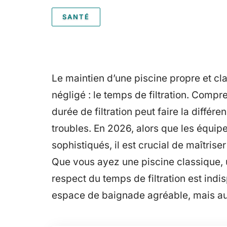
SANTÉ
Le maintien d’une piscine propre et cl
négligé : le temps de filtration. Compre
durée de filtration peut faire la différe
troubles. En 2026, alors que les équipe
sophistiqués, il est crucial de maîtrise
Que vous ayez une piscine classique,
respect du temps de filtration est ind
espace de baignade agréable, mais aus