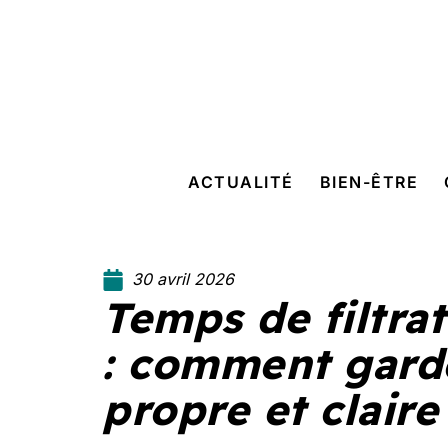
ACTUALITÉ
BIEN-ÊTRE
30 avril 2026
Temps de filtra
: comment gard
propre et claire