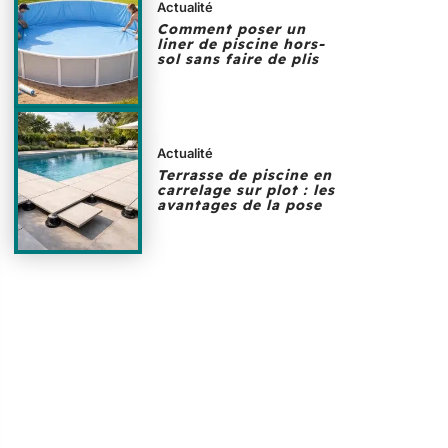
Actualité
Comment poser un
liner de piscine hors-
sol sans faire de plis
Actualité
Terrasse de piscine en
carrelage sur plot : les
avantages de la pose