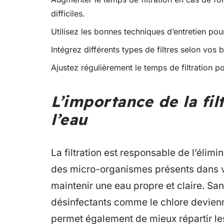
difficiles.
Utilisez les bonnes techniques d’entretien pour 
Intégrez différents types de filtres selon vos 
Ajustez régulièrement le temps de filtration 
L’importance de la fil
l’eau
La filtration est responsable de l’élim
des micro-organismes présents dans vo
maintenir une eau propre et claire. Sa
désinfectants comme le chlore devienne
permet également de mieux répartir les