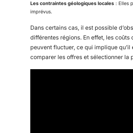
Les contraintes géologiques locales
: Elles 
imprévus.
Dans certains cas, il est possible d’obs
différentes régions. En effet, les coût
peuvent fluctuer, ce qui implique qu’il 
comparer les offres et sélectionner la 