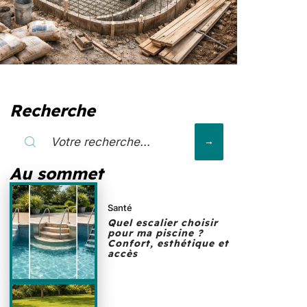
Recherche
Au sommet
Santé
Quel escalier choisir
pour ma piscine ?
Confort, esthétique et
accès