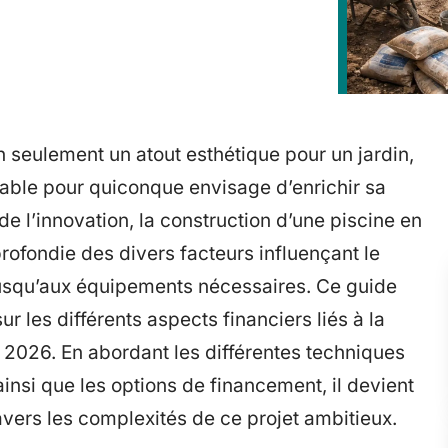
 seulement un atout esthétique pour un jardin,
able pour quiconque envisage d’enrichir sa
t de l’innovation, la construction d’une piscine en
ofondie des divers facteurs influençant le
jusqu’aux équipements nécessaires. Ce guide
sur les différents aspects financiers liés à la
 2026. En abordant les différentes techniques
insi que les options de financement, il devient
vers les complexités de ce projet ambitieux.