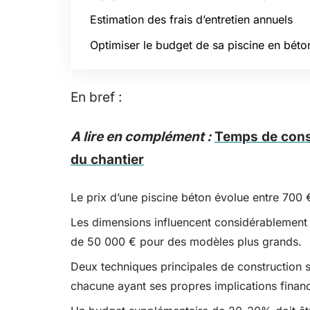
Estimation des frais d’entretien annuels
Optimiser le budget de sa piscine en béto
En bref :
A lire en complément :
Temps de const
du chantier
Le prix d’une piscine béton évolue entre 700 
Les dimensions influencent considérablement le
de 50 000 € pour des modèles plus grands.
Deux techniques principales de construction se
chacune ayant ses propres implications financ