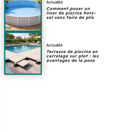
Actualité
Comment poser un
liner de piscine hors-
sol sans faire de plis
Actualité
Terrasse de piscine en
carrelage sur plot : les
avantages de la pose