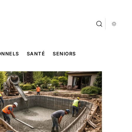
ONNELS
SANTÉ
SENIORS