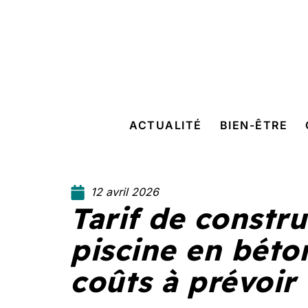
ACTUALITÉ
BIEN-ÊTRE
12 avril 2026
Tarif de constr
piscine en béton
coûts à prévoir