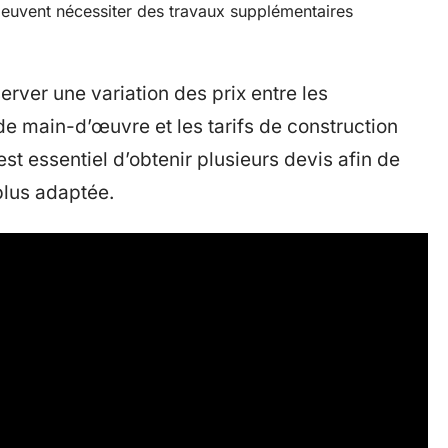
peuvent nécessiter des travaux supplémentaires
erver une variation des prix entre les
s de main-d’œuvre et les tarifs de construction
est essentiel d’obtenir plusieurs devis afin de
plus adaptée.