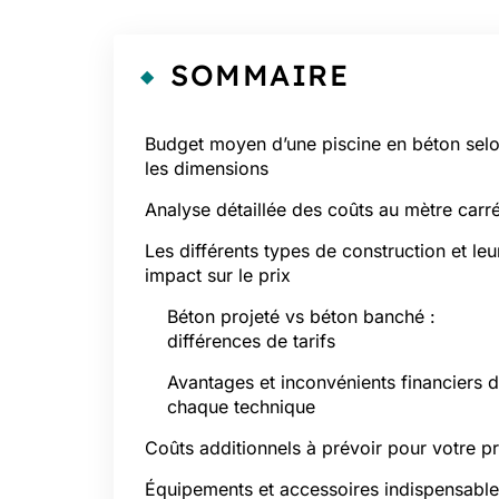
SOMMAIRE
Budget moyen d’une piscine en béton sel
les dimensions
Analyse détaillée des coûts au mètre carr
Les différents types de construction et leu
impact sur le prix
Béton projeté vs béton banché :
différences de tarifs
Avantages et inconvénients financiers 
chaque technique
Coûts additionnels à prévoir pour votre pr
Équipements et accessoires indispensabl