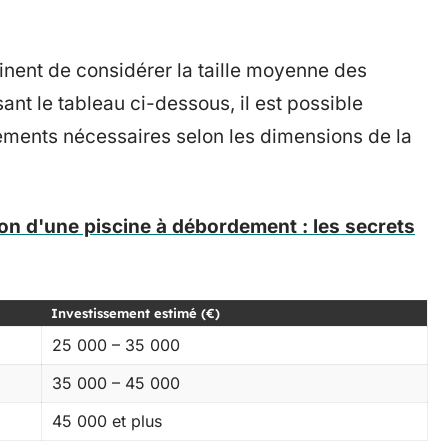
rtinent de considérer la taille moyenne des
ant le tableau ci-dessous, il est possible
sements nécessaires selon les dimensions de la
on d'une piscine à débordement : les secrets
Investissement estimé (€)
25 000 – 35 000
35 000 – 45 000
45 000 et plus