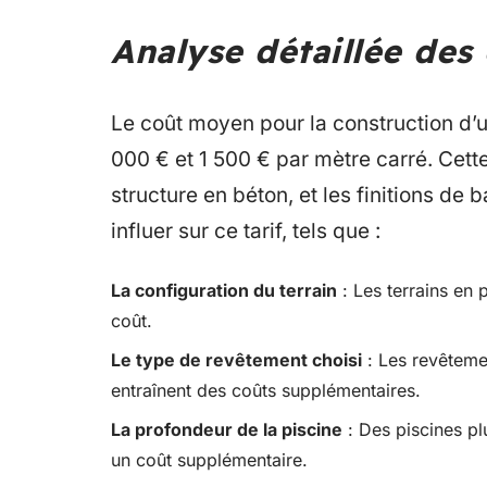
Analyse détaillée des
Le coût moyen pour la construction d’
000 € et 1 500 € par mètre carré. Cett
structure en béton, et les finitions d
influer sur ce tarif, tels que :
La configuration du terrain
: Les terrains en 
coût.
Le type de revêtement choisi
: Les revêteme
entraînent des coûts supplémentaires.
La profondeur de la piscine
: Des piscines pl
un coût supplémentaire.