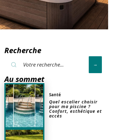
Recherche
Au sommet
Santé
Quel escalier choisir
pour ma piscine ?
Confort, esthétique et
accès