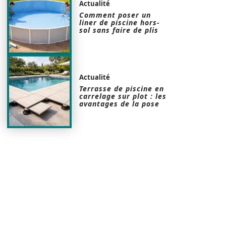
Actualité
Comment poser un
liner de piscine hors-
sol sans faire de plis
Actualité
Terrasse de piscine en
carrelage sur plot : les
avantages de la pose