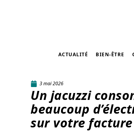
ACTUALITÉ
BIEN-ÊTRE
3 mai 2026
Un jacuzzi conso
beaucoup d’électr
sur votre facture