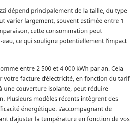
zi dépend principalement de la taille, du type
peut varier largement, souvent estimée entre 1
comparaison, cette consommation peut
-eau, ce qui souligne potentiellement l’impact
omme entre 2 500 et 4 000 kWh par an. Cela
votre facture d’électricité, en fonction du tarif
 à une couverture isolante, peut réduire
. Plusieurs modèles récents intègrent des
efficacité énergétique, s’accompagnant de
t d’ajuster la température en fonction de vos