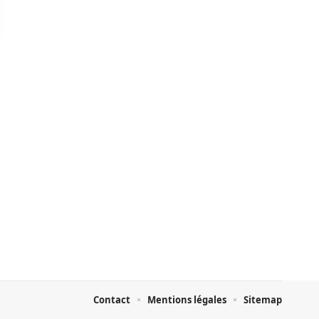
Contact
Mentions légales
Sitemap