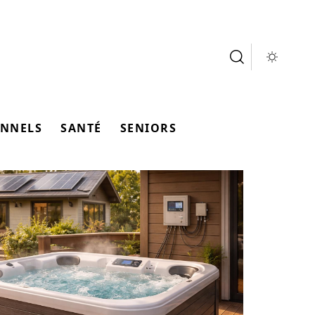
ONNELS
SANTÉ
SENIORS