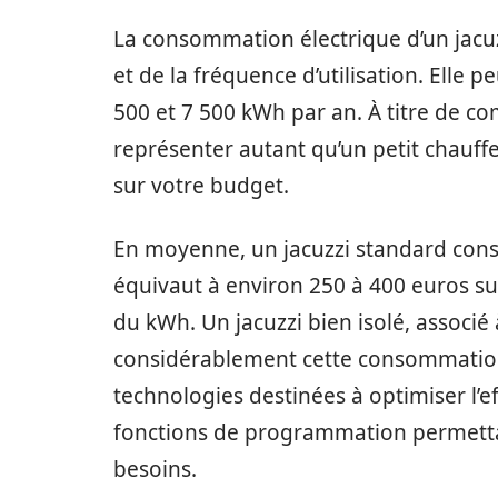
La consommation électrique d’un jacuz
et de la fréquence d’utilisation. Elle 
500 et 7 500 kWh par an. À titre de 
représenter autant qu’un petit chauffe
sur votre budget.
En moyenne, un jacuzzi standard cons
équivaut à environ 250 à 400 euros sur 
du kWh. Un jacuzzi bien isolé, associé
considérablement cette consommation
technologies destinées à optimiser l’
fonctions de programmation permettan
besoins.