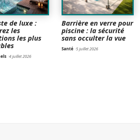
ste de luxe :
Barrière en verre pour
rez les
piscine : la sécurité
tions les plus
sans occulter la vue
ables
Santé
5 juillet 2026
els
4 juillet 2026