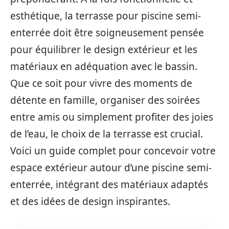
esthétique, la terrasse pour piscine semi-
enterrée doit être soigneusement pensée
pour équilibrer le design extérieur et les
matériaux en adéquation avec le bassin.
Que ce soit pour vivre des moments de
détente en famille, organiser des soirées
entre amis ou simplement profiter des joies
de l’eau, le choix de la terrasse est crucial.
Voici un guide complet pour concevoir votre
espace extérieur autour d’une piscine semi-
enterrée, intégrant des matériaux adaptés
et des idées de design inspirantes.