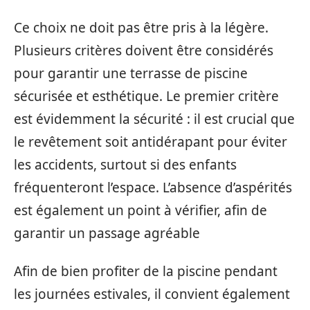
Ce choix ne doit pas être pris à la légère.
Plusieurs critères doivent être considérés
pour garantir une terrasse de piscine
sécurisée et esthétique. Le premier critère
est évidemment la sécurité : il est crucial que
le revêtement soit antidérapant pour éviter
les accidents, surtout si des enfants
fréquenteront l’espace. L’absence d’aspérités
est également un point à vérifier, afin de
garantir un passage agréable
Afin de bien profiter de la piscine pendant
les journées estivales, il convient également