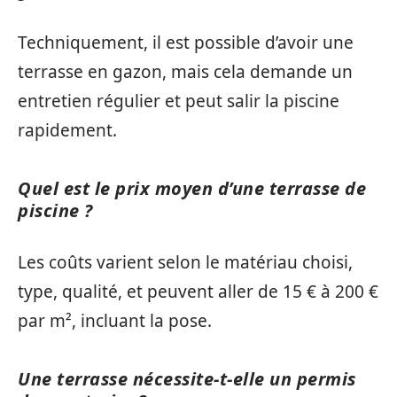
Techniquement, il est possible d’avoir une
terrasse en gazon, mais cela demande un
entretien régulier et peut salir la piscine
rapidement.
Quel est le prix moyen d’une terrasse de
piscine ?
Les coûts varient selon le matériau choisi,
type, qualité, et peuvent aller de 15 € à 200 €
par m², incluant la pose.
Une terrasse nécessite-t-elle un permis