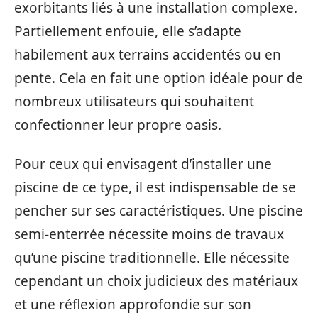
exorbitants liés à une installation complexe.
Partiellement enfouie, elle s’adapte
habilement aux terrains accidentés ou en
pente. Cela en fait une option idéale pour de
nombreux utilisateurs qui souhaitent
confectionner leur propre oasis.
Pour ceux qui envisagent d’installer une
piscine de ce type, il est indispensable de se
pencher sur ses caractéristiques. Une piscine
semi-enterrée nécessite moins de travaux
qu’une piscine traditionnelle. Elle nécessite
cependant un choix judicieux des matériaux
et une réflexion approfondie sur son