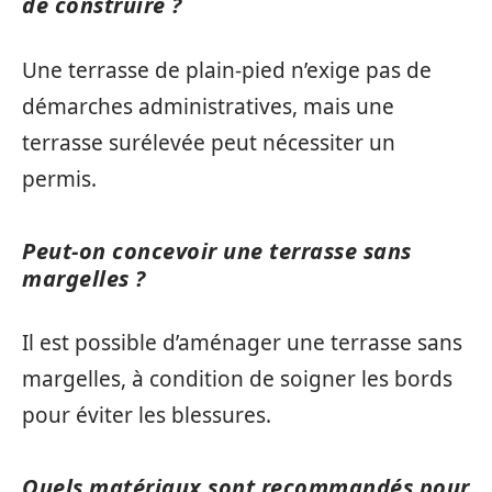
de construire ?
Une terrasse de plain-pied n’exige pas de
démarches administratives, mais une
terrasse surélevée peut nécessiter un
permis.
Peut-on concevoir une terrasse sans
margelles ?
Il est possible d’aménager une terrasse sans
margelles, à condition de soigner les bords
pour éviter les blessures.
Quels matériaux sont recommandés pour