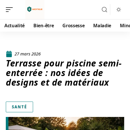
Actualité
Bien-être
Grossesse
Maladie
Min
27 mars 2026
Terrasse pour piscine semi-
enterrée : nos idées de
designs et de matériaux
SANTÉ