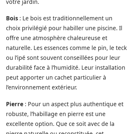
votre jardin.
Bois
: Le bois est traditionnellement un
choix privilégié pour habiller une piscine. Il
offre une atmosphère chaleureuse et
naturelle. Les essences comme le pin, le teck
ou l’ipé sont souvent conseillées pour leur
durabilité face à l’humidité. Leur installation
peut apporter un cachet particulier à
l’environnement extérieur.
Pierre
: Pour un aspect plus authentique et
robuste, l’habillage en pierre est une
excellente option. Que ce soit avec de la
pierre naturelle ou reconstituée, cet