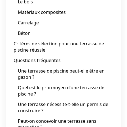
Le bois
Matériaux composites
Carrelage
Béton
Critères de sélection pour une terrasse de
piscine réussie
Questions fréquentes
Une terrasse de piscine peut-elle être en
gazon ?
Quel est le prix moyen d’une terrasse de
piscine ?
Une terrasse nécessite-t-elle un permis de
construire ?
Peut-on concevoir une terrasse sans