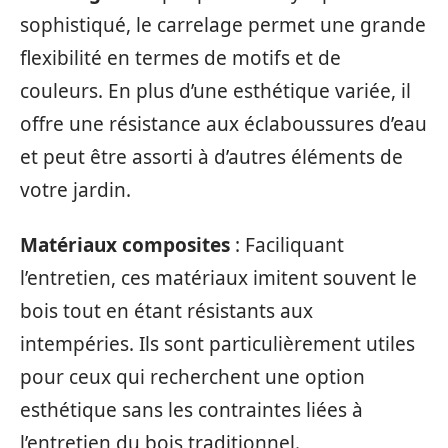
sophistiqué, le carrelage permet une grande
flexibilité en termes de motifs et de
couleurs. En plus d’une esthétique variée, il
offre une résistance aux éclaboussures d’eau
et peut être assorti à d’autres éléments de
votre jardin.
Matériaux composites
: Faciliquant
l’entretien, ces matériaux imitent souvent le
bois tout en étant résistants aux
intempéries. Ils sont particulièrement utiles
pour ceux qui recherchent une option
esthétique sans les contraintes liées à
l’entretien du bois traditionnel.