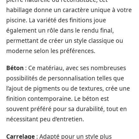
habillage donne un caractère unique à votre
piscine. La variété des finitions joue
également un rôle dans le rendu final,
permettant de créer un style classique ou
moderne selon les préférences.
Béton
: Ce matériau, avec ses nombreuses
possibilités de personnalisation telles que
l’ajout de pigments ou de textures, crée une
finition contemporaine. Le béton est
souvent préféré pour sa durabilité, tout en
nécessitant peu d’entretien.
Carrelage
: Adapté pour un style plus