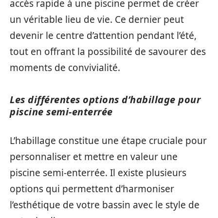
accès rapide à une piscine permet de créer
un véritable lieu de vie. Ce dernier peut
devenir le centre d’attention pendant l’été,
tout en offrant la possibilité de savourer des
moments de convivialité.
Les différentes options d’habillage pour
piscine semi-enterrée
L’habillage constitue une étape cruciale pour
personnaliser et mettre en valeur une
piscine semi-enterrée. Il existe plusieurs
options qui permettent d’harmoniser
l’esthétique de votre bassin avec le style de