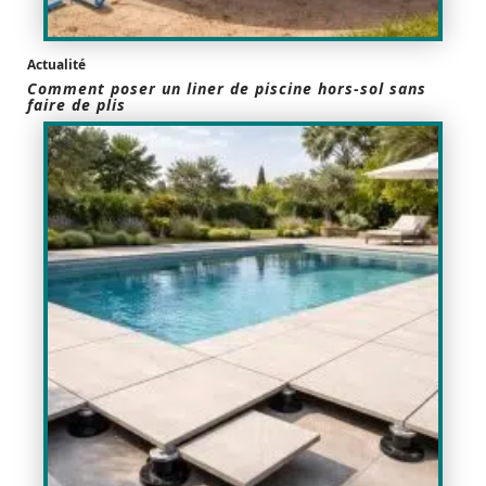
Actualité
Comment poser un liner de piscine hors-sol sans
faire de plis