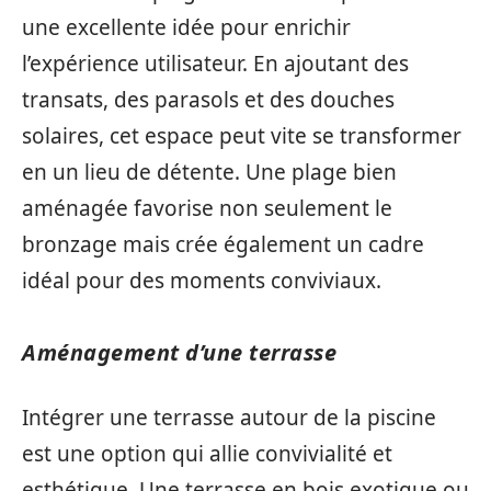
une excellente idée pour enrichir
l’expérience utilisateur. En ajoutant des
transats, des parasols et des douches
solaires, cet espace peut vite se transformer
en un lieu de détente. Une plage bien
aménagée favorise non seulement le
bronzage mais crée également un cadre
idéal pour des moments conviviaux.
Aménagement d’une terrasse
Intégrer une terrasse autour de la piscine
est une option qui allie convivialité et
esthétique. Une terrasse en bois exotique ou