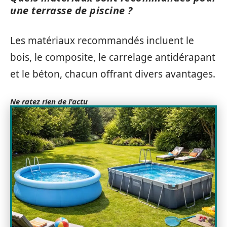
une terrasse de piscine ?
Les matériaux recommandés incluent le
bois, le composite, le carrelage antidérapant
et le béton, chacun offrant divers avantages.
Ne ratez rien de l'actu