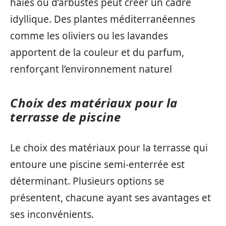
haies ou d’arbustes peut créer un cadre
idyllique. Des plantes méditerranéennes
comme les oliviers ou les lavandes
apportent de la couleur et du parfum,
renforçant l’environnement naturel
Choix des matériaux pour la
terrasse de piscine
Le choix des matériaux pour la terrasse qui
entoure une piscine semi-enterrée est
déterminant. Plusieurs options se
présentent, chacune ayant ses avantages et
ses inconvénients.