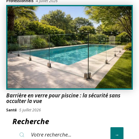
Professionnels
4 juillet 2026
Barrière en verre pour piscine : la sécurité sans
occulter la vue
Santé
5 juillet 2026
Recherche