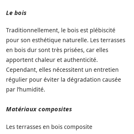
Le bois
Traditionnellement, le bois est plébiscité
pour son esthétique naturelle. Les terrasses
en bois dur sont très prisées, car elles
apportent chaleur et authenticité.
Cependant, elles nécessitent un entretien
régulier pour éviter la dégradation causée
par l’humidité.
Matériaux composites
Les terrasses en bois composite