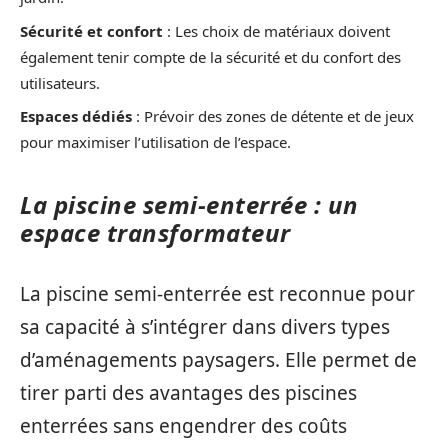
Sécurité et confort
: Les choix de matériaux doivent
également tenir compte de la sécurité et du confort des
utilisateurs.
Espaces dédiés
: Prévoir des zones de détente et de jeux
pour maximiser l’utilisation de l’espace.
La piscine semi-enterrée : un
espace transformateur
La piscine semi-enterrée est reconnue pour
sa capacité à s’intégrer dans divers types
d’aménagements paysagers. Elle permet de
tirer parti des avantages des piscines
enterrées sans engendrer des coûts