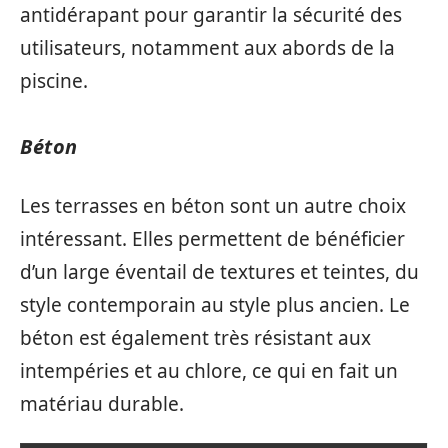
antidérapant pour garantir la sécurité des
utilisateurs, notamment aux abords de la
piscine.
Béton
Les terrasses en béton sont un autre choix
intéressant. Elles permettent de bénéficier
d’un large éventail de textures et teintes, du
style contemporain au style plus ancien. Le
béton est également très résistant aux
intempéries et au chlore, ce qui en fait un
matériau durable.