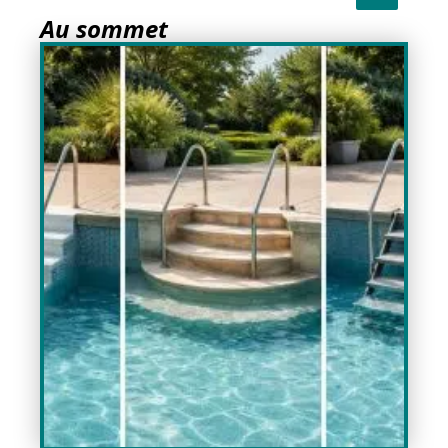
Au sommet