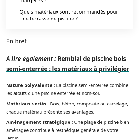
margelles ?
Quels matériaux sont recommandés pour
une terrasse de piscine ?
En bref :
A lire également :
Remblai de piscine bois
semi-enterrée : les matériaux à privilégier
Nature polyvalente
: La piscine semi-enterrée combine
les atouts d’une piscine enterrée et hors-sol.
Matériaux variés
: Bois, béton, composite ou carrelage,
chaque matériau présente ses avantages.
Aménagement stratégique
: Une plage de piscine bien
aménagée contribue à l’esthétique générale de votre
jardin.