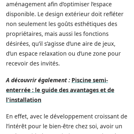
aménagement afin d’optimiser l’espace
disponible. Le design extérieur doit refléter
non seulement les goûts esthétiques des
propriétaires, mais aussi les fonctions
désirées, qu’il s’agisse d’une aire de jeux,
d’un espace relaxation ou d’une zone pour
recevoir des invités.
A découvrir également :
Piscine semi-
enterrée : le guide des avantages et de
l'installation
En effet, avec le développement croissant de
l’intérêt pour le bien-être chez soi, avoir un