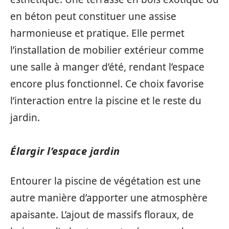
en béton peut constituer une assise
harmonieuse et pratique. Elle permet
l’installation de mobilier extérieur comme
une salle à manger d’été, rendant l’espace
encore plus fonctionnel. Ce choix favorise
l’interaction entre la piscine et le reste du
jardin.
Élargir l’espace jardin
Entourer la piscine de végétation est une
autre manière d’apporter une atmosphère
apaisante. L’ajout de massifs floraux, de