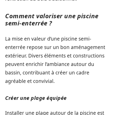
Comment valoriser une piscine
semi-enterrée ?
La mise en valeur d’une piscine semi-
enterrée repose sur un bon aménagement
extérieur. Divers éléments et constructions
peuvent enrichir l’ambiance autour du
bassin, contribuant à créer un cadre
agréable et convivial.
Créer une plage équipée
Installer une plage autour de la piscine est