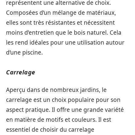
représentent une alternative de choix.
Composées d’un mélange de matériaux,
elles sont très résistantes et nécessitent
moins d’entretien que le bois naturel. Cela
les rend idéales pour une utilisation autour
d’une piscine.
Carrelage
Aperçu dans de nombreux jardins, le
carrelage est un choix populaire pour son
aspect pratique. Il offre une grande variété
en matière de motifs et couleurs. Il est
essentiel de choisir du carrelage