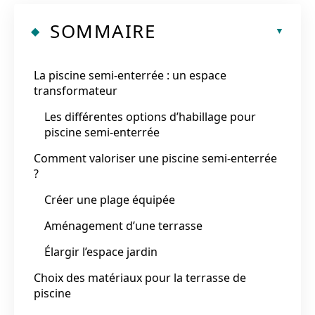
SOMMAIRE
La piscine semi-enterrée : un espace
transformateur
Les différentes options d’habillage pour
piscine semi-enterrée
Comment valoriser une piscine semi-enterrée
?
Créer une plage équipée
Aménagement d’une terrasse
Élargir l’espace jardin
Choix des matériaux pour la terrasse de
piscine