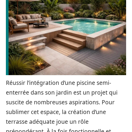
Réussir l’intégration d’une piscine semi-
enterrée dans son jardin est un projet qui
suscite de nombreuses aspirations. Pour
sublimer cet espace, la création d’une
terrasse adéquate joue un rôle
prépondérant. À la fois fonctionnelle et