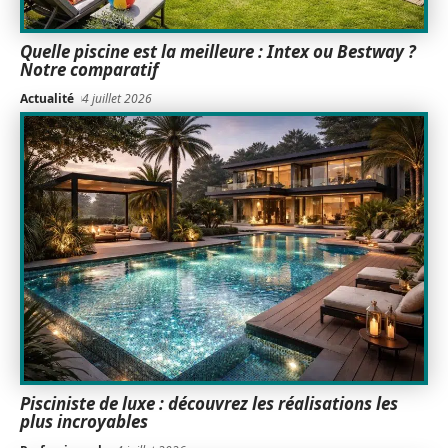
Quelle piscine est la meilleure : Intex ou Bestway ?
Notre comparatif
Actualité
4 juillet 2026
Pisciniste de luxe : découvrez les réalisations les
plus incroyables