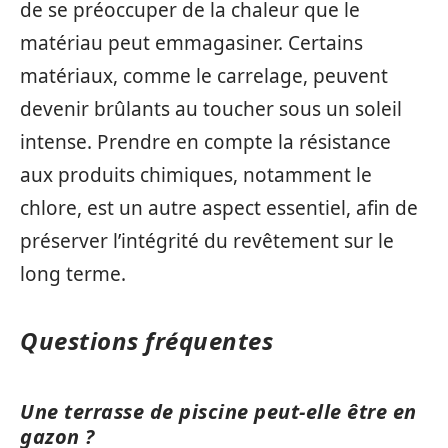
de se préoccuper de la chaleur que le
matériau peut emmagasiner. Certains
matériaux, comme le carrelage, peuvent
devenir brûlants au toucher sous un soleil
intense. Prendre en compte la résistance
aux produits chimiques, notamment le
chlore, est un autre aspect essentiel, afin de
préserver l’intégrité du revêtement sur le
long terme.
Questions fréquentes
Une terrasse de piscine peut-elle être en
gazon ?