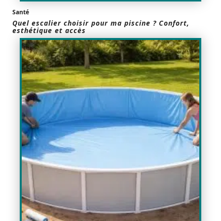
Santé
Quel escalier choisir pour ma piscine ? Confort,
esthétique et accès