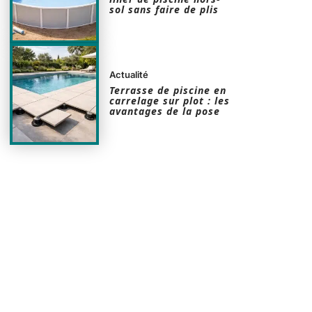
sol sans faire de plis
Actualité
Terrasse de piscine en
carrelage sur plot : les
avantages de la pose