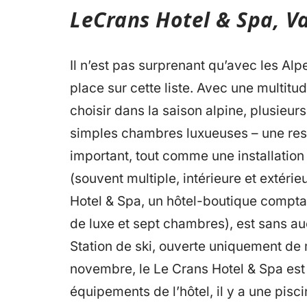
LeCrans Hotel & Spa, Va
Il n’est pas surprenant qu’avec les Al
place sur cette liste. Avec une multitud
choisir dans la saison alpine, plusieur
simples chambres luxueuses – une rest
important, tout comme une installation
(souvent multiple, intérieure et extéri
Hotel & Spa, un hôtel-boutique comptan
de luxe et sept chambres), est sans au
Station de ski, ouverte uniquement de
novembre, le Le Crans Hotel & Spa est 
équipements de l’hôtel, il y a une pisci