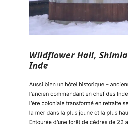
Wildflower Hall, Shimla
Inde
Aussi bien un hôtel historique – ancie
l’ancien commandant en chef des Indes
l’ère coloniale transformé en retraite
la mer dans la plus jeune et la plus h
Entourée d’une forêt de cèdres de 22 a