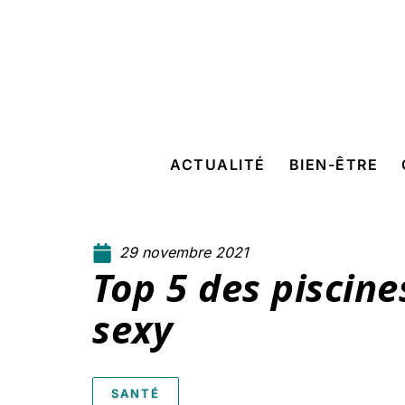
ACTUALITÉ
BIEN-ÊTRE
29 novembre 2021
Top 5 des piscines
sexy
SANTÉ