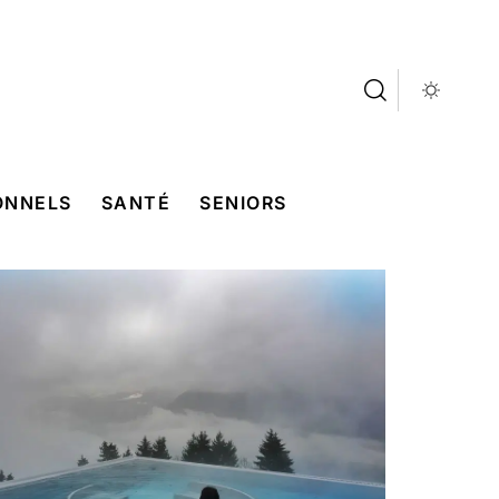
ONNELS
SANTÉ
SENIORS