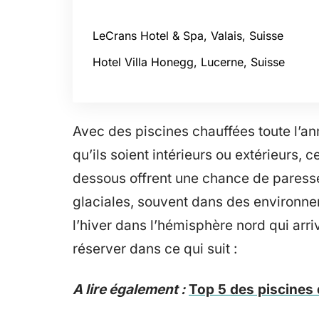
LeCrans Hotel & Spa, Valais, Suisse
Hotel Villa Honegg, Lucerne, Suisse
Avec des piscines chauffées toute l’an
qu’ils soient intérieurs ou extérieurs, c
dessous offrent une chance de paresse
glaciales, souvent dans des environne
l’hiver dans l’hémisphère nord qui arr
réserver dans ce qui suit :
A lire également :
Top 5 des piscines 