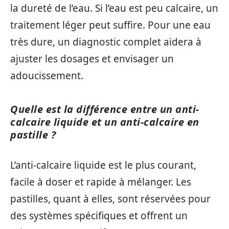
la dureté de l’eau. Si l’eau est peu calcaire, un
traitement léger peut suffire. Pour une eau
très dure, un diagnostic complet aidera à
ajuster les dosages et envisager un
adoucissement.
Quelle est la différence entre un anti-
calcaire liquide et un anti-calcaire en
pastille ?
L’anti-calcaire liquide est le plus courant,
facile à doser et rapide à mélanger. Les
pastilles, quant à elles, sont réservées pour
des systèmes spécifiques et offrent un