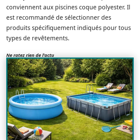
conviennent aux piscines coque polyester. Il
est recommandé de sélectionner des
produits spécifiquement indiqués pour tous
types de revêtements.
Ne ratez rien de l'actu