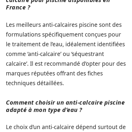
France ?
Les meilleurs anti-calcaires piscine sont des
formulations spécifiquement conçues pour
le traitement de l’eau, idéalement identifiées
comme ‘anti-calcaire’ ou ‘séquestrant
calcaire’. Il est recommandé d’opter pour des
marques réputées offrant des fiches
techniques détaillées.
Comment choisir un anti-calcaire piscine
adapté à mon type d’eau ?
Le choix d’un anti-calcaire dépend surtout de