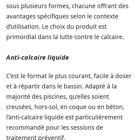
sous plusieurs formes, chacune offrant des
avantages spécifiques selon le contexte
d’utilisation. Le choix du produit est
primordial dans la lutte contre le calcaire.
Anti-calcaire liquide
C’est le format le plus courant, facile à doser
et à répartir dans le bassin. Adapté à la
majorité des piscines, qu’elles soient
creusées, hors-sol, en coque ou en béton,
l’anti-calcaire liquide est particulièrement
recommandé pour les sessions de
traitement préventif.