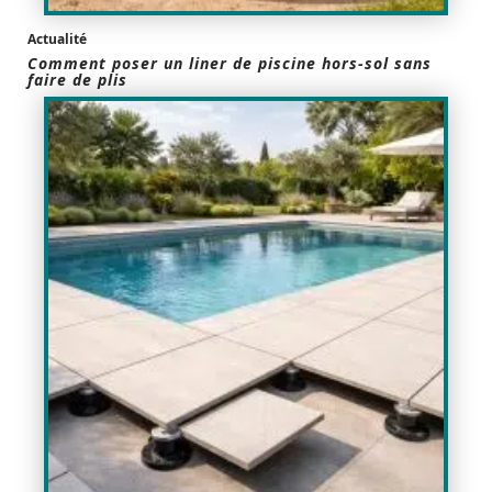
Actualité
Comment poser un liner de piscine hors-sol sans
faire de plis