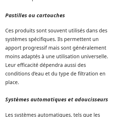
Pastilles ou cartouches
Ces produits sont souvent utilisés dans des
systèmes spécifiques. Ils permettent un
apport progressif mais sont généralement
moins adaptés à une utilisation universelle.
Leur efficacité dépendra aussi des
conditions d’eau et du type de filtration en
place.
Systèmes automatiques et adoucisseurs
Les systèmes automatiques, tels que les