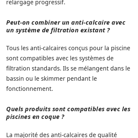
relargage progressif.
Peut-on combiner un anti-calcaire avec
un système de filtration existant ?
Tous les anti-calcaires conçus pour la piscine
sont compatibles avec les systèmes de
filtration standards. Ils se mélangent dans le
bassin ou le skimmer pendant le
fonctionnement.
Quels produits sont compatibles avec les
piscines en coque ?
La majorité des anti-calcaires de qualité