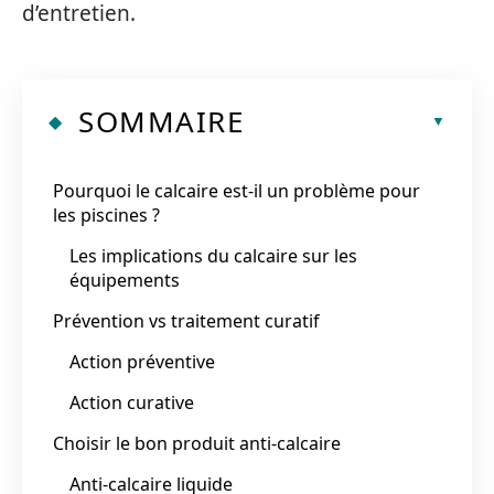
d’entretien.
SOMMAIRE
Pourquoi le calcaire est-il un problème pour
les piscines ?
Les implications du calcaire sur les
équipements
Prévention vs traitement curatif
Action préventive
Action curative
Choisir le bon produit anti-calcaire
Anti-calcaire liquide