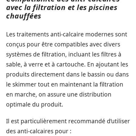
avec la filtration et les piscines
chauffées
Les traitements anti-calcaire modernes sont
conçus pour être compatibles avec divers
systèmes de filtration, incluant les filtres à
sable, à verre et à cartouche. En ajoutant les
produits directement dans le bassin ou dans
le skimmer tout en maintenant la filtration
en marche, on assure une distribution
optimale du produit.
Il est particulièrement recommandé d’utiliser
des anti-calcaires pour :