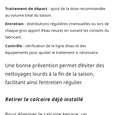
Traitement de départ
: ajout de la dose recommandée
au volume total du bassin.
Entretien
: distributions régulières (mensuelles ou lors de
chaque gros apport d’eau neuve) en suivant les conseils du
fabricant.
Contrôle
: vérification de la ligne d’eau et des
équipements pour ajuster le traitement si nécessaire.
Une bonne prévention permet d’éviter des
nettoyages lourds à la fin de la saison,
facilitant ainsi l’entretien régulier.
Retirer le calcaire déjà installé
Pour éliminer le calcaire tenace, un