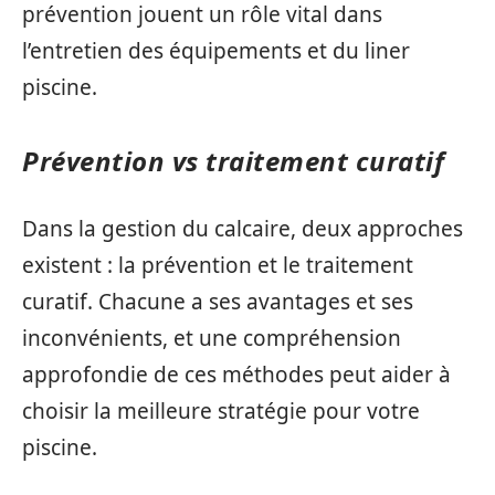
prévention jouent un rôle vital dans
l’entretien des équipements et du liner
piscine.
Prévention vs traitement curatif
Dans la gestion du calcaire, deux approches
existent : la prévention et le traitement
curatif. Chacune a ses avantages et ses
inconvénients, et une compréhension
approfondie de ces méthodes peut aider à
choisir la meilleure stratégie pour votre
piscine.