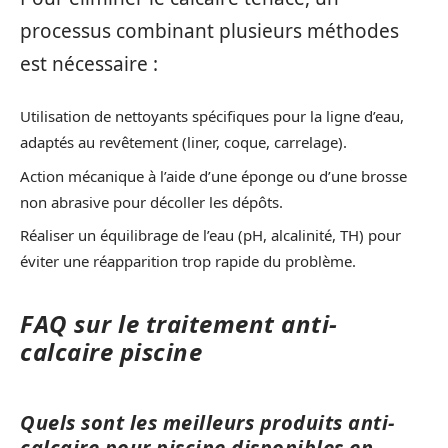
processus combinant plusieurs méthodes
est nécessaire :
Utilisation de nettoyants spécifiques pour la ligne d’eau,
adaptés au revêtement (liner, coque, carrelage).
Action mécanique à l’aide d’une éponge ou d’une brosse
non abrasive pour décoller les dépôts.
Réaliser un équilibrage de l’eau (pH, alcalinité, TH) pour
éviter une réapparition trop rapide du problème.
FAQ sur le traitement anti-
calcaire piscine
Quels sont les meilleurs produits anti-
calcaire pour piscine disponibles en