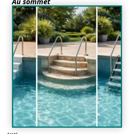
Au sommet