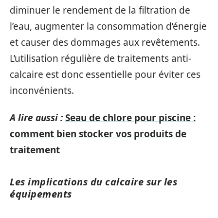
diminuer le rendement de la filtration de
l’eau, augmenter la consommation d’énergie
et causer des dommages aux revêtements.
L’utilisation régulière de traitements anti-
calcaire est donc essentielle pour éviter ces
inconvénients.
A lire aussi :
Seau de chlore pour piscine :
comment bien stocker vos produits de
traitement
Les implications du calcaire sur les
équipements