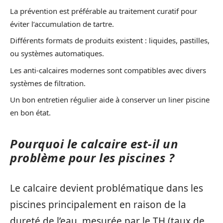
La prévention est préférable au traitement curatif pour
éviter l’accumulation de tartre.
Différents formats de produits existent : liquides, pastilles,
ou systèmes automatiques.
Les anti-calcaires modernes sont compatibles avec divers
systèmes de filtration.
Un bon entretien régulier aide à conserver un liner piscine
en bon état.
Pourquoi le calcaire est-il un
problème pour les piscines ?
Le calcaire devient problématique dans les
piscines principalement en raison de la
dureté de l’eau, mesurée par le TH (taux de