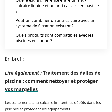
Quelle est la différence entre un anti-
calcaire liquide et un anti-calcaire en pastille
?
Peut-on combiner un anti-calcaire avec un
système de filtration existant ?
Quels produits sont compatibles avec les
piscines en coque ?
En bref :
Lire également :
Traitement des dalles de
piscine : comment nettoyer et protéger
vos margelles
Les traitements anti-calcaire limitent les dépôts dans les
piscines et protègent les équipements.