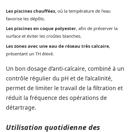
Les piscines chauffées
, où la température de l’eau
favorise les dépôts.
Les piscines en coque polyester
, afin de préserver la
surface et éviter les croûtes blanches.
Les zones avec une eau de réseau très calcaire
,
présentant un TH élevé.
Un bon dosage d’anti-calcaire, combiné à un
contrôle régulier du pH et de l’alcalinité,
permet de limiter le travail de la filtration et
réduit la fréquence des opérations de
détartrage.
Utilisation quotidienne des