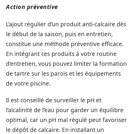
Action préventive
L’ajout régulier d’un produit anti-calcaire dès
le début de la saison, puis en entretien,
constitue une méthode préventive efficace.
En intégrant ces produits à votre routine
d’entretien, vous pouvez limiter la formation
de tartre sur les parois et les équipements
de votre piscine.
Il est conseillé de surveiller le pH et
l’alcalinité de l’eau pour garder un équilibre
optimal, car un pH mal régulé peut favoriser
le dépôt de calcaire. En installant un