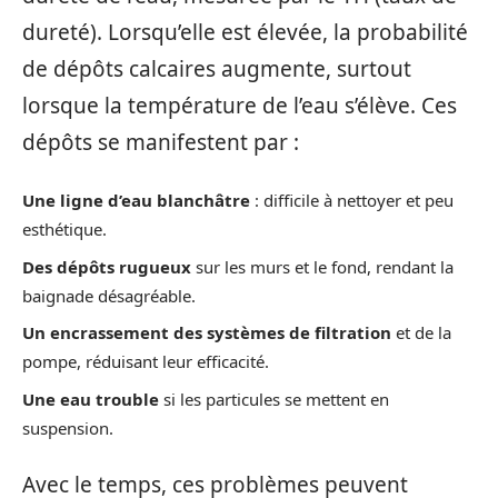
dureté). Lorsqu’elle est élevée, la probabilité
de dépôts calcaires augmente, surtout
lorsque la température de l’eau s’élève. Ces
dépôts se manifestent par :
Une ligne d’eau blanchâtre
: difficile à nettoyer et peu
esthétique.
Des dépôts rugueux
sur les murs et le fond, rendant la
baignade désagréable.
Un encrassement des systèmes de filtration
et de la
pompe, réduisant leur efficacité.
Une eau trouble
si les particules se mettent en
suspension.
Avec le temps, ces problèmes peuvent