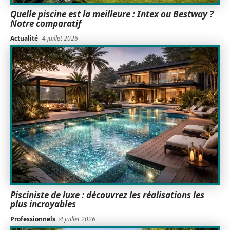
Quelle piscine est la meilleure : Intex ou Bestway ?
Notre comparatif
Actualité
4 juillet 2026
Pisciniste de luxe : découvrez les réalisations les
plus incroyables
Professionnels
4 juillet 2026