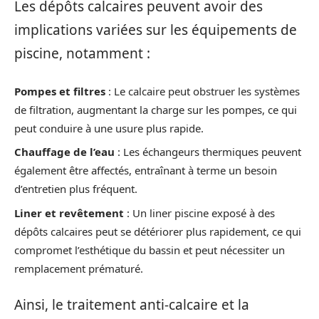
Les dépôts calcaires peuvent avoir des
implications variées sur les équipements de
piscine, notamment :
Pompes et filtres
: Le calcaire peut obstruer les systèmes
de filtration, augmentant la charge sur les pompes, ce qui
peut conduire à une usure plus rapide.
Chauffage de l’eau
: Les échangeurs thermiques peuvent
également être affectés, entraînant à terme un besoin
d’entretien plus fréquent.
Liner et revêtement
: Un liner piscine exposé à des
dépôts calcaires peut se détériorer plus rapidement, ce qui
compromet l’esthétique du bassin et peut nécessiter un
remplacement prématuré.
Ainsi, le traitement anti-calcaire et la