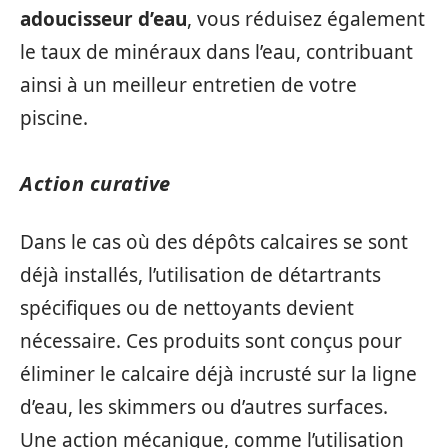
adoucisseur d’eau
, vous réduisez également
le taux de minéraux dans l’eau, contribuant
ainsi à un meilleur entretien de votre
piscine.
Action curative
Dans le cas où des dépôts calcaires se sont
déjà installés, l’utilisation de détartrants
spécifiques ou de nettoyants devient
nécessaire. Ces produits sont conçus pour
éliminer le calcaire déjà incrusté sur la ligne
d’eau, les skimmers ou d’autres surfaces.
Une action mécanique, comme l’utilisation