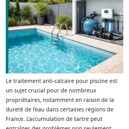
Le traitement anti-calcaire pour piscine est
un sujet crucial pour de nombreux
propriétaires, notamment en raison de la
dureté de l’eau dans certaines régions de
France. L’accumulation de tartre peut
entraîner des problèmes non seulement