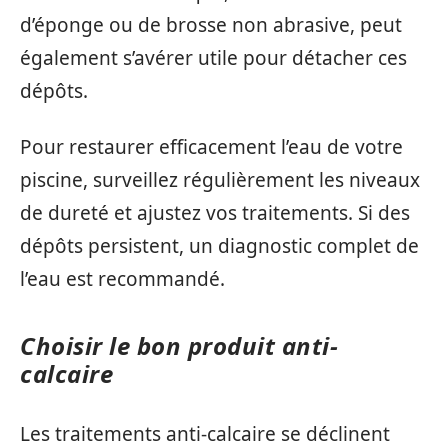
d’éponge ou de brosse non abrasive, peut
également s’avérer utile pour détacher ces
dépôts.
Pour restaurer efficacement l’eau de votre
piscine, surveillez régulièrement les niveaux
de dureté et ajustez vos traitements. Si des
dépôts persistent, un diagnostic complet de
l’eau est recommandé.
Choisir le bon produit anti-
calcaire
Les traitements anti-calcaire se déclinent