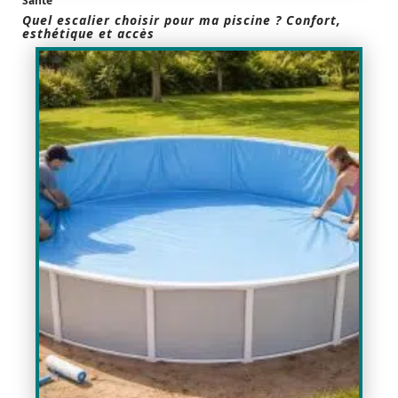
Santé
Quel escalier choisir pour ma piscine ? Confort,
esthétique et accès