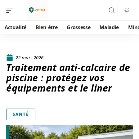
Actualité
Bien-être
Grossesse
Maladie
Min
22 mars 2026
Traitement anti-calcaire de
piscine : protégez vos
équipements et le liner
SANTÉ