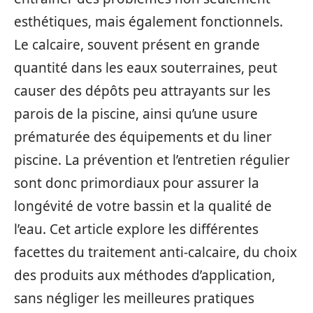
esthétiques, mais également fonctionnels.
Le calcaire, souvent présent en grande
quantité dans les eaux souterraines, peut
causer des dépôts peu attrayants sur les
parois de la piscine, ainsi qu’une usure
prématurée des équipements et du liner
piscine. La prévention et l’entretien régulier
sont donc primordiaux pour assurer la
longévité de votre bassin et la qualité de
l’eau. Cet article explore les différentes
facettes du traitement anti-calcaire, du choix
des produits aux méthodes d’application,
sans négliger les meilleures pratiques