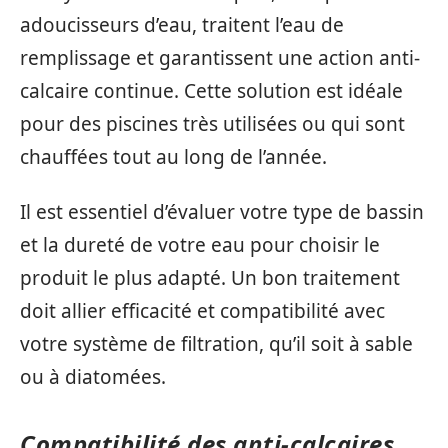
adoucisseurs d’eau, traitent l’eau de
remplissage et garantissent une action anti-
calcaire continue. Cette solution est idéale
pour des piscines très utilisées ou qui sont
chauffées tout au long de l’année.
Il est essentiel d’évaluer votre type de bassin
et la dureté de votre eau pour choisir le
produit le plus adapté. Un bon traitement
doit allier efficacité et compatibilité avec
votre système de filtration, qu’il soit à sable
ou à diatomées.
Compatibilité des anti-calcaires