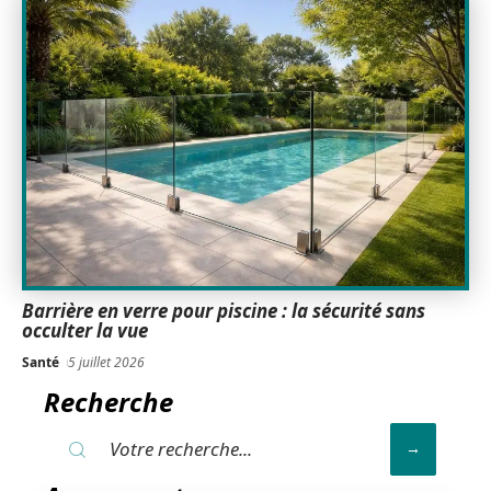
Barrière en verre pour piscine : la sécurité sans
occulter la vue
Santé
5 juillet 2026
Recherche