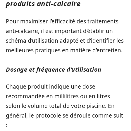
produits anti-calcaire
Pour maximiser l’efficacité des traitements
anti-calcaire, il est important d’établir un
schéma d’utilisation adapté et d’identifier les
meilleures pratiques en matière d’entretien.
Dosage et fréquence d’utilisation
Chaque produit indique une dose
recommandée en millilitres ou en litres
selon le volume total de votre piscine. En
général, le protocole se déroule comme suit
: