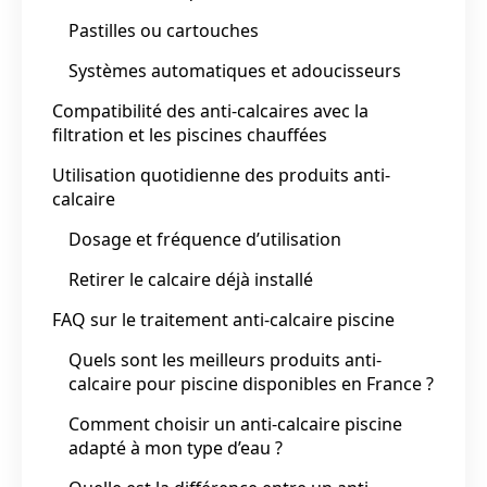
Pastilles ou cartouches
Systèmes automatiques et adoucisseurs
Compatibilité des anti-calcaires avec la
filtration et les piscines chauffées
Utilisation quotidienne des produits anti-
calcaire
Dosage et fréquence d’utilisation
Retirer le calcaire déjà installé
FAQ sur le traitement anti-calcaire piscine
Quels sont les meilleurs produits anti-
calcaire pour piscine disponibles en France ?
Comment choisir un anti-calcaire piscine
adapté à mon type d’eau ?