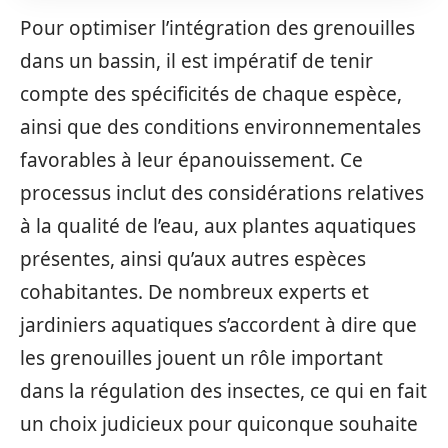
Pour optimiser l’intégration des grenouilles
dans un bassin, il est impératif de tenir
compte des spécificités de chaque espèce,
ainsi que des conditions environnementales
favorables à leur épanouissement. Ce
processus inclut des considérations relatives
à la qualité de l’eau, aux plantes aquatiques
présentes, ainsi qu’aux autres espèces
cohabitantes. De nombreux experts et
jardiniers aquatiques s’accordent à dire que
les grenouilles jouent un rôle important
dans la régulation des insectes, ce qui en fait
un choix judicieux pour quiconque souhaite