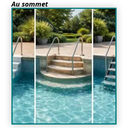
Au sommet