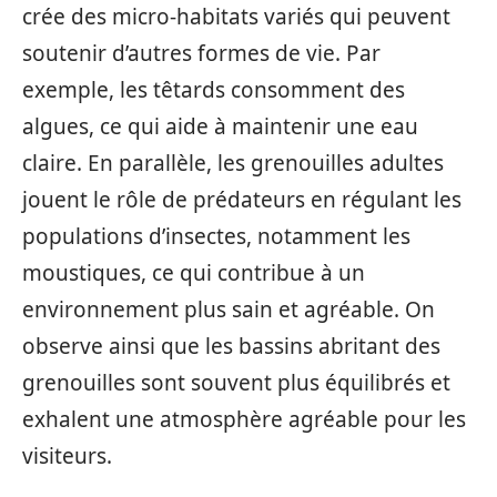
crée des micro-habitats variés qui peuvent
soutenir d’autres formes de vie. Par
exemple, les têtards consomment des
algues, ce qui aide à maintenir une eau
claire. En parallèle, les grenouilles adultes
jouent le rôle de prédateurs en régulant les
populations d’insectes, notamment les
moustiques, ce qui contribue à un
environnement plus sain et agréable. On
observe ainsi que les bassins abritant des
grenouilles sont souvent plus équilibrés et
exhalent une atmosphère agréable pour les
visiteurs.