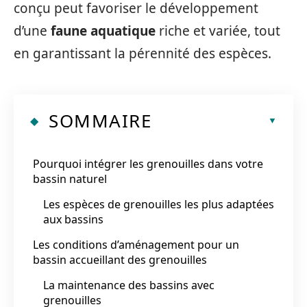
conçu peut favoriser le développement
d’une
faune aquatique
riche et variée, tout
en garantissant la pérennité des espèces.
SOMMAIRE
Pourquoi intégrer les grenouilles dans votre
bassin naturel
Les espèces de grenouilles les plus adaptées
aux bassins
Les conditions d’aménagement pour un
bassin accueillant des grenouilles
La maintenance des bassins avec
grenouilles