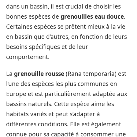
dans un bassin, il est crucial de choisir les
bonnes espèces de
grenouilles eau douce
.
Certaines espèces se prêtent mieux à la vie
en bassin que d’autres, en fonction de leurs
besoins spécifiques et de leur
comportement.
La
grenouille rousse
(Rana temporaria) est
l’une des espèces les plus communes en
Europe et est particulièrement adaptée aux
bassins naturels. Cette espèce aime les
habitats variés et peut s’adapter à
différentes conditions. Elle est également
connue pour sa capacité à consommer une