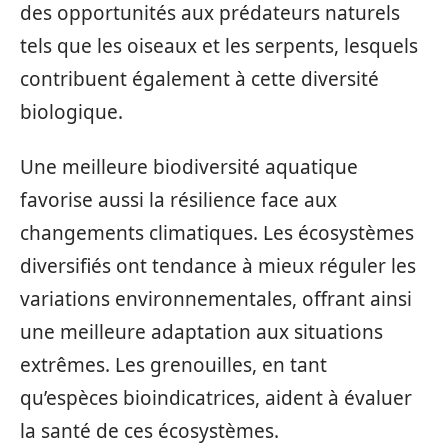
des opportunités aux prédateurs naturels
tels que les oiseaux et les serpents, lesquels
contribuent également à cette diversité
biologique.
Une meilleure biodiversité aquatique
favorise aussi la résilience face aux
changements climatiques. Les écosystèmes
diversifiés ont tendance à mieux réguler les
variations environnementales, offrant ainsi
une meilleure adaptation aux situations
extrêmes. Les grenouilles, en tant
qu’espèces bioindicatrices, aident à évaluer
la santé de ces écosystèmes.