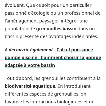
évoluent. Que ce soit pour un particulier
passionné d’écologie ou un professionnel de
l’aménagement paysager, intégrer une
population de
grenouilles bassin
dans un
bassin présente des avantages indéniables.
A découvrir également :
Calcul puissance
pompe piscine : Comment choisir la pompe
adaptée à votre bassin
Tout d’abord, les grenouilles contribuent à la
biodiversité aquatique
. En introduisant
différentes espèces de grenouilles, on
favorise les interactions biologiques et on