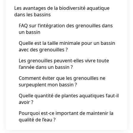
Les avantages de la biodiversité aquatique
dans les bassins
FAQ sur l’intégration des grenouilles dans
un bassin
Quelle est la taille minimale pour un bassin
avec des grenouilles ?
Les grenouilles peuvent-elles vivre toute
l’année dans un bassin ?
Comment éviter que les grenouilles ne
surpeuplent mon bassin ?
Quelle quantité de plantes aquatiques faut-il
avoir ?
Pourquoi est-ce important de maintenir la
qualité de l’eau ?