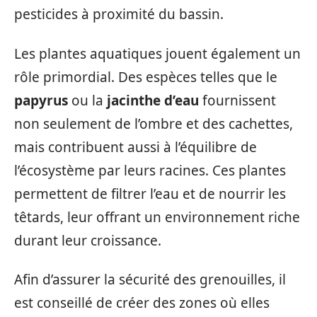
pesticides à proximité du bassin.
Les plantes aquatiques jouent également un
rôle primordial. Des espèces telles que le
papyrus
ou la
jacinthe d’eau
fournissent
non seulement de l’ombre et des cachettes,
mais contribuent aussi à l’équilibre de
l’écosystème par leurs racines. Ces plantes
permettent de filtrer l’eau et de nourrir les
têtards, leur offrant un environnement riche
durant leur croissance.
Afin d’assurer la sécurité des grenouilles, il
est conseillé de créer des zones où elles