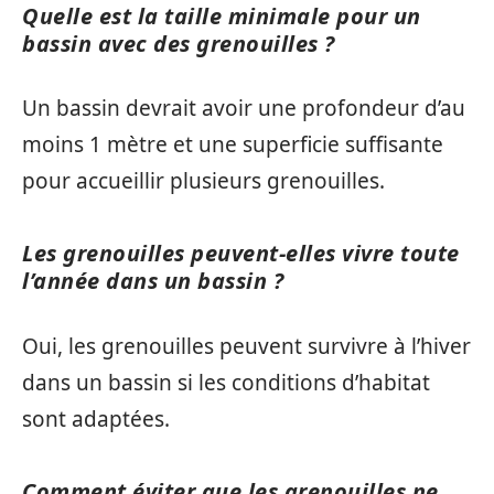
Quelle est la taille minimale pour un
bassin avec des grenouilles ?
Un bassin devrait avoir une profondeur d’au
moins 1 mètre et une superficie suffisante
pour accueillir plusieurs grenouilles.
Les grenouilles peuvent-elles vivre toute
l’année dans un bassin ?
Oui, les grenouilles peuvent survivre à l’hiver
dans un bassin si les conditions d’habitat
sont adaptées.
Comment éviter que les grenouilles ne