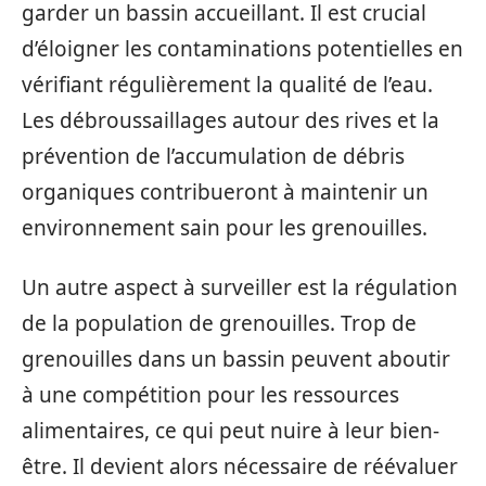
garder un bassin accueillant. Il est crucial
d’éloigner les contaminations potentielles en
vérifiant régulièrement la qualité de l’eau.
Les débroussaillages autour des rives et la
prévention de l’accumulation de débris
organiques contribueront à maintenir un
environnement sain pour les grenouilles.
Un autre aspect à surveiller est la régulation
de la population de grenouilles. Trop de
grenouilles dans un bassin peuvent aboutir
à une compétition pour les ressources
alimentaires, ce qui peut nuire à leur bien-
être. Il devient alors nécessaire de réévaluer