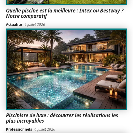
Quelle piscine est la meilleure : Intex ou Bestway ?
Notre comparatif
Actualité
4 juillet 2026
Pisciniste de luxe : découvrez les réalisations les
plus incroyables
Professionnels
4 juillet 2026