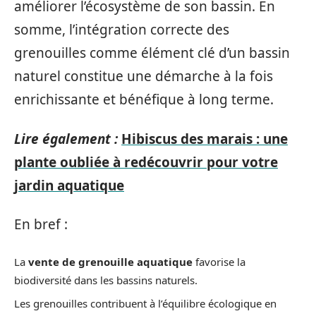
améliorer l’écosystème de son bassin. En
somme, l’intégration correcte des
grenouilles comme élément clé d’un bassin
naturel constitue une démarche à la fois
enrichissante et bénéfique à long terme.
Lire également :
Hibiscus des marais : une
plante oubliée à redécouvrir pour votre
jardin aquatique
En bref :
La
vente de grenouille aquatique
favorise la
biodiversité dans les bassins naturels.
Les grenouilles contribuent à l’équilibre écologique en