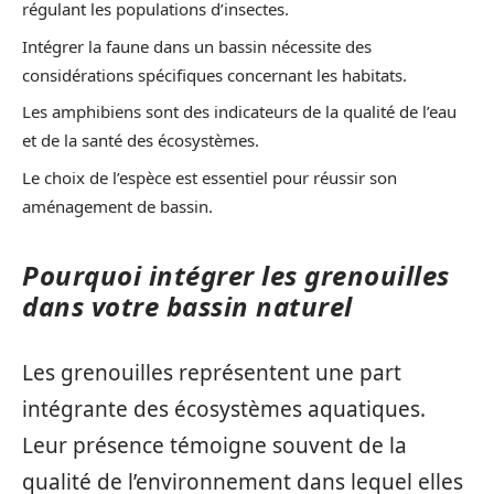
régulant les populations d’insectes.
Intégrer la faune dans un bassin nécessite des
considérations spécifiques concernant les habitats.
Les amphibiens sont des indicateurs de la qualité de l’eau
et de la santé des écosystèmes.
Le choix de l’espèce est essentiel pour réussir son
aménagement de bassin.
Pourquoi intégrer les grenouilles
dans votre bassin naturel
Les grenouilles représentent une part
intégrante des écosystèmes aquatiques.
Leur présence témoigne souvent de la
qualité de l’environnement dans lequel elles