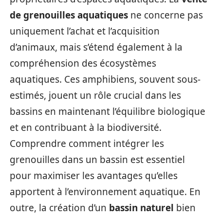
de grenouilles aquatiques
ne concerne pas
uniquement l’achat et l’acquisition
d’animaux, mais s’étend également à la
compréhension des écosystèmes
aquatiques. Ces amphibiens, souvent sous-
estimés, jouent un rôle crucial dans les
bassins en maintenant l’équilibre biologique
et en contribuant à la biodiversité.
Comprendre comment intégrer les
grenouilles dans un bassin est essentiel
pour maximiser les avantages qu’elles
apportent à l’environnement aquatique. En
outre, la création d’un
bassin naturel
bien