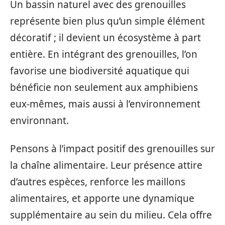
Un bassin naturel avec des grenouilles
représente bien plus qu’un simple élément
décoratif ; il devient un écosystème à part
entière. En intégrant des grenouilles, l’on
favorise une biodiversité aquatique qui
bénéficie non seulement aux amphibiens
eux-mêmes, mais aussi à l’environnement
environnant.
Pensons à l’impact positif des grenouilles sur
la chaîne alimentaire. Leur présence attire
d’autres espèces, renforce les maillons
alimentaires, et apporte une dynamique
supplémentaire au sein du milieu. Cela offre