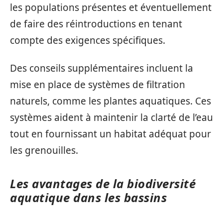
les populations présentes et éventuellement
de faire des réintroductions en tenant
compte des exigences spécifiques.
Des conseils supplémentaires incluent la
mise en place de systèmes de filtration
naturels, comme les plantes aquatiques. Ces
systèmes aident à maintenir la clarté de l’eau
tout en fournissant un habitat adéquat pour
les grenouilles.
Les avantages de la biodiversité
aquatique dans les bassins