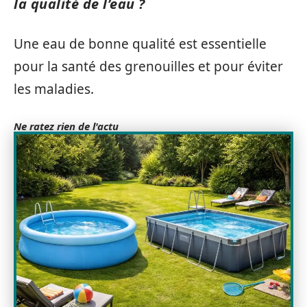
la qualité de l’eau ?
Une eau de bonne qualité est essentielle
pour la santé des grenouilles et pour éviter
les maladies.
Ne ratez rien de l'actu