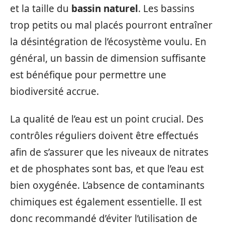
et la taille du
bassin naturel
. Les bassins
trop petits ou mal placés pourront entraîner
la désintégration de l’écosystème voulu. En
général, un bassin de dimension suffisante
est bénéfique pour permettre une
biodiversité accrue.
La qualité de l’eau est un point crucial. Des
contrôles réguliers doivent être effectués
afin de s’assurer que les niveaux de nitrates
et de phosphates sont bas, et que l’eau est
bien oxygénée. L’absence de contaminants
chimiques est également essentielle. Il est
donc recommandé d’éviter l’utilisation de