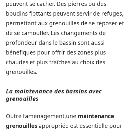
peuvent se cacher. Des pierres ou des
boudins flottants peuvent servir de refuges,
permettant aux grenouilles de se reposer et
de se camoufler. Les changements de
profondeur dans le bassin sont aussi
bénéfiques pour offrir des zones plus
chaudes et plus fraîches au choix des
grenouilles.
La maintenance des bassins avec
grenouilles
Outre l’aménagement,une
maintenance
grenouilles
appropriée est essentielle pour