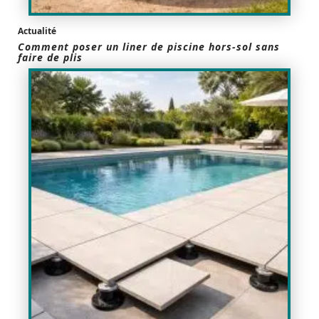
Actualité
Comment poser un liner de piscine hors-sol sans
faire de plis