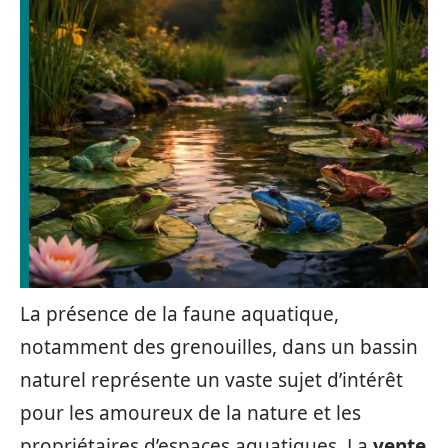
La présence de la faune aquatique,
notamment des grenouilles, dans un bassin
naturel représente un vaste sujet d’intérêt
pour les amoureux de la nature et les
propriétaires d’espaces aquatiques. La
vente