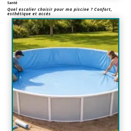
Santé
Quel escalier choisir pour ma piscine ? Confort,
esthétique et accès