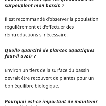
surpeuplent mon bassin ?
Il est recommandé d’observer la population
régulièrement et d’effectuer des
réintroductions si nécessaire.
Quelle quantité de plantes aquatiques
faut-il avoir ?
Environ un tiers de la surface du bassin
devrait être recouvert de plantes pour un
bon équilibre biologique.
Pourquoi est-ce important de maintenir