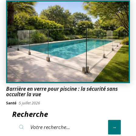
Barrière en verre pour piscine : la sécurité sans
occulter la vue
Santé
5 juillet 2026
Recherche