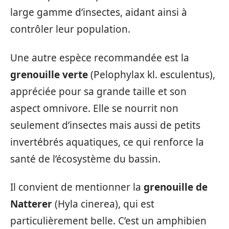
large gamme d’insectes, aidant ainsi à
contrôler leur population.
Une autre espèce recommandée est la
grenouille verte
(Pelophylax kl. esculentus),
appréciée pour sa grande taille et son
aspect omnivore. Elle se nourrit non
seulement d’insectes mais aussi de petits
invertébrés aquatiques, ce qui renforce la
santé de l’écosystème du bassin.
Il convient de mentionner la
grenouille de
Natterer
(Hyla cinerea), qui est
particulièrement belle. C’est un amphibien