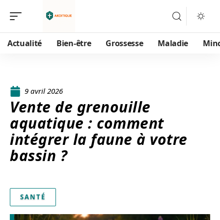
Actualité
Bien-être
Grossesse
Maladie
Min
9 avril 2026
Vente de grenouille
aquatique : comment
intégrer la faune à votre
bassin ?
SANTÉ