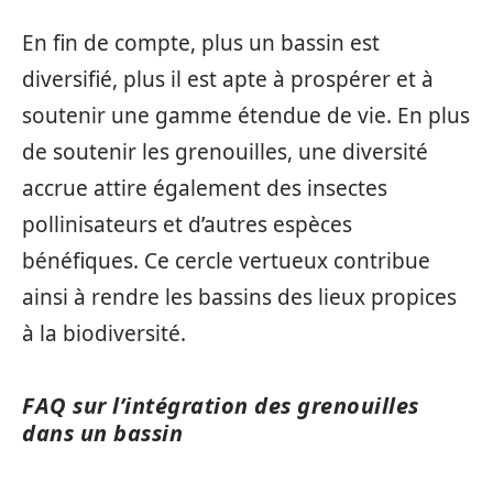
En fin de compte, plus un bassin est
diversifié, plus il est apte à prospérer et à
soutenir une gamme étendue de vie. En plus
de soutenir les grenouilles, une diversité
accrue attire également des insectes
pollinisateurs et d’autres espèces
bénéfiques. Ce cercle vertueux contribue
ainsi à rendre les bassins des lieux propices
à la biodiversité.
FAQ sur l’intégration des grenouilles
dans un bassin