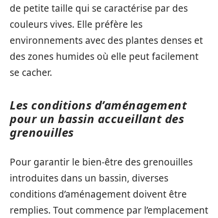
de petite taille qui se caractérise par des
couleurs vives. Elle préfère les
environnements avec des plantes denses et
des zones humides où elle peut facilement
se cacher.
Les conditions d’aménagement
pour un bassin accueillant des
grenouilles
Pour garantir le bien-être des grenouilles
introduites dans un bassin, diverses
conditions d’aménagement doivent être
remplies. Tout commence par l’emplacement