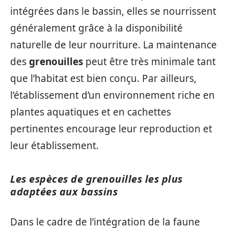
intégrées dans le bassin, elles se nourrissent
généralement grâce à la disponibilité
naturelle de leur nourriture. La maintenance
des
grenouilles
peut être très minimale tant
que l’habitat est bien conçu. Par ailleurs,
l’établissement d’un environnement riche en
plantes aquatiques et en cachettes
pertinentes encourage leur reproduction et
leur établissement.
Les espèces de grenouilles les plus
adaptées aux bassins
Dans le cadre de l’intégration de la faune