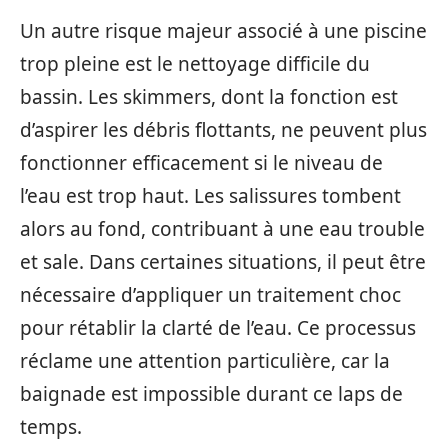
Un autre risque majeur associé à une piscine
trop pleine est le nettoyage difficile du
bassin. Les skimmers, dont la fonction est
d’aspirer les débris flottants, ne peuvent plus
fonctionner efficacement si le niveau de
l’eau est trop haut. Les salissures tombent
alors au fond, contribuant à une eau trouble
et sale. Dans certaines situations, il peut être
nécessaire d’appliquer un traitement choc
pour rétablir la clarté de l’eau. Ce processus
réclame une attention particulière, car la
baignade est impossible durant ce laps de
temps.