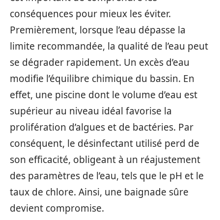
conséquences pour mieux les éviter.
Premièrement, lorsque l’eau dépasse la
limite recommandée, la qualité de l’eau peut
se dégrader rapidement. Un excès d’eau
modifie l’équilibre chimique du bassin. En
effet, une piscine dont le volume d’eau est
supérieur au niveau idéal favorise la
prolifération d’algues et de bactéries. Par
conséquent, le désinfectant utilisé perd de
son efficacité, obligeant à un réajustement
des paramètres de l’eau, tels que le pH et le
taux de chlore. Ainsi, une baignade sûre
devient compromise.