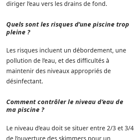
diriger l’eau vers les drains de fond.
Quels sont les risques d’une piscine trop
pleine ?
Les risques incluent un débordement, une
pollution de l’eau, et des difficultés à
maintenir des niveaux appropriés de
désinfectant.
Comment contrôler le niveau d’eau de
ma piscine ?
Le niveau d’eau doit se situer entre 2/3 et 3/4
de l’ouverture des skimmers pour un