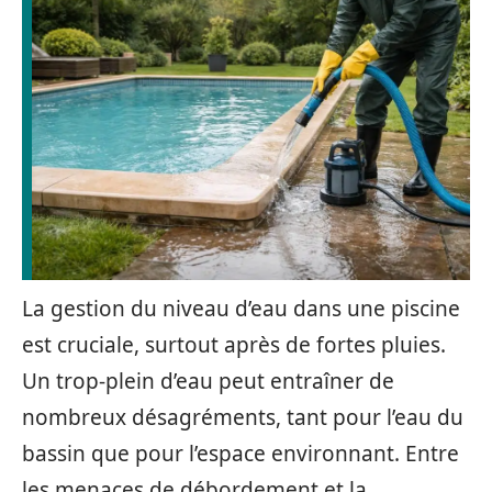
La gestion du niveau d’eau dans une piscine
est cruciale, surtout après de fortes pluies.
Un trop-plein d’eau peut entraîner de
nombreux désagréments, tant pour l’eau du
bassin que pour l’espace environnant. Entre
les menaces de débordement et la