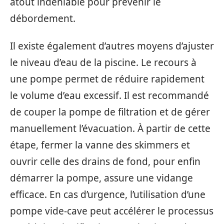
atout indéniable pour prévenir le
débordement.
Il existe également d’autres moyens d’ajuster
le niveau d’eau de la piscine. Le recours à
une pompe permet de réduire rapidement
le volume d’eau excessif. Il est recommandé
de couper la pompe de filtration et de gérer
manuellement l’évacuation. À partir de cette
étape, fermer la vanne des skimmers et
ouvrir celle des drains de fond, pour enfin
démarrer la pompe, assure une vidange
efficace. En cas d’urgence, l’utilisation d’une
pompe vide-cave peut accélérer le processus