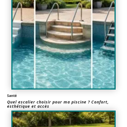
Santé
Quel escalier choisir pour ma piscine ? Confort,
esthétique et accès