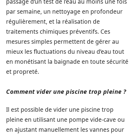
passage d’un test de l’eau au moins une fois
par semaine, un nettoyage en profondeur
régulièrement, et la réalisation de
traitements chimiques préventifs. Ces
mesures simples permettent de gérer au
mieux les fluctuations du niveau d’eau tout
en monétisant la baignade en toute sécurité
et propreté.
Comment vider une piscine trop pleine ?
Il est possible de vider une piscine trop
pleine en utilisant une pompe vide-cave ou
en ajustant manuellement les vannes pour