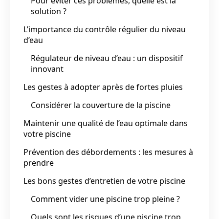
Pour éviter ces problèmes, quelle est la
solution ?
L’importance du contrôle régulier du niveau
d’eau
Régulateur de niveau d’eau : un dispositif
innovant
Les gestes à adopter après de fortes pluies
Considérer la couverture de la piscine
Maintenir une qualité de l’eau optimale dans
votre piscine
Prévention des débordements : les mesures à
prendre
Les bons gestes d’entretien de votre piscine
Comment vider une piscine trop pleine ?
Quels sont les risques d’une piscine trop