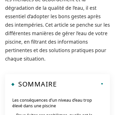
dégradation de la qualité de l’eau, il est
essentiel d’adopter les bons gestes après
des intempéries. Cet article se penche sur les
différentes manières de gérer l’eau de votre
piscine, en filtrant des informations
pertinentes et des solutions pratiques pour
chaque situation.
SOMMAIRE
Les conséquences d’un niveau d’eau trop
élevé dans une piscine