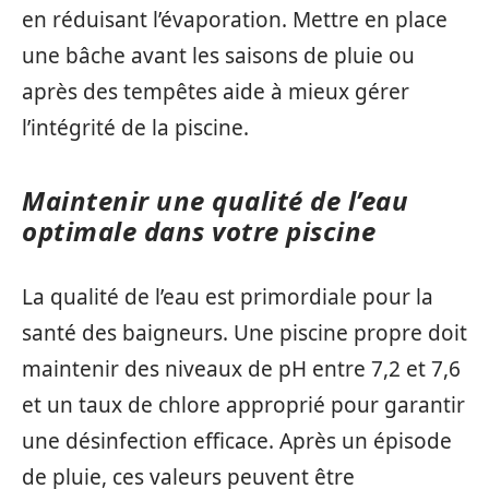
en réduisant l’évaporation. Mettre en place
une bâche avant les saisons de pluie ou
après des tempêtes aide à mieux gérer
l’intégrité de la piscine.
Maintenir une qualité de l’eau
optimale dans votre piscine
La qualité de l’eau est primordiale pour la
santé des baigneurs. Une piscine propre doit
maintenir des niveaux de pH entre 7,2 et 7,6
et un taux de chlore approprié pour garantir
une désinfection efficace. Après un épisode
de pluie, ces valeurs peuvent être