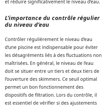
et réduire significativement le niveau d’eau.
L’importance du contrôle régulier
du niveau d’eau
Contrôler régulièrement le niveau d’eau
d’une piscine est indispensable pour éviter
les désagréments liés à des fluctuations non
maîtrisées. En général, le niveau de l’eau
doit se situer entre un tiers et deux tiers de
l’ouverture des skimmers. Ce seuil optimal
permet un bon fonctionnement des
dispositifs de filtration. Lors du contrôle, il
est essentiel de vérifier si des ajustements