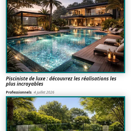
Pisciniste de luxe : découvrez les réalisations les
plus incroyables
Professionnels
4 juillet 2026