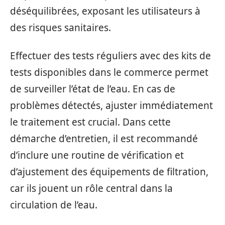
déséquilibrées, exposant les utilisateurs à
des risques sanitaires.
Effectuer des tests réguliers avec des kits de
tests disponibles dans le commerce permet
de surveiller l’état de l’eau. En cas de
problèmes détectés, ajuster immédiatement
le traitement est crucial. Dans cette
démarche d’entretien, il est recommandé
d’inclure une routine de vérification et
d’ajustement des équipements de filtration,
car ils jouent un rôle central dans la
circulation de l’eau.