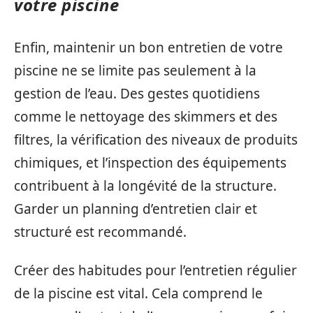
votre piscine
Enfin, maintenir un bon entretien de votre
piscine ne se limite pas seulement à la
gestion de l’eau. Des gestes quotidiens
comme le nettoyage des skimmers et des
filtres, la vérification des niveaux de produits
chimiques, et l’inspection des équipements
contribuent à la longévité de la structure.
Garder un planning d’entretien clair et
structuré est recommandé.
Créer des habitudes pour l’entretien régulier
de la piscine est vital. Cela comprend le