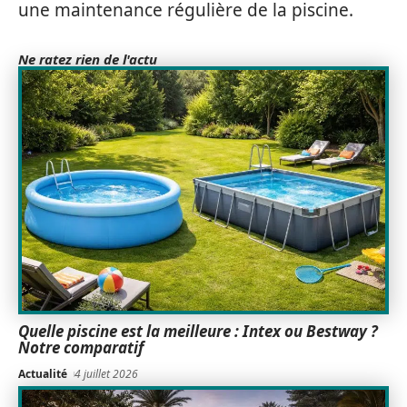
une maintenance régulière de la piscine.
Ne ratez rien de l'actu
Quelle piscine est la meilleure : Intex ou Bestway ?
Notre comparatif
Actualité
4 juillet 2026