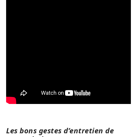
Les bons gestes d’entretien de