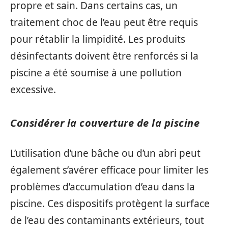
propre et sain. Dans certains cas, un
traitement choc de l’eau peut être requis
pour rétablir la limpidité. Les produits
désinfectants doivent être renforcés si la
piscine a été soumise à une pollution
excessive.
Considérer la couverture de la piscine
L’utilisation d’une bâche ou d’un abri peut
également s’avérer efficace pour limiter les
problèmes d’accumulation d’eau dans la
piscine. Ces dispositifs protègent la surface
de l’eau des contaminants extérieurs, tout