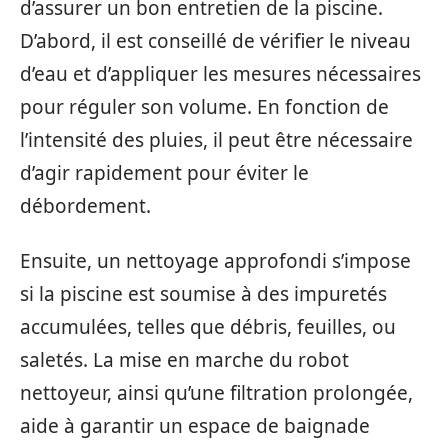
d’assurer un bon entretien de la piscine.
D’abord, il est conseillé de vérifier le niveau
d’eau et d’appliquer les mesures nécessaires
pour réguler son volume. En fonction de
l’intensité des pluies, il peut être nécessaire
d’agir rapidement pour éviter le
débordement.
Ensuite, un nettoyage approfondi s’impose
si la piscine est soumise à des impuretés
accumulées, telles que débris, feuilles, ou
saletés. La mise en marche du robot
nettoyeur, ainsi qu’une filtration prolongée,
aide à garantir un espace de baignade