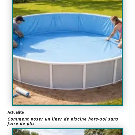
Actualité
Comment poser un liner de piscine hors-sol sans
faire de plis