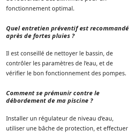
fonctionnement optimal.
Quel entretien préventif est recommandé
après de fortes pluies ?
Il est conseillé de nettoyer le bassin, de
contrôler les paramètres de l’eau, et de
vérifier le bon fonctionnement des pompes.
Comment se prémunir contre le
débordement de ma piscine ?
Installer un régulateur de niveau d’eau,
utiliser une bâche de protection, et effectuer