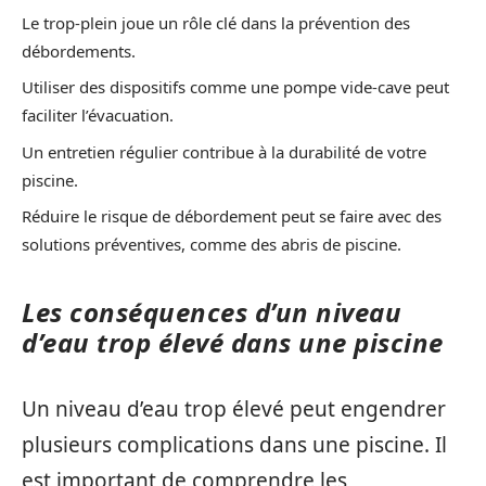
Le trop-plein joue un rôle clé dans la prévention des
débordements.
Utiliser des dispositifs comme une pompe vide-cave peut
faciliter l’évacuation.
Un entretien régulier contribue à la durabilité de votre
piscine.
Réduire le risque de débordement peut se faire avec des
solutions préventives, comme des abris de piscine.
Les conséquences d’un niveau
d’eau trop élevé dans une piscine
Un niveau d’eau trop élevé peut engendrer
plusieurs complications dans une piscine. Il
est important de comprendre les