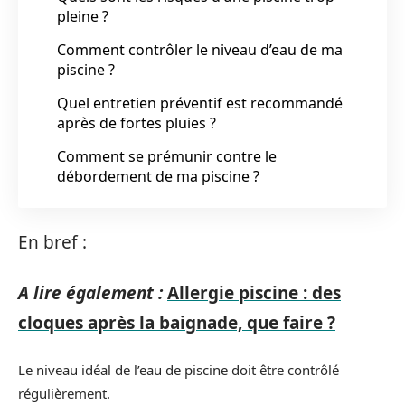
pleine ?
Comment contrôler le niveau d’eau de ma
piscine ?
Quel entretien préventif est recommandé
après de fortes pluies ?
Comment se prémunir contre le
débordement de ma piscine ?
En bref :
A lire également :
Allergie piscine : des
cloques après la baignade, que faire ?
Le niveau idéal de l’eau de piscine doit être contrôlé
régulièrement.