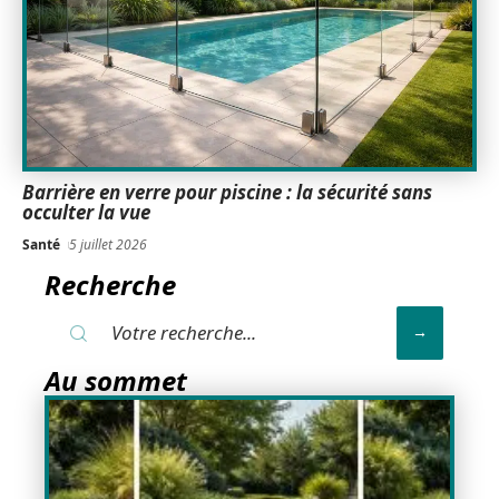
Barrière en verre pour piscine : la sécurité sans
occulter la vue
Santé
5 juillet 2026
Recherche
Au sommet