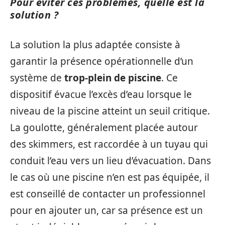
Pour éviter ces problèmes, quelle est la
solution ?
La solution la plus adaptée consiste à
garantir la présence opérationnelle d’un
système de
trop-plein de piscine
. Ce
dispositif évacue l’excès d’eau lorsque le
niveau de la piscine atteint un seuil critique.
La goulotte, généralement placée autour
des skimmers, est raccordée à un tuyau qui
conduit l’eau vers un lieu d’évacuation. Dans
le cas où une piscine n’en est pas équipée, il
est conseillé de contacter un professionnel
pour en ajouter un, car sa présence est un