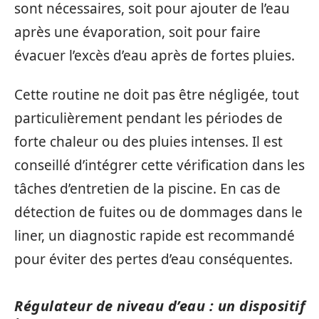
sont nécessaires, soit pour ajouter de l’eau
après une évaporation, soit pour faire
évacuer l’excès d’eau après de fortes pluies.
Cette routine ne doit pas être négligée, tout
particulièrement pendant les périodes de
forte chaleur ou des pluies intenses. Il est
conseillé d’intégrer cette vérification dans les
tâches d’entretien de la piscine. En cas de
détection de fuites ou de dommages dans le
liner, un diagnostic rapide est recommandé
pour éviter des pertes d’eau conséquentes.
Régulateur de niveau d’eau : un dispositif