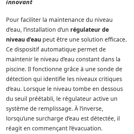
innovant
Pour faciliter la maintenance du niveau
d’eau, l’installation d’un
régulateur de
niveau d’eau
peut être une solution efficace.
Ce dispositif automatique permet de
maintenir le niveau d’eau constant dans la
piscine. Il fonctionne grâce à une sonde de
détection qui identifie les niveaux critiques
d’eau. Lorsque le niveau tombe en dessous
du seuil préétabli, le régulateur active un
système de remplissage. À l’inverse,
lorsqu’une surcharge d’eau est détectée, il
réagit en commençant l’évacuation.