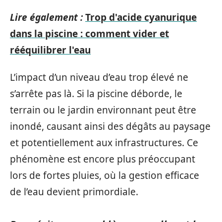
Lire également :
Trop d'acide cyanurique
dans la piscine : comment vider et
rééquilibrer l'eau
L’impact d’un niveau d’eau trop élevé ne
s’arrête pas là. Si la piscine déborde, le
terrain ou le jardin environnant peut être
inondé, causant ainsi des dégâts au paysage
et potentiellement aux infrastructures. Ce
phénomène est encore plus préoccupant
lors de fortes pluies, où la gestion efficace
de l’eau devient primordiale.