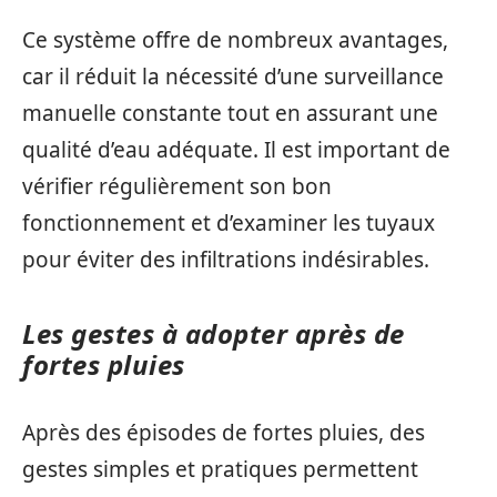
Ce système offre de nombreux avantages,
car il réduit la nécessité d’une surveillance
manuelle constante tout en assurant une
qualité d’eau adéquate. Il est important de
vérifier régulièrement son bon
fonctionnement et d’examiner les tuyaux
pour éviter des infiltrations indésirables.
Les gestes à adopter après de
fortes pluies
Après des épisodes de fortes pluies, des
gestes simples et pratiques permettent