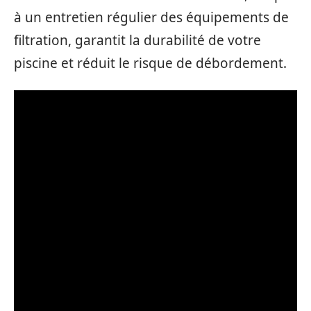
à un entretien régulier des équipements de
filtration, garantit la durabilité de votre
piscine et réduit le risque de débordement.