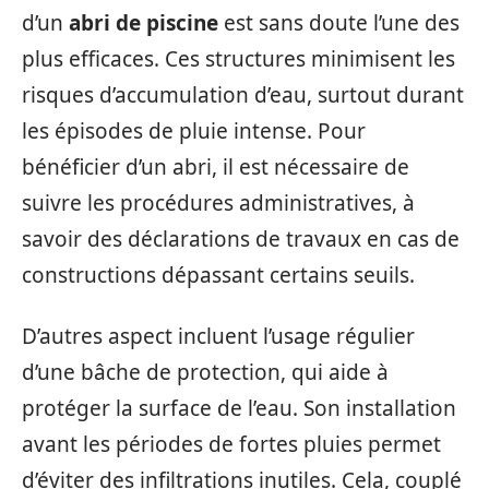
d’un
abri de piscine
est sans doute l’une des
plus efficaces. Ces structures minimisent les
risques d’accumulation d’eau, surtout durant
les épisodes de pluie intense. Pour
bénéficier d’un abri, il est nécessaire de
suivre les procédures administratives, à
savoir des déclarations de travaux en cas de
constructions dépassant certains seuils.
D’autres aspect incluent l’usage régulier
d’une bâche de protection, qui aide à
protéger la surface de l’eau. Son installation
avant les périodes de fortes pluies permet
d’éviter des infiltrations inutiles. Cela, couplé