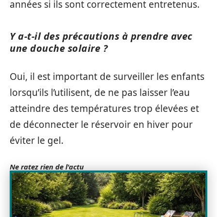
années si ils sont correctement entretenus.
Y a-t-il des précautions à prendre avec
une douche solaire ?
Oui, il est important de surveiller les enfants
lorsqu’ils l’utilisent, de ne pas laisser l’eau
atteindre des températures trop élevées et
de déconnecter le réservoir en hiver pour
éviter le gel.
Ne ratez rien de l'actu