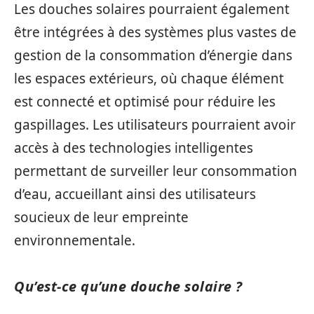
Les douches solaires pourraient également
être intégrées à des systèmes plus vastes de
gestion de la consommation d’énergie dans
les espaces extérieurs, où chaque élément
est connecté et optimisé pour réduire les
gaspillages. Les utilisateurs pourraient avoir
accès à des technologies intelligentes
permettant de surveiller leur consommation
d’eau, accueillant ainsi des utilisateurs
soucieux de leur empreinte
environnementale.
Qu’est-ce qu’une douche solaire ?