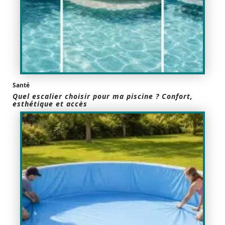
Santé
Quel escalier choisir pour ma piscine ? Confort,
esthétique et accès