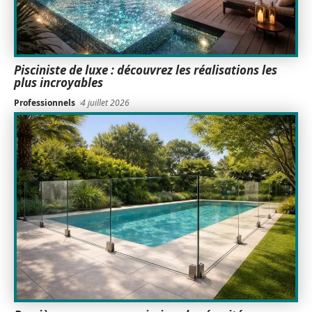
Pisciniste de luxe : découvrez les réalisations les
plus incroyables
Professionnels
4 juillet 2026