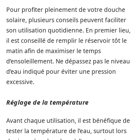
Pour profiter pleinement de votre douche
solaire, plusieurs conseils peuvent faciliter
son utilisation quotidienne. En premier lieu,
il est conseillé de remplir le réservoir tôt le
matin afin de maximiser le temps
d’ensoleillement. Ne dépassez pas le niveau
d’eau indiqué pour éviter une pression
excessive.
Réglage de la température
Avant chaque utilisation, il est bénéfique de
tester la température de l’eau, surtout lors