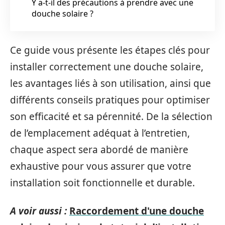
Y a-t-il des précautions à prendre avec une
douche solaire ?
Ce guide vous présente les étapes clés pour
installer correctement une douche solaire,
les avantages liés à son utilisation, ainsi que
différents conseils pratiques pour optimiser
son efficacité et sa pérennité. De la sélection
de l’emplacement adéquat à l’entretien,
chaque aspect sera abordé de manière
exhaustive pour vous assurer que votre
installation soit fonctionnelle et durable.
A voir aussi :
Raccordement d'une douche