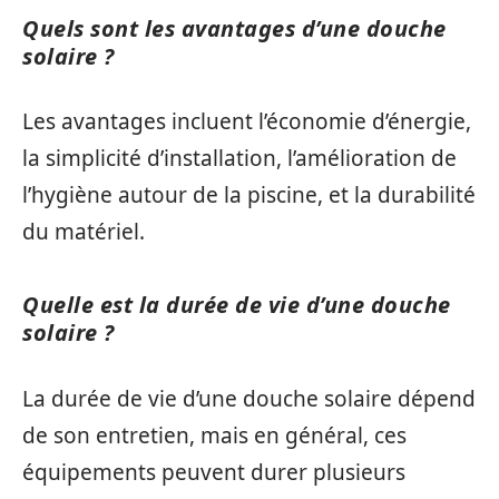
Quels sont les avantages d’une douche
solaire ?
Les avantages incluent l’économie d’énergie,
la simplicité d’installation, l’amélioration de
l’hygiène autour de la piscine, et la durabilité
du matériel.
Quelle est la durée de vie d’une douche
solaire ?
La durée de vie d’une douche solaire dépend
de son entretien, mais en général, ces
équipements peuvent durer plusieurs