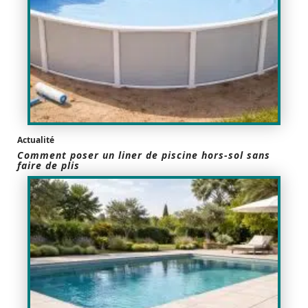
Actualité
Comment poser un liner de piscine hors-sol sans
faire de plis