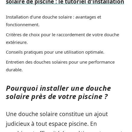
solaire de piscine : le tutoriel d'installation
Installation d’une douche solaire : avantages et
fonctionnement.
Critères de choix pour le raccordement de votre douche
extérieure.
Conseils pratiques pour une utilisation optimale.
Entretien des douches solaires pour une performance
durable.
Pourquoi installer une douche
solaire près de votre piscine ?
Une douche solaire constitue un ajout
judicieux à tout espace piscine. En