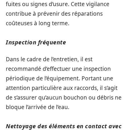
fuites ou signes d’usure. Cette vigilance
contribue à prévenir des réparations
coûteuses à long terme.
Inspection fréquente
Dans le cadre de l’entretien, il est
recommandé d’effectuer une inspection
périodique de l’équipement. Portant une
attention particulière aux raccords, il s’agit
de s’assurer qu’aucun bouchon ou débris ne
bloque l’arrivée de l’eau.
Nettoyage des éléments en contact avec