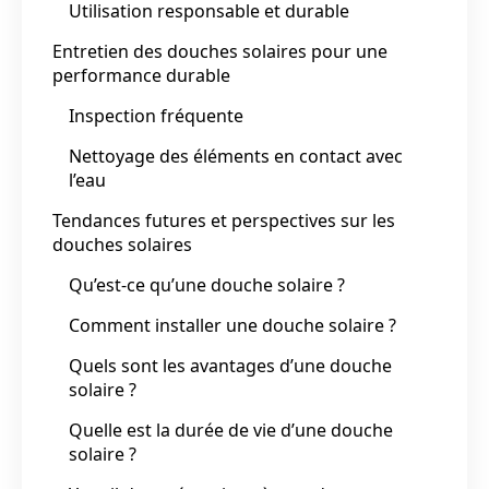
Utilisation responsable et durable
Entretien des douches solaires pour une
performance durable
Inspection fréquente
Nettoyage des éléments en contact avec
l’eau
Tendances futures et perspectives sur les
douches solaires
Qu’est-ce qu’une douche solaire ?
Comment installer une douche solaire ?
Quels sont les avantages d’une douche
solaire ?
Quelle est la durée de vie d’une douche
solaire ?