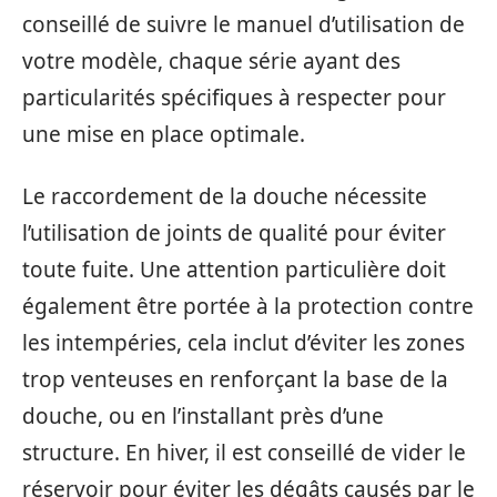
conseillé de suivre le manuel d’utilisation de
votre modèle, chaque série ayant des
particularités spécifiques à respecter pour
une mise en place optimale.
Le raccordement de la douche nécessite
l’utilisation de joints de qualité pour éviter
toute fuite. Une attention particulière doit
également être portée à la protection contre
les intempéries, cela inclut d’éviter les zones
trop venteuses en renforçant la base de la
douche, ou en l’installant près d’une
structure. En hiver, il est conseillé de vider le
réservoir pour éviter les dégâts causés par le