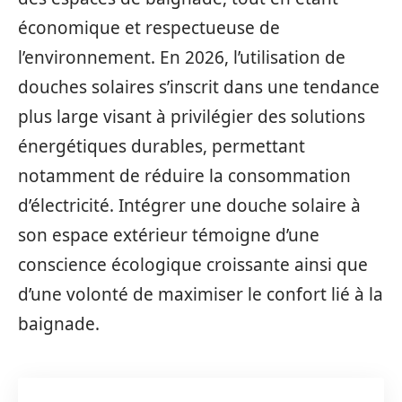
économique et respectueuse de
l’environnement. En 2026, l’utilisation de
douches solaires s’inscrit dans une tendance
plus large visant à privilégier des solutions
énergétiques durables, permettant
notamment de réduire la consommation
d’électricité. Intégrer une douche solaire à
son espace extérieur témoigne d’une
conscience écologique croissante ainsi que
d’une volonté de maximiser le confort lié à la
baignade.