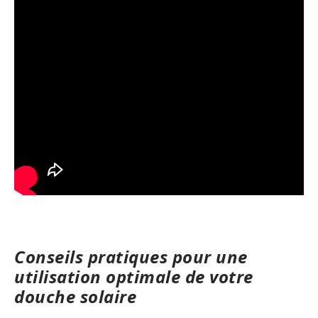
Conseils pratiques pour une
utilisation optimale de votre
douche solaire