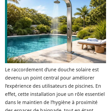
Le raccordement d’une douche solaire est
devenu un point central pour améliorer
l’expérience des utilisateurs de piscines. En
effet, cette installation joue un rôle essentiel
dans le maintien de l’hygiène à proximité
des espaces de baignade, tout en étant