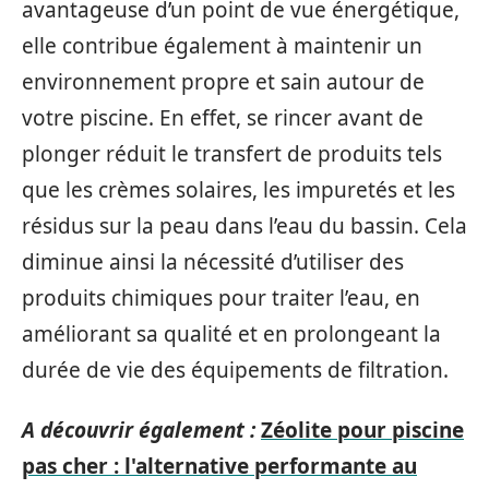
avantageuse d’un point de vue énergétique,
elle contribue également à maintenir un
environnement propre et sain autour de
votre piscine. En effet, se rincer avant de
plonger réduit le transfert de produits tels
que les crèmes solaires, les impuretés et les
résidus sur la peau dans l’eau du bassin. Cela
diminue ainsi la nécessité d’utiliser des
produits chimiques pour traiter l’eau, en
améliorant sa qualité et en prolongeant la
durée de vie des équipements de filtration.
A découvrir également :
Zéolite pour piscine
pas cher : l'alternative performante au