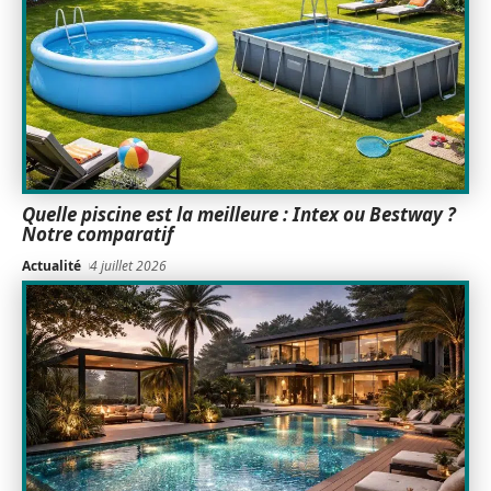
Quelle piscine est la meilleure : Intex ou Bestway ?
Notre comparatif
Actualité
4 juillet 2026