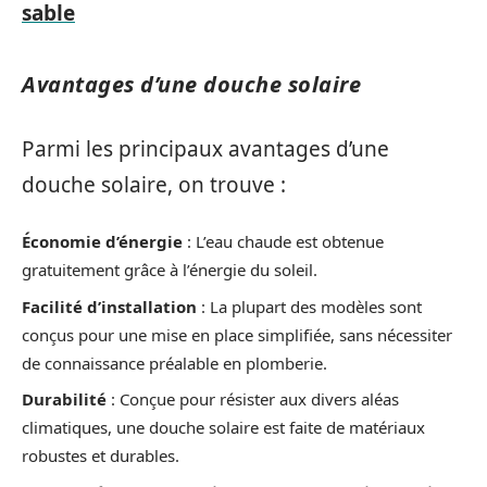
sable
Avantages d’une douche solaire
Parmi les principaux avantages d’une
douche solaire, on trouve :
Économie d’énergie
: L’eau chaude est obtenue
gratuitement grâce à l’énergie du soleil.
Facilité d’installation
: La plupart des modèles sont
conçus pour une mise en place simplifiée, sans nécessiter
de connaissance préalable en plomberie.
Durabilité
: Conçue pour résister aux divers aléas
climatiques, une douche solaire est faite de matériaux
robustes et durables.