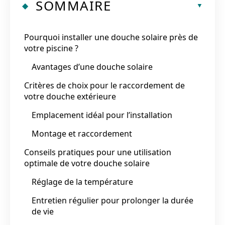
SOMMAIRE
Pourquoi installer une douche solaire près de
votre piscine ?
Avantages d’une douche solaire
Critères de choix pour le raccordement de
votre douche extérieure
Emplacement idéal pour l’installation
Montage et raccordement
Conseils pratiques pour une utilisation
optimale de votre douche solaire
Réglage de la température
Entretien régulier pour prolonger la durée
de vie