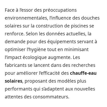
Face à l’essor des préoccupations
environnementales, l’influence des douches
solaires sur la construction de piscines se
renforce. Selon les données actuelles, la
demande pour des équipements servant à
optimiser l’hygiène tout en minimisant
l’impact écologique augmente. Les
fabricants se lancent dans des recherches
pour améliorer l’efficacité des
chauffe-eau
solaires
, proposant des modèles plus
performants qui s’adaptent aux nouvelles
attentes des consommateurs.