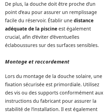
De plus, la douche doit être proche d’un
point d’eau pour assurer un remplissage
facile du réservoir. Établir une
distance
adéquate de la piscine
est également
crucial, afin d’éviter d’éventuelles
éclaboussures sur des surfaces sensibles.
Montage et raccordement
Lors du montage de la douche solaire, une
fixation sécurisée est primordiale. Utilisez
des vis ou des supports conformément aux
instructions du fabricant pour assurer la
stabilité de l’installation. Il est également