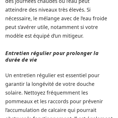
des journées chaudes où l’eau peut
atteindre des niveaux très élevés. Si
nécessaire, le mélange avec de l’eau froide
peut s’avérer utile, notamment si votre
modèle est équipé d’un mitigeur.
Entretien régulier pour prolonger la
durée de vie
Un entretien régulier est essentiel pour
garantir la longévité de votre douche
solaire. Nettoyez fréquemment les
pommeaux et les raccords pour prévenir
l’accumulation de calcaire qui pourrait