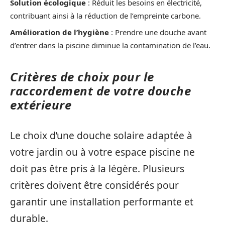
Solution écologique
: Réduit les besoins en électricité,
contribuant ainsi à la réduction de l’empreinte carbone.
Amélioration de l’hygiène
: Prendre une douche avant
d’entrer dans la piscine diminue la contamination de l’eau.
Critères de choix pour le
raccordement de votre douche
extérieure
Le choix d’une douche solaire adaptée à
votre jardin ou à votre espace piscine ne
doit pas être pris à la légère. Plusieurs
critères doivent être considérés pour
garantir une installation performante et
durable.