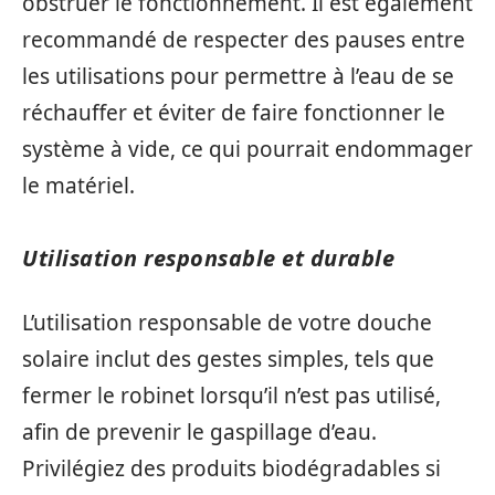
obstruer le fonctionnement. Il est également
recommandé de respecter des pauses entre
les utilisations pour permettre à l’eau de se
réchauffer et éviter de faire fonctionner le
système à vide, ce qui pourrait endommager
le matériel.
Utilisation responsable et durable
L’utilisation responsable de votre douche
solaire inclut des gestes simples, tels que
fermer le robinet lorsqu’il n’est pas utilisé,
afin de prevenir le gaspillage d’eau.
Privilégiez des produits biodégradables si