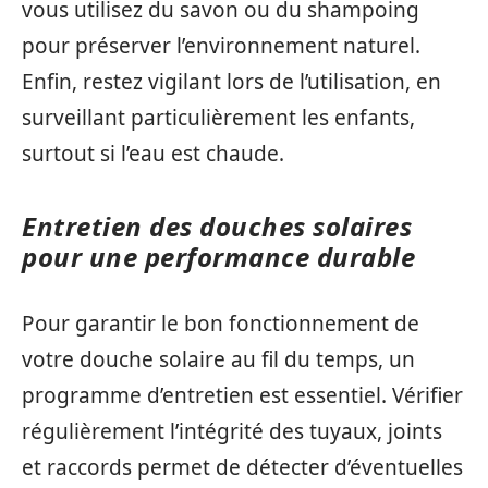
vous utilisez du savon ou du shampoing
pour préserver l’environnement naturel.
Enfin, restez vigilant lors de l’utilisation, en
surveillant particulièrement les enfants,
surtout si l’eau est chaude.
Entretien des douches solaires
pour une performance durable
Pour garantir le bon fonctionnement de
votre douche solaire au fil du temps, un
programme d’entretien est essentiel. Vérifier
régulièrement l’intégrité des tuyaux, joints
et raccords permet de détecter d’éventuelles