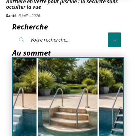
Barrière en verre pour piscine : la sécurité sans
occulter la vue
Santé
5 juillet 2026
Recherche
Au sommet