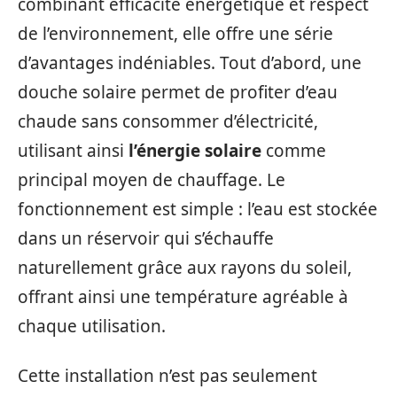
combinant efficacité énergétique et respect
de l’environnement, elle offre une série
d’avantages indéniables. Tout d’abord, une
douche solaire permet de profiter d’eau
chaude sans consommer d’électricité,
utilisant ainsi
l’énergie solaire
comme
principal moyen de chauffage. Le
fonctionnement est simple : l’eau est stockée
dans un réservoir qui s’échauffe
naturellement grâce aux rayons du soleil,
offrant ainsi une température agréable à
chaque utilisation.
Cette installation n’est pas seulement