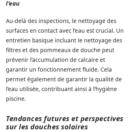
l’eau
Au-delà des inspections, le nettoyage des
surfaces en contact avec l’eau est crucial. Un
entretien basique incluant le nettoyage des
filtres et des pommeaux de douche peut
prévenir l’accumulation de calcaire et
garantir un fonctionnement fluide. Cela
permet également de garantir la qualité de
l’eau utilisée, contribuant ainsi à l’hygiène
piscine.
Tendances futures et perspectives
sur les douches solaires