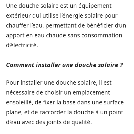
Une douche solaire est un équipement
extérieur qui utilise l’énergie solaire pour
chauffer l’eau, permettant de bénéficier d’un
apport en eau chaude sans consommation
d’électricité.
Comment installer une douche solaire ?
Pour installer une douche solaire, il est
nécessaire de choisir un emplacement
ensoleillé, de fixer la base dans une surface
plane, et de raccorder la douche à un point
d’eau avec des joints de qualité.