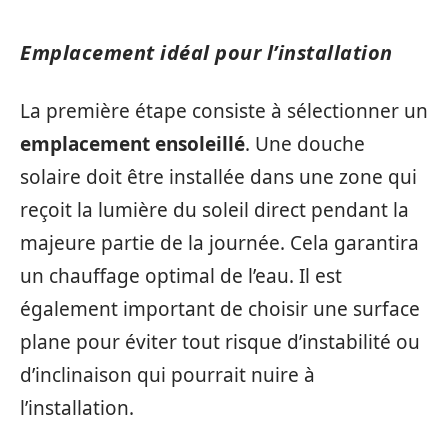
Emplacement idéal pour l’installation
La première étape consiste à sélectionner un
emplacement ensoleillé
. Une douche
solaire doit être installée dans une zone qui
reçoit la lumière du soleil direct pendant la
majeure partie de la journée. Cela garantira
un chauffage optimal de l’eau. Il est
également important de choisir une surface
plane pour éviter tout risque d’instabilité ou
d’inclinaison qui pourrait nuire à
l’installation.