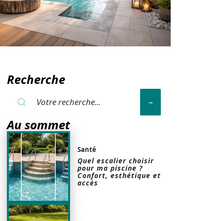
Recherche
Au sommet
Santé
Quel escalier choisir
pour ma piscine ?
Confort, esthétique et
accès