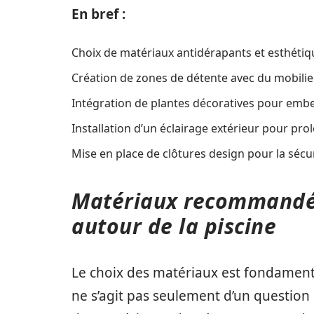
En bref :
Choix de matériaux antidérapants et esthétiqu
Création de zones de détente avec du mobilier
Intégration de plantes décoratives pour embell
Installation d’un éclairage extérieur pour prol
Mise en place de clôtures design pour la sécur
Matériaux recommandé
autour de la piscine
Le choix des matériaux est fondament
ne s’agit pas seulement d’un question d