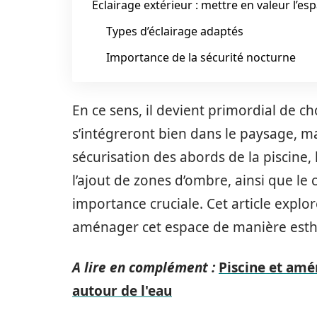
Éclairage extérieur : mettre en valeur l’es
Types d’éclairage adaptés
Importance de la sécurité nocturne
En ce sens, il devient primordial de 
s’intégreront bien dans le paysage, m
sécurisation des abords de la piscine,
l’ajout de zones d’ombre, ainsi que le
importance cruciale. Cet article explo
aménager cet espace de manière esthé
A lire en complément :
Piscine et amé
autour de l'eau