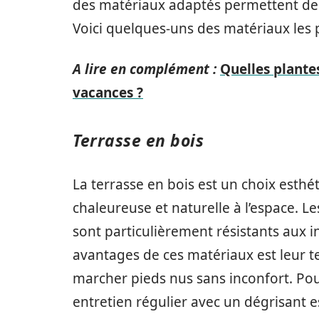
des matériaux adaptés permettent de r
Voici quelques-uns des matériaux les 
A lire en complément :
Quelles plante
vacances ?
Terrasse en bois
La terrasse en bois est un choix esthé
chaleureuse et naturelle à l’espace. L
sont particulièrement résistants aux i
avantages de ces matériaux est leur t
marcher pieds nus sans inconfort. Pou
entretien régulier avec un dégrisant es