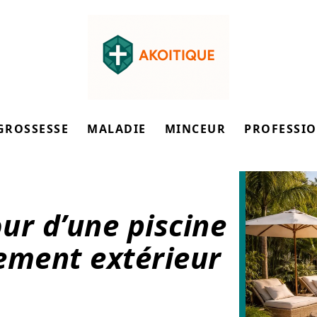
GROSSESSE
MALADIE
MINCEUR
PROFESSI
ur d’une piscine
ment extérieur