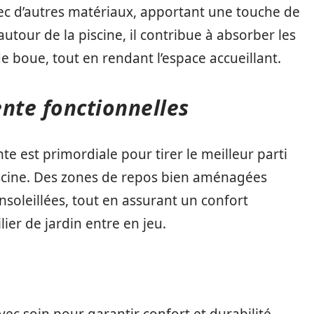
avec d’autres matériaux, apportant une touche de
utour de la piscine, il contribue à absorber les
e boue, tout en rendant l’espace accueillant.
nte fonctionnelles
te est primordiale pour tirer le meilleur parti
cine. Des zones de repos bien aménagées
soleillées, tout en assurant un confort
lier de jardin entre en jeu.