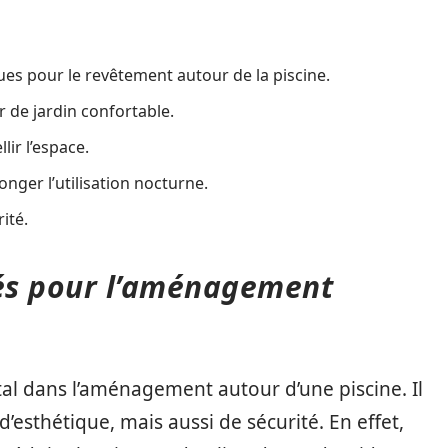
es pour le revêtement autour de la piscine.
 de jardin confortable.
ir l’espace.
onger l’utilisation nocturne.
ité.
s pour l’aménagement
al dans l’aménagement autour d’une piscine. Il
’esthétique, mais aussi de sécurité. En effet,