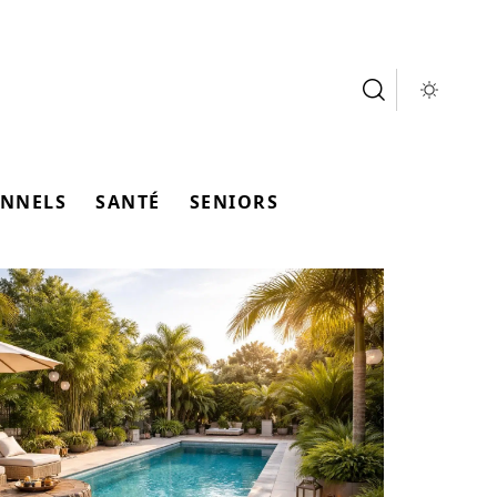
ONNELS
SANTÉ
SENIORS