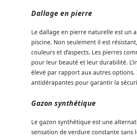
Dallage en pierre
Le dallage en pierre naturelle est u
piscine. Non seulement il est résistan
couleurs et d’aspects. Les pierres com
pour leur beauté et leur durabilité. L’
élevé par rapport aux autres options. 
antidérapantes pour garantir la sécurit
Gazon synthétique
Le gazon synthétique est une alternati
sensation de verdure constante sans l