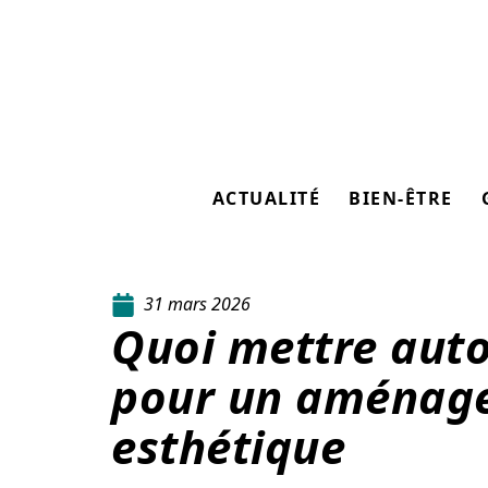
ACTUALITÉ
BIEN-ÊTRE
31 mars 2026
Quoi mettre auto
pour un aménage
esthétique