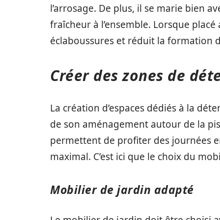
l’arrosage. De plus, il se marie bien 
fraîcheur à l’ensemble. Lorsque placé a
éclaboussures et réduit la formation d
Créer des zones de déte
La création d’espaces dédiés à la déten
de son aménagement autour de la pis
permettent de profiter des journées en
maximal. C’est ici que le choix du mobi
Mobilier de jardin adapté