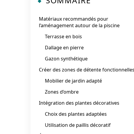
SOMMAIRE
Matériaux recommandés pour
l’aménagement autour de la piscine
Terrasse en bois
Dallage en pierre
Gazon synthétique
Créer des zones de détente fonctionnelle
Mobilier de jardin adapté
Zones d’ombre
Intégration des plantes décoratives
Choix des plantes adaptées
Utilisation de paillis décoratif