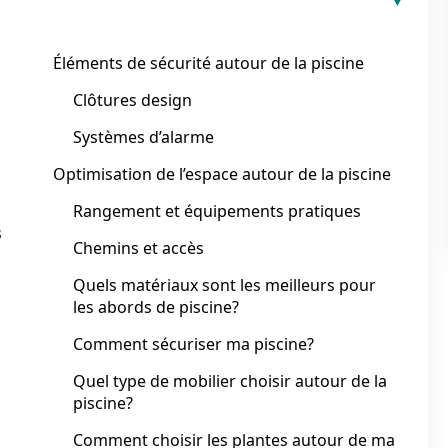
Éléments de sécurité autour de la piscine
Clôtures design
Systèmes d’alarme
Optimisation de l’espace autour de la piscine
Rangement et équipements pratiques
s
Chemins et accès
Quels matériaux sont les meilleurs pour
les abords de piscine?
Comment sécuriser ma piscine?
Quel type de mobilier choisir autour de la
piscine?
Comment choisir les plantes autour de ma