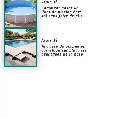
Actualité
Comment poser un
liner de piscine hors-
sol sans faire de plis
Actualité
Terrasse de piscine en
carrelage sur plot : les
avantages de la pose