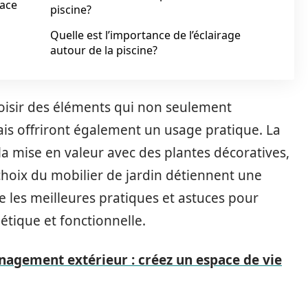
pace
piscine?
Quelle est l’importance de l’éclairage
autour de la piscine?
choisir des éléments qui non seulement
ais offriront également un usage pratique. La
 la mise en valeur avec des plantes décoratives,
 choix du mobilier de jardin détiennent une
re les meilleures pratiques et astuces pour
tique et fonctionnelle.
nagement extérieur : créez un espace de vie