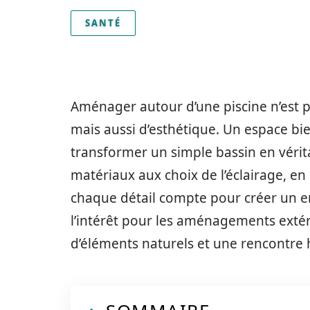
SANTÉ
Aménager autour d’une piscine n’est 
mais aussi d’esthétique. Un espace b
transformer un simple bassin en vérita
matériaux aux choix de l’éclairage, en
chaque détail compte pour créer un e
l’intérêt pour les aménagements extéri
d’éléments naturels et une rencontre 