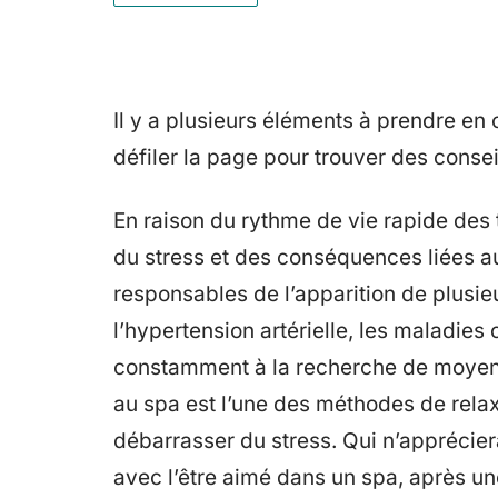
Il y a plusieurs éléments à prendre en 
défiler la page pour trouver des conseil
En raison du rythme de vie rapide des
du stress et des conséquences liées au 
responsables de l’apparition de plusi
l’hypertension artérielle, les maladie
constamment à la recherche de moyens
au spa est l’une des méthodes de relax
débarrasser du stress. Qui n’apprécie
avec l’être aimé dans un spa, après un