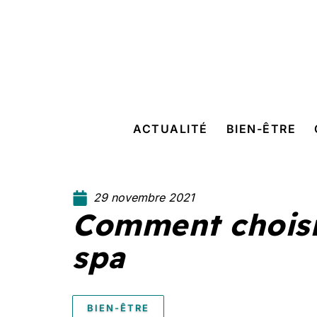
ACTUALITÉ
BIEN-ÊTRE
29 novembre 2021
Comment choisir
spa
BIEN-ÊTRE