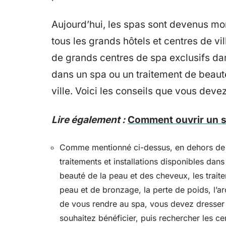
Aujourd’hui, les spas sont devenus mo
tous les grands hôtels et centres de v
de grands centres de spa exclusifs dans
dans un spa ou un traitement de beaut
ville. Voici les conseils que vous deve
Lire également :
Comment ouvrir un 
Comme mentionné ci-dessus, en dehors de l’h
traitements et installations disponibles dan
beauté de la peau et des cheveux, les traitem
peau et de bronzage, la perte de poids, l’a
de vous rendre au spa, vous devez dresser u
souhaitez bénéficier, puis rechercher les ce