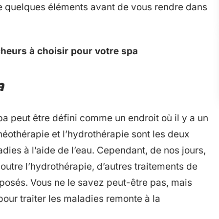
de quelques éléments avant de vous rendre dans
eurs à choisir pour votre spa
a
pa peut être défini comme un endroit où il y a un
éothérapie et l’hydrothérapie sont les deux
adies à l’aide de l’eau. Cependant, de nos jours,
outre l’hydrothérapie, d’autres traitements de
posés. Vous ne le savez peut-être pas, mais
 pour traiter les maladies remonte à la