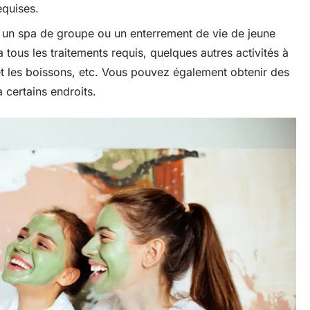
equises.
 un spa de groupe ou un enterrement de vie de jeune
 tous les traitements requis, quelques autres activités à
 et les boissons, etc. Vous pouvez également obtenir des
 certains endroits.