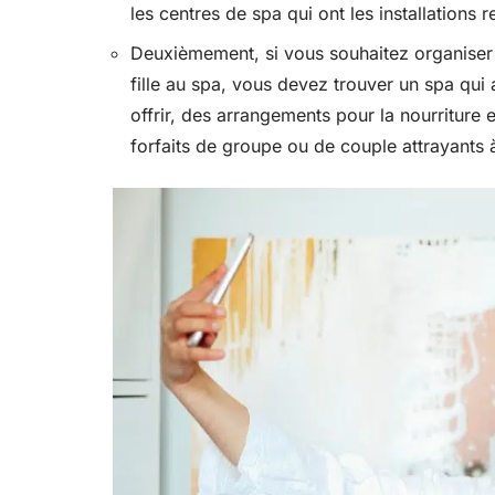
les centres de spa qui ont les installations r
Deuxièmement, si vous souhaitez organiser
fille au spa, vous devez trouver un spa qui a
offrir, des arrangements pour la nourriture
forfaits de groupe ou de couple attrayants à