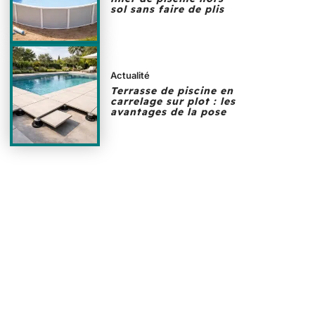
sol sans faire de plis
Actualité
Terrasse de piscine en
carrelage sur plot : les
avantages de la pose