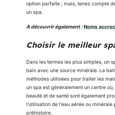
option parfaite ; mais, tenez compte 
un spa.
A découvrir également :
Noms accroch
Choisir le meilleur sp
Dans les termes les plus simples, un s
bain avec une source minérale. La baln
méthodes utilisées pour traiter les mal
un spa est généralement un centre où, 
beauté et de santé sont également pro
l’utilisation de l’eau aérée ou minérale
préhistoire.