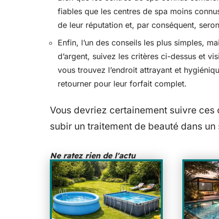
fiables que les centres de spa moins connu
de leur réputation et, par conséquent, seron
Enfin, l’un des conseils les plus simples, 
d’argent, suivez les critères ci-dessus et vi
vous trouvez l’endroit attrayant et hygiéni
retourner pour leur forfait complet.
Vous devriez certainement suivre ces c
subir un traitement de beauté dans un 
Ne ratez rien de l'actu