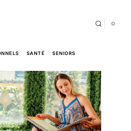
ONNELS
SANTÉ
SENIORS