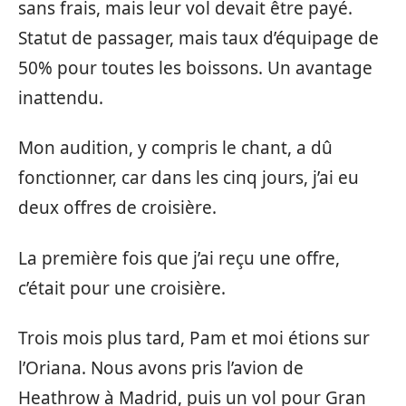
sans frais, mais leur vol devait être payé.
Statut de passager, mais taux d’équipage de
50% pour toutes les boissons. Un avantage
inattendu.
Mon audition, y compris le chant, a dû
fonctionner, car dans les cinq jours, j’ai eu
deux offres de croisière.
La première fois que j’ai reçu une offre,
c’était pour une croisière.
Trois mois plus tard, Pam et moi étions sur
l’Oriana. Nous avons pris l’avion de
Heathrow à Madrid, puis un vol pour Gran