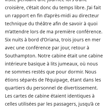
croisière, c’était donc du temps libre. J’ai fait
un rapport en fin d’après-midi au directeur
technique du théâtre afin de savoir à quoi
m’attendre lors de ma première conférence.
Six nuits à bord d’Oriana, trois jours en mer
avec une conférence par jour, retour à
Southampton. Notre cabine était une cabine
intérieure basique à lits jumeaux, où nous
ne sommes restés que pour dormir. Nous
étions séparés de l’équipage, étant dans les
quartiers du personnel de divertissement.
Les cartes de cabine étaient identiques à
celles utilisées par les passagers, jusqu’à ce