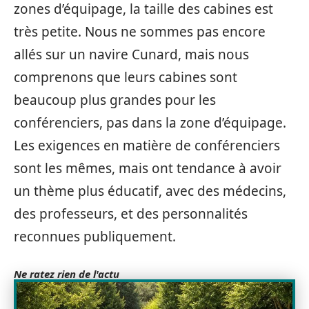
zones d’équipage, la taille des cabines est
très petite. Nous ne sommes pas encore
allés sur un navire Cunard, mais nous
comprenons que leurs cabines sont
beaucoup plus grandes pour les
conférenciers, pas dans la zone d’équipage.
Les exigences en matière de conférenciers
sont les mêmes, mais ont tendance à avoir
un thème plus éducatif, avec des médecins,
des professeurs, et des personnalités
reconnues publiquement.
Ne ratez rien de l'actu