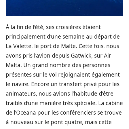
À la fin de l’été, ses croisières étaient
principalement d’une semaine au départ de
La Valette, le port de Malte. Cette fois, nous
avons pris l’avion depuis Gatwick, sur Air
Malta. Un grand nombre des personnes
présentes sur le vol rejoignaient également
le navire. Encore un transfert privé pour les
animateurs, nous avions l’habitude d’être
traités d’une manière très spéciale. La cabine
de l’Oceana pour les conférenciers se trouve
à nouveau sur le pont quatre, mais cette