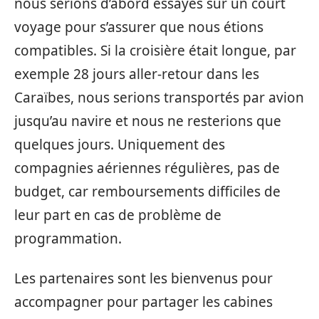
nous serions d’abord essayés sur un court
voyage pour s’assurer que nous étions
compatibles. Si la croisière était longue, par
exemple 28 jours aller-retour dans les
Caraïbes, nous serions transportés par avion
jusqu’au navire et nous ne resterions que
quelques jours. Uniquement des
compagnies aériennes régulières, pas de
budget, car remboursements difficiles de
leur part en cas de problème de
programmation.
Les partenaires sont les bienvenus pour
accompagner pour partager les cabines