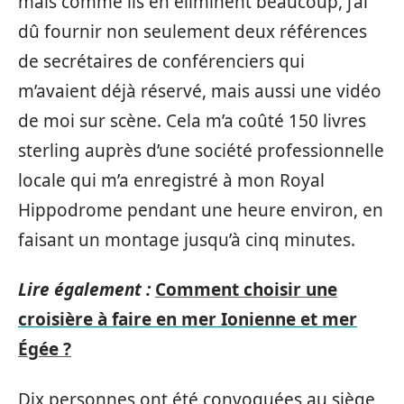
mais comme ils en éliminent beaucoup, j’ai
dû fournir non seulement deux références
de secrétaires de conférenciers qui
m’avaient déjà réservé, mais aussi une vidéo
de moi sur scène. Cela m’a coûté 150 livres
sterling auprès d’une société professionnelle
locale qui m’a enregistré à mon Royal
Hippodrome pendant une heure environ, en
faisant un montage jusqu’à cinq minutes.
Lire également :
Comment choisir une
croisière à faire en mer Ionienne et mer
Égée ?
Dix personnes ont été convoquées au siège