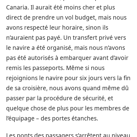
Canaria. Il aurait été moins cher et plus
direct de prendre un vol budget, mais nous
avons respecté leur horaire, sinon ils
n’auraient pas payé. Un transfert privé vers
le navire a été organisé, mais nous n’avons
pas été autorisés à embarquer avant d’avoir
remis les passeports. Même si nous
rejoignions le navire pour six jours vers la fin
de sa croisière, nous avons quand même dû
passer par la procédure de sécurité, et
quelque chose de plus pour les membres de
l’équipage – des portes étanches.
Les ponts des passagers s’arrêtent au niveau