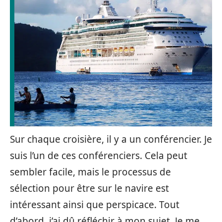
Sur chaque croisière, il y a un conférencier. Je
suis l’un de ces conférenciers. Cela peut
sembler facile, mais le processus de
sélection pour être sur le navire est
intéressant ainsi que perspicace. Tout
d’abord, j’ai dû réfléchir à mon sujet. Je me