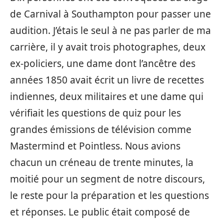
de Carnival à Southampton pour passer une
audition. J’étais le seul à ne pas parler de ma
carrière, il y avait trois photographes, deux
ex-policiers, une dame dont l’ancêtre des
années 1850 avait écrit un livre de recettes
indiennes, deux militaires et une dame qui
vérifiait les questions de quiz pour les
grandes émissions de télévision comme
Mastermind et Pointless. Nous avions
chacun un créneau de trente minutes, la
moitié pour un segment de notre discours,
le reste pour la préparation et les questions
et réponses. Le public était composé de