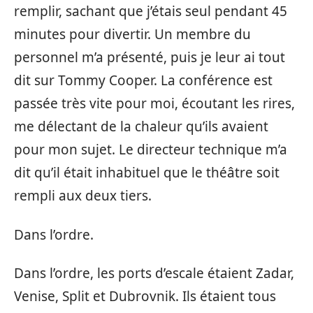
remplir, sachant que j’étais seul pendant 45
minutes pour divertir. Un membre du
personnel m’a présenté, puis je leur ai tout
dit sur Tommy Cooper. La conférence est
passée très vite pour moi, écoutant les rires,
me délectant de la chaleur qu’ils avaient
pour mon sujet. Le directeur technique m’a
dit qu’il était inhabituel que le théâtre soit
rempli aux deux tiers.
Dans l’ordre.
Dans l’ordre, les ports d’escale étaient Zadar,
Venise, Split et Dubrovnik. Ils étaient tous