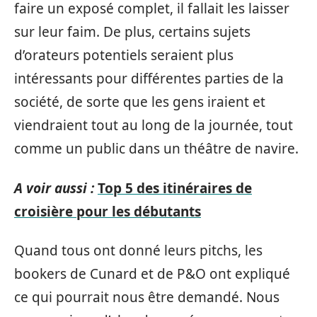
faire un exposé complet, il fallait les laisser
sur leur faim. De plus, certains sujets
d’orateurs potentiels seraient plus
intéressants pour différentes parties de la
société, de sorte que les gens iraient et
viendraient tout au long de la journée, tout
comme un public dans un théâtre de navire.
A voir aussi :
Top 5 des itinéraires de
croisière pour les débutants
Quand tous ont donné leurs pitchs, les
bookers de Cunard et de P&O ont expliqué
ce qui pourrait nous être demandé. Nous