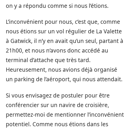
on y a répondu comme si nous l’étions.
L’inconvénient pour nous, c’est que, comme
nous étions sur un vol régulier de La Valette
à Gatwick, il n’y en avait qu’un seul, partant à
21h00, et nous n’avons donc accédé au
terminal d’attache que très tard.
Heureusement, nous avions déjà organisé
un parking de l’aéroport, qui nous attendait.
Si vous envisagez de postuler pour être
conférencier sur un navire de croisière,
permettez-moi de mentionner l’inconvénient
potentiel. Comme nous étions dans les