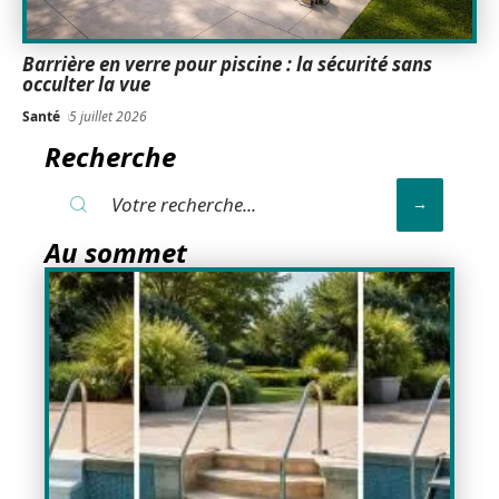
Barrière en verre pour piscine : la sécurité sans
occulter la vue
Santé
5 juillet 2026
Recherche
Au sommet