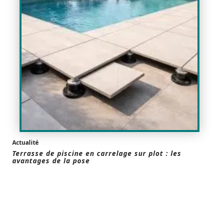
Actualité
Terrasse de piscine en carrelage sur plot : les
avantages de la pose