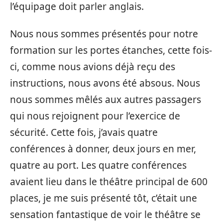
l’équipage doit parler anglais.
Nous nous sommes présentés pour notre
formation sur les portes étanches, cette fois-
ci, comme nous avions déjà reçu des
instructions, nous avons été absous. Nous
nous sommes mêlés aux autres passagers
qui nous rejoignent pour l’exercice de
sécurité. Cette fois, j’avais quatre
conférences à donner, deux jours en mer,
quatre au port. Les quatre conférences
avaient lieu dans le théâtre principal de 600
places, je me suis présenté tôt, c’était une
sensation fantastique de voir le théâtre se