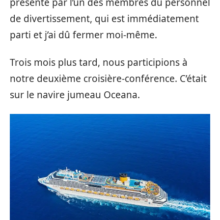
présenté par l’un des membres du personnel
de divertissement, qui est immédiatement
parti et j’ai dû fermer moi-même.
Trois mois plus tard, nous participions à
notre deuxième croisière-conférence. C’était
sur le navire jumeau Oceana.