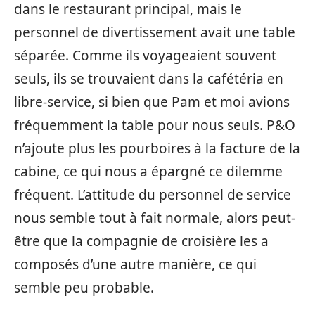
dans le restaurant principal, mais le
personnel de divertissement avait une table
séparée. Comme ils voyageaient souvent
seuls, ils se trouvaient dans la cafétéria en
libre-service, si bien que Pam et moi avions
fréquemment la table pour nous seuls. P&O
n’ajoute plus les pourboires à la facture de la
cabine, ce qui nous a épargné ce dilemme
fréquent. L’attitude du personnel de service
nous semble tout à fait normale, alors peut-
être que la compagnie de croisière les a
composés d’une autre manière, ce qui
semble peu probable.