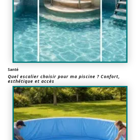
Santé
Quel escalier choisir pour ma piscine ? Confort,
esthétique et accès