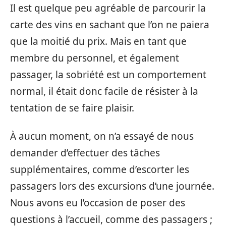
Il est quelque peu agréable de parcourir la
carte des vins en sachant que l’on ne paiera
que la moitié du prix. Mais en tant que
membre du personnel, et également
passager, la sobriété est un comportement
normal, il était donc facile de résister à la
tentation de se faire plaisir.
À aucun moment, on n’a essayé de nous
demander d’effectuer des tâches
supplémentaires, comme d’escorter les
passagers lors des excursions d’une journée.
Nous avons eu l’occasion de poser des
questions à l’accueil, comme des passagers ;