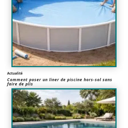
Actualité
Comment poser un liner de piscine hors-sol sans
faire de plis