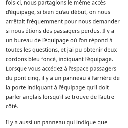
fois-ci, nous partagions le même accès
d’équipage, si bien qu’au début, on nous
arrêtait fréquemment pour nous demander
si nous étions des passagers perdus. Il y a
un bureau de l’équipage où l’on répond à
toutes les questions, et j’ai pu obtenir deux
cordons bleu foncé, indiquant l’équipage.
Lorsque vous accédez à l’espace passagers
du pont cinq, il y a un panneau à l’arrière de
la porte indiquant à l’équipage qu’il doit
parler anglais lorsqu’il se trouve de l’autre
côté.
Il y a aussi un panneau qui indique que