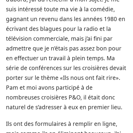
suis intéressé toute ma vie à la comédie,
gagnant un revenu dans les années 1980 en
écrivant des blagues pour la radio et la
télévision commerciale, mais j’ai fini par
admettre que je n’étais pas assez bon pour
en effectuer un travail à plein temps. Ma
série de conférences sur les croisières devait
porter sur le thème «Ils nous ont fait rire».
Pam et moi avons participé à de
nombreuses croisières P&O, il était donc
naturel de s’adresser à eux en premier lieu.
Ils ont des formulaires à remplir en ligne,