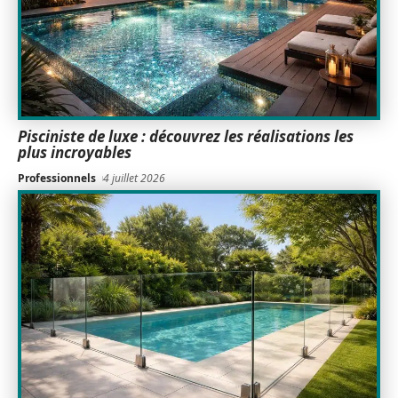
Pisciniste de luxe : découvrez les réalisations les
plus incroyables
Professionnels
4 juillet 2026