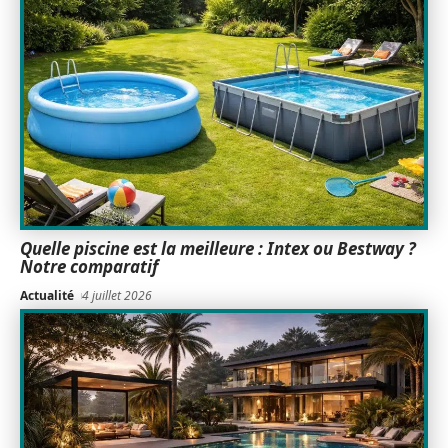
Quelle piscine est la meilleure : Intex ou Bestway ?
Notre comparatif
Actualité
4 juillet 2026