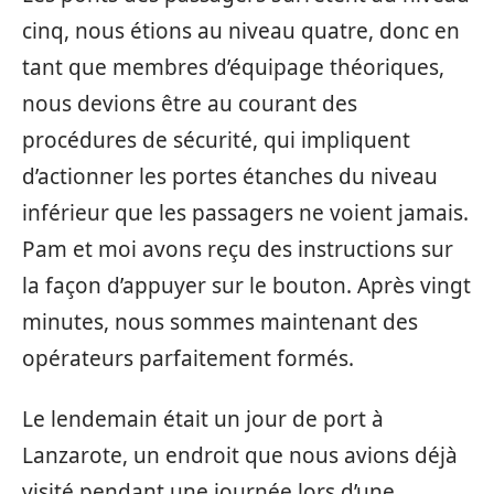
cinq, nous étions au niveau quatre, donc en
tant que membres d’équipage théoriques,
nous devions être au courant des
procédures de sécurité, qui impliquent
d’actionner les portes étanches du niveau
inférieur que les passagers ne voient jamais.
Pam et moi avons reçu des instructions sur
la façon d’appuyer sur le bouton. Après vingt
minutes, nous sommes maintenant des
opérateurs parfaitement formés.
Le lendemain était un jour de port à
Lanzarote, un endroit que nous avions déjà
visité pendant une journée lors d’une