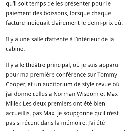
qu’il soit temps de les présenter pour le
paiement des boissons, lorsque chaque
facture indiquait clairement le demi-prix dû.
Il y a une salle d’attente à l’intérieur de la
cabine.
Il y a le théâtre principal, où je suis apparu
pour ma première conférence sur Tommy
Cooper, et un auditorium de style revue où
j’ai donné celles à Norman Wisdom et Max
Miller. Les deux premiers ont été bien
accueillis, pas Max, je soupçonne qu’il n’est
pas si récent dans la mémoire. J’ai été