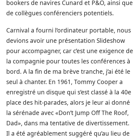
bookers de navires Cunard et P&O, ainsi que
de collègues conférenciers potentiels.
Carnival a fourni l’ordinateur portable, nous
devions avoir une présentation Slideshow
pour accompagner, car c’est une exigence de
la compagnie pour toutes les conférences à
bord. A la fin de ma brève tranche, j’ai été le
seul à chanter. En 1961, Tommy Cooper a
enregistré un disque qui s’est classé à la 40e
place des hit-parades, alors je leur ai donné
la sérénade avec «Don’t Jump Off The Roof,
Dad», dans ma tentative de divertissement.
Il a été agréablement suggéré qu’au lieu de