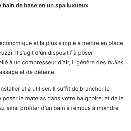
e bain de base en un spa luxueux
s économique et la plus simple à mettre en place
zzi. Il s’agit d’un dispositif à poser
elié à un compresseur d’air, il génère des
bulles
assage et de détente.
staller et à utiliser. Il suffit de brancher le
 poser le matelas dans votre baignoire, et de le
 ainsi profiter d’un bain à remous à moindre