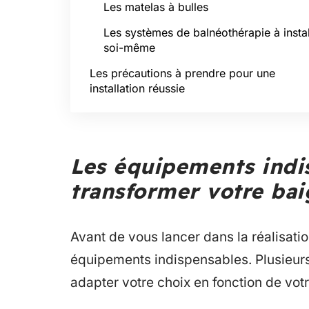
Les matelas à bulles
Les systèmes de balnéothérapie à instal
soi-même
Les précautions à prendre pour une
installation réussie
Les équipements indi
transformer votre bai
Avant de vous lancer dans la réalisation
équipements indispensables. Plusieurs 
adapter votre choix en fonction de vot