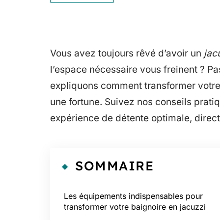
Vous avez toujours rêvé d’avoir un
jac
l’espace nécessaire vous freinent ? Pa
expliquons comment transformer votre 
une fortune. Suivez nos conseils prati
expérience de détente optimale, direc
SOMMAIRE
Les équipements indispensables pour
transformer votre baignoire en jacuzzi