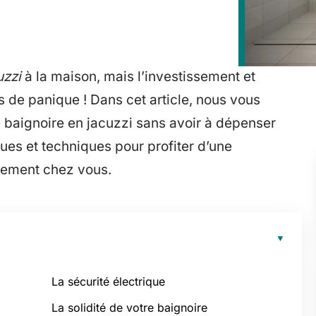
uzzi
à la maison, mais l’investissement et
s de panique ! Dans cet article, nous vous
baignoire en jacuzzi sans avoir à dépenser
ques et techniques pour profiter d’une
tement chez vous.
La sécurité électrique
La solidité de votre baignoire