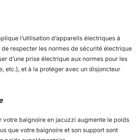
lique l’utilisation d’appareils électriques à
el de respecter les normes de sécurité électrique
er d’une prise électrique aux normes pour les
 etc.), et à la protéger avec un disjoncteur
e
r votre baignoire en jacuzzi augmente le poids
ous que votre baignoire et son support sont