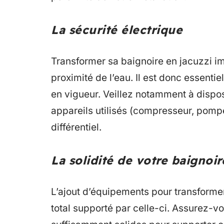
La sécurité électrique
Transformer sa baignoire en jacuzzi imp
proximité de l’eau. Il est donc essenti
en vigueur. Veillez notamment à dispos
appareils utilisés (compresseur, pompe,
différentiel.
La solidité de votre baignoir
L’ajout d’équipements pour transforme
total supporté par celle-ci. Assurez-v