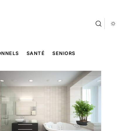
ONNELS
SANTÉ
SENIORS