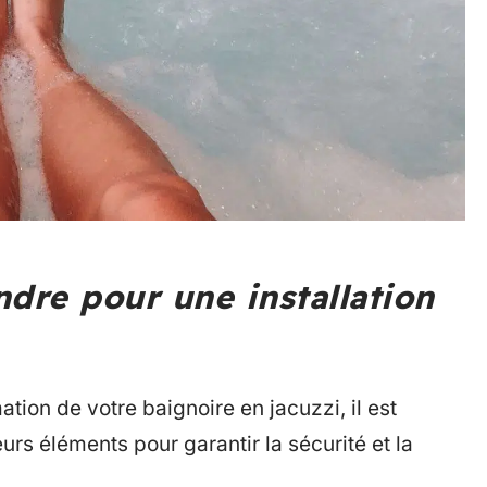
ndre pour une installation
tion de votre baignoire en jacuzzi, il est
rs éléments pour garantir la sécurité et la