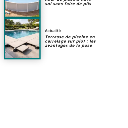
sol sans faire de plis
Actualité
Terrasse de piscine en
carrelage sur plot : les
avantages de la pose