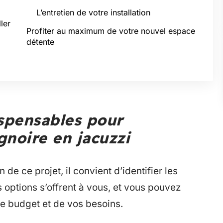
L’entretien de votre installation
ler
Profiter au maximum de votre nouvel espace
détente
spensables pour
gnoire en jacuzzi
 de ce projet, il convient d’identifier les
options s’offrent à vous, et vous pouvez
re budget et de vos besoins.