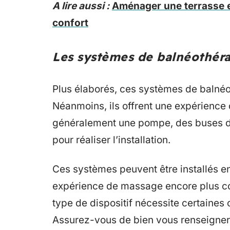
A lire aussi :
Aménager une terrasse en
confort
Les systèmes de balnéothéra
Plus élaborés, ces systèmes de balnéo
Néanmoins, ils offrent une expérience
généralement une pompe, des buses d’ai
pour réaliser l’installation.
Ces systèmes peuvent être installés e
expérience de massage encore plus compl
type de dispositif nécessite certaine
Assurez-vous de bien vous renseigner 