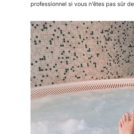
professionnel si vous n’êtes pas sûr de