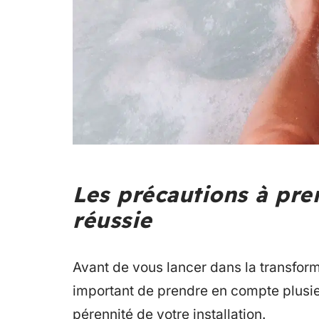
Les précautions à pre
réussie
Avant de vous lancer dans la transforma
important de prendre en compte plusieu
pérennité de votre installation.