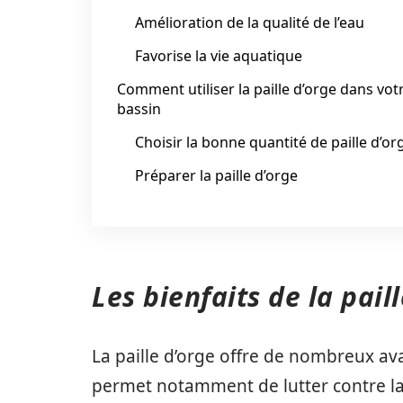
Amélioration de la qualité de l’eau
Favorise la vie aquatique
Comment utiliser la paille d’orge dans vot
bassin
Choisir la bonne quantité de paille d’or
Préparer la paille d’orge
Les bienfaits de la pail
La paille d’orge offre de nombreux ava
permet notamment de lutter contre la p