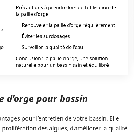
Précautions à prendre lors de l’utilisation de
la paille d’orge
Renouveler la paille d’orge régulièrement
re
Éviter les surdosages
ge
Surveiller la qualité de l’eau
Conclusion : la paille d’orge, une solution
naturelle pour un bassin sain et équilibré
le d’orge pour bassin
ntages pour l’entretien de votre bassin. Elle
rolifération des algues, d’améliorer la qualité