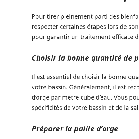
Pour tirer pleinement parti des bienfait
respecter certaines étapes lors de son u
pour garantir un traitement efficace d
Choisir la bonne quantité de p
Il est essentiel de choisir la bonne qua
votre bassin. Généralement, il est re
d’orge par mètre cube d’eau. Vous pou
spécificités de votre bassin et de la sa
Préparer la paille d’orge