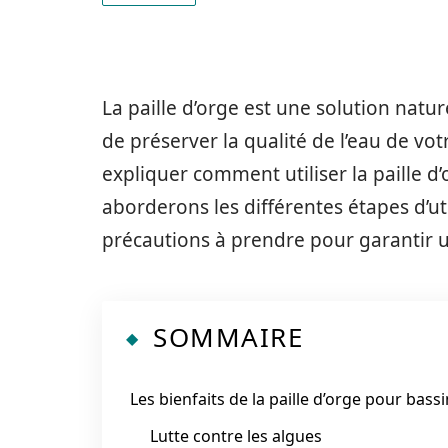
La paille d’orge est une solution natu
de préserver la qualité de l’eau de vot
expliquer comment utiliser la paille 
aborderons les différentes étapes d’uti
précautions à prendre pour garantir un
SOMMAIRE
Les bienfaits de la paille d’orge pour bassi
Lutte contre les algues