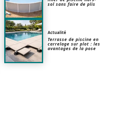
sol sans faire de plis
Actualité
Terrasse de piscine en
carrelage sur plot : les
avantages de la pose