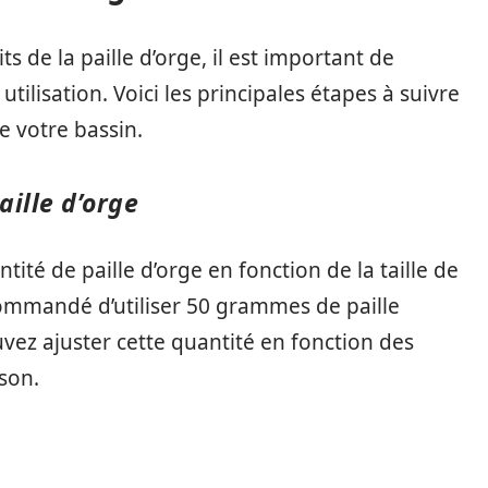
s de la paille d’orge, il est important de
tilisation. Voici les principales étapes à suivre
e votre bassin.
aille d’orge
ntité de paille d’orge en fonction de la taille de
commandé d’utiliser 50 grammes de paille
vez ajuster cette quantité en fonction des
ison.