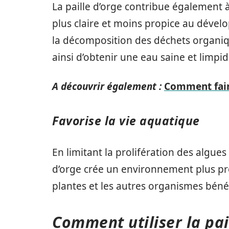
La paille d’orge contribue également à
plus claire et moins propice au dévelo
la décomposition des déchets organiqu
ainsi d’obtenir une eau saine et limpid
A découvrir également :
Comment faire
Favorise la vie aquatique
En limitant la prolifération des algues 
d’orge crée un environnement plus prop
plantes et les autres organismes bénéfi
Comment utiliser la pai