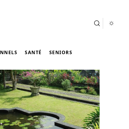
ONNELS
SANTÉ
SENIORS