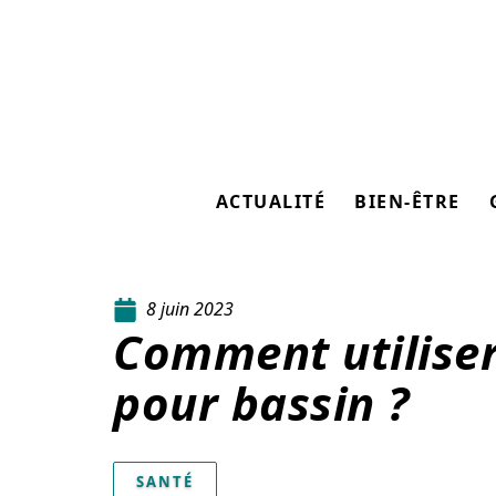
ACTUALITÉ
BIEN-ÊTRE
8 juin 2023
Comment utiliser 
pour bassin ?
SANTÉ