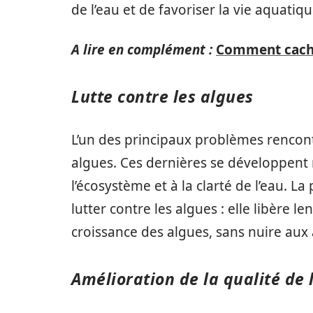
de l’eau et de favoriser la vie aquatiqu
A lire en complément :
Comment cache
Lutte contre les algues
L’un des principaux problèmes rencontr
algues. Ces dernières se développent 
l’écosystème et à la clarté de l’eau. La
lutter contre les algues : elle libère 
croissance des algues, sans nuire aux
Amélioration de la qualité de 