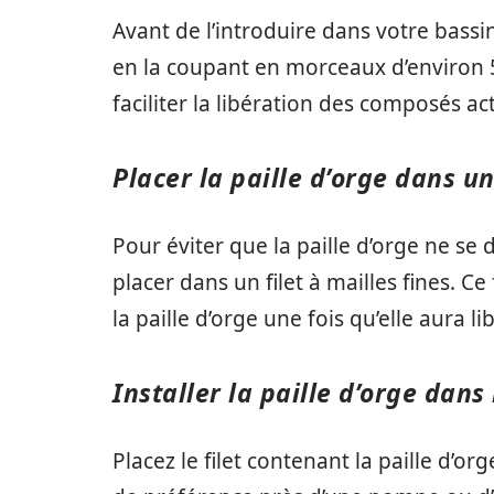
Avant de l’introduire dans votre bassin
en la coupant en morceaux d’environ 
faciliter la libération des composés act
Placer la paille d’orge dans un
Pour éviter que la paille d’orge ne se
placer dans un filet à mailles fines. C
la paille d’orge une fois qu’elle aura l
Installer la paille d’orge dans
Placez le filet contenant la paille d’o