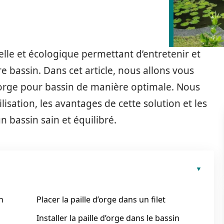
relle et écologique permettant d’entretenir et
re bassin. Dans cet article, nous allons vous
d’orge pour bassin de manière optimale. Nous
lisation, les avantages de cette solution et les
 bassin sain et équilibré.
n
Placer la paille d’orge dans un filet
Installer la paille d’orge dans le bassin