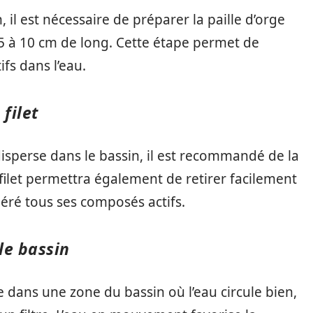
, il est nécessaire de préparer la paille d’orge
5 à 10 cm de long. Cette étape permet de
ifs dans l’eau.
 filet
 disperse dans le bassin, il est recommandé de la
e filet permettra également de retirer facilement
ibéré tous ses composés actifs.
 le bassin
rge dans une zone du bassin où l’eau circule bien,